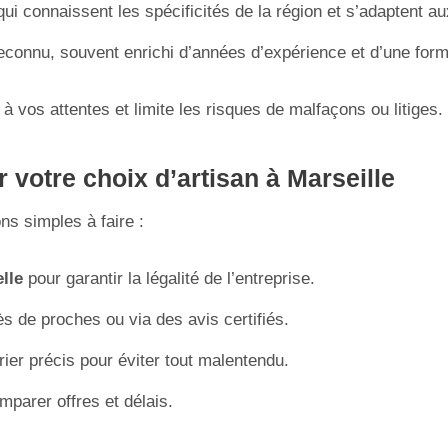
qui connaissent les spécificités de la région et s’adaptent au
reconnu, souvent enrichi d’années d’expérience et d’une form
à vos attentes et limite les risques de malfaçons ou litiges.
 votre choix d’artisan à Marseille
ns simples à faire :
lle
pour garantir la légalité de l’entreprise.
s de proches ou via des avis certifiés.
ier précis pour éviter tout malentendu.
mparer offres et délais.