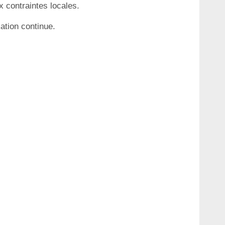
x contraintes locales.
ation continue.