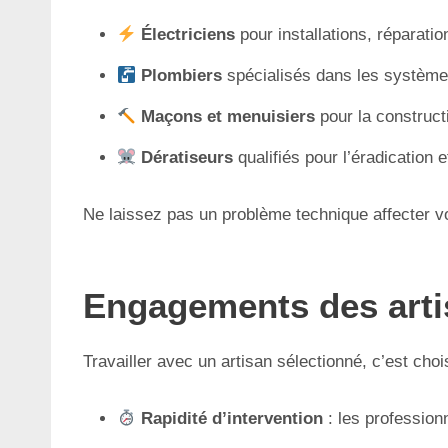
Électriciens
pour installations, réparati
Plombiers
spécialisés dans les systèmes
Maçons et menuisiers
pour la construct
Dératiseurs
qualifiés pour l’éradication e
Ne laissez pas un problème technique affecter vo
Engagements des artis
Travailler avec un artisan sélectionné, c’est chois
Rapidité d’intervention
: les profession