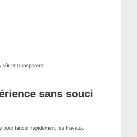
 sûr et transparent.
érience sans souci
te pour lancer rapidement les travaux.