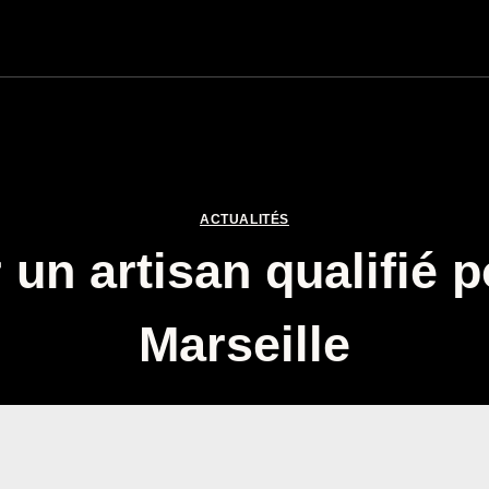
ACTUALITÉS
un artisan qualifié p
Marseille