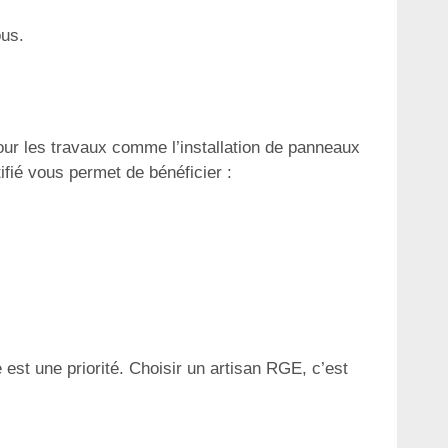
ous.
ur les travaux comme l’installation de panneaux
fié vous permet de bénéficier :
 est une priorité. Choisir un artisan RGE, c’est