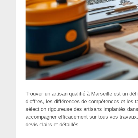
Trouver un artisan qualifié à Marseille est un dé
d’offres, les différences de compétences et les ta
sélection rigoureuse des artisans implantés dans 
accompagner efficacement sur tous vos travaux.
devis clairs et détaillés.