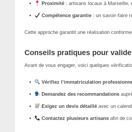
Proximité
: artisans locaux à Marseille, 
Compétence garantie
: un savoir-faire 
Cette approche garantit une réalisation conforme 
Conseils pratiques pour valider
Avant de vous engager, voici quelques vérificatio
Vérifiez l’immatriculation professionne
Demandez des recommandations
auprè
Exigez un devis détaillé
avec un calendr
Contactez plusieurs artisans
afin de co