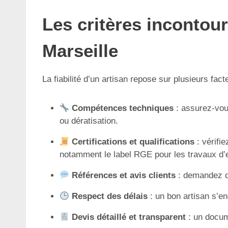
Les critères incontour
Marseille
La fiabilité d’un artisan repose sur plusieurs fac
Compétences techniques
: assurez-vous
ou dératisation.
Certifications et qualifications
: vérifi
notamment le label RGE pour les travaux d’e
Références et avis clients
: demandez de
Respect des délais
: un bon artisan s’en
Devis détaillé et transparent
: un docume