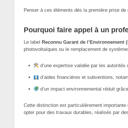
Penser à ces éléments dès la première prise de c
Pourquoi faire appel à un pro
Le label
Reconnu Garant de l’Environnement 
photovoltaïques ou le remplacement de systèmes 
d’une expertise validée par les autorités
d’aides financières et subventions, not
d’un impact environnemental réduit grâc
Cette distinction est particulièrement importante
opter pour des travaux durables, réalisés par de