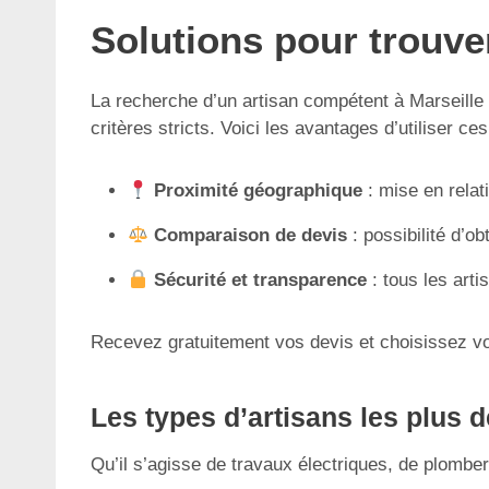
Solutions pour trouve
La recherche d’un artisan compétent à Marseille 
critères stricts. Voici les avantages d’utiliser ce
Proximité géographique
: mise en relat
Comparaison de devis
: possibilité d’ob
Sécurité et transparence
: tous les arti
Recevez gratuitement vos devis et choisissez vot
Les types d’artisans les plus 
Qu’il s’agisse de travaux électriques, de plombe