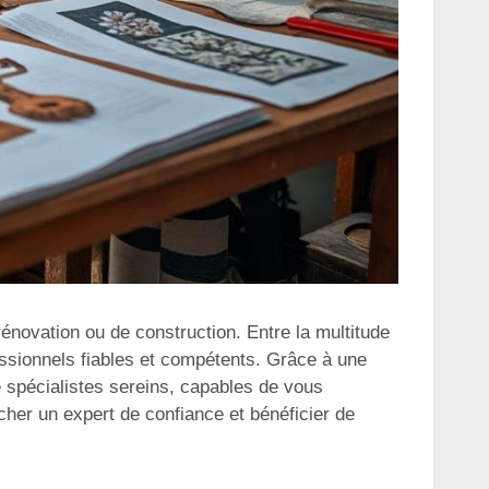
rénovation ou de construction. Entre la multitude
ofessionnels fiables et compétents. Grâce à une
e spécialistes sereins, capables de vous
er un expert de confiance et bénéficier de