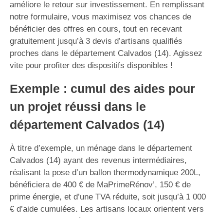
améliore le retour sur investissement. En remplissant
notre formulaire, vous maximisez vos chances de
bénéficier des offres en cours, tout en recevant
gratuitement jusqu’à 3 devis d’artisans qualifiés
proches dans le département Calvados (14). Agissez
vite pour profiter des dispositifs disponibles !
Exemple : cumul des aides pour
un projet réussi dans le
département Calvados (14)
À titre d’exemple, un ménage dans le département
Calvados (14) ayant des revenus intermédiaires,
réalisant la pose d’un ballon thermodynamique 200L,
bénéficiera de 400 € de MaPrimeRénov’, 150 € de
prime énergie, et d’une TVA réduite, soit jusqu’à 1 000
€ d’aide cumulées. Les artisans locaux orientent vers