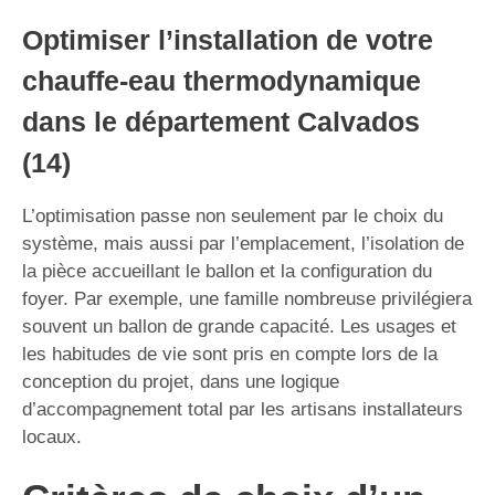
Optimiser l’installation de votre
chauffe-eau thermodynamique
dans le département Calvados
(14)
L’optimisation passe non seulement par le choix du
système, mais aussi par l’emplacement, l’isolation de
la pièce accueillant le ballon et la configuration du
foyer. Par exemple, une famille nombreuse privilégiera
souvent un ballon de grande capacité. Les usages et
les habitudes de vie sont pris en compte lors de la
conception du projet, dans une logique
d’accompagnement total par les artisans installateurs
locaux.