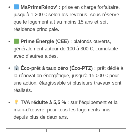
MaPrimeRénov’
: prise en charge forfaitaire,
jusqu’à 1 200 € selon les revenus, sous réserve
que le logement ait au moins 15 ans et soit
résidence principale.
Prime Énergie (CEE)
: plafonds ouverts,
généralement autour de 100 à 300 €, cumulable
avec d’autres aides.
Éco-prêt à taux zéro (Éco-PTZ)
: prêt dédié à
la rénovation énergétique, jusqu’à 15 000 € pour
une action, élargissable si plusieurs travaux sont
réalisés.
TVA réduite à 5,5 %
: sur l’équipement et la
main-d’œuvre, pour tous les logements finis
depuis plus de deux ans.