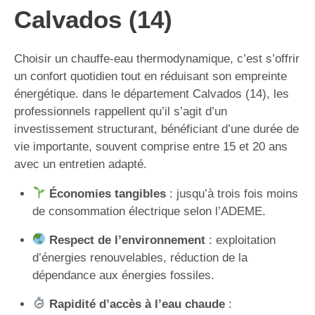
Calvados (14)
Choisir un chauffe-eau thermodynamique, c’est s’offrir
un confort quotidien tout en réduisant son empreinte
énergétique. dans le département Calvados (14), les
professionnels rappellent qu’il s’agit d’un
investissement structurant, bénéficiant d’une durée de
vie importante, souvent comprise entre 15 et 20 ans
avec un entretien adapté.
Économies tangibles
: jusqu’à trois fois moins
de consommation électrique selon l’ADEME.
Respect de l’environnement
: exploitation
d’énergies renouvelables, réduction de la
dépendance aux énergies fossiles.
Rapidité d’accès à l’eau chaude
: