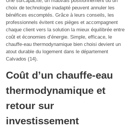
Une surcapacité, un mauvais positionnement ou un
choix de technologie inadapté peuvent annuler les
bénéfices escomptés. Grâce à leurs conseils, les
professionnels évitent ces pièges et accompagnent
chaque client vers la solution la mieux équilibrée entre
coût et économies d’énergie. Simple, efficace, le
chauffe-eau thermodynamique bien choisi devient un
atout durable du logement dans le département
Calvados (14).
Coût d’un chauffe-eau
thermodynamique et
retour sur
investissement