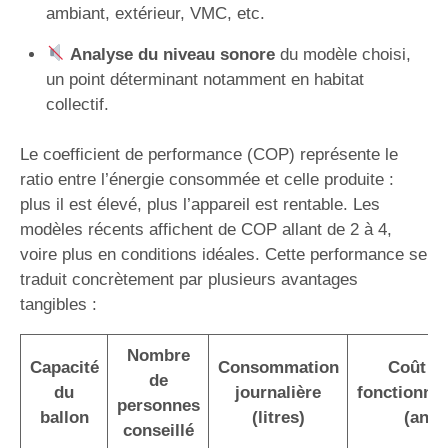
ambiant, extérieur, VMC, etc.
Analyse du niveau sonore
du modèle choisi,
un point déterminant notamment en habitat
collectif.
Le coefficient de performance (COP) représente le
ratio entre l’énergie consommée et celle produite :
plus il est élevé, plus l’appareil est rentable. Les
modèles récents affichent de COP allant de 2 à 4,
voire plus en conditions idéales. Cette performance se
traduit concrètement par plusieurs avantages
tangibles :
Nombre
Capacité
Consommation
Coût d
de
du
journalière
fonctionne
personnes
ballon
(litres)
(an)
conseillé