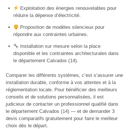
Exploitation des énergies renouvelables pour
réduire la dépense d’électricité.
Proposition de modèles silencieux pour
répondre aux contraintes urbaines.
Installation sur mesure selon la place
disponible et les contraintes architecturales dans
le département Calvados (14).
Comparer les différents systèmes, c’est s’assurer une
installation durable, conforme à vos attentes et à la
réglementation locale. Pour bénéficier des meilleurs
conseils et de solutions personnalisées, il est
judicieux de contacter un professionnel qualifié dans
le département Calvados (14) — et de demander 3
devis comparatifs gratuitement pour faire le meilleur
choix dès le départ.