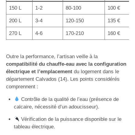
150 L
1-2
80-100
100 €
200 L
3-4
120-150
135 €
270 L
4-6
170-210
160 €
Outre la performance, l’artisan veille à la
compatibilité du chauffe-eau avec la configuration
électrique et l’emplacement
du logement dans le
département Calvados (14). Les points considérés
comprennent :
Contrôle de la qualité de l’eau (présence de
calcaire, nécessité d’un adoucisseur).
Vérification de la puissance disponible sur le
tableau électrique.