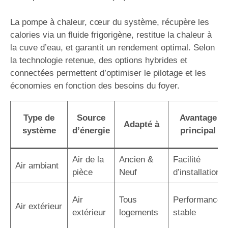
La pompe à chaleur, cœur du système, récupère les
calories via un fluide frigorigène, restitue la chaleur à
la cuve d’eau, et garantit un rendement optimal. Selon
la technologie retenue, des options hybrides et
connectées permettent d’optimiser le pilotage et les
économies en fonction des besoins du foyer.
Type de
Source
Avantage
Adapté à
système
d’énergie
principal
Air de la
Ancien &
Facilité
Air ambiant
pièce
Neuf
d’installation
Air
Tous
Performance
Air extérieur
extérieur
logements
stable