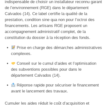
indispensable de choisir un installateur reconnu garant
de l’environnement (RGE) dans le département
Calvados (14). Ce label certifie la qualité de la
prestation, condition sine qua non pour l’octroi des
financements. Les artisans RGE proposent un
accompagnement administratif complet, de la
constitution du dossier à la réception des fonds.
Prise en charge des démarches administratives
complexes.
Conseil sur le cumul d’aides et l’optimisation
des subventions possibles pour dans le
département Calvados (14).
Réponse rapide pour sécuriser le financement
avant le lancement des travaux.
Cumuler les aides réduit le coût d’acquisition et