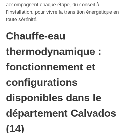
accompagnent chaque étape, du conseil à
l’installation, pour vivre la transition énergétique en
toute sérénité.
Chauffe-eau
thermodynamique :
fonctionnement et
configurations
disponibles dans le
département Calvados
(14)