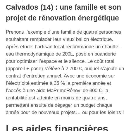
Calvados (14) : une famille et son
projet de rénovation énergétique
Prenons l’exemple d’une famille de quatre personnes
souhaitant remplacer leur vieux ballon électrique.
Après étude, l’artisan local recommande un chauffe-
eau thermodynamique de 200L, posé en buanderie
pour optimiser l’espace et le silence. Le coût total
(appareil + pose) s’élève à 2 700 €, auquel s’ajoute un
contrat d’entretien annuel. Avec une économie sur
l’électricité estimée à 35 % la première année et
l’accès à une aide MaPrimeRénov’ de 800 €, la
rentabilité est atteinte en moins de quatre ans,
permettant ensuite de dégager un budget chaque
année pour de nouveaux projets… ou pour les loisirs !
Les aides financières