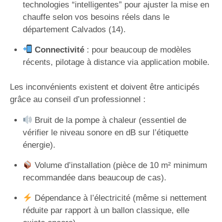
technologies “intelligentes” pour ajuster la mise en
chauffe selon vos besoins réels dans le
département Calvados (14).
Connectivité
: pour beaucoup de modèles
récents, pilotage à distance via application mobile.
Les inconvénients existent et doivent être anticipés
grâce au conseil d’un professionnel :
Bruit de la pompe à chaleur (essentiel de
vérifier le niveau sonore en dB sur l’étiquette
énergie).
Volume d’installation (pièce de 10 m² minimum
recommandée dans beaucoup de cas).
Dépendance à l’électricité (même si nettement
réduite par rapport à un ballon classique, elle