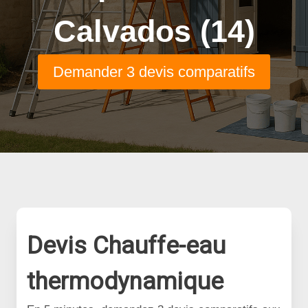
Calvados (14)
Demander 3 devis comparatifs
Devis Chauffe-eau
thermodynamique