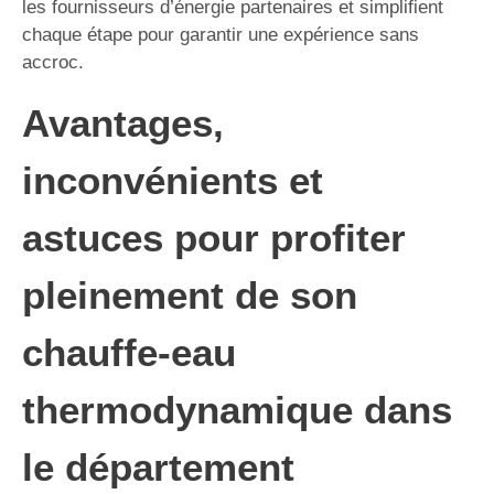
les fournisseurs d’énergie partenaires et simplifient
chaque étape pour garantir une expérience sans
accroc.
Avantages,
inconvénients et
astuces pour profiter
pleinement de son
chauffe-eau
thermodynamique dans
le département