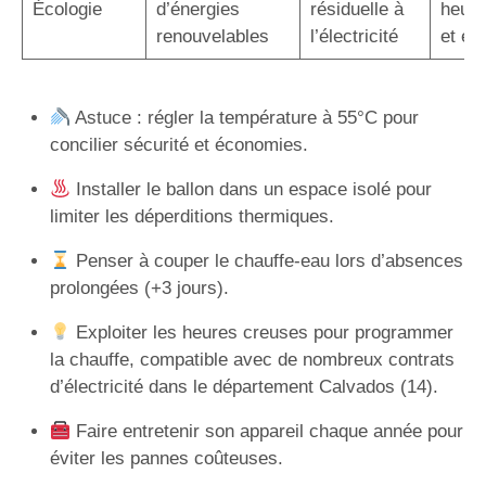
Écologie
d’énergies
résiduelle à
heure
renouvelables
l’électricité
et éc
Astuce : régler la température à 55°C pour
concilier sécurité et économies.
Installer le ballon dans un espace isolé pour
limiter les déperditions thermiques.
Penser à couper le chauffe-eau lors d’absences
prolongées (+3 jours).
Exploiter les heures creuses pour programmer
la chauffe, compatible avec de nombreux contrats
d’électricité dans le département Calvados (14).
Faire entretenir son appareil chaque année pour
éviter les pannes coûteuses.