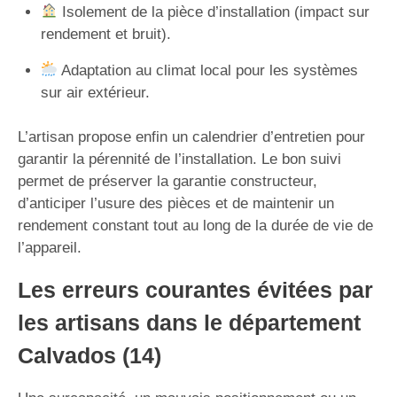
Isolement de la pièce d’installation (impact sur
rendement et bruit).
Adaptation au climat local pour les systèmes
sur air extérieur.
L’artisan propose enfin un calendrier d’entretien pour
garantir la pérennité de l’installation. Le bon suivi
permet de préserver la garantie constructeur,
d’anticiper l’usure des pièces et de maintenir un
rendement constant tout au long de la durée de vie de
l’appareil.
Les erreurs courantes évitées par
les artisans dans le département
Calvados (14)