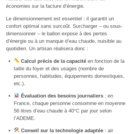
économies sur la facture d’énergie.
Le dimensionnement est essentiel : il garantit un
confort optimal sans surcoût. Surcharger – ou sous-
dimensionner – le ballon expose à des pertes
d’énergie ou à un manque d’eau chaude, nuisible au
quotidien. Un artisan réalisera donc :
Calcul précis de la capacité
en fonction de la
taille du foyer et des usages (nombre de
personnes, habitudes, équipements domestiques,
etc.).
Évaluation des besoins journaliers
: en
France, chaque personne consomme en moyenne
56 litres d’eau chaude à 40°C par jour selon
l’ADEME.
Conseil sur la technologie adaptée
: air