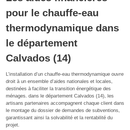
pour le chauffe-eau
thermodynamique dans
le département
Calvados (14)
L’installation d’un chauffe-eau thermodynamique ouvre
droit à un ensemble d’aides nationales et locales,
destinées à faciliter la transition énergétique des
ménages. dans le département Calvados (14), les
artisans partenaires accompagnent chaque client dans
le montage du dossier de demandes de subventions,
garantissant ainsi la solvabilité et la rentabilité du
projet.