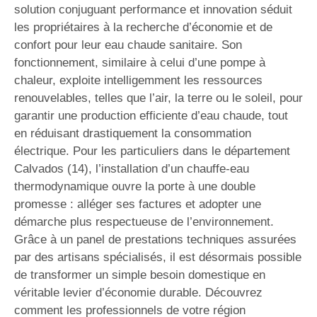
solution conjuguant performance et innovation séduit
les propriétaires à la recherche d’économie et de
confort pour leur eau chaude sanitaire. Son
fonctionnement, similaire à celui d’une pompe à
chaleur, exploite intelligemment les ressources
renouvelables, telles que l’air, la terre ou le soleil, pour
garantir une production efficiente d’eau chaude, tout
en réduisant drastiquement la consommation
électrique. Pour les particuliers dans le département
Calvados (14), l’installation d’un chauffe-eau
thermodynamique ouvre la porte à une double
promesse : alléger ses factures et adopter une
démarche plus respectueuse de l’environnement.
Grâce à un panel de prestations techniques assurées
par des artisans spécialisés, il est désormais possible
de transformer un simple besoin domestique en
véritable levier d’économie durable. Découvrez
comment les professionnels de votre région