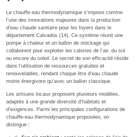
Le chauffe-eau thermodynamique s’impose comme
l’une des innovations majeures dans la production
d’eau chaude sanitaire pour les foyers dans le
département Calvados (14). Ce système réunit une
pompe à chaleur et un ballon de stockage qui
collaborent pour exploiter les calories de l’air, du sol
ou encore du soleil. Le secret de son efficacité réside
dans l’utilisation de ressources gratuites et
renouvelables, rendant chaque litre d’eau chaude
moins énergivore qu’avec un ballon classique.
Les artisans locaux proposent plusieurs modèles,
adaptés à une grande diversité d’habitats et
d’exigences. Parmi les principales configurations de
chauffe-eau thermodynamique proposées, on
distingue :