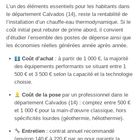
L’un des éléments essentiels pour les habitants dans
le département Calvados (14), reste la rentabilité de
l’installation d’un chauffe-eau thermodynamique. Si le
coût initial peut rebuter de prime abord, il convient
d’étudier l’ensemble des postes de dépense ainsi que
les économies réelles générées année après année.
Coût d’achat
: à partir de 1 000 €, la majorité
des équipements performants se situant entre 1
500 € et 3 500 € selon la capacité et la technologie
choisie.
Coût de la pose
par un professionnel dans le
département Calvados (14) : comptez entre 500 €
et 1 000 € pour la main-d’œuvre classique, hors
spécificités lourdes (géothermie, héliothermie).
Entretien
: contrat annuel recommandé
(environ 140 € à 220 € par an pour garantir la