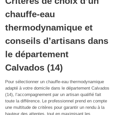
Critères de choix d’un
chauffe-eau
thermodynamique et
conseils d’artisans dans
le département
Calvados (14)
Pour sélectionner un chauffe-eau thermodynamique
adapté à votre domicile dans le département Calvados
(14), l’accompagnement par un artisan qualifié fait
toute la différence. Le professionnel prend en compte
une multitude de critères pour garantir un rendu à la
hauteur des attentes, tout en maximisant les