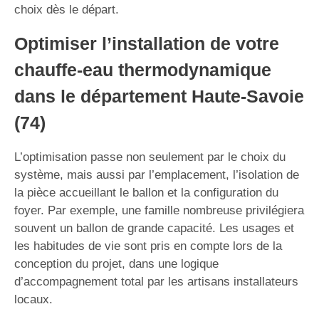
choix dès le départ.
Optimiser l’installation de votre
chauffe-eau thermodynamique
dans le département Haute-Savoie
(74)
L’optimisation passe non seulement par le choix du
système, mais aussi par l’emplacement, l’isolation de
la pièce accueillant le ballon et la configuration du
foyer. Par exemple, une famille nombreuse privilégiera
souvent un ballon de grande capacité. Les usages et
les habitudes de vie sont pris en compte lors de la
conception du projet, dans une logique
d’accompagnement total par les artisans installateurs
locaux.