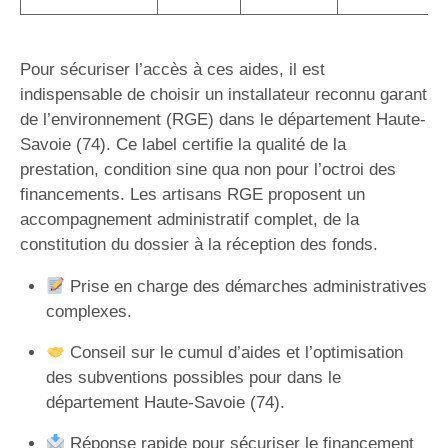
Pour sécuriser l’accès à ces aides, il est
indispensable de choisir un installateur reconnu garant
de l’environnement (RGE) dans le département Haute-
Savoie (74). Ce label certifie la qualité de la
prestation, condition sine qua non pour l’octroi des
financements. Les artisans RGE proposent un
accompagnement administratif complet, de la
constitution du dossier à la réception des fonds.
Prise en charge des démarches administratives
complexes.
Conseil sur le cumul d’aides et l’optimisation
des subventions possibles pour dans le
département Haute-Savoie (74).
Réponse rapide pour sécuriser le financement