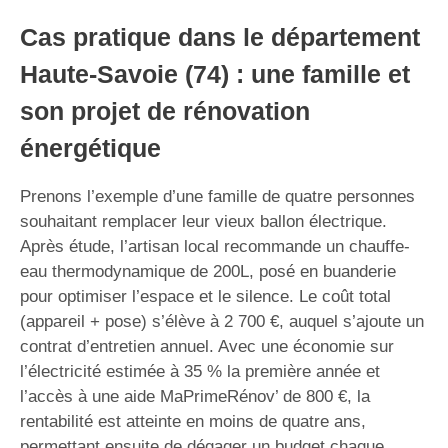
Cas pratique dans le département
Haute-Savoie (74) : une famille et
son projet de rénovation
énergétique
Prenons l’exemple d’une famille de quatre personnes
souhaitant remplacer leur vieux ballon électrique.
Après étude, l’artisan local recommande un chauffe-
eau thermodynamique de 200L, posé en buanderie
pour optimiser l’espace et le silence. Le coût total
(appareil + pose) s’élève à 2 700 €, auquel s’ajoute un
contrat d’entretien annuel. Avec une économie sur
l’électricité estimée à 35 % la première année et
l’accès à une aide MaPrimeRénov’ de 800 €, la
rentabilité est atteinte en moins de quatre ans,
permettant ensuite de dégager un budget chaque