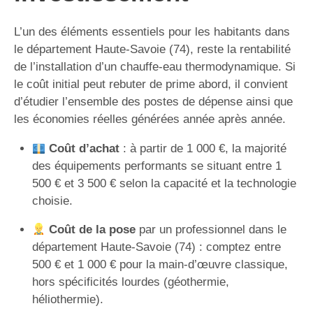
L’un des éléments essentiels pour les habitants dans
le département Haute-Savoie (74), reste la rentabilité
de l’installation d’un chauffe-eau thermodynamique. Si
le coût initial peut rebuter de prime abord, il convient
d’étudier l’ensemble des postes de dépense ainsi que
les économies réelles générées année après année.
Coût d’achat
: à partir de 1 000 €, la majorité
des équipements performants se situant entre 1
500 € et 3 500 € selon la capacité et la technologie
choisie.
Coût de la pose
par un professionnel dans le
département Haute-Savoie (74) : comptez entre
500 € et 1 000 € pour la main-d’œuvre classique,
hors spécificités lourdes (géothermie,
héliothermie).