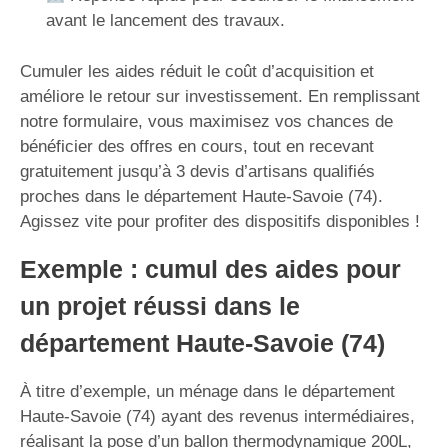
avant le lancement des travaux.
Cumuler les aides réduit le coût d’acquisition et
améliore le retour sur investissement. En remplissant
notre formulaire, vous maximisez vos chances de
bénéficier des offres en cours, tout en recevant
gratuitement jusqu’à 3 devis d’artisans qualifiés
proches dans le département Haute-Savoie (74).
Agissez vite pour profiter des dispositifs disponibles !
Exemple : cumul des aides pour
un projet réussi dans le
département Haute-Savoie (74)
À titre d’exemple, un ménage dans le département
Haute-Savoie (74) ayant des revenus intermédiaires,
réalisant la pose d’un ballon thermodynamique 200L,