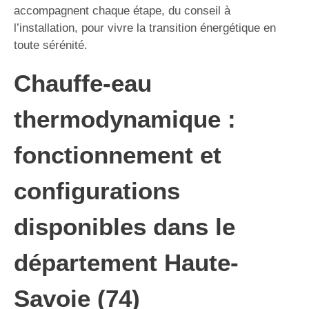
accompagnent chaque étape, du conseil à
l’installation, pour vivre la transition énergétique en
toute sérénité.
Chauffe-eau
thermodynamique :
fonctionnement et
configurations
disponibles dans le
département Haute-
Savoie (74)