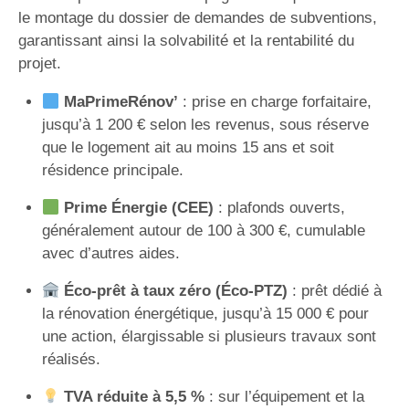
le montage du dossier de demandes de subventions,
garantissant ainsi la solvabilité et la rentabilité du
projet.
MaPrimeRénov’
: prise en charge forfaitaire,
jusqu’à 1 200 € selon les revenus, sous réserve
que le logement ait au moins 15 ans et soit
résidence principale.
Prime Énergie (CEE)
: plafonds ouverts,
généralement autour de 100 à 300 €, cumulable
avec d’autres aides.
Éco-prêt à taux zéro (Éco-PTZ)
: prêt dédié à
la rénovation énergétique, jusqu’à 15 000 € pour
une action, élargissable si plusieurs travaux sont
réalisés.
TVA réduite à 5,5 %
: sur l’équipement et la