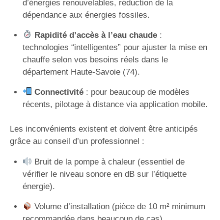
d’énergies renouvelables, réduction de la
dépendance aux énergies fossiles.
Rapidité d’accès à l’eau chaude
:
technologies “intelligentes” pour ajuster la mise en
chauffe selon vos besoins réels dans le
département Haute-Savoie (74).
Connectivité
: pour beaucoup de modèles
récents, pilotage à distance via application mobile.
Les inconvénients existent et doivent être anticipés
grâce au conseil d’un professionnel :
Bruit de la pompe à chaleur (essentiel de
vérifier le niveau sonore en dB sur l’étiquette
énergie).
Volume d’installation (pièce de 10 m² minimum
recommandée dans beaucoup de cas).