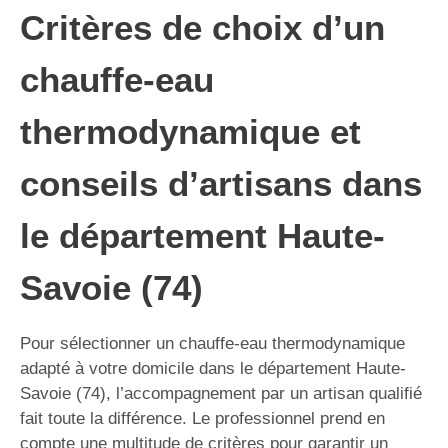
Critères de choix d’un
chauffe-eau
thermodynamique et
conseils d’artisans dans
le département Haute-
Savoie (74)
Pour sélectionner un chauffe-eau thermodynamique
adapté à votre domicile dans le département Haute-
Savoie (74), l’accompagnement par un artisan qualifié
fait toute la différence. Le professionnel prend en
compte une multitude de critères pour garantir un