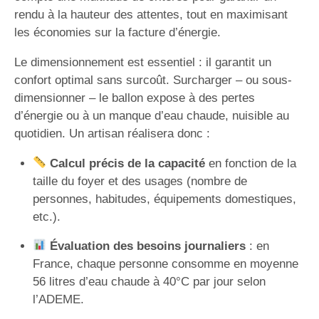
rendu à la hauteur des attentes, tout en maximisant
les économies sur la facture d’énergie.
Le dimensionnement est essentiel : il garantit un
confort optimal sans surcoût. Surcharger – ou sous-
dimensionner – le ballon expose à des pertes
d’énergie ou à un manque d’eau chaude, nuisible au
quotidien. Un artisan réalisera donc :
Calcul précis de la capacité
en fonction de la
taille du foyer et des usages (nombre de
personnes, habitudes, équipements domestiques,
etc.).
Évaluation des besoins journaliers
: en
France, chaque personne consomme en moyenne
56 litres d’eau chaude à 40°C par jour selon
l’ADEME.