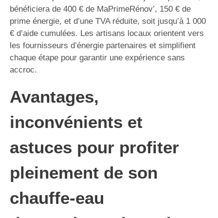
bénéficiera de 400 € de MaPrimeRénov’, 150 € de
prime énergie, et d’une TVA réduite, soit jusqu’à 1 000
€ d’aide cumulées. Les artisans locaux orientent vers
les fournisseurs d’énergie partenaires et simplifient
chaque étape pour garantir une expérience sans
accroc.
Avantages,
inconvénients et
astuces pour profiter
pleinement de son
chauffe-eau