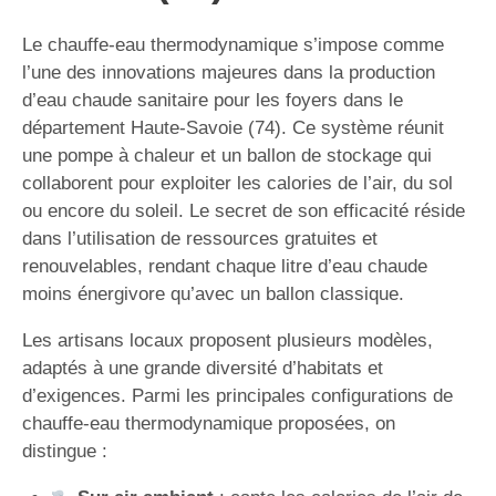
Le chauffe-eau thermodynamique s’impose comme
l’une des innovations majeures dans la production
d’eau chaude sanitaire pour les foyers dans le
département Haute-Savoie (74). Ce système réunit
une pompe à chaleur et un ballon de stockage qui
collaborent pour exploiter les calories de l’air, du sol
ou encore du soleil. Le secret de son efficacité réside
dans l’utilisation de ressources gratuites et
renouvelables, rendant chaque litre d’eau chaude
moins énergivore qu’avec un ballon classique.
Les artisans locaux proposent plusieurs modèles,
adaptés à une grande diversité d’habitats et
d’exigences. Parmi les principales configurations de
chauffe-eau thermodynamique proposées, on
distingue :