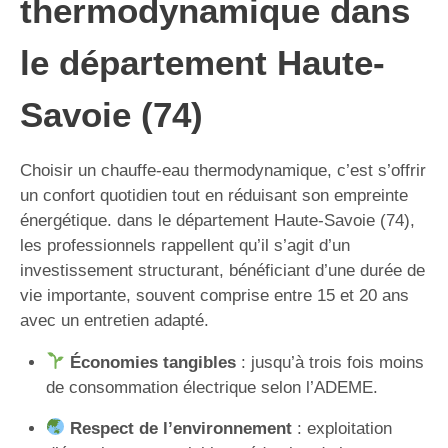
thermodynamique dans
le département Haute-
Savoie (74)
Choisir un chauffe-eau thermodynamique, c’est s’offrir
un confort quotidien tout en réduisant son empreinte
énergétique. dans le département Haute-Savoie (74),
les professionnels rappellent qu’il s’agit d’un
investissement structurant, bénéficiant d’une durée de
vie importante, souvent comprise entre 15 et 20 ans
avec un entretien adapté.
Économies tangibles
: jusqu’à trois fois moins
de consommation électrique selon l’ADEME.
Respect de l’environnement
: exploitation