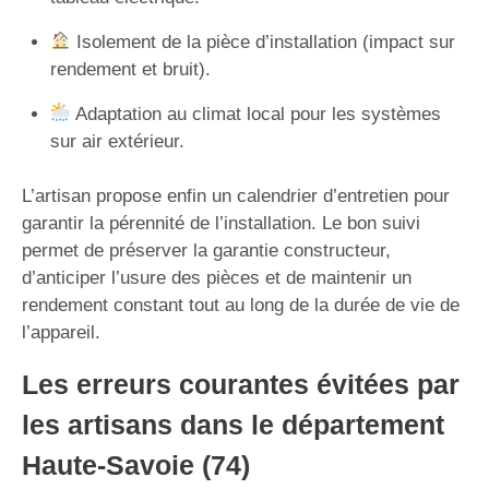
Isolement de la pièce d’installation (impact sur
rendement et bruit).
Adaptation au climat local pour les systèmes
sur air extérieur.
L’artisan propose enfin un calendrier d’entretien pour
garantir la pérennité de l’installation. Le bon suivi
permet de préserver la garantie constructeur,
d’anticiper l’usure des pièces et de maintenir un
rendement constant tout au long de la durée de vie de
l’appareil.
Les erreurs courantes évitées par
les artisans dans le département
Haute-Savoie (74)