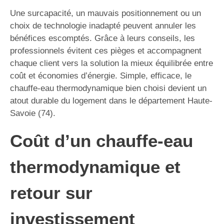
Une surcapacité, un mauvais positionnement ou un
choix de technologie inadapté peuvent annuler les
bénéfices escomptés. Grâce à leurs conseils, les
professionnels évitent ces pièges et accompagnent
chaque client vers la solution la mieux équilibrée entre
coût et économies d’énergie. Simple, efficace, le
chauffe-eau thermodynamique bien choisi devient un
atout durable du logement dans le département Haute-
Savoie (74).
Coût d’un chauffe-eau
thermodynamique et
retour sur
investissement