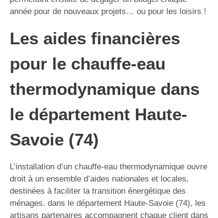
année pour de nouveaux projets… ou pour les loisirs !
Les aides financières
pour le chauffe-eau
thermodynamique dans
le département Haute-
Savoie (74)
L’installation d’un chauffe-eau thermodynamique ouvre
droit à un ensemble d’aides nationales et locales,
destinées à faciliter la transition énergétique des
ménages. dans le département Haute-Savoie (74), les
artisans partenaires accompagnent chaque client dans