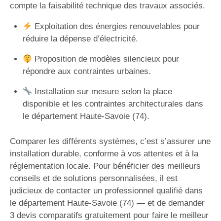
compte la faisabilité technique des travaux associés.
Exploitation des énergies renouvelables pour
réduire la dépense d’électricité.
Proposition de modèles silencieux pour
répondre aux contraintes urbaines.
Installation sur mesure selon la place
disponible et les contraintes architecturales dans
le département Haute-Savoie (74).
Comparer les différents systèmes, c’est s’assurer une
installation durable, conforme à vos attentes et à la
réglementation locale. Pour bénéficier des meilleurs
conseils et de solutions personnalisées, il est
judicieux de contacter un professionnel qualifié dans
le département Haute-Savoie (74) — et de demander
3 devis comparatifs gratuitement pour faire le meilleur