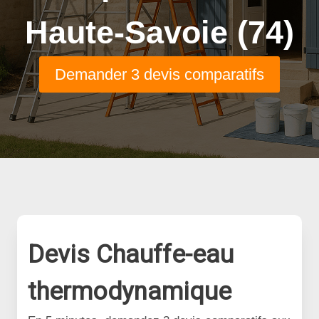
Haute-Savoie (74)
Demander 3 devis comparatifs
Devis Chauffe-eau
thermodynamique