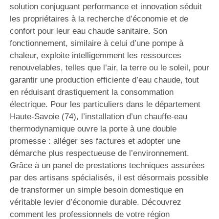
solution conjuguant performance et innovation séduit
les propriétaires à la recherche d’économie et de
confort pour leur eau chaude sanitaire. Son
fonctionnement, similaire à celui d’une pompe à
chaleur, exploite intelligemment les ressources
renouvelables, telles que l’air, la terre ou le soleil, pour
garantir une production efficiente d’eau chaude, tout
en réduisant drastiquement la consommation
électrique. Pour les particuliers dans le département
Haute-Savoie (74), l’installation d’un chauffe-eau
thermodynamique ouvre la porte à une double
promesse : alléger ses factures et adopter une
démarche plus respectueuse de l’environnement.
Grâce à un panel de prestations techniques assurées
par des artisans spécialisés, il est désormais possible
de transformer un simple besoin domestique en
véritable levier d’économie durable. Découvrez
comment les professionnels de votre région