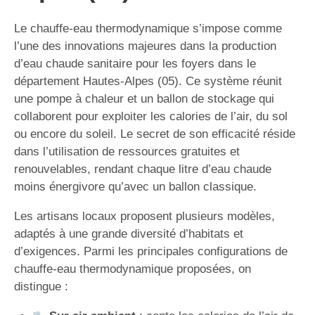
Le chauffe-eau thermodynamique s’impose comme
l’une des innovations majeures dans la production
d’eau chaude sanitaire pour les foyers dans le
département Hautes-Alpes (05). Ce système réunit
une pompe à chaleur et un ballon de stockage qui
collaborent pour exploiter les calories de l’air, du sol
ou encore du soleil. Le secret de son efficacité réside
dans l’utilisation de ressources gratuites et
renouvelables, rendant chaque litre d’eau chaude
moins énergivore qu’avec un ballon classique.
Les artisans locaux proposent plusieurs modèles,
adaptés à une grande diversité d’habitats et
d’exigences. Parmi les principales configurations de
chauffe-eau thermodynamique proposées, on
distingue :