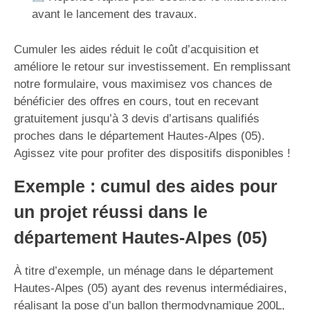
avant le lancement des travaux.
Cumuler les aides réduit le coût d’acquisition et
améliore le retour sur investissement. En remplissant
notre formulaire, vous maximisez vos chances de
bénéficier des offres en cours, tout en recevant
gratuitement jusqu’à 3 devis d’artisans qualifiés
proches dans le département Hautes-Alpes (05).
Agissez vite pour profiter des dispositifs disponibles !
Exemple : cumul des aides pour
un projet réussi dans le
département Hautes-Alpes (05)
À titre d’exemple, un ménage dans le département
Hautes-Alpes (05) ayant des revenus intermédiaires,
réalisant la pose d’un ballon thermodynamique 200L,