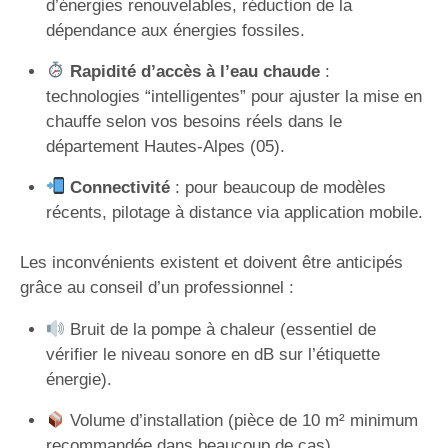
d’énergies renouvelables, réduction de la
dépendance aux énergies fossiles.
Rapidité d’accès à l’eau chaude
:
technologies “intelligentes” pour ajuster la mise en
chauffe selon vos besoins réels dans le
département Hautes-Alpes (05).
Connectivité
: pour beaucoup de modèles
récents, pilotage à distance via application mobile.
Les inconvénients existent et doivent être anticipés
grâce au conseil d’un professionnel :
Bruit de la pompe à chaleur (essentiel de
vérifier le niveau sonore en dB sur l’étiquette
énergie).
Volume d’installation (pièce de 10 m² minimum
recommandée dans beaucoup de cas).