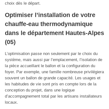
choix dès le départ.
Optimiser l’installation de votre
chauffe-eau thermodynamique
dans le département Hautes-Alpes
(05)
L’optimisation passe non seulement par le choix du
système, mais aussi par l’emplacement, l’isolation de
la pièce accueillant le ballon et la configuration du
foyer. Par exemple, une famille nombreuse privilégiera
souvent un ballon de grande capacité. Les usages et
les habitudes de vie sont pris en compte lors de la
conception du projet, dans une logique
d’accompagnement total par les artisans installateurs
locaux.