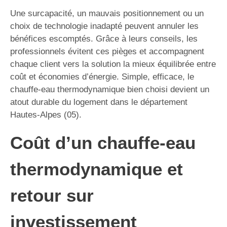
Une surcapacité, un mauvais positionnement ou un
choix de technologie inadapté peuvent annuler les
bénéfices escomptés. Grâce à leurs conseils, les
professionnels évitent ces pièges et accompagnent
chaque client vers la solution la mieux équilibrée entre
coût et économies d’énergie. Simple, efficace, le
chauffe-eau thermodynamique bien choisi devient un
atout durable du logement dans le département
Hautes-Alpes (05).
Coût d’un chauffe-eau
thermodynamique et
retour sur
investissement