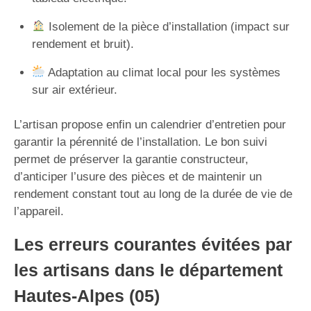
Isolement de la pièce d’installation (impact sur
rendement et bruit).
Adaptation au climat local pour les systèmes
sur air extérieur.
L’artisan propose enfin un calendrier d’entretien pour
garantir la pérennité de l’installation. Le bon suivi
permet de préserver la garantie constructeur,
d’anticiper l’usure des pièces et de maintenir un
rendement constant tout au long de la durée de vie de
l’appareil.
Les erreurs courantes évitées par
les artisans dans le département
Hautes-Alpes (05)