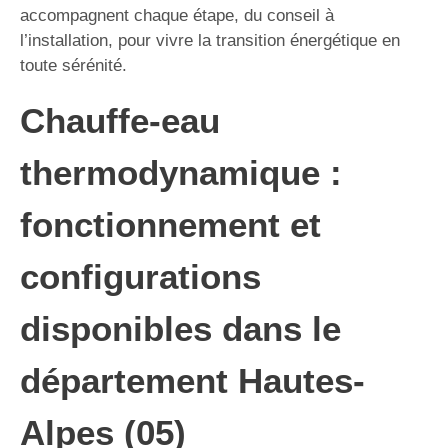
accompagnent chaque étape, du conseil à
l’installation, pour vivre la transition énergétique en
toute sérénité.
Chauffe-eau
thermodynamique :
fonctionnement et
configurations
disponibles dans le
département Hautes-
Alpes (05)