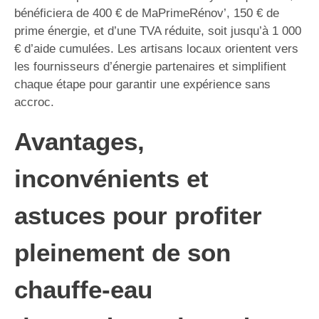
bénéficiera de 400 € de MaPrimeRénov’, 150 € de
prime énergie, et d’une TVA réduite, soit jusqu’à 1 000
€ d’aide cumulées. Les artisans locaux orientent vers
les fournisseurs d’énergie partenaires et simplifient
chaque étape pour garantir une expérience sans
accroc.
Avantages,
inconvénients et
astuces pour profiter
pleinement de son
chauffe-eau