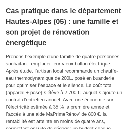
Cas pratique dans le département
Hautes-Alpes (05) : une famille et
son projet de rénovation
énergétique
Prenons l’exemple d’une famille de quatre personnes
souhaitant remplacer leur vieux ballon électrique.
Après étude, l’artisan local recommande un chauffe-
eau thermodynamique de 200L, posé en buanderie
pour optimiser l’espace et le silence. Le coût total
(appareil + pose) s’élève à 2 700 €, auquel s’ajoute un
contrat d’entretien annuel. Avec une économie sur
l’électricité estimée à 35 % la première année et
l’accès à une aide MaPrimeRénov’ de 800 €, la
rentabilité est atteinte en moins de quatre ans,
permettant ensuite de dégager un budget chaque