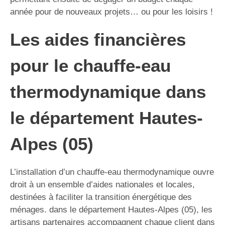
année pour de nouveaux projets… ou pour les loisirs !
Les aides financières
pour le chauffe-eau
thermodynamique dans
le département Hautes-
Alpes (05)
L’installation d’un chauffe-eau thermodynamique ouvre
droit à un ensemble d’aides nationales et locales,
destinées à faciliter la transition énergétique des
ménages. dans le département Hautes-Alpes (05), les
artisans partenaires accompagnent chaque client dans