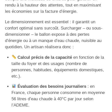
rendu à la hauteur des attentes, tout en maximisant
les économies sur la facture d’énergie.
Le dimensionnement est essentiel : il garantit un
confort optimal sans surcoût. Surcharger – ou sous-
dimensionner – le ballon expose à des pertes
d’énergie ou à un manque d’eau chaude, nuisible au
quotidien. Un artisan réalisera donc :
Calcul précis de la capacité
en fonction de la
taille du foyer et des usages (nombre de
personnes, habitudes, équipements domestiques,
etc.).
Évaluation des besoins journaliers
: en
France, chaque personne consomme en moyenne
56 litres d’eau chaude à 40°C par jour selon
l’ADEME.