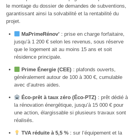
le montage du dossier de demandes de subventions,
garantissant ainsi la solvabilité et la rentabilité du
projet.
MaPrimeRénov’
: prise en charge forfaitaire,
jusqu’à 1 200 € selon les revenus, sous réserve
que le logement ait au moins 15 ans et soit
résidence principale.
Prime Énergie (CEE)
: plafonds ouverts,
généralement autour de 100 à 300 €, cumulable
avec d’autres aides.
Éco-prêt à taux zéro (Éco-PTZ)
: prêt dédié à
la rénovation énergétique, jusqu’à 15 000 € pour
une action, élargissable si plusieurs travaux sont
réalisés.
TVA réduite à 5,5 %
: sur l’équipement et la