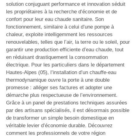
solution conjuguant performance et innovation séduit
les propriétaires à la recherche d’économie et de
confort pour leur eau chaude sanitaire. Son
fonctionnement, similaire à celui d’une pompe à
chaleur, exploite intelligemment les ressources
renouvelables, telles que l’air, la terre ou le soleil, pour
garantir une production efficiente d’eau chaude, tout
en réduisant drastiquement la consommation
électrique. Pour les particuliers dans le département
Hautes-Alpes (05), l’installation d’un chauffe-eau
thermodynamique ouvre la porte à une double
promesse : alléger ses factures et adopter une
démarche plus respectueuse de l’environnement.
Grâce à un panel de prestations techniques assurées
par des artisans spécialisés, il est désormais possible
de transformer un simple besoin domestique en
véritable levier d’économie durable. Découvrez
comment les professionnels de votre région