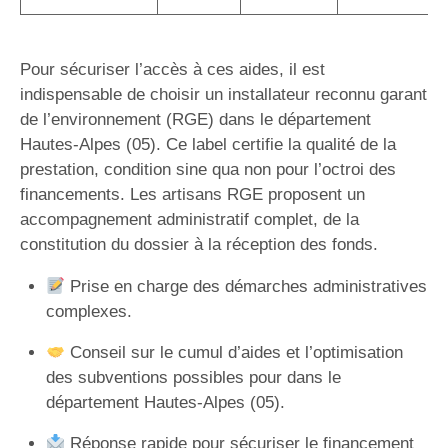
Pour sécuriser l’accès à ces aides, il est
indispensable de choisir un installateur reconnu garant
de l’environnement (RGE) dans le département
Hautes-Alpes (05). Ce label certifie la qualité de la
prestation, condition sine qua non pour l’octroi des
financements. Les artisans RGE proposent un
accompagnement administratif complet, de la
constitution du dossier à la réception des fonds.
Prise en charge des démarches administratives
complexes.
Conseil sur le cumul d’aides et l’optimisation
des subventions possibles pour dans le
département Hautes-Alpes (05).
Réponse rapide pour sécuriser le financement