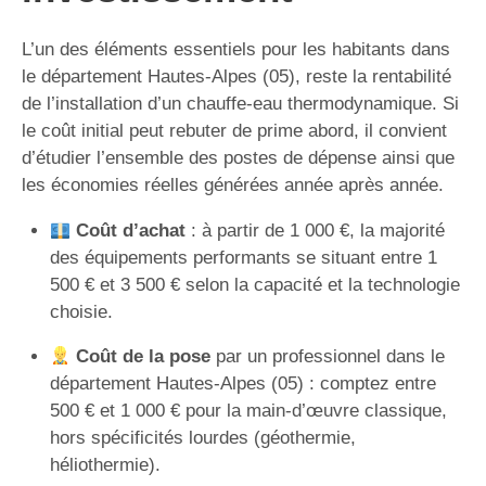
L’un des éléments essentiels pour les habitants dans
le département Hautes-Alpes (05), reste la rentabilité
de l’installation d’un chauffe-eau thermodynamique. Si
le coût initial peut rebuter de prime abord, il convient
d’étudier l’ensemble des postes de dépense ainsi que
les économies réelles générées année après année.
Coût d’achat
: à partir de 1 000 €, la majorité
des équipements performants se situant entre 1
500 € et 3 500 € selon la capacité et la technologie
choisie.
Coût de la pose
par un professionnel dans le
département Hautes-Alpes (05) : comptez entre
500 € et 1 000 € pour la main-d’œuvre classique,
hors spécificités lourdes (géothermie,
héliothermie).