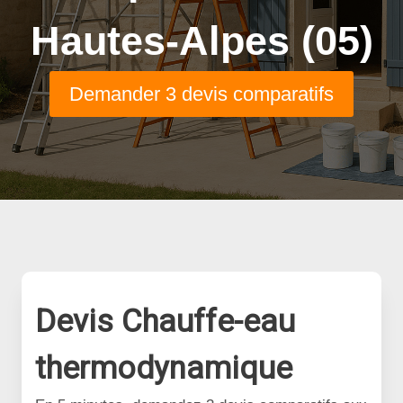
Hautes-Alpes (05)
Demander 3 devis comparatifs
Devis Chauffe-eau
thermodynamique