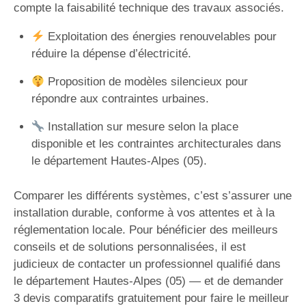
compte la faisabilité technique des travaux associés.
Exploitation des énergies renouvelables pour
réduire la dépense d’électricité.
Proposition de modèles silencieux pour
répondre aux contraintes urbaines.
Installation sur mesure selon la place
disponible et les contraintes architecturales dans
le département Hautes-Alpes (05).
Comparer les différents systèmes, c’est s’assurer une
installation durable, conforme à vos attentes et à la
réglementation locale. Pour bénéficier des meilleurs
conseils et de solutions personnalisées, il est
judicieux de contacter un professionnel qualifié dans
le département Hautes-Alpes (05) — et de demander
3 devis comparatifs gratuitement pour faire le meilleur