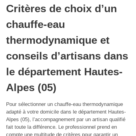
Critères de choix d’un
chauffe-eau
thermodynamique et
conseils d’artisans dans
le département Hautes-
Alpes (05)
Pour sélectionner un chauffe-eau thermodynamique
adapté à votre domicile dans le département Hautes-
Alpes (05), l’accompagnement par un artisan qualifié
fait toute la différence. Le professionnel prend en
compte une multitude de critères pour garantir un