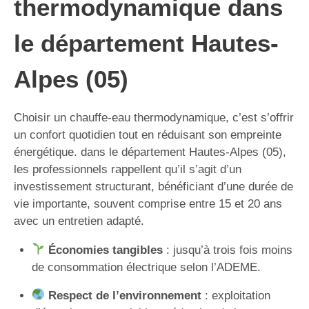
thermodynamique dans
le département Hautes-
Alpes (05)
Choisir un chauffe-eau thermodynamique, c’est s’offrir
un confort quotidien tout en réduisant son empreinte
énergétique. dans le département Hautes-Alpes (05),
les professionnels rappellent qu’il s’agit d’un
investissement structurant, bénéficiant d’une durée de
vie importante, souvent comprise entre 15 et 20 ans
avec un entretien adapté.
Économies tangibles
: jusqu’à trois fois moins
de consommation électrique selon l’ADEME.
Respect de l’environnement
: exploitation