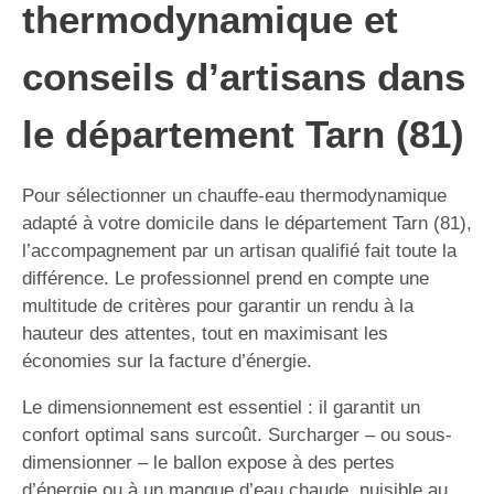
thermodynamique et
conseils d’artisans dans
le département Tarn (81)
Pour sélectionner un chauffe-eau thermodynamique
adapté à votre domicile dans le département Tarn (81),
l’accompagnement par un artisan qualifié fait toute la
différence. Le professionnel prend en compte une
multitude de critères pour garantir un rendu à la
hauteur des attentes, tout en maximisant les
économies sur la facture d’énergie.
Le dimensionnement est essentiel : il garantit un
confort optimal sans surcoût. Surcharger – ou sous-
dimensionner – le ballon expose à des pertes
d’énergie ou à un manque d’eau chaude, nuisible au