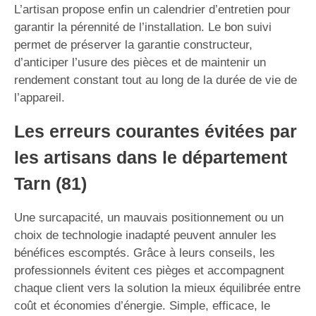
L’artisan propose enfin un calendrier d’entretien pour
garantir la pérennité de l’installation. Le bon suivi
permet de préserver la garantie constructeur,
d’anticiper l’usure des pièces et de maintenir un
rendement constant tout au long de la durée de vie de
l’appareil.
Les erreurs courantes évitées par
les artisans dans le département
Tarn (81)
Une surcapacité, un mauvais positionnement ou un
choix de technologie inadapté peuvent annuler les
bénéfices escomptés. Grâce à leurs conseils, les
professionnels évitent ces pièges et accompagnent
chaque client vers la solution la mieux équilibrée entre
coût et économies d’énergie. Simple, efficace, le