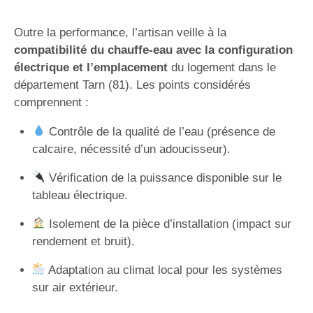
Outre la performance, l’artisan veille à la
compatibilité du chauffe-eau avec la configuration
électrique et l’emplacement
du logement dans le
département Tarn (81). Les points considérés
comprennent :
Contrôle de la qualité de l’eau (présence de
calcaire, nécessité d’un adoucisseur).
Vérification de la puissance disponible sur le
tableau électrique.
Isolement de la pièce d’installation (impact sur
rendement et bruit).
Adaptation au climat local pour les systèmes
sur air extérieur.