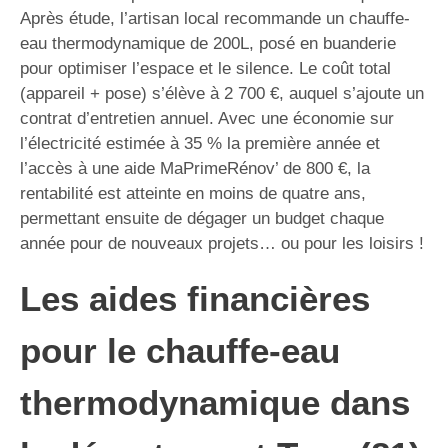
Après étude, l’artisan local recommande un chauffe-
eau thermodynamique de 200L, posé en buanderie
pour optimiser l’espace et le silence. Le coût total
(appareil + pose) s’élève à 2 700 €, auquel s’ajoute un
contrat d’entretien annuel. Avec une économie sur
l’électricité estimée à 35 % la première année et
l’accès à une aide MaPrimeRénov’ de 800 €, la
rentabilité est atteinte en moins de quatre ans,
permettant ensuite de dégager un budget chaque
année pour de nouveaux projets… ou pour les loisirs !
Les aides financières
pour le chauffe-eau
thermodynamique dans