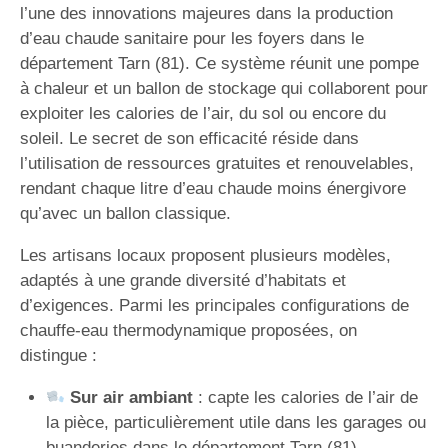
l’une des innovations majeures dans la production
d’eau chaude sanitaire pour les foyers dans le
département Tarn (81). Ce système réunit une pompe
à chaleur et un ballon de stockage qui collaborent pour
exploiter les calories de l’air, du sol ou encore du
soleil. Le secret de son efficacité réside dans
l’utilisation de ressources gratuites et renouvelables,
rendant chaque litre d’eau chaude moins énergivore
qu’avec un ballon classique.
Les artisans locaux proposent plusieurs modèles,
adaptés à une grande diversité d’habitats et
d’exigences. Parmi les principales configurations de
chauffe-eau thermodynamique proposées, on
distingue :
Sur air ambiant
: capte les calories de l’air de
la pièce, particulièrement utile dans les garages ou
buanderies dans le département Tarn (81).