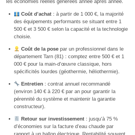
les économies réelles générées année après année.
Coût d’achat
: à partir de 1 000 €, la majorité
des équipements performants se situant entre 1
500 € et 3 500 € selon la capacité et la technologie
choisie.
Coût de la pose
par un professionnel dans le
département Tarn (81) : comptez entre 500 € et 1
000 € pour la main-d’œuvre classique, hors
spécificités lourdes (géothermie, héliothermie).
Entretien
: contrat annuel recommandé
(environ 140 € à 220 € par an pour garantir la
pérennité du système et maintenir la garantie
constructeur).
Retour sur investissement
: jusqu’à 75 %
d’économies sur la facture d’eau chaude par
rapport à un ballon électrique. Rentabilité souvent