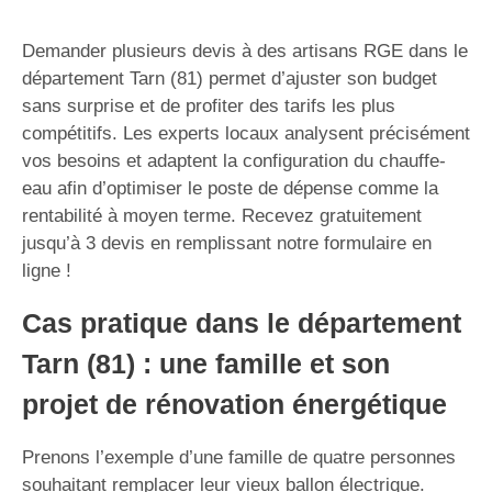
Demander plusieurs devis à des artisans RGE dans le
département Tarn (81) permet d’ajuster son budget
sans surprise et de profiter des tarifs les plus
compétitifs. Les experts locaux analysent précisément
vos besoins et adaptent la configuration du chauffe-
eau afin d’optimiser le poste de dépense comme la
rentabilité à moyen terme. Recevez gratuitement
jusqu’à 3 devis en remplissant notre formulaire en
ligne !
Cas pratique dans le département
Tarn (81) : une famille et son
projet de rénovation énergétique
Prenons l’exemple d’une famille de quatre personnes
souhaitant remplacer leur vieux ballon électrique.