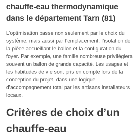
chauffe-eau thermodynamique
dans le département Tarn (81)
L’optimisation passe non seulement par le choix du
système, mais aussi par l’emplacement, l’isolation de
la pièce accueillant le ballon et la configuration du
foyer. Par exemple, une famille nombreuse privilégiera
souvent un ballon de grande capacité. Les usages et
les habitudes de vie sont pris en compte lors de la
conception du projet, dans une logique
d’accompagnement total par les artisans installateurs
locaux.
Critères de choix d’un
chauffe-eau