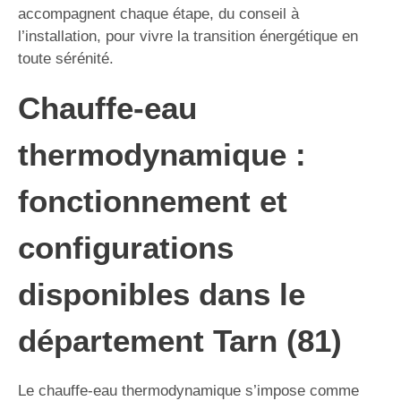
accompagnent chaque étape, du conseil à
l’installation, pour vivre la transition énergétique en
toute sérénité.
Chauffe-eau
thermodynamique :
fonctionnement et
configurations
disponibles dans le
département Tarn (81)
Le chauffe-eau thermodynamique s’impose comme