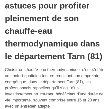
astuces pour profiter
pleinement de son
chauffe-eau
thermodynamique dans
le département Tarn (81)
Choisir un chauffe-eau thermodynamique, c’est s’offrir
un confort quotidien tout en réduisant son empreinte
énergétique. dans le département Tarn (81), les
professionnels rappellent qu’il s’agit d’un
investissement structurant, bénéficiant d’une durée de
vie importante, souvent comprise entre 15 et 20 ans
avec un entretien adapté.