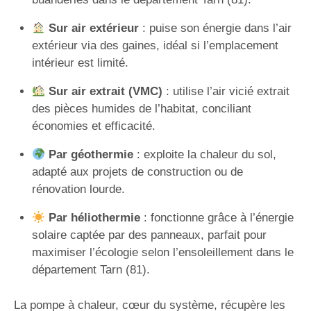
Sur air extérieur
: puise son énergie dans l’air
extérieur via des gaines, idéal si l’emplacement
intérieur est limité.
Sur air extrait (VMC)
: utilise l’air vicié extrait
des pièces humides de l’habitat, conciliant
économies et efficacité.
Par géothermie
: exploite la chaleur du sol,
adapté aux projets de construction ou de
rénovation lourde.
Par héliothermie
: fonctionne grâce à l’énergie
solaire captée par des panneaux, parfait pour
maximiser l’écologie selon l’ensoleillement dans le
département Tarn (81).
La pompe à chaleur, cœur du système, récupère les