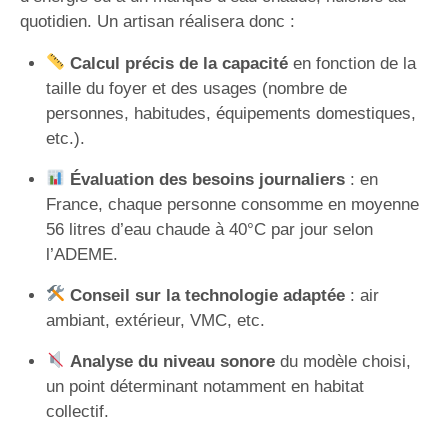
quotidien. Un artisan réalisera donc :
Calcul précis de la capacité
en fonction de la
taille du foyer et des usages (nombre de
personnes, habitudes, équipements domestiques,
etc.).
Évaluation des besoins journaliers
: en
France, chaque personne consomme en moyenne
56 litres d’eau chaude à 40°C par jour selon
l’ADEME.
Conseil sur la technologie adaptée
: air
ambiant, extérieur, VMC, etc.
Analyse du niveau sonore
du modèle choisi,
un point déterminant notamment en habitat
collectif.