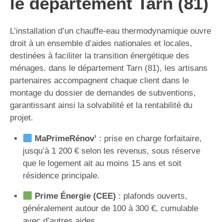
le département Tarn (81)
L’installation d’un chauffe-eau thermodynamique ouvre
droit à un ensemble d’aides nationales et locales,
destinées à faciliter la transition énergétique des
ménages. dans le département Tarn (81), les artisans
partenaires accompagnent chaque client dans le
montage du dossier de demandes de subventions,
garantissant ainsi la solvabilité et la rentabilité du
projet.
MaPrimeRénov’
: prise en charge forfaitaire,
jusqu’à 1 200 € selon les revenus, sous réserve
que le logement ait au moins 15 ans et soit
résidence principale.
Prime Énergie (CEE)
: plafonds ouverts,
généralement autour de 100 à 300 €, cumulable
avec d’autres aides.