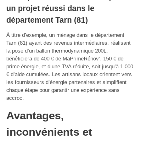
un projet réussi dans le
département Tarn (81)
À titre d’exemple, un ménage dans le département
Tarn (81) ayant des revenus intermédiaires, réalisant
la pose d’un ballon thermodynamique 200L,
bénéficiera de 400 € de MaPrimeRénov’, 150 € de
prime énergie, et d’une TVA réduite, soit jusqu’à 1 000
€ d’aide cumulées. Les artisans locaux orientent vers
les fournisseurs d’énergie partenaires et simplifient
chaque étape pour garantir une expérience sans
accroc.
Avantages,
inconvénients et