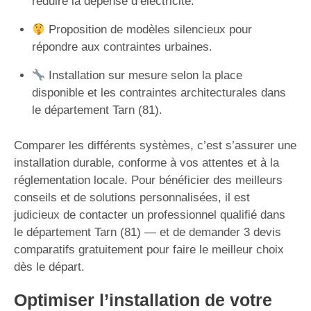
réduire la dépense d’électricité.
Proposition de modèles silencieux pour
répondre aux contraintes urbaines.
Installation sur mesure selon la place
disponible et les contraintes architecturales dans
le département Tarn (81).
Comparer les différents systèmes, c’est s’assurer une
installation durable, conforme à vos attentes et à la
réglementation locale. Pour bénéficier des meilleurs
conseils et de solutions personnalisées, il est
judicieux de contacter un professionnel qualifié dans
le département Tarn (81) — et de demander 3 devis
comparatifs gratuitement pour faire le meilleur choix
dès le départ.
Optimiser l’installation de votre