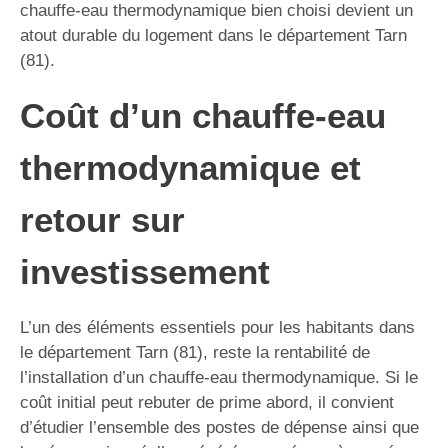
chauffe-eau thermodynamique bien choisi devient un
atout durable du logement dans le département Tarn
(81).
Coût d’un chauffe-eau
thermodynamique et
retour sur
investissement
L’un des éléments essentiels pour les habitants dans
le département Tarn (81), reste la rentabilité de
l’installation d’un chauffe-eau thermodynamique. Si le
coût initial peut rebuter de prime abord, il convient
d’étudier l’ensemble des postes de dépense ainsi que