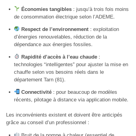
Économies tangibles
: jusqu’à trois fois moins
de consommation électrique selon l’ADEME.
Respect de l’environnement
: exploitation
d’énergies renouvelables, réduction de la
dépendance aux énergies fossiles.
Rapidité d’accès à l’eau chaude
:
technologies “intelligentes” pour ajuster la mise en
chauffe selon vos besoins réels dans le
département Tarn (81).
Connectivité
: pour beaucoup de modèles
récents, pilotage à distance via application mobile.
Les inconvénients existent et doivent être anticipés
grâce au conseil d’un professionnel :
Bruit de la pompe à chaleur (essentiel de