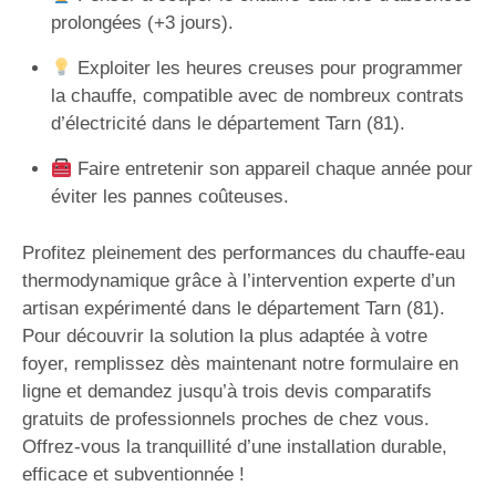
prolongées (+3 jours).
Exploiter les heures creuses pour programmer
la chauffe, compatible avec de nombreux contrats
d’électricité dans le département Tarn (81).
Faire entretenir son appareil chaque année pour
éviter les pannes coûteuses.
Profitez pleinement des performances du chauffe-eau
thermodynamique grâce à l’intervention experte d’un
artisan expérimenté dans le département Tarn (81).
Pour découvrir la solution la plus adaptée à votre
foyer, remplissez dès maintenant notre formulaire en
ligne et demandez jusqu’à trois devis comparatifs
gratuits de professionnels proches de chez vous.
Offrez-vous la tranquillité d’une installation durable,
efficace et subventionnée !