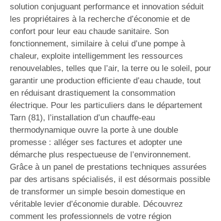
solution conjuguant performance et innovation séduit
les propriétaires à la recherche d’économie et de
confort pour leur eau chaude sanitaire. Son
fonctionnement, similaire à celui d’une pompe à
chaleur, exploite intelligemment les ressources
renouvelables, telles que l’air, la terre ou le soleil, pour
garantir une production efficiente d’eau chaude, tout
en réduisant drastiquement la consommation
électrique. Pour les particuliers dans le département
Tarn (81), l’installation d’un chauffe-eau
thermodynamique ouvre la porte à une double
promesse : alléger ses factures et adopter une
démarche plus respectueuse de l’environnement.
Grâce à un panel de prestations techniques assurées
par des artisans spécialisés, il est désormais possible
de transformer un simple besoin domestique en
véritable levier d’économie durable. Découvrez
comment les professionnels de votre région