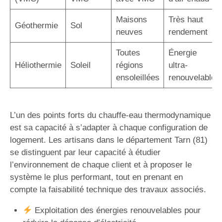
Maisons
Très haut
Géothermie
Sol
neuves
rendement
Toutes
Énergie
Héliothermie
Soleil
régions
ultra-
ensoleillées
renouvelable
L’un des points forts du chauffe-eau thermodynamique
est sa capacité à s’adapter à chaque configuration de
logement. Les artisans dans le département Tarn (81)
se distinguent par leur capacité à étudier
l’environnement de chaque client et à proposer le
système le plus performant, tout en prenant en
compte la faisabilité technique des travaux associés.
Exploitation des énergies renouvelables pour