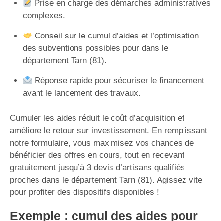
Prise en charge des démarches administratives
complexes.
Conseil sur le cumul d’aides et l’optimisation
des subventions possibles pour dans le
département Tarn (81).
Réponse rapide pour sécuriser le financement
avant le lancement des travaux.
Cumuler les aides réduit le coût d’acquisition et
améliore le retour sur investissement. En remplissant
notre formulaire, vous maximisez vos chances de
bénéficier des offres en cours, tout en recevant
gratuitement jusqu’à 3 devis d’artisans qualifiés
proches dans le département Tarn (81). Agissez vite
pour profiter des dispositifs disponibles !
Exemple : cumul des aides pour