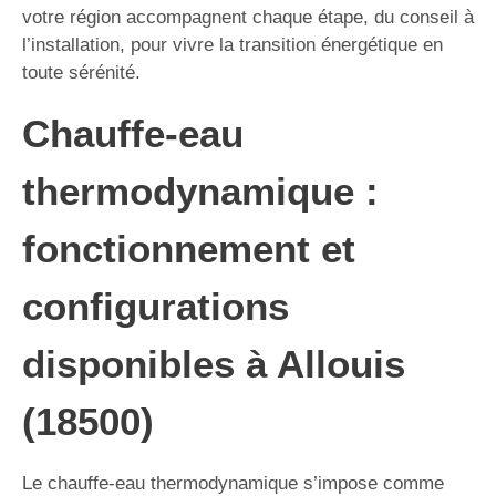
votre région accompagnent chaque étape, du conseil à
l’installation, pour vivre la transition énergétique en
toute sérénité.
Chauffe-eau
thermodynamique :
fonctionnement et
configurations
disponibles à Allouis
(18500)
Le chauffe-eau thermodynamique s’impose comme