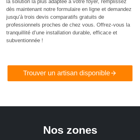
la solution la plus adaptée à votre foyer, remplissez
dès maintenant notre formulaire en ligne et demandez
jusqu’à trois devis comparatifs gratuits de
professionnels proches de chez vous. Offrez-vous la
tranquillité d’une installation durable, efficace et
subventionnée !
Trouver un artisan disponible
Nos zones