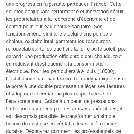
une progression fulgurante partout en France. Cette
solution conjuguant performance et innovation séduit
les propriétaires à la recherche d’économie et de
confort pour leur eau chaude sanitaire. Son
fonctionnement, similaire à celui d’une pompe à
chaleur, exploite intelligemment les ressources
renouvelables, telles que l’air, la terre ou le soleil, pour
garantir une production efficiente d’eau chaude, tout
en réduisant drastiquement la consommation
électrique. Pour les particuliers à Allouis (18500),
l’installation d’un chauffe-eau thermodynamique ouvre
la porte à une double promesse : alléger ses factures
et adopter une démarche plus respectueuse de
l’environnement. Grâce à un panel de prestations
techniques assurées par des artisans spécialisés, il
est désormais possible de transformer un simple
besoin domestique en véritable levier d’économie
durable. Découvrez comment les professionnels de