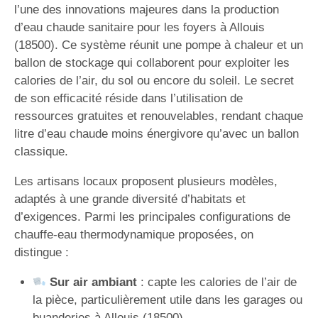
l’une des innovations majeures dans la production
d’eau chaude sanitaire pour les foyers à Allouis
(18500). Ce système réunit une pompe à chaleur et un
ballon de stockage qui collaborent pour exploiter les
calories de l’air, du sol ou encore du soleil. Le secret
de son efficacité réside dans l’utilisation de
ressources gratuites et renouvelables, rendant chaque
litre d’eau chaude moins énergivore qu’avec un ballon
classique.
Les artisans locaux proposent plusieurs modèles,
adaptés à une grande diversité d’habitats et
d’exigences. Parmi les principales configurations de
chauffe-eau thermodynamique proposées, on
distingue :
Sur air ambiant
: capte les calories de l’air de
la pièce, particulièrement utile dans les garages ou
buanderies à Allouis (18500).