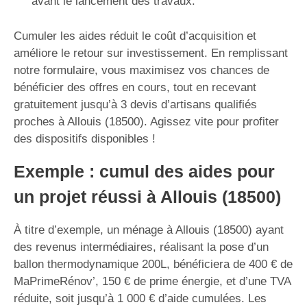
avant le lancement des travaux.
Cumuler les aides réduit le coût d’acquisition et
améliore le retour sur investissement. En remplissant
notre formulaire, vous maximisez vos chances de
bénéficier des offres en cours, tout en recevant
gratuitement jusqu’à 3 devis d’artisans qualifiés
proches à Allouis (18500). Agissez vite pour profiter
des dispositifs disponibles !
Exemple : cumul des aides pour
un projet réussi à Allouis (18500)
À titre d’exemple, un ménage à Allouis (18500) ayant
des revenus intermédiaires, réalisant la pose d’un
ballon thermodynamique 200L, bénéficiera de 400 € de
MaPrimeRénov’, 150 € de prime énergie, et d’une TVA
réduite, soit jusqu’à 1 000 € d’aide cumulées. Les