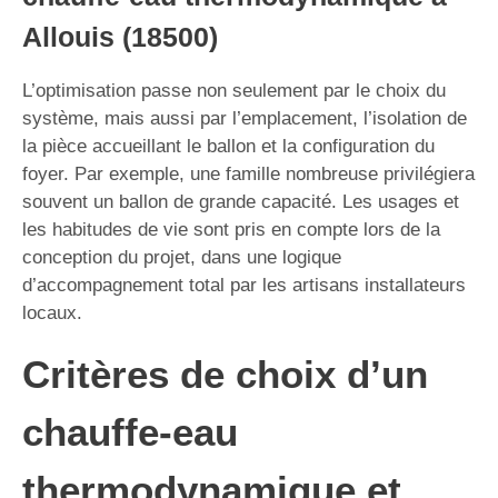
Allouis (18500)
L’optimisation passe non seulement par le choix du
système, mais aussi par l’emplacement, l’isolation de
la pièce accueillant le ballon et la configuration du
foyer. Par exemple, une famille nombreuse privilégiera
souvent un ballon de grande capacité. Les usages et
les habitudes de vie sont pris en compte lors de la
conception du projet, dans une logique
d’accompagnement total par les artisans installateurs
locaux.
Critères de choix d’un
chauffe-eau
thermodynamique et