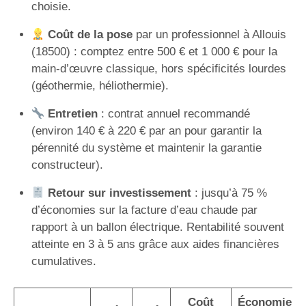
choisie.
Coût de la pose
par un professionnel à Allouis
(18500) : comptez entre 500 € et 1 000 € pour la
main-d’œuvre classique, hors spécificités lourdes
(géothermie, héliothermie).
Entretien
: contrat annuel recommandé
(environ 140 € à 220 € par an pour garantir la
pérennité du système et maintenir la garantie
constructeur).
Retour sur investissement
: jusqu’à 75 %
d’économies sur la facture d’eau chaude par
rapport à un ballon électrique. Rentabilité souvent
atteinte en 3 à 5 ans grâce aux aides financières
cumulatives.
Coût
Économie