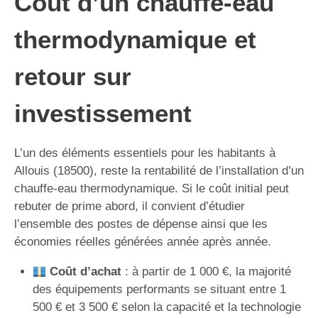
Coût d’un chauffe-eau
thermodynamique et
retour sur
investissement
L’un des éléments essentiels pour les habitants à
Allouis (18500), reste la rentabilité de l’installation d’un
chauffe-eau thermodynamique. Si le coût initial peut
rebuter de prime abord, il convient d’étudier
l’ensemble des postes de dépense ainsi que les
économies réelles générées année après année.
Coût d’achat
: à partir de 1 000 €, la majorité
des équipements performants se situant entre 1
500 € et 3 500 € selon la capacité et la technologie