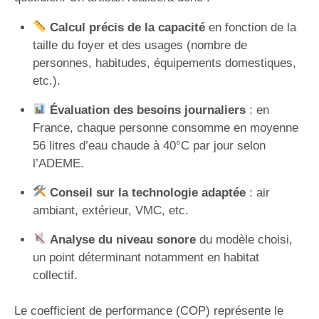
Calcul précis de la capacité
en fonction de la
taille du foyer et des usages (nombre de
personnes, habitudes, équipements domestiques,
etc.).
Évaluation des besoins journaliers
: en
France, chaque personne consomme en moyenne
56 litres d’eau chaude à 40°C par jour selon
l’ADEME.
Conseil sur la technologie adaptée
: air
ambiant, extérieur, VMC, etc.
Analyse du niveau sonore
du modèle choisi,
un point déterminant notamment en habitat
collectif.
Le coefficient de performance (COP) représente le