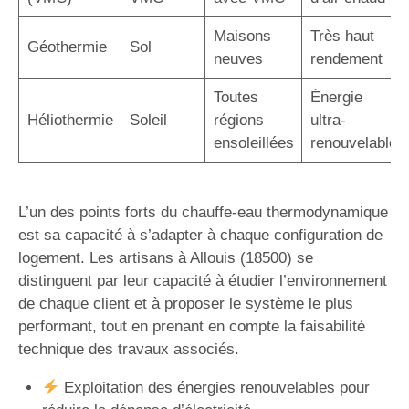
Maisons
Très haut
Géothermie
Sol
neuves
rendement
Toutes
Énergie
Héliothermie
Soleil
régions
ultra-
ensoleillées
renouvelable
L’un des points forts du chauffe-eau thermodynamique
est sa capacité à s’adapter à chaque configuration de
logement. Les artisans à Allouis (18500) se
distinguent par leur capacité à étudier l’environnement
de chaque client et à proposer le système le plus
performant, tout en prenant en compte la faisabilité
technique des travaux associés.
Exploitation des énergies renouvelables pour