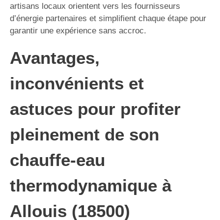
artisans locaux orientent vers les fournisseurs
d’énergie partenaires et simplifient chaque étape pour
garantir une expérience sans accroc.
Avantages,
inconvénients et
astuces pour profiter
pleinement de son
chauffe-eau
thermodynamique à
Allouis (18500)