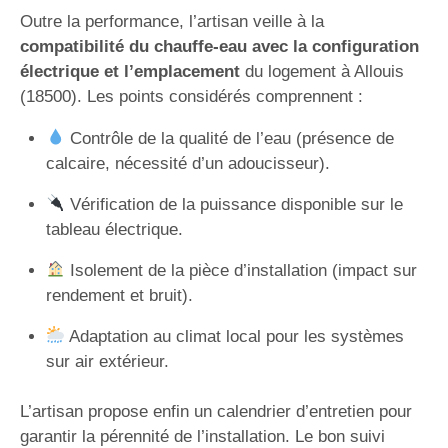
Outre la performance, l’artisan veille à la
compatibilité du chauffe-eau avec la configuration
électrique et l’emplacement
du logement à Allouis
(18500). Les points considérés comprennent :
Contrôle de la qualité de l’eau (présence de
calcaire, nécessité d’un adoucisseur).
Vérification de la puissance disponible sur le
tableau électrique.
Isolement de la pièce d’installation (impact sur
rendement et bruit).
Adaptation au climat local pour les systèmes
sur air extérieur.
L’artisan propose enfin un calendrier d’entretien pour
garantir la pérennité de l’installation. Le bon suivi