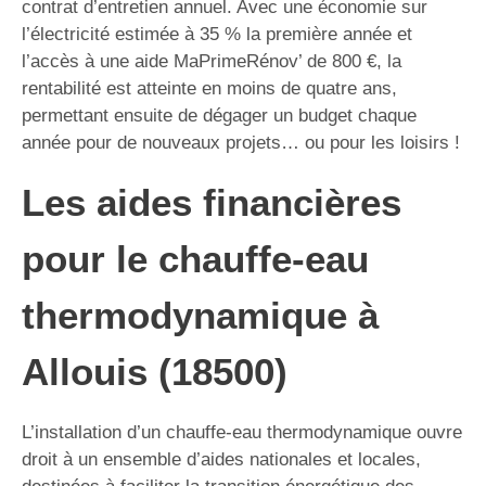
contrat d’entretien annuel. Avec une économie sur
l’électricité estimée à 35 % la première année et
l’accès à une aide MaPrimeRénov’ de 800 €, la
rentabilité est atteinte en moins de quatre ans,
permettant ensuite de dégager un budget chaque
année pour de nouveaux projets… ou pour les loisirs !
Les aides financières
pour le chauffe-eau
thermodynamique à
Allouis (18500)
L’installation d’un chauffe-eau thermodynamique ouvre
droit à un ensemble d’aides nationales et locales,