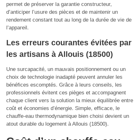
permet de préserver la garantie constructeur,
d’anticiper l’usure des pièces et de maintenir un
rendement constant tout au long de la durée de vie de
l’appareil.
Les erreurs courantes évitées par
les artisans à Allouis (18500)
Une surcapacité, un mauvais positionnement ou un
choix de technologie inadapté peuvent annuler les
bénéfices escomptés. Grâce à leurs conseils, les
professionnels évitent ces pièges et accompagnent
chaque client vers la solution la mieux équilibrée entre
coût et économies d’énergie. Simple, efficace, le
chauffe-eau thermodynamique bien choisi devient un
atout durable du logement à Allouis (18500).