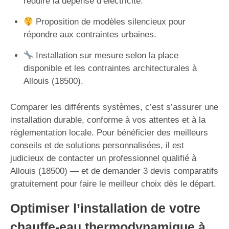
réduire la dépense d’électricité.
Proposition de modèles silencieux pour
répondre aux contraintes urbaines.
Installation sur mesure selon la place
disponible et les contraintes architecturales à
Allouis (18500).
Comparer les différents systèmes, c’est s’assurer une
installation durable, conforme à vos attentes et à la
réglementation locale. Pour bénéficier des meilleurs
conseils et de solutions personnalisées, il est
judicieux de contacter un professionnel qualifié à
Allouis (18500) — et de demander 3 devis comparatifs
gratuitement pour faire le meilleur choix dès le départ.
Optimiser l’installation de votre
chauffe-eau thermodynamique à