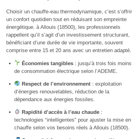
Choisir un chauffe-eau thermodynamique, c’est s’offrir
un confort quotidien tout en réduisant son empreinte
énergétique. à Allouis (18500), les professionnels
rappellent qu’il s’agit d’un investissement structurant,
bénéficiant d’une durée de vie importante, souvent
comprise entre 15 et 20 ans avec un entretien adapté.
Économies tangibles
: jusqu’à trois fois moins
de consommation électrique selon l’ADEME.
Respect de l’environnement
: exploitation
d’énergies renouvelables, réduction de la
dépendance aux énergies fossiles.
Rapidité d’accès à l’eau chaude
:
technologies “intelligentes” pour ajuster la mise en
chauffe selon vos besoins réels à Allouis (18500).