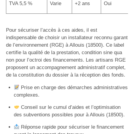
TVA 5,5 %
Varie
+2 ans
Oui
Pour sécuriser l’accès à ces aides, il est
indispensable de choisir un installateur reconnu garant
de l’environnement (RGE) à Allouis (18500). Ce label
certifie la qualité de la prestation, condition sine qua
non pour l’octroi des financements. Les artisans RGE
proposent un accompagnement administratif complet,
de la constitution du dossier à la réception des fonds.
Prise en charge des démarches administratives
complexes.
Conseil sur le cumul d’aides et l’optimisation
des subventions possibles pour à Allouis (18500).
Réponse rapide pour sécuriser le financement