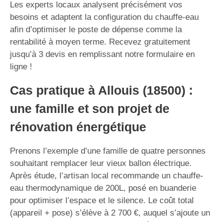
Les experts locaux analysent précisément vos
besoins et adaptent la configuration du chauffe-eau
afin d’optimiser le poste de dépense comme la
rentabilité à moyen terme. Recevez gratuitement
jusqu’à 3 devis en remplissant notre formulaire en
ligne !
Cas pratique à Allouis (18500) :
une famille et son projet de
rénovation énergétique
Prenons l’exemple d’une famille de quatre personnes
souhaitant remplacer leur vieux ballon électrique.
Après étude, l’artisan local recommande un chauffe-
eau thermodynamique de 200L, posé en buanderie
pour optimiser l’espace et le silence. Le coût total
(appareil + pose) s’élève à 2 700 €, auquel s’ajoute un