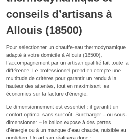
conseils d’artisans à
Allouis (18500)
Pour sélectionner un chauffe-eau thermodynamique
adapté à votre domicile à Allouis (18500),
l’accompagnement par un artisan qualifié fait toute la
différence. Le professionnel prend en compte une
multitude de critères pour garantir un rendu à la
hauteur des attentes, tout en maximisant les
économies sur la facture d’énergie.
Le dimensionnement est essentiel : il garantit un
confort optimal sans surcoût. Surcharger – ou sous-
dimensionner – le ballon expose à des pertes
d’énergie ou à un manque d’eau chaude, nuisible au
quotidien. Un artisan réalisera donc :