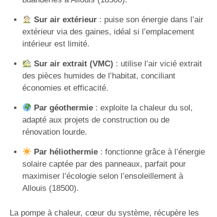
Sur air extérieur
: puise son énergie dans l’air
extérieur via des gaines, idéal si l’emplacement
intérieur est limité.
Sur air extrait (VMC)
: utilise l’air vicié extrait
des pièces humides de l’habitat, conciliant
économies et efficacité.
Par géothermie
: exploite la chaleur du sol,
adapté aux projets de construction ou de
rénovation lourde.
Par héliothermie
: fonctionne grâce à l’énergie
solaire captée par des panneaux, parfait pour
maximiser l’écologie selon l’ensoleillement à
Allouis (18500).
La pompe à chaleur, cœur du système, récupère les