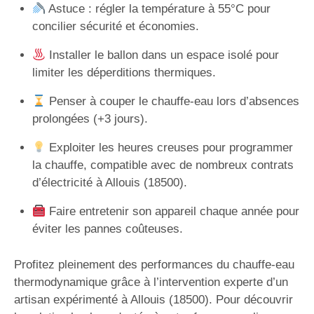
Astuce : régler la température à 55°C pour
concilier sécurité et économies.
Installer le ballon dans un espace isolé pour
limiter les déperditions thermiques.
Penser à couper le chauffe-eau lors d’absences
prolongées (+3 jours).
Exploiter les heures creuses pour programmer
la chauffe, compatible avec de nombreux contrats
d’électricité à Allouis (18500).
Faire entretenir son appareil chaque année pour
éviter les pannes coûteuses.
Profitez pleinement des performances du chauffe-eau
thermodynamique grâce à l’intervention experte d’un
artisan expérimenté à Allouis (18500). Pour découvrir