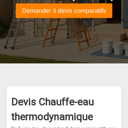
Demander 3 devis comparatifs
Devis Chauffe-eau
thermodynamique