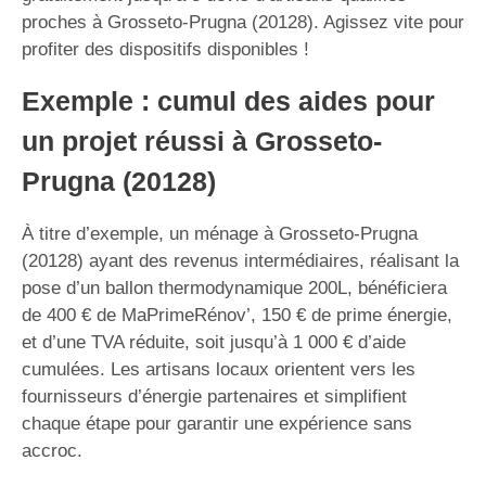
proches à Grosseto-Prugna (20128). Agissez vite pour
profiter des dispositifs disponibles !
Exemple : cumul des aides pour
un projet réussi à Grosseto-
Prugna (20128)
À titre d’exemple, un ménage à Grosseto-Prugna
(20128) ayant des revenus intermédiaires, réalisant la
pose d’un ballon thermodynamique 200L, bénéficiera
de 400 € de MaPrimeRénov’, 150 € de prime énergie,
et d’une TVA réduite, soit jusqu’à 1 000 € d’aide
cumulées. Les artisans locaux orientent vers les
fournisseurs d’énergie partenaires et simplifient
chaque étape pour garantir une expérience sans
accroc.