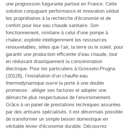
une progression fulgurante partout en France. Cette
solution conjuguant performance et innovation séduit
les propriétaires à la recherche d’économie et de
confort pour leur eau chaude sanitaire. Son
fonctionnement, similaire à celui d’une pompe à
chaleur, exploite intelligemment les ressources
renouvelables, telles que l’air, la terre ou le soleil, pour
garantir une production efficiente d’eau chaude, tout
en réduisant drastiquement la consommation
électrique. Pour les particuliers à Grosseto-Prugna
(20128), l’installation d’un chauffe-eau
thermodynamique ouvre la porte à une double
promesse : alléger ses factures et adopter une
démarche plus respectueuse de l’environnement.
Grâce à un panel de prestations techniques assurées
par des artisans spécialisés, il est désormais possible
de transformer un simple besoin domestique en
véritable levier d’économie durable. Découvrez