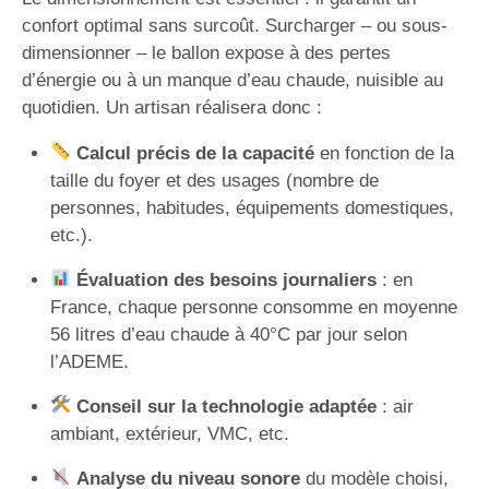
confort optimal sans surcoût. Surcharger – ou sous-
dimensionner – le ballon expose à des pertes
d’énergie ou à un manque d’eau chaude, nuisible au
quotidien. Un artisan réalisera donc :
Calcul précis de la capacité
en fonction de la
taille du foyer et des usages (nombre de
personnes, habitudes, équipements domestiques,
etc.).
Évaluation des besoins journaliers
: en
France, chaque personne consomme en moyenne
56 litres d’eau chaude à 40°C par jour selon
l’ADEME.
Conseil sur la technologie adaptée
: air
ambiant, extérieur, VMC, etc.
Analyse du niveau sonore
du modèle choisi,