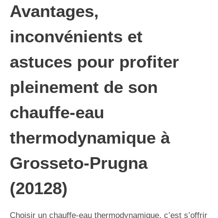
Avantages,
inconvénients et
astuces pour profiter
pleinement de son
chauffe-eau
thermodynamique à
Grosseto-Prugna
(20128)
Choisir un chauffe-eau thermodynamique, c’est s’offrir