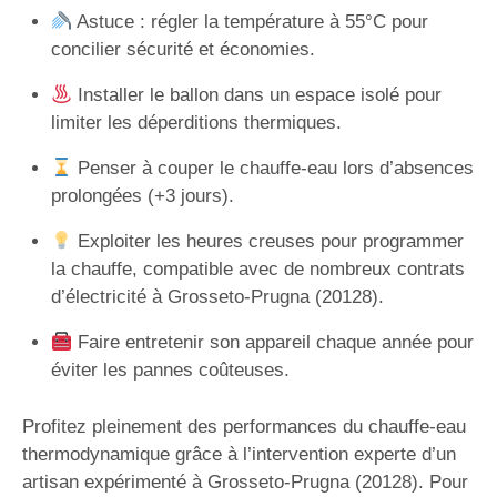
Astuce : régler la température à 55°C pour
concilier sécurité et économies.
Installer le ballon dans un espace isolé pour
limiter les déperditions thermiques.
Penser à couper le chauffe-eau lors d’absences
prolongées (+3 jours).
Exploiter les heures creuses pour programmer
la chauffe, compatible avec de nombreux contrats
d’électricité à Grosseto-Prugna (20128).
Faire entretenir son appareil chaque année pour
éviter les pannes coûteuses.
Profitez pleinement des performances du chauffe-eau
thermodynamique grâce à l’intervention experte d’un
artisan expérimenté à Grosseto-Prugna (20128). Pour