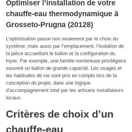
Optimiser l’installation de votre
chauffe-eau thermodynamique à
Grosseto-Prugna (20128)
L’optimisation passe non seulement par le choix du
système, mais aussi par l’emplacement, l’isolation de
la pièce accueillant le ballon et la configuration du
foyer. Par exemple, une famille nombreuse privilégiera
souvent un ballon de grande capacité. Les usages et
les habitudes de vie sont pris en compte lors de la
conception du projet, dans une logique
d’accompagnement total par les artisans installateurs
locaux.
Critères de choix d’un
chauffe-eau