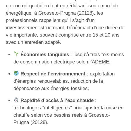
un confort quotidien tout en réduisant son empreinte
énergétique. à Grosseto-Prugna (20128), les
professionnels rappellent qu’il s’agit d’un
investissement structurant, bénéficiant d’une durée de
vie importante, souvent comprise entre 15 et 20 ans
avec un entretien adapté.
Économies tangibles
: jusqu’à trois fois moins
de consommation électrique selon l’ADEME.
Respect de l’environnement
: exploitation
d’énergies renouvelables, réduction de la
dépendance aux énergies fossiles.
Rapidité d’accès à l’eau chaude
:
technologies “intelligentes” pour ajuster la mise en
chauffe selon vos besoins réels à Grosseto-
Prugna (20128).