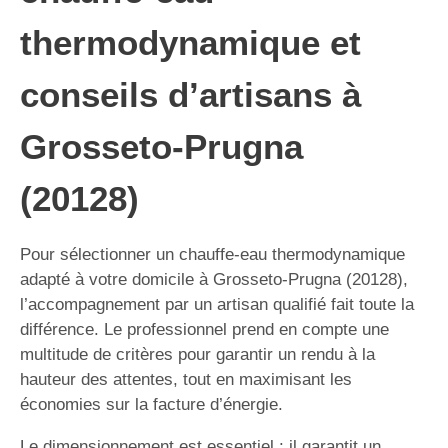
thermodynamique et
conseils d’artisans à
Grosseto-Prugna
(20128)
Pour sélectionner un chauffe-eau thermodynamique
adapté à votre domicile à Grosseto-Prugna (20128),
l’accompagnement par un artisan qualifié fait toute la
différence. Le professionnel prend en compte une
multitude de critères pour garantir un rendu à la
hauteur des attentes, tout en maximisant les
économies sur la facture d’énergie.
Le dimensionnement est essentiel : il garantit un