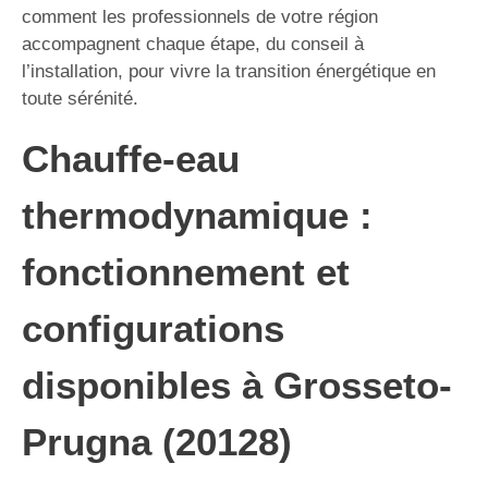
comment les professionnels de votre région
accompagnent chaque étape, du conseil à
l’installation, pour vivre la transition énergétique en
toute sérénité.
Chauffe-eau
thermodynamique :
fonctionnement et
configurations
disponibles à Grosseto-
Prugna (20128)