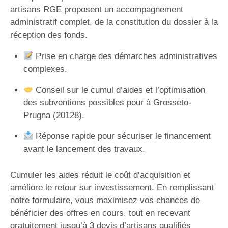
artisans RGE proposent un accompagnement
administratif complet, de la constitution du dossier à la
réception des fonds.
Prise en charge des démarches administratives
complexes.
Conseil sur le cumul d’aides et l’optimisation
des subventions possibles pour à Grosseto-
Prugna (20128).
Réponse rapide pour sécuriser le financement
avant le lancement des travaux.
Cumuler les aides réduit le coût d’acquisition et
améliore le retour sur investissement. En remplissant
notre formulaire, vous maximisez vos chances de
bénéficier des offres en cours, tout en recevant
gratuitement jusqu’à 3 devis d’artisans qualifiés