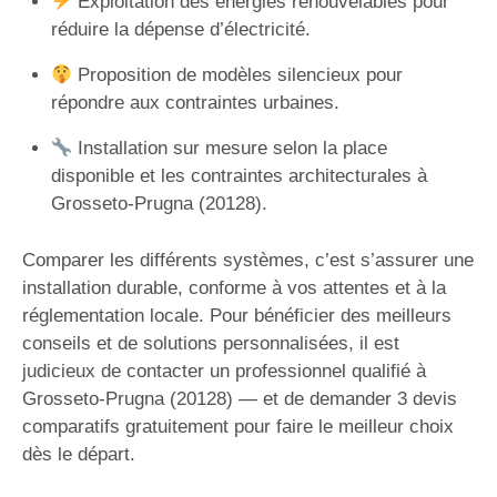
Exploitation des énergies renouvelables pour
réduire la dépense d’électricité.
Proposition de modèles silencieux pour
répondre aux contraintes urbaines.
Installation sur mesure selon la place
disponible et les contraintes architecturales à
Grosseto-Prugna (20128).
Comparer les différents systèmes, c’est s’assurer une
installation durable, conforme à vos attentes et à la
réglementation locale. Pour bénéficier des meilleurs
conseils et de solutions personnalisées, il est
judicieux de contacter un professionnel qualifié à
Grosseto-Prugna (20128) — et de demander 3 devis
comparatifs gratuitement pour faire le meilleur choix
dès le départ.