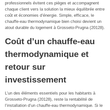
professionnels évitent ces pièges et accompagnent
chaque client vers la solution la mieux équilibrée entre
coût et économies d’énergie. Simple, efficace, le
chauffe-eau thermodynamique bien choisi devient un
atout durable du logement à Grosseto-Prugna (20128).
Coût d’un chauffe-eau
thermodynamique et
retour sur
investissement
L’un des éléments essentiels pour les habitants à
Grosseto-Prugna (20128), reste la rentabilité de
l’installation d’un chauffe-eau thermodynamique. Si le