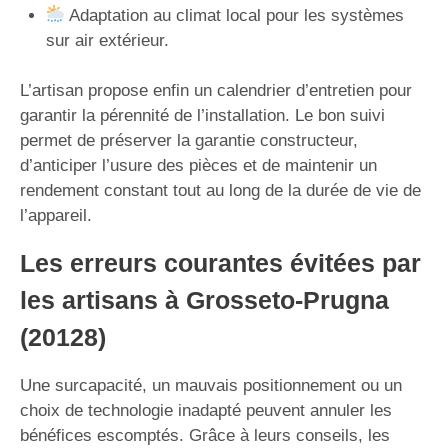
Adaptation au climat local pour les systèmes
sur air extérieur.
L’artisan propose enfin un calendrier d’entretien pour
garantir la pérennité de l’installation. Le bon suivi
permet de préserver la garantie constructeur,
d’anticiper l’usure des pièces et de maintenir un
rendement constant tout au long de la durée de vie de
l’appareil.
Les erreurs courantes évitées par
les artisans à Grosseto-Prugna
(20128)
Une surcapacité, un mauvais positionnement ou un
choix de technologie inadapté peuvent annuler les
bénéfices escomptés. Grâce à leurs conseils, les