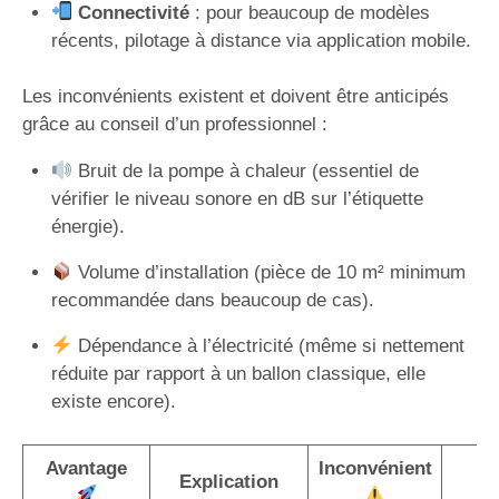
Connectivité
: pour beaucoup de modèles
récents, pilotage à distance via application mobile.
Les inconvénients existent et doivent être anticipés
grâce au conseil d’un professionnel :
Bruit de la pompe à chaleur (essentiel de
vérifier le niveau sonore en dB sur l’étiquette
énergie).
Volume d’installation (pièce de 10 m² minimum
recommandée dans beaucoup de cas).
Dépendance à l’électricité (même si nettement
réduite par rapport à un ballon classique, elle
existe encore).
Avantage
Inconvénient
S
Explication
p