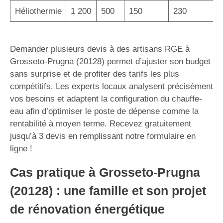
Héliothermie
1 200
500
150
230
Demander plusieurs devis à des artisans RGE à
Grosseto-Prugna (20128) permet d’ajuster son budget
sans surprise et de profiter des tarifs les plus
compétitifs. Les experts locaux analysent précisément
vos besoins et adaptent la configuration du chauffe-
eau afin d’optimiser le poste de dépense comme la
rentabilité à moyen terme. Recevez gratuitement
jusqu’à 3 devis en remplissant notre formulaire en
ligne !
Cas pratique à Grosseto-Prugna
(20128) : une famille et son projet
de rénovation énergétique