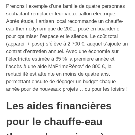
Prenons l’exemple d’une famille de quatre personnes
souhaitant remplacer leur vieux ballon électrique.
Après étude, l’artisan local recommande un chauffe-
eau thermodynamique de 200L, posé en buanderie
pour optimiser l’espace et le silence. Le coût total
(appareil + pose) s’élève à 2 700 €, auquel s’ajoute un
contrat d’entretien annuel. Avec une économie sur
l’électricité estimée à 35 % la première année et
l’accès à une aide MaPrimeRénov’ de 800 €, la
rentabilité est atteinte en moins de quatre ans,
permettant ensuite de dégager un budget chaque
année pour de nouveaux projets… ou pour les loisirs !
Les aides financières
pour le chauffe-eau