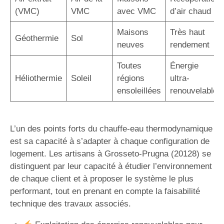
(VMC)
VMC
avec VMC
d’air chaud
Maisons
Très haut
Géothermie
Sol
neuves
rendement
Toutes
Énergie
Héliothermie
Soleil
régions
ultra-
ensoleillées
renouvelable
L’un des points forts du chauffe-eau thermodynamique
est sa capacité à s’adapter à chaque configuration de
logement. Les artisans à Grosseto-Prugna (20128) se
distinguent par leur capacité à étudier l’environnement
de chaque client et à proposer le système le plus
performant, tout en prenant en compte la faisabilité
technique des travaux associés.