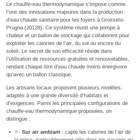
Le chauffe-eau thermodynamique s’impose comme
l’une des innovations majeures dans la production
d’eau chaude sanitaire pour les foyers à Grosseto-
Prugna (20128). Ce système réunit une pompe à
chaleur et un ballon de stockage qui collaborent pour
exploiter les calories de l’air, du sol ou encore du
soleil. Le secret de son efficacité réside dans
l’utilisation de ressources gratuites et renouvelables,
rendant chaque litre d’eau chaude moins énergivore
qu’avec un ballon classique.
Les artisans locaux proposent plusieurs modèles,
adaptés à une grande diversité d’habitats et
d’exigences. Parmi les principales configurations de
chauffe-eau thermodynamique proposées, on
distingue :
Sur air ambiant
: capte les calories de l’air de
la pièce, particulièrement utile dans les garages ou