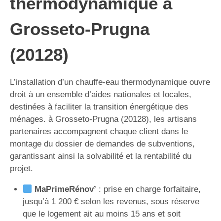
thermodynamique à
Grosseto-Prugna
(20128)
L’installation d’un chauffe-eau thermodynamique ouvre
droit à un ensemble d’aides nationales et locales,
destinées à faciliter la transition énergétique des
ménages. à Grosseto-Prugna (20128), les artisans
partenaires accompagnent chaque client dans le
montage du dossier de demandes de subventions,
garantissant ainsi la solvabilité et la rentabilité du
projet.
MaPrimeRénov’
: prise en charge forfaitaire,
jusqu’à 1 200 € selon les revenus, sous réserve
que le logement ait au moins 15 ans et soit