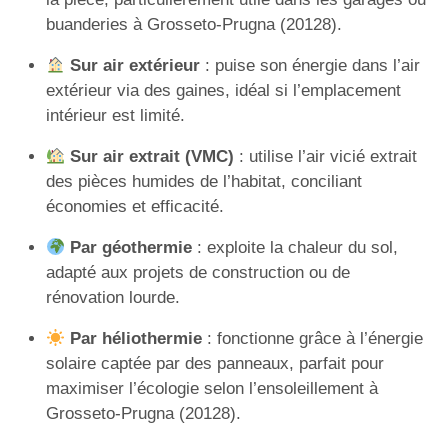
buanderies à Grosseto-Prugna (20128).
Sur air extérieur
: puise son énergie dans l’air
extérieur via des gaines, idéal si l’emplacement
intérieur est limité.
Sur air extrait (VMC)
: utilise l’air vicié extrait
des pièces humides de l’habitat, conciliant
économies et efficacité.
Par géothermie
: exploite la chaleur du sol,
adapté aux projets de construction ou de
rénovation lourde.
Par héliothermie
: fonctionne grâce à l’énergie
solaire captée par des panneaux, parfait pour
maximiser l’écologie selon l’ensoleillement à
Grosseto-Prugna (20128).