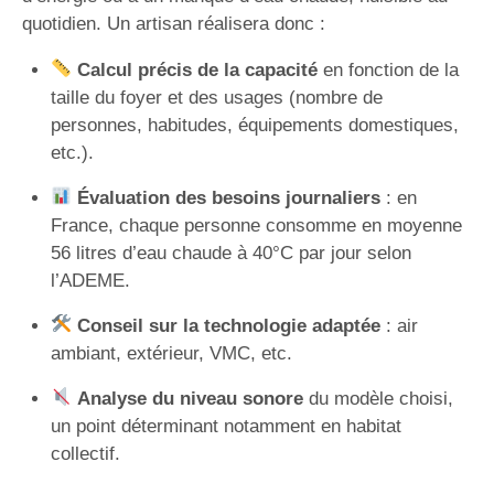
quotidien. Un artisan réalisera donc :
Calcul précis de la capacité
en fonction de la
taille du foyer et des usages (nombre de
personnes, habitudes, équipements domestiques,
etc.).
Évaluation des besoins journaliers
: en
France, chaque personne consomme en moyenne
56 litres d’eau chaude à 40°C par jour selon
l’ADEME.
Conseil sur la technologie adaptée
: air
ambiant, extérieur, VMC, etc.
Analyse du niveau sonore
du modèle choisi,
un point déterminant notamment en habitat
collectif.