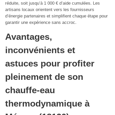
réduite, soit jusqu’à 1 000 € d’aide cumulées. Les
artisans locaux orientent vers les fournisseurs
d’énergie partenaires et simplifient chaque étape pour
garantir une expérience sans accroc.
Avantages,
inconvénients et
astuces pour profiter
pleinement de son
chauffe-eau
thermodynamique à