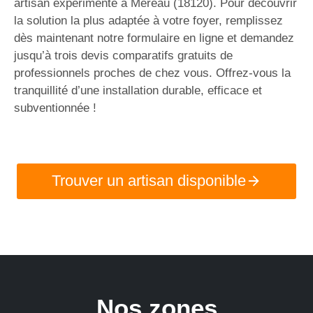
artisan expérimenté à Méreau (18120). Pour découvrir
la solution la plus adaptée à votre foyer, remplissez
dès maintenant notre formulaire en ligne et demandez
jusqu’à trois devis comparatifs gratuits de
professionnels proches de chez vous. Offrez-vous la
tranquillité d’une installation durable, efficace et
subventionnée !
Trouver un artisan disponible
Nos zones