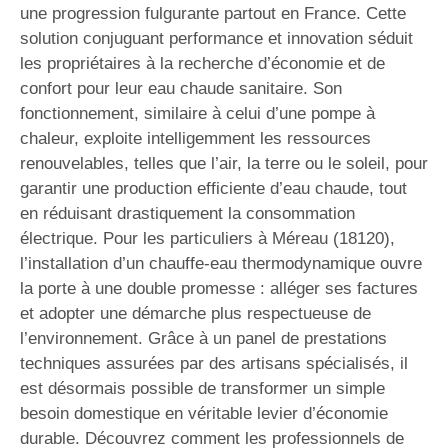
une progression fulgurante partout en France. Cette
solution conjuguant performance et innovation séduit
les propriétaires à la recherche d’économie et de
confort pour leur eau chaude sanitaire. Son
fonctionnement, similaire à celui d’une pompe à
chaleur, exploite intelligemment les ressources
renouvelables, telles que l’air, la terre ou le soleil, pour
garantir une production efficiente d’eau chaude, tout
en réduisant drastiquement la consommation
électrique. Pour les particuliers à Méreau (18120),
l’installation d’un chauffe-eau thermodynamique ouvre
la porte à une double promesse : alléger ses factures
et adopter une démarche plus respectueuse de
l’environnement. Grâce à un panel de prestations
techniques assurées par des artisans spécialisés, il
est désormais possible de transformer un simple
besoin domestique en véritable levier d’économie
durable. Découvrez comment les professionnels de