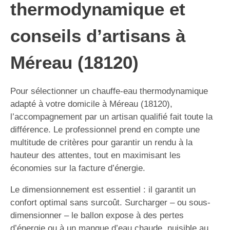
thermodynamique et
conseils d’artisans à
Méreau (18120)
Pour sélectionner un chauffe-eau thermodynamique
adapté à votre domicile à Méreau (18120),
l’accompagnement par un artisan qualifié fait toute la
différence. Le professionnel prend en compte une
multitude de critères pour garantir un rendu à la
hauteur des attentes, tout en maximisant les
économies sur la facture d’énergie.
Le dimensionnement est essentiel : il garantit un
confort optimal sans surcoût. Surcharger – ou sous-
dimensionner – le ballon expose à des pertes
d’énergie ou à un manque d’eau chaude, nuisible au