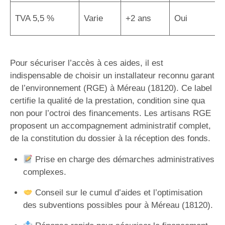
TVA 5,5 %
Varie
+2 ans
Oui
Pour sécuriser l’accès à ces aides, il est
indispensable de choisir un installateur reconnu garant
de l’environnement (RGE) à Méreau (18120). Ce label
certifie la qualité de la prestation, condition sine qua
non pour l’octroi des financements. Les artisans RGE
proposent un accompagnement administratif complet,
de la constitution du dossier à la réception des fonds.
Prise en charge des démarches administratives
complexes.
Conseil sur le cumul d’aides et l’optimisation
des subventions possibles pour à Méreau (18120).