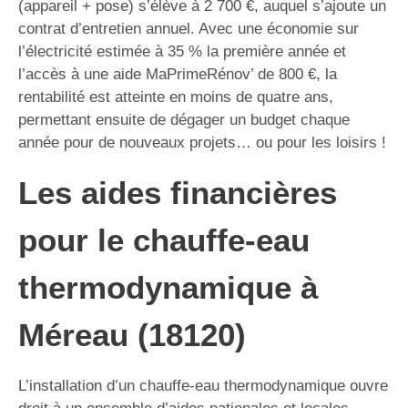
(appareil + pose) s’élève à 2 700 €, auquel s’ajoute un
contrat d’entretien annuel. Avec une économie sur
l’électricité estimée à 35 % la première année et
l’accès à une aide MaPrimeRénov’ de 800 €, la
rentabilité est atteinte en moins de quatre ans,
permettant ensuite de dégager un budget chaque
année pour de nouveaux projets… ou pour les loisirs !
Les aides financières
pour le chauffe-eau
thermodynamique à
Méreau (18120)
L’installation d’un chauffe-eau thermodynamique ouvre