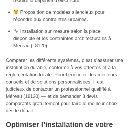
réduire la dépense d’électricité.
Proposition de modèles silencieux pour
répondre aux contraintes urbaines.
Installation sur mesure selon la place
disponible et les contraintes architecturales à
Méreau (18120).
Comparer les différents systèmes, c’est s’assurer une
installation durable, conforme à vos attentes et à la
réglementation locale. Pour bénéficier des meilleurs
conseils et de solutions personnalisées, il est
judicieux de contacter un professionnel qualifié à
Méreau (18120) — et de demander 3 devis
comparatifs gratuitement pour faire le meilleur choix
dès le départ.
Optimiser l’installation de votre