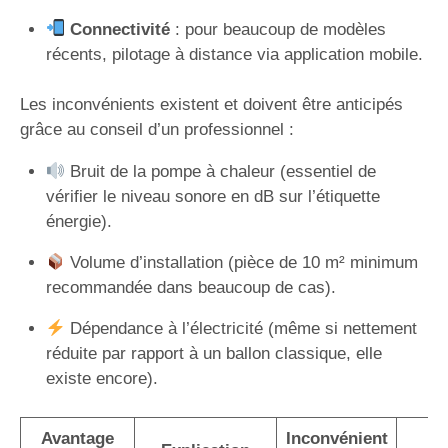
Connectivité
: pour beaucoup de modèles
récents, pilotage à distance via application mobile.
Les inconvénients existent et doivent être anticipés
grâce au conseil d’un professionnel :
Bruit de la pompe à chaleur (essentiel de
vérifier le niveau sonore en dB sur l’étiquette
énergie).
Volume d’installation (pièce de 10 m² minimum
recommandée dans beaucoup de cas).
Dépendance à l’électricité (même si nettement
réduite par rapport à un ballon classique, elle
existe encore).
Avantage
Inconvénient
S