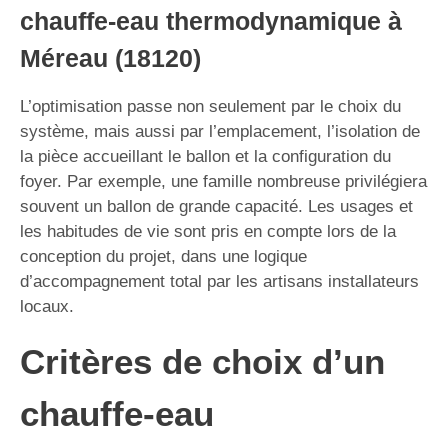
chauffe-eau thermodynamique à
Méreau (18120)
L’optimisation passe non seulement par le choix du
système, mais aussi par l’emplacement, l’isolation de
la pièce accueillant le ballon et la configuration du
foyer. Par exemple, une famille nombreuse privilégiera
souvent un ballon de grande capacité. Les usages et
les habitudes de vie sont pris en compte lors de la
conception du projet, dans une logique
d’accompagnement total par les artisans installateurs
locaux.
Critères de choix d’un
chauffe-eau