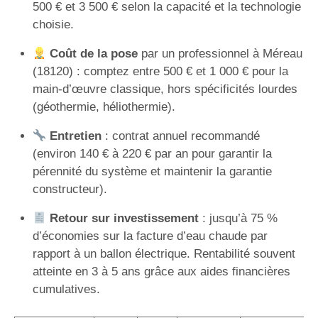
500 € et 3 500 € selon la capacité et la technologie
choisie.
Coût de la pose
par un professionnel à Méreau
(18120) : comptez entre 500 € et 1 000 € pour la
main-d’œuvre classique, hors spécificités lourdes
(géothermie, héliothermie).
Entretien
: contrat annuel recommandé
(environ 140 € à 220 € par an pour garantir la
pérennité du système et maintenir la garantie
constructeur).
Retour sur investissement
: jusqu’à 75 %
d’économies sur la facture d’eau chaude par
rapport à un ballon électrique. Rentabilité souvent
atteinte en 3 à 5 ans grâce aux aides financières
cumulatives.