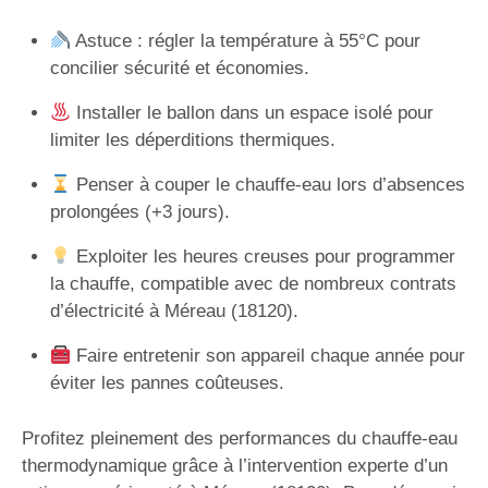
Astuce : régler la température à 55°C pour
concilier sécurité et économies.
Installer le ballon dans un espace isolé pour
limiter les déperditions thermiques.
Penser à couper le chauffe-eau lors d’absences
prolongées (+3 jours).
Exploiter les heures creuses pour programmer
la chauffe, compatible avec de nombreux contrats
d’électricité à Méreau (18120).
Faire entretenir son appareil chaque année pour
éviter les pannes coûteuses.
Profitez pleinement des performances du chauffe-eau
thermodynamique grâce à l’intervention experte d’un