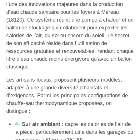
l’une des innovations majeures dans la production
d’eau chaude sanitaire pour les foyers à Méreau
(18120). Ce système réunit une pompe à chaleur et un
ballon de stockage qui collaborent pour exploiter les
calories de l’air, du sol ou encore du soleil. Le secret
de son efficacité réside dans l’utilisation de
ressources gratuites et renouvelables, rendant chaque
litre d’eau chaude moins énergivore qu’avec un ballon
classique.
Les artisans locaux proposent plusieurs modèles,
adaptés à une grande diversité d’habitats et
d’exigences. Parmi les principales configurations de
chauffe-eau thermodynamique proposées, on
distingue :
Sur air ambiant
: capte les calories de l’air de
la pièce, particulièrement utile dans les garages ou
buanderies à Méreau (18120).