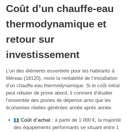
Coût d’un chauffe-eau
thermodynamique et
retour sur
investissement
L’un des éléments essentiels pour les habitants à
Méreau (18120), reste la rentabilité de l’installation
d’un chauffe-eau thermodynamique. Si le coût initial
peut rebuter de prime abord, il convient d’étudier
l’ensemble des postes de dépense ainsi que les
économies réelles générées année après année.
Coût d’achat
: à partir de 1 000 €, la majorité
des équipements performants se situant entre 1