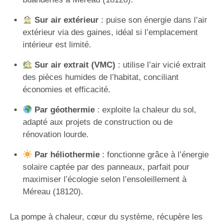
Sur air extérieur
: puise son énergie dans l’air
extérieur via des gaines, idéal si l’emplacement
intérieur est limité.
Sur air extrait (VMC)
: utilise l’air vicié extrait
des pièces humides de l’habitat, conciliant
économies et efficacité.
Par géothermie
: exploite la chaleur du sol,
adapté aux projets de construction ou de
rénovation lourde.
Par héliothermie
: fonctionne grâce à l’énergie
solaire captée par des panneaux, parfait pour
maximiser l’écologie selon l’ensoleillement à
Méreau (18120).
La pompe à chaleur, cœur du système, récupère les