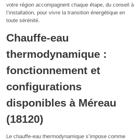
votre région accompagnent chaque étape, du conseil à
l’installation, pour vivre la transition énergétique en
toute sérénité.
Chauffe-eau
thermodynamique :
fonctionnement et
configurations
disponibles à Méreau
(18120)
Le chauffe-eau thermodynamique s’impose comme