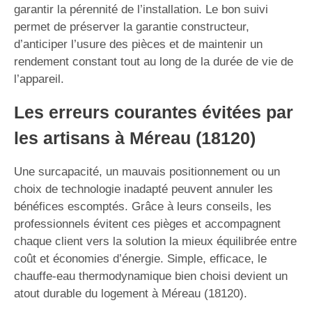
garantir la pérennité de l’installation. Le bon suivi
permet de préserver la garantie constructeur,
d’anticiper l’usure des pièces et de maintenir un
rendement constant tout au long de la durée de vie de
l’appareil.
Les erreurs courantes évitées par
les artisans à Méreau (18120)
Une surcapacité, un mauvais positionnement ou un
choix de technologie inadapté peuvent annuler les
bénéfices escomptés. Grâce à leurs conseils, les
professionnels évitent ces pièges et accompagnent
chaque client vers la solution la mieux équilibrée entre
coût et économies d’énergie. Simple, efficace, le
chauffe-eau thermodynamique bien choisi devient un
atout durable du logement à Méreau (18120).