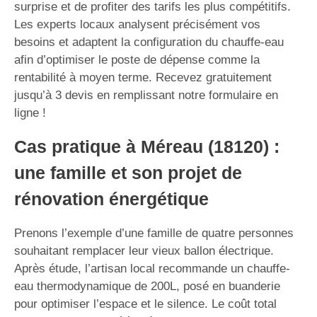
surprise et de profiter des tarifs les plus compétitifs.
Les experts locaux analysent précisément vos
besoins et adaptent la configuration du chauffe-eau
afin d’optimiser le poste de dépense comme la
rentabilité à moyen terme. Recevez gratuitement
jusqu’à 3 devis en remplissant notre formulaire en
ligne !
Cas pratique à Méreau (18120) :
une famille et son projet de
rénovation énergétique
Prenons l’exemple d’une famille de quatre personnes
souhaitant remplacer leur vieux ballon électrique.
Après étude, l’artisan local recommande un chauffe-
eau thermodynamique de 200L, posé en buanderie
pour optimiser l’espace et le silence. Le coût total