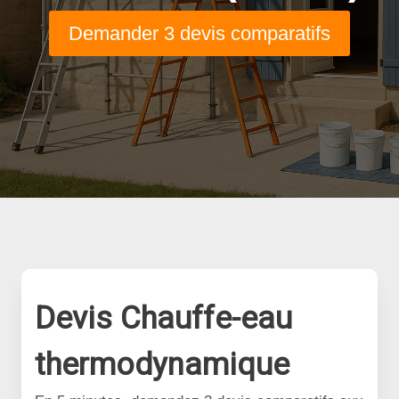
Demander 3 devis comparatifs
Devis Chauffe-eau
thermodynamique