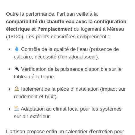
Outre la performance, l’artisan veille à la
compatibilité du chauffe-eau avec la configuration
électrique et l’emplacement
du logement à Méreau
(18120). Les points considérés comprennent :
Contrôle de la qualité de l’eau (présence de
calcaire, nécessité d’un adoucisseur).
Vérification de la puissance disponible sur le
tableau électrique.
Isolement de la pièce d’installation (impact sur
rendement et bruit).
Adaptation au climat local pour les systèmes
sur air extérieur.
L’artisan propose enfin un calendrier d’entretien pour