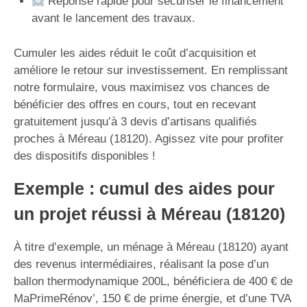
Réponse rapide pour sécuriser le financement
avant le lancement des travaux.
Cumuler les aides réduit le coût d’acquisition et
améliore le retour sur investissement. En remplissant
notre formulaire, vous maximisez vos chances de
bénéficier des offres en cours, tout en recevant
gratuitement jusqu’à 3 devis d’artisans qualifiés
proches à Méreau (18120). Agissez vite pour profiter
des dispositifs disponibles !
Exemple : cumul des aides pour
un projet réussi à Méreau (18120)
À titre d’exemple, un ménage à Méreau (18120) ayant
des revenus intermédiaires, réalisant la pose d’un
ballon thermodynamique 200L, bénéficiera de 400 € de
MaPrimeRénov’, 150 € de prime énergie, et d’une TVA