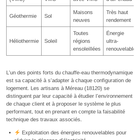
Maisons
Très haut
Géothermie
Sol
neuves
rendement
Toutes
Énergie
Héliothermie
Soleil
régions
ultra-
ensoleillées
renouvelable
L’un des points forts du chauffe-eau thermodynamique
est sa capacité à s’adapter à chaque configuration de
logement. Les artisans à Méreau (18120) se
distinguent par leur capacité à étudier l’environnement
de chaque client et à proposer le système le plus
performant, tout en prenant en compte la faisabilité
technique des travaux associés.
Exploitation des énergies renouvelables pour