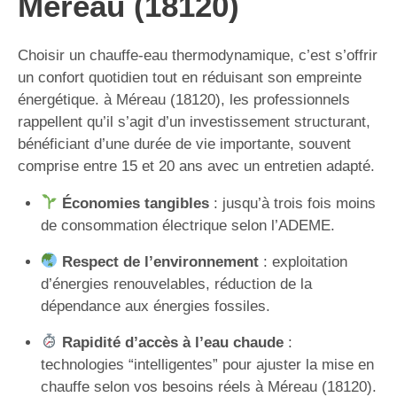
Méreau (18120)
Choisir un chauffe-eau thermodynamique, c’est s’offrir
un confort quotidien tout en réduisant son empreinte
énergétique. à Méreau (18120), les professionnels
rappellent qu’il s’agit d’un investissement structurant,
bénéficiant d’une durée de vie importante, souvent
comprise entre 15 et 20 ans avec un entretien adapté.
Économies tangibles
: jusqu’à trois fois moins
de consommation électrique selon l’ADEME.
Respect de l’environnement
: exploitation
d’énergies renouvelables, réduction de la
dépendance aux énergies fossiles.
Rapidité d’accès à l’eau chaude
:
technologies “intelligentes” pour ajuster la mise en
chauffe selon vos besoins réels à Méreau (18120).