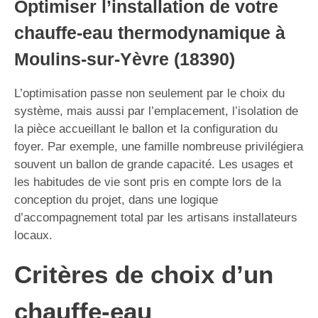
Optimiser l’installation de votre
chauffe-eau thermodynamique à
Moulins-sur-Yèvre (18390)
L’optimisation passe non seulement par le choix du
système, mais aussi par l’emplacement, l’isolation de
la pièce accueillant le ballon et la configuration du
foyer. Par exemple, une famille nombreuse privilégiera
souvent un ballon de grande capacité. Les usages et
les habitudes de vie sont pris en compte lors de la
conception du projet, dans une logique
d’accompagnement total par les artisans installateurs
locaux.
Critères de choix d’un
chauffe-eau