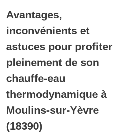
Avantages,
inconvénients et
astuces pour profiter
pleinement de son
chauffe-eau
thermodynamique à
Moulins-sur-Yèvre
(18390)