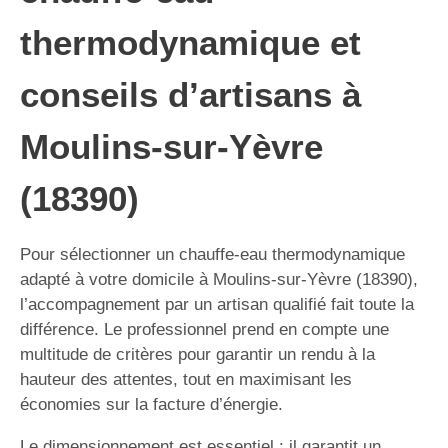
thermodynamique et
conseils d’artisans à
Moulins-sur-Yèvre
(18390)
Pour sélectionner un chauffe-eau thermodynamique
adapté à votre domicile à Moulins-sur-Yèvre (18390),
l’accompagnement par un artisan qualifié fait toute la
différence. Le professionnel prend en compte une
multitude de critères pour garantir un rendu à la
hauteur des attentes, tout en maximisant les
économies sur la facture d’énergie.
Le dimensionnement est essentiel : il garantit un