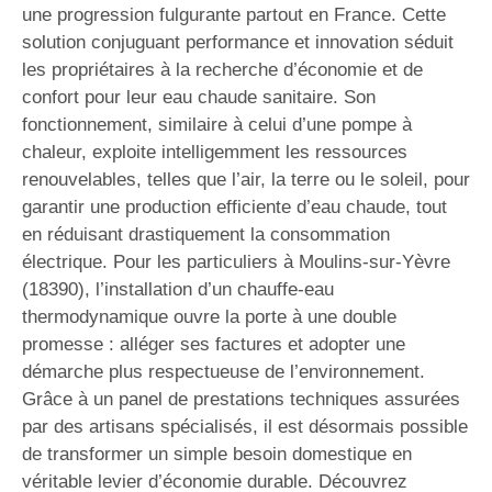
une progression fulgurante partout en France. Cette
solution conjuguant performance et innovation séduit
les propriétaires à la recherche d’économie et de
confort pour leur eau chaude sanitaire. Son
fonctionnement, similaire à celui d’une pompe à
chaleur, exploite intelligemment les ressources
renouvelables, telles que l’air, la terre ou le soleil, pour
garantir une production efficiente d’eau chaude, tout
en réduisant drastiquement la consommation
électrique. Pour les particuliers à Moulins-sur-Yèvre
(18390), l’installation d’un chauffe-eau
thermodynamique ouvre la porte à une double
promesse : alléger ses factures et adopter une
démarche plus respectueuse de l’environnement.
Grâce à un panel de prestations techniques assurées
par des artisans spécialisés, il est désormais possible
de transformer un simple besoin domestique en
véritable levier d’économie durable. Découvrez