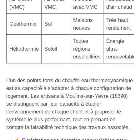
(VMC)
VMC
avec VMC
d’air chaud
Maisons
Très haut
Géothermie
Sol
neuves
rendement
Toutes
Énergie
Héliothermie
Soleil
régions
ultra-
ensoleillées
renouvelable
L’un des points forts du chauffe-eau thermodynamique
est sa capacité à s’adapter à chaque configuration de
logement. Les artisans à Moulins-sur-Yèvre (18390)
se distinguent par leur capacité à étudier
l’environnement de chaque client et à proposer le
système le plus performant, tout en prenant en
compte la faisabilité technique des travaux associés.