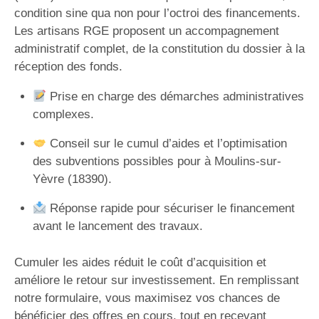
condition sine qua non pour l’octroi des financements.
Les artisans RGE proposent un accompagnement
administratif complet, de la constitution du dossier à la
réception des fonds.
Prise en charge des démarches administratives
complexes.
Conseil sur le cumul d’aides et l’optimisation
des subventions possibles pour à Moulins-sur-
Yèvre (18390).
Réponse rapide pour sécuriser le financement
avant le lancement des travaux.
Cumuler les aides réduit le coût d’acquisition et
améliore le retour sur investissement. En remplissant
notre formulaire, vous maximisez vos chances de
bénéficier des offres en cours, tout en recevant