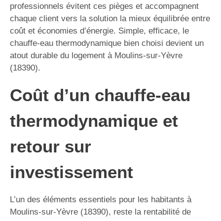
professionnels évitent ces pièges et accompagnent
chaque client vers la solution la mieux équilibrée entre
coût et économies d’énergie. Simple, efficace, le
chauffe-eau thermodynamique bien choisi devient un
atout durable du logement à Moulins-sur-Yèvre
(18390).
Coût d’un chauffe-eau
thermodynamique et
retour sur
investissement
L’un des éléments essentiels pour les habitants à
Moulins-sur-Yèvre (18390), reste la rentabilité de