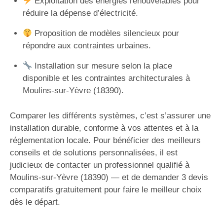
Exploitation des énergies renouvelables pour
réduire la dépense d’électricité.
Proposition de modèles silencieux pour
répondre aux contraintes urbaines.
Installation sur mesure selon la place
disponible et les contraintes architecturales à
Moulins-sur-Yèvre (18390).
Comparer les différents systèmes, c’est s’assurer une
installation durable, conforme à vos attentes et à la
réglementation locale. Pour bénéficier des meilleurs
conseils et de solutions personnalisées, il est
judicieux de contacter un professionnel qualifié à
Moulins-sur-Yèvre (18390) — et de demander 3 devis
comparatifs gratuitement pour faire le meilleur choix
dès le départ.