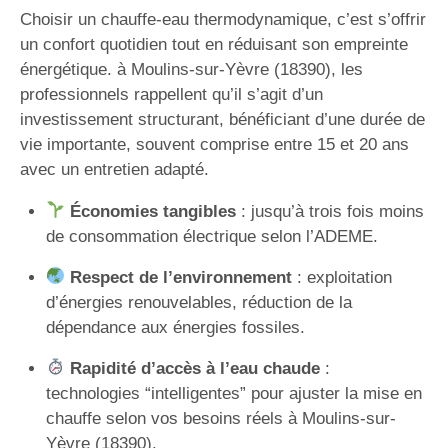
Choisir un chauffe-eau thermodynamique, c’est s’offrir
un confort quotidien tout en réduisant son empreinte
énergétique. à Moulins-sur-Yèvre (18390), les
professionnels rappellent qu’il s’agit d’un
investissement structurant, bénéficiant d’une durée de
vie importante, souvent comprise entre 15 et 20 ans
avec un entretien adapté.
Économies tangibles
: jusqu’à trois fois moins
de consommation électrique selon l’ADEME.
Respect de l’environnement
: exploitation
d’énergies renouvelables, réduction de la
dépendance aux énergies fossiles.
Rapidité d’accès à l’eau chaude
:
technologies “intelligentes” pour ajuster la mise en
chauffe selon vos besoins réels à Moulins-sur-
Yèvre (18390).