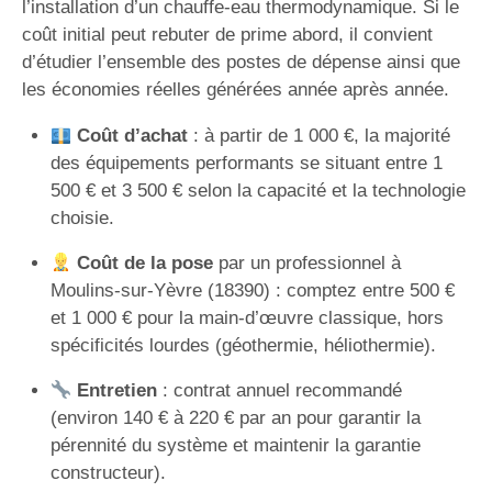
l’installation d’un chauffe-eau thermodynamique. Si le
coût initial peut rebuter de prime abord, il convient
d’étudier l’ensemble des postes de dépense ainsi que
les économies réelles générées année après année.
Coût d’achat
: à partir de 1 000 €, la majorité
des équipements performants se situant entre 1
500 € et 3 500 € selon la capacité et la technologie
choisie.
Coût de la pose
par un professionnel à
Moulins-sur-Yèvre (18390) : comptez entre 500 €
et 1 000 € pour la main-d’œuvre classique, hors
spécificités lourdes (géothermie, héliothermie).
Entretien
: contrat annuel recommandé
(environ 140 € à 220 € par an pour garantir la
pérennité du système et maintenir la garantie
constructeur).