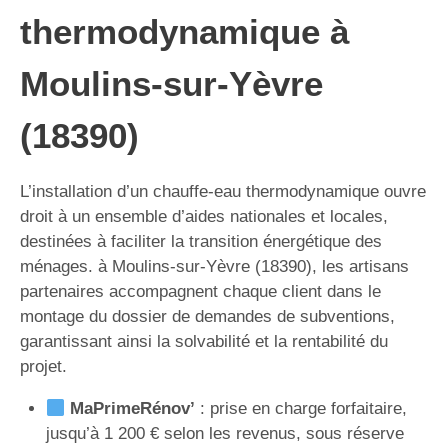
thermodynamique à
Moulins-sur-Yèvre
(18390)
L’installation d’un chauffe-eau thermodynamique ouvre
droit à un ensemble d’aides nationales et locales,
destinées à faciliter la transition énergétique des
ménages. à Moulins-sur-Yèvre (18390), les artisans
partenaires accompagnent chaque client dans le
montage du dossier de demandes de subventions,
garantissant ainsi la solvabilité et la rentabilité du
projet.
MaPrimeRénov’
: prise en charge forfaitaire,
jusqu’à 1 200 € selon les revenus, sous réserve