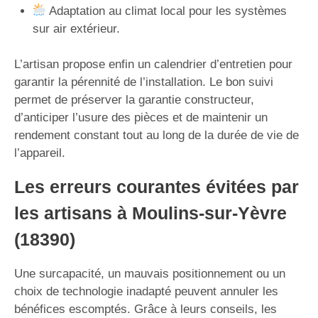
Adaptation au climat local pour les systèmes
sur air extérieur.
L’artisan propose enfin un calendrier d’entretien pour
garantir la pérennité de l’installation. Le bon suivi
permet de préserver la garantie constructeur,
d’anticiper l’usure des pièces et de maintenir un
rendement constant tout au long de la durée de vie de
l’appareil.
Les erreurs courantes évitées par
les artisans à Moulins-sur-Yèvre
(18390)
Une surcapacité, un mauvais positionnement ou un
choix de technologie inadapté peuvent annuler les
bénéfices escomptés. Grâce à leurs conseils, les