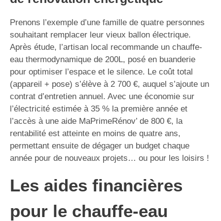
Prenons l’exemple d’une famille de quatre personnes
souhaitant remplacer leur vieux ballon électrique.
Après étude, l’artisan local recommande un chauffe-
eau thermodynamique de 200L, posé en buanderie
pour optimiser l’espace et le silence. Le coût total
(appareil + pose) s’élève à 2 700 €, auquel s’ajoute un
contrat d’entretien annuel. Avec une économie sur
l’électricité estimée à 35 % la première année et
l’accès à une aide MaPrimeRénov’ de 800 €, la
rentabilité est atteinte en moins de quatre ans,
permettant ensuite de dégager un budget chaque
année pour de nouveaux projets… ou pour les loisirs !
Les aides financières
pour le chauffe-eau