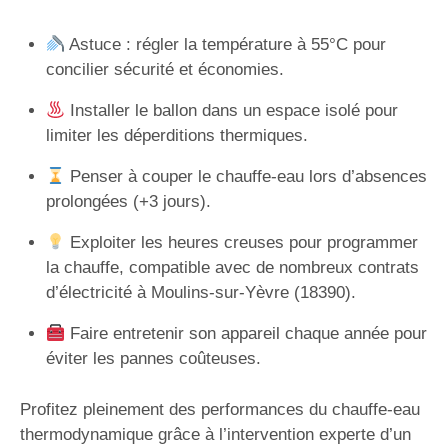
Astuce : régler la température à 55°C pour
concilier sécurité et économies.
Installer le ballon dans un espace isolé pour
limiter les déperditions thermiques.
Penser à couper le chauffe-eau lors d’absences
prolongées (+3 jours).
Exploiter les heures creuses pour programmer
la chauffe, compatible avec de nombreux contrats
d’électricité à Moulins-sur-Yèvre (18390).
Faire entretenir son appareil chaque année pour
éviter les pannes coûteuses.
Profitez pleinement des performances du chauffe-eau
thermodynamique grâce à l’intervention experte d’un