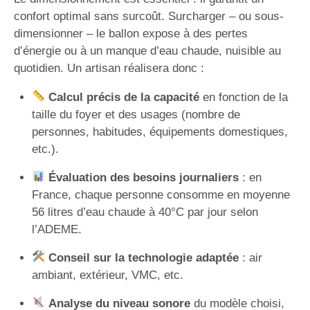
confort optimal sans surcoût. Surcharger – ou sous-
dimensionner – le ballon expose à des pertes
d’énergie ou à un manque d’eau chaude, nuisible au
quotidien. Un artisan réalisera donc :
Calcul précis de la capacité
en fonction de la
taille du foyer et des usages (nombre de
personnes, habitudes, équipements domestiques,
etc.).
Évaluation des besoins journaliers
: en
France, chaque personne consomme en moyenne
56 litres d’eau chaude à 40°C par jour selon
l’ADEME.
Conseil sur la technologie adaptée
: air
ambiant, extérieur, VMC, etc.
Analyse du niveau sonore
du modèle choisi,