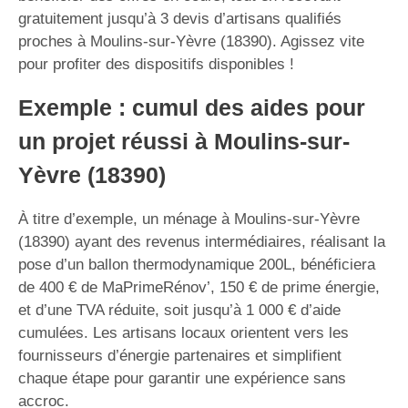
gratuitement jusqu’à 3 devis d’artisans qualifiés
proches à Moulins-sur-Yèvre (18390). Agissez vite
pour profiter des dispositifs disponibles !
Exemple : cumul des aides pour
un projet réussi à Moulins-sur-
Yèvre (18390)
À titre d’exemple, un ménage à Moulins-sur-Yèvre
(18390) ayant des revenus intermédiaires, réalisant la
pose d’un ballon thermodynamique 200L, bénéficiera
de 400 € de MaPrimeRénov’, 150 € de prime énergie,
et d’une TVA réduite, soit jusqu’à 1 000 € d’aide
cumulées. Les artisans locaux orientent vers les
fournisseurs d’énergie partenaires et simplifient
chaque étape pour garantir une expérience sans
accroc.