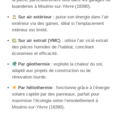
buanderies à Moulins-sur-Yèvre (18390).
Sur air extérieur
: puise son énergie dans l’air
extérieur via des gaines, idéal si l’emplacement
intérieur est limité.
Sur air extrait (VMC)
: utilise l’air vicié extrait
des pièces humides de l’habitat, conciliant
économies et efficacité.
Par géothermie
: exploite la chaleur du sol,
adapté aux projets de construction ou de
rénovation lourde.
Par héliothermie
: fonctionne grâce à l’énergie
solaire captée par des panneaux, parfait pour
maximiser l’écologie selon l’ensoleillement à
Moulins-sur-Yèvre (18390).