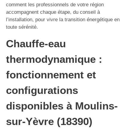
comment les professionnels de votre région
accompagnent chaque étape, du conseil à
l’installation, pour vivre la transition énergétique en
toute sérénité.
Chauffe-eau
thermodynamique :
fonctionnement et
configurations
disponibles à Moulins-
sur-Yèvre (18390)