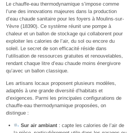
Le chauffe-eau thermodynamique s’impose comme
l’une des innovations majeures dans la production
d’eau chaude sanitaire pour les foyers à Moulins-sur-
Yèvre (18390). Ce système réunit une pompe à
chaleur et un ballon de stockage qui collaborent pour
exploiter les calories de l’air, du sol ou encore du
soleil. Le secret de son efficacité réside dans
l’utilisation de ressources gratuites et renouvelables,
rendant chaque litre d’eau chaude moins énergivore
qu’avec un ballon classique.
Les artisans locaux proposent plusieurs modèles,
adaptés à une grande diversité d’habitats et
d’exigences. Parmi les principales configurations de
chauffe-eau thermodynamique proposées, on
distingue :
Sur air ambiant
: capte les calories de l’air de
la pièce, particulièrement utile dans les garages ou