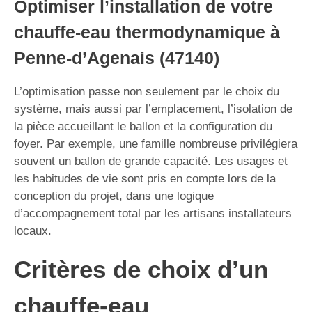
Optimiser l’installation de votre
chauffe-eau thermodynamique à
Penne-d’Agenais (47140)
L’optimisation passe non seulement par le choix du
système, mais aussi par l’emplacement, l’isolation de
la pièce accueillant le ballon et la configuration du
foyer. Par exemple, une famille nombreuse privilégiera
souvent un ballon de grande capacité. Les usages et
les habitudes de vie sont pris en compte lors de la
conception du projet, dans une logique
d’accompagnement total par les artisans installateurs
locaux.
Critères de choix d’un
chauffe-eau