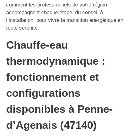
comment les professionnels de votre région
accompagnent chaque étape, du conseil à
l’installation, pour vivre la transition énergétique en
toute sérénité.
Chauffe-eau
thermodynamique :
fonctionnement et
configurations
disponibles à Penne-
d’Agenais (47140)