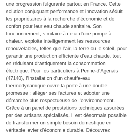
une progression fulgurante partout en France. Cette
solution conjuguant performance et innovation séduit
les propriétaires à la recherche d’économie et de
confort pour leur eau chaude sanitaire. Son
fonctionnement, similaire à celui d’une pompe à
chaleur, exploite intelligemment les ressources
renouvelables, telles que l’air, la terre ou le soleil, pour
garantir une production efficiente d’eau chaude, tout
en réduisant drastiquement la consommation
électrique. Pour les particuliers à Penne-d’Agenais
(47140), l’installation d’un chauffe-eau
thermodynamique ouvre la porte à une double
promesse : alléger ses factures et adopter une
démarche plus respectueuse de l’environnement.
Grâce à un panel de prestations techniques assurées
par des artisans spécialisés, il est désormais possible
de transformer un simple besoin domestique en
véritable levier d’économie durable. Découvrez