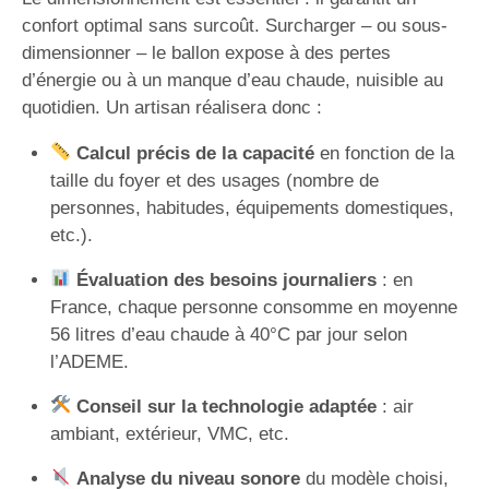
confort optimal sans surcoût. Surcharger – ou sous-
dimensionner – le ballon expose à des pertes
d’énergie ou à un manque d’eau chaude, nuisible au
quotidien. Un artisan réalisera donc :
Calcul précis de la capacité
en fonction de la
taille du foyer et des usages (nombre de
personnes, habitudes, équipements domestiques,
etc.).
Évaluation des besoins journaliers
: en
France, chaque personne consomme en moyenne
56 litres d’eau chaude à 40°C par jour selon
l’ADEME.
Conseil sur la technologie adaptée
: air
ambiant, extérieur, VMC, etc.
Analyse du niveau sonore
du modèle choisi,