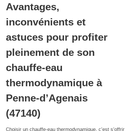
Avantages,
inconvénients et
astuces pour profiter
pleinement de son
chauffe-eau
thermodynamique à
Penne-d’Agenais
(47140)
Choisir un chauffe-eau thermodynamique, c’est s’offrir