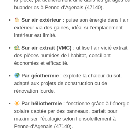
buanderies à Penne-d’Agenais (47140).
Sur air extérieur
: puise son énergie dans l’air
extérieur via des gaines, idéal si l’emplacement
intérieur est limité.
Sur air extrait (VMC)
: utilise l’air vicié extrait
des pièces humides de l’habitat, conciliant
économies et efficacité.
Par géothermie
: exploite la chaleur du sol,
adapté aux projets de construction ou de
rénovation lourde.
Par héliothermie
: fonctionne grâce à l’énergie
solaire captée par des panneaux, parfait pour
maximiser l’écologie selon l’ensoleillement à
Penne-d’Agenais (47140).