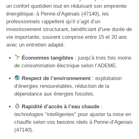
un confort quotidien tout en réduisant son empreinte
énergétique. à Penne-d’Agenais (47140), les
professionnels rappellent qu’il s’agit d’un
investissement structurant, bénéficiant d’une durée de
vie importante, souvent comprise entre 15 et 20 ans
avec un entretien adapté.
Économies tangibles
: jusqu’à trois fois moins
de consommation électrique selon l’ADEME.
Respect de l’environnement
: exploitation
d’énergies renouvelables, réduction de la
dépendance aux énergies fossiles.
Rapidité d’accès à l’eau chaude
:
technologies “intelligentes” pour ajuster la mise en
chauffe selon vos besoins réels à Penne-d’Agenais
(47140).