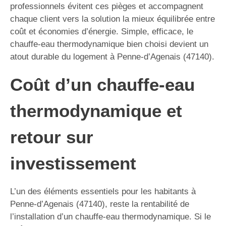
professionnels évitent ces pièges et accompagnent
chaque client vers la solution la mieux équilibrée entre
coût et économies d’énergie. Simple, efficace, le
chauffe-eau thermodynamique bien choisi devient un
atout durable du logement à Penne-d’Agenais (47140).
Coût d’un chauffe-eau
thermodynamique et
retour sur
investissement
L’un des éléments essentiels pour les habitants à
Penne-d’Agenais (47140), reste la rentabilité de
l’installation d’un chauffe-eau thermodynamique. Si le