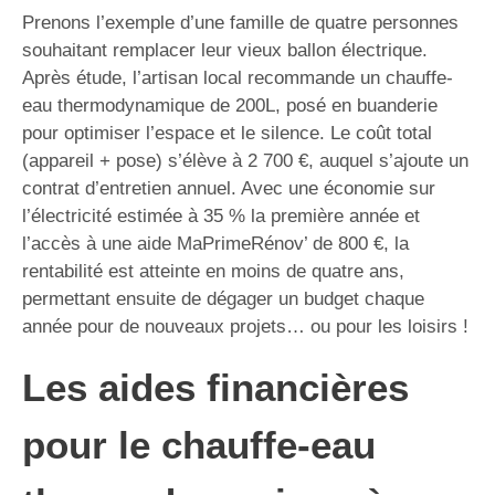
Prenons l’exemple d’une famille de quatre personnes
souhaitant remplacer leur vieux ballon électrique.
Après étude, l’artisan local recommande un chauffe-
eau thermodynamique de 200L, posé en buanderie
pour optimiser l’espace et le silence. Le coût total
(appareil + pose) s’élève à 2 700 €, auquel s’ajoute un
contrat d’entretien annuel. Avec une économie sur
l’électricité estimée à 35 % la première année et
l’accès à une aide MaPrimeRénov’ de 800 €, la
rentabilité est atteinte en moins de quatre ans,
permettant ensuite de dégager un budget chaque
année pour de nouveaux projets… ou pour les loisirs !
Les aides financières
pour le chauffe-eau