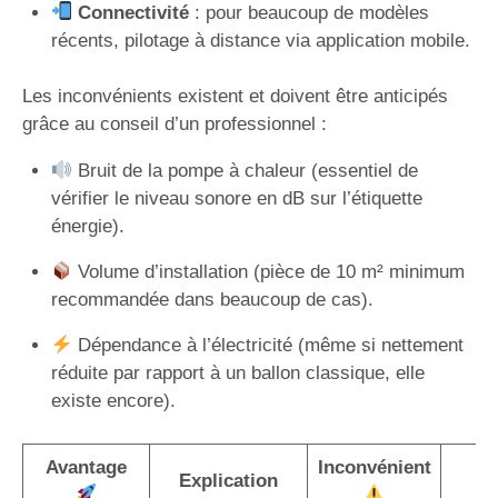
Connectivité
: pour beaucoup de modèles
récents, pilotage à distance via application mobile.
Les inconvénients existent et doivent être anticipés
grâce au conseil d’un professionnel :
Bruit de la pompe à chaleur (essentiel de
vérifier le niveau sonore en dB sur l’étiquette
énergie).
Volume d’installation (pièce de 10 m² minimum
recommandée dans beaucoup de cas).
Dépendance à l’électricité (même si nettement
réduite par rapport à un ballon classique, elle
existe encore).
Avantage
Inconvénient
S
Explication
p