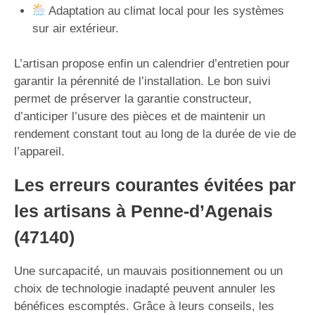
Adaptation au climat local pour les systèmes
sur air extérieur.
L’artisan propose enfin un calendrier d’entretien pour
garantir la pérennité de l’installation. Le bon suivi
permet de préserver la garantie constructeur,
d’anticiper l’usure des pièces et de maintenir un
rendement constant tout au long de la durée de vie de
l’appareil.
Les erreurs courantes évitées par
les artisans à Penne-d’Agenais
(47140)
Une surcapacité, un mauvais positionnement ou un
choix de technologie inadapté peuvent annuler les
bénéfices escomptés. Grâce à leurs conseils, les