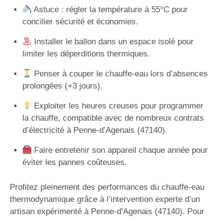
Astuce : régler la température à 55°C pour
concilier sécurité et économies.
Installer le ballon dans un espace isolé pour
limiter les déperditions thermiques.
Penser à couper le chauffe-eau lors d’absences
prolongées (+3 jours).
Exploiter les heures creuses pour programmer
la chauffe, compatible avec de nombreux contrats
d’électricité à Penne-d’Agenais (47140).
Faire entretenir son appareil chaque année pour
éviter les pannes coûteuses.
Profitez pleinement des performances du chauffe-eau
thermodynamique grâce à l’intervention experte d’un
artisan expérimenté à Penne-d’Agenais (47140). Pour