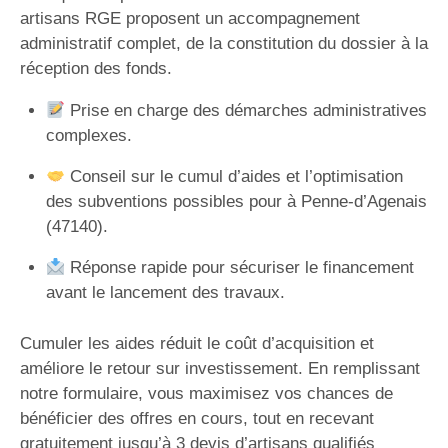
artisans RGE proposent un accompagnement
administratif complet, de la constitution du dossier à la
réception des fonds.
Prise en charge des démarches administratives
complexes.
Conseil sur le cumul d’aides et l’optimisation
des subventions possibles pour à Penne-d’Agenais
(47140).
Réponse rapide pour sécuriser le financement
avant le lancement des travaux.
Cumuler les aides réduit le coût d’acquisition et
améliore le retour sur investissement. En remplissant
notre formulaire, vous maximisez vos chances de
bénéficier des offres en cours, tout en recevant
gratuitement jusqu’à 3 devis d’artisans qualifiés