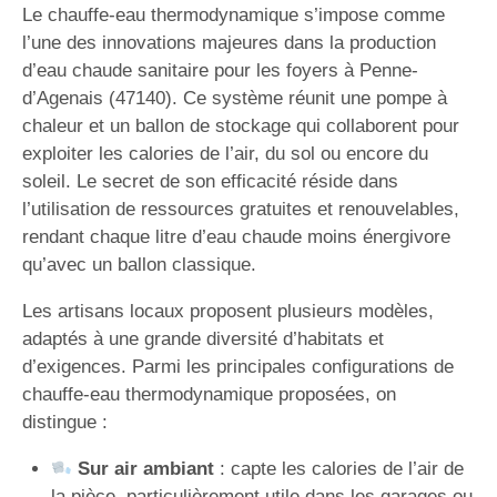
Le chauffe-eau thermodynamique s’impose comme
l’une des innovations majeures dans la production
d’eau chaude sanitaire pour les foyers à Penne-
d’Agenais (47140). Ce système réunit une pompe à
chaleur et un ballon de stockage qui collaborent pour
exploiter les calories de l’air, du sol ou encore du
soleil. Le secret de son efficacité réside dans
l’utilisation de ressources gratuites et renouvelables,
rendant chaque litre d’eau chaude moins énergivore
qu’avec un ballon classique.
Les artisans locaux proposent plusieurs modèles,
adaptés à une grande diversité d’habitats et
d’exigences. Parmi les principales configurations de
chauffe-eau thermodynamique proposées, on
distingue :
Sur air ambiant
: capte les calories de l’air de
la pièce, particulièrement utile dans les garages ou