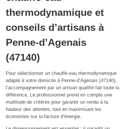
thermodynamique et
conseils d’artisans à
Penne-d’Agenais
(47140)
Pour sélectionner un chauffe-eau thermodynamique
adapté à votre domicile à Penne-d’Agenais (47140),
l’accompagnement par un artisan qualifié fait toute la
différence. Le professionnel prend en compte une
multitude de critères pour garantir un rendu à la
hauteur des attentes, tout en maximisant les
économies sur la facture d’énergie.
Le dimensionnement est essentiel : il garantit un