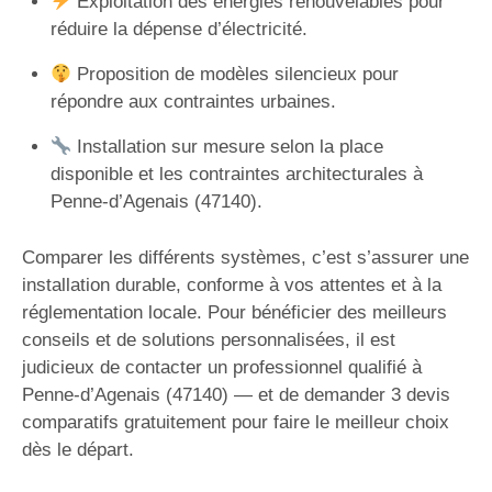
Exploitation des énergies renouvelables pour
réduire la dépense d’électricité.
Proposition de modèles silencieux pour
répondre aux contraintes urbaines.
Installation sur mesure selon la place
disponible et les contraintes architecturales à
Penne-d’Agenais (47140).
Comparer les différents systèmes, c’est s’assurer une
installation durable, conforme à vos attentes et à la
réglementation locale. Pour bénéficier des meilleurs
conseils et de solutions personnalisées, il est
judicieux de contacter un professionnel qualifié à
Penne-d’Agenais (47140) — et de demander 3 devis
comparatifs gratuitement pour faire le meilleur choix
dès le départ.