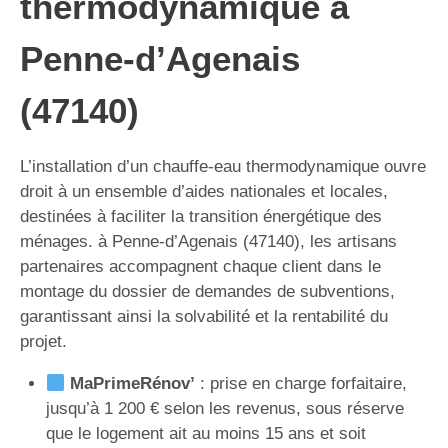
thermodynamique à
Penne-d’Agenais
(47140)
L’installation d’un chauffe-eau thermodynamique ouvre
droit à un ensemble d’aides nationales et locales,
destinées à faciliter la transition énergétique des
ménages. à Penne-d’Agenais (47140), les artisans
partenaires accompagnent chaque client dans le
montage du dossier de demandes de subventions,
garantissant ainsi la solvabilité et la rentabilité du
projet.
MaPrimeRénov’
: prise en charge forfaitaire,
jusqu’à 1 200 € selon les revenus, sous réserve
que le logement ait au moins 15 ans et soit