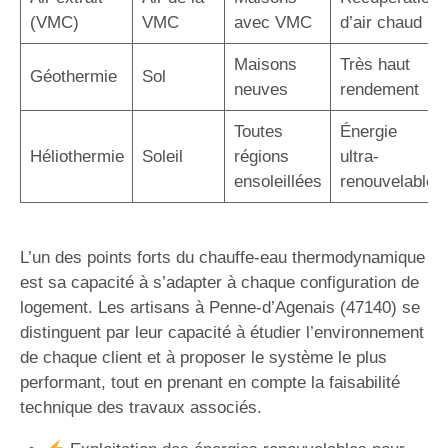
(VMC)
VMC
avec VMC
d’air chaud
Maisons
Très haut
Géothermie
Sol
neuves
rendement
Toutes
Énergie
Héliothermie
Soleil
régions
ultra-
ensoleillées
renouvelable
L’un des points forts du chauffe-eau thermodynamique
est sa capacité à s’adapter à chaque configuration de
logement. Les artisans à Penne-d’Agenais (47140) se
distinguent par leur capacité à étudier l’environnement
de chaque client et à proposer le système le plus
performant, tout en prenant en compte la faisabilité
technique des travaux associés.