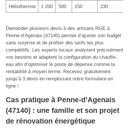
Héliothermie
1 200
500
150
230
Demander plusieurs devis à des artisans RGE à
Penne-d’Agenais (47140) permet d’ajuster son budget
sans surprise et de profiter des tarifs les plus
compétitifs. Les experts locaux analysent précisément
vos besoins et adaptent la configuration du chauffe-
eau afin d’optimiser le poste de dépense comme la
rentabilité à moyen terme. Recevez gratuitement
jusqu’à 3 devis en remplissant notre formulaire en
ligne !
Cas pratique à Penne-d’Agenais
(47140) : une famille et son projet
de rénovation énergétique