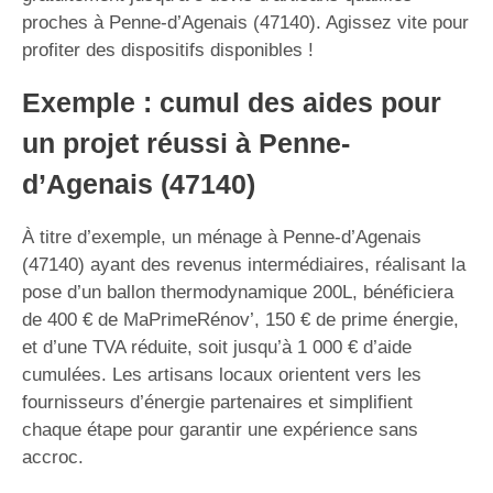
proches à Penne-d’Agenais (47140). Agissez vite pour
profiter des dispositifs disponibles !
Exemple : cumul des aides pour
un projet réussi à Penne-
d’Agenais (47140)
À titre d’exemple, un ménage à Penne-d’Agenais
(47140) ayant des revenus intermédiaires, réalisant la
pose d’un ballon thermodynamique 200L, bénéficiera
de 400 € de MaPrimeRénov’, 150 € de prime énergie,
et d’une TVA réduite, soit jusqu’à 1 000 € d’aide
cumulées. Les artisans locaux orientent vers les
fournisseurs d’énergie partenaires et simplifient
chaque étape pour garantir une expérience sans
accroc.