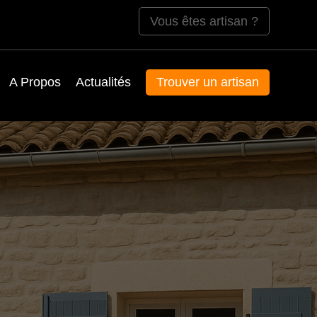
Vous êtes artisan ?
A Propos
Actualités
Trouver un artisan