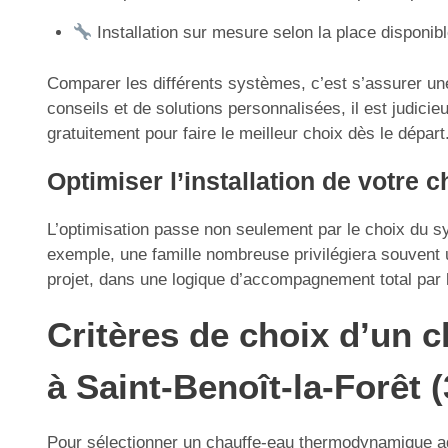
Installation sur mesure selon la place disponibl
Comparer les différents systèmes, c’est s’assurer une 
conseils et de solutions personnalisées, il est judic
gratuitement pour faire le meilleur choix dès le départ
Optimiser l’installation de votre
L’optimisation passe non seulement par le choix du sys
exemple, une famille nombreuse privilégiera souvent u
projet, dans une logique d’accompagnement total par l
Critères de choix d’un 
à Saint-Benoît-la-Forêt 
Pour sélectionner un chauffe-eau thermodynamique adap