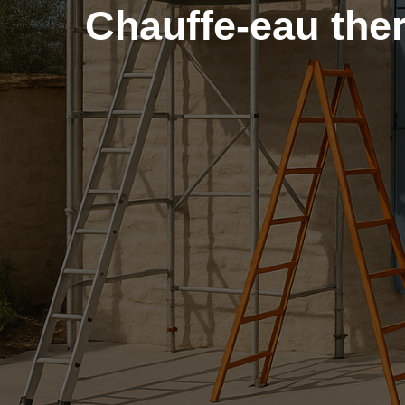
Chauffe-eau the