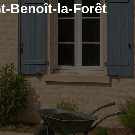
-Benoît-la-Forêt