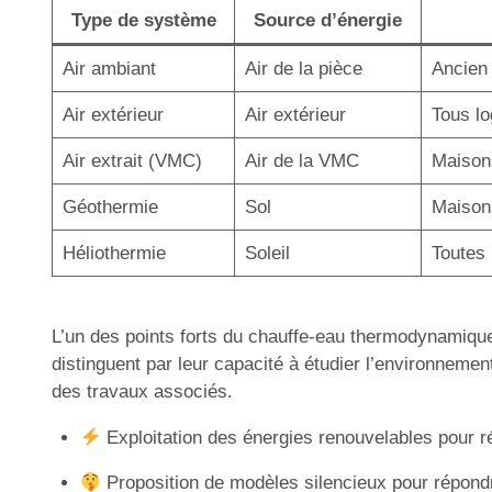
Type de système
Source d’énergie
Air ambiant
Air de la pièce
Ancien
Air extérieur
Air extérieur
Tous l
Air extrait (VMC)
Air de la VMC
Maison
Géothermie
Sol
Maison
Héliothermie
Soleil
Toutes 
L’un des points forts du chauffe-eau thermodynamique
distinguent par leur capacité à étudier l’environnemen
des travaux associés.
Exploitation des énergies renouvelables pour ré
Proposition de modèles silencieux pour répondr