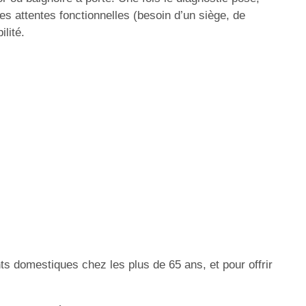
les attentes fonctionnelles (besoin d’un siège, de
ilité.
ts domestiques chez les plus de 65 ans, et pour offrir