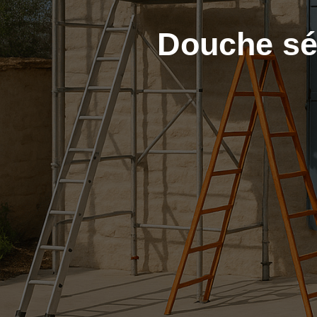
Douche sén