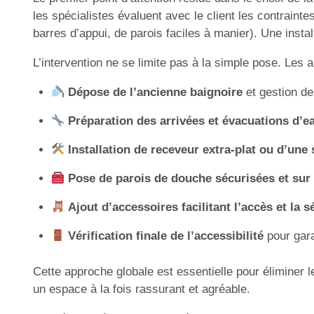
les spécialistes évaluent avec le client les contrainte
barres d’appui, de parois faciles à manier). Une install
L’intervention ne se limite pas à la simple pose. Les 
Dépose de l’ancienne baignoire
et gestion d
Préparation des arrivées et évacuations d’e
Installation de receveur extra-plat ou d’une
Pose de parois de douche sécurisées et su
Ajout d’accessoires facilitant l’accès et la s
Vérification finale de l’accessibilité
pour garan
Cette approche globale est essentielle pour éliminer 
un espace à la fois rassurant et agréable.