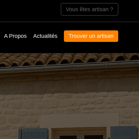
Vous êtes artisan ?
A Propos
Actualités
Trouver un artisan