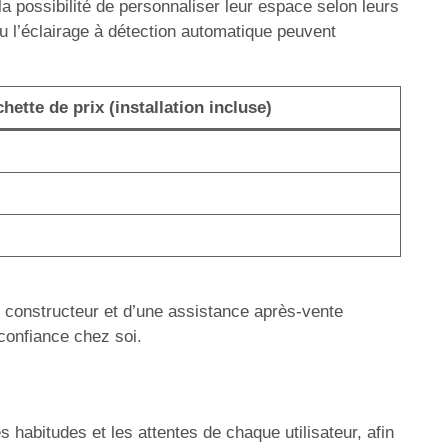
la possibilité de personnaliser leur espace selon leurs
ou l’éclairage à détection automatique peuvent
ette de prix (installation incluse)
s constructeur et d’une assistance après-vente
 confiance chez soi.
habitudes et les attentes de chaque utilisateur, afin