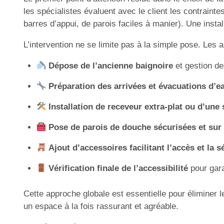
les spécialistes évaluent avec le client les contrainte
barres d’appui, de parois faciles à manier). Une install
L’intervention ne se limite pas à la simple pose. Les
Dépose de l’ancienne baignoire
et gestion d
Préparation des arrivées et évacuations d’e
Installation de receveur extra-plat ou d’une
Pose de parois de douche sécurisées et su
Ajout d’accessoires facilitant l’accès et la s
Vérification finale de l’accessibilité
pour garan
Cette approche globale est essentielle pour éliminer 
un espace à la fois rassurant et agréable.