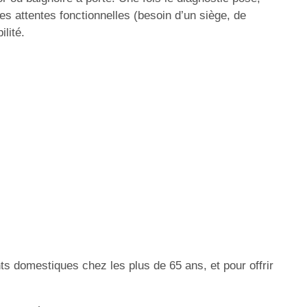
les attentes fonctionnelles (besoin d’un siège, de
ilité.
ts domestiques chez les plus de 65 ans, et pour offrir