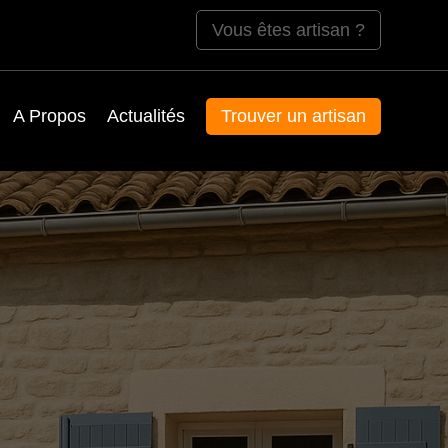
Vous êtes artisan ?
A Propos
Actualités
Trouver un artisan