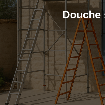
Douche 