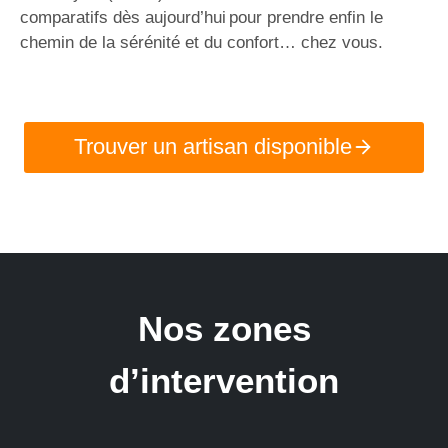
comparatifs dès aujourd’hui pour prendre enfin le
chemin de la sérénité et du confort… chez vous.
Trouver un artisan disponible
Nos zones
d’intervention