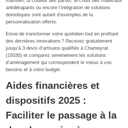
maintien, la couleur des parois, le choix des matériaux
antidérapants ou encore l’intégration de solutions
domotiques sont autant d’exemples de la
personnalisation offerte.
Envie de transformer votre quotidien tout en profitant
des dernières innovations ? Recevez gratuitement
jusqu’à 3 devis d’artisans qualifiés à Chameyrat
(19330) et comparez sereinement les solutions
d’aménagement qui correspondent le mieux à vos
besoins et à votre budget.
Aides financières et
dispositifs 2025 :
Faciliter le passage à la