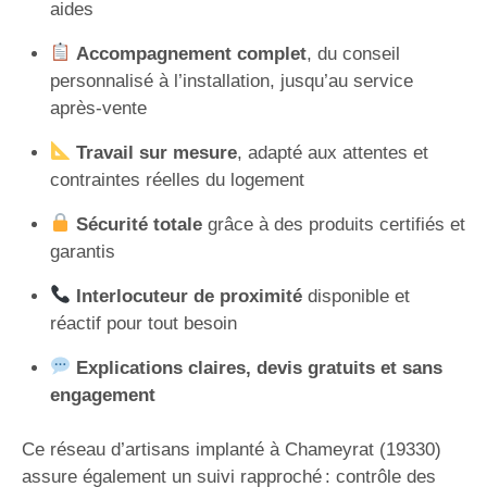
aides
Accompagnement complet
, du conseil
personnalisé à l’installation, jusqu’au service
après-vente
Travail sur mesure
, adapté aux attentes et
contraintes réelles du logement
Sécurité totale
grâce à des produits certifiés et
garantis
Interlocuteur de proximité
disponible et
réactif pour tout besoin
Explications claires, devis gratuits et sans
engagement
Ce réseau d’artisans implanté à Chameyrat (19330)
assure également un suivi rapproché : contrôle des