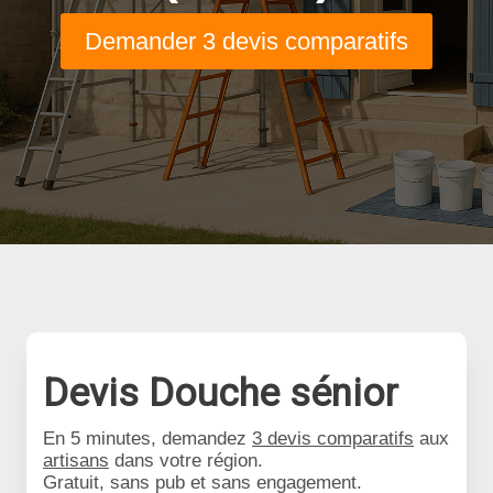
Demander 3 devis comparatifs
Devis Douche sénior
En 5 minutes, demandez
3 devis comparatifs
aux
artisans
dans votre région.
Gratuit, sans pub et sans engagement.