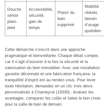
Mobilité
Douche
Accessibilité,
Plaisir du
réduite,
sénior
sécurité,
bain
besoin
plain-
gain de
supprimé
d’usage
pied
temps
quotidien
Cette démarche s’inscrit dans une approche
pragmatique et bienveillante. Chaque détail compte,
car il s’agit d’assurer à la fois la sécurité et la
valorisation du bien immobilier. Avec une installation
garantie décennale et une fabrication française, la
tranquillité d’esprit est au rendez-vous. Pour lever
toute hésitation, demandez en un clic trois devis
personnalisés à Chameyrat (19330) : évaluez les
avantages, comparez les coûts et faites le bon choix
pour la salle de bain de demain.