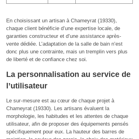
En choisissant un artisan à Chameyrat (19330),
chaque client bénéficie d’une expertise locale, de
garanties constructeur et d’une assistance après-
vente dédiée. L’adaptation de la salle de bain n’est
donc plus une contrainte, mais un tremplin vers plus
de liberté et de confiance chez soi.
La personnalisation au service de
l’utilisateur
Le sur-mesure est au cœur de chaque projet à
Chameyrat (19330). Les artisans évaluent la
morphologie, les habitudes et les attentes de chaque
utilisateur, afin de proposer des équipements pensés
spécifiquement pour eux. La hauteur des barres de