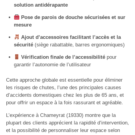
solution antidérapante
Pose de parois de douche sécurisées et sur
mesure
Ajout d’accessoires facilitant l’accès et la
sécurité
(siège rabattable, barres ergonomiques)
Vérification finale de l’accessibilité
pour
garantir l’autonomie de l’utilisateur
Cette approche globale est essentielle pour éliminer
les risques de chutes, l’une des principales causes
d’accidents domestiques chez les plus de 65 ans, et
pour offrir un espace à la fois rassurant et agréable.
L’expérience à Chameyrat (19330) montre que la
plupart des clients apprécient la rapidité d’intervention,
et la possibilité de personnaliser leur espace selon