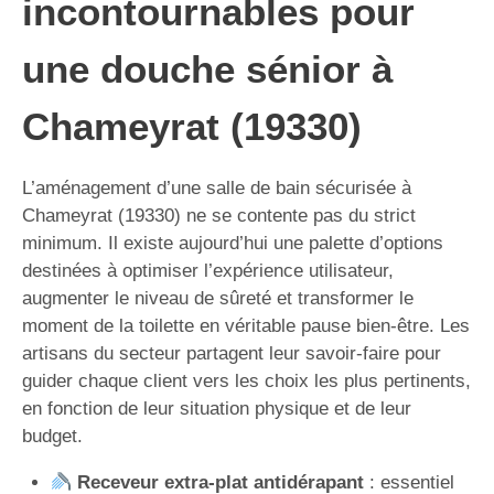
incontournables pour
une douche sénior à
Chameyrat (19330)
L’aménagement d’une salle de bain sécurisée à
Chameyrat (19330) ne se contente pas du strict
minimum. Il existe aujourd’hui une palette d’options
destinées à optimiser l’expérience utilisateur,
augmenter le niveau de sûreté et transformer le
moment de la toilette en véritable pause bien-être. Les
artisans du secteur partagent leur savoir-faire pour
guider chaque client vers les choix les plus pertinents,
en fonction de leur situation physique et de leur
budget.
Receveur extra-plat antidérapant
: essentiel