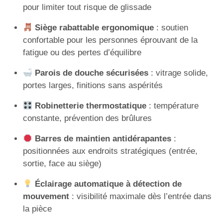
pour limiter tout risque de glissade
Siège rabattable ergonomique
: soutien
confortable pour les personnes éprouvant de la
fatigue ou des pertes d’équilibre
Parois de douche sécurisées
: vitrage solide,
portes larges, finitions sans aspérités
Robinetterie thermostatique
: température
constante, prévention des brûlures
Barres de maintien antidérapantes
:
positionnées aux endroits stratégiques (entrée,
sortie, face au siège)
Éclairage automatique à détection de
mouvement
: visibilité maximale dès l’entrée dans
la pièce