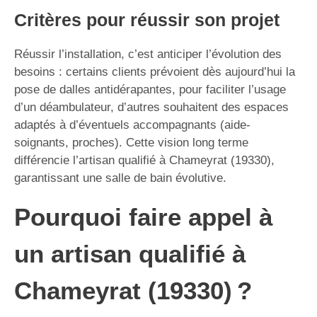
Critères pour réussir son projet
Réussir l’installation, c’est anticiper l’évolution des
besoins : certains clients prévoient dès aujourd’hui la
pose de dalles antidérapantes, pour faciliter l’usage
d’un déambulateur, d’autres souhaitent des espaces
adaptés à d’éventuels accompagnants (aide-
soignants, proches). Cette vision long terme
différencie l’artisan qualifié à Chameyrat (19330),
garantissant une salle de bain évolutive.
Pourquoi faire appel à
un artisan qualifié à
Chameyrat (19330) ?