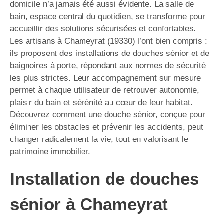
domicile n’a jamais été aussi évidente. La salle de
bain, espace central du quotidien, se transforme pour
accueillir des solutions sécurisées et confortables.
Les artisans à Chameyrat (19330) l’ont bien compris :
ils proposent des installations de douches sénior et de
baignoires à porte, répondant aux normes de sécurité
les plus strictes. Leur accompagnement sur mesure
permet à chaque utilisateur de retrouver autonomie,
plaisir du bain et sérénité au cœur de leur habitat.
Découvrez comment une douche sénior, conçue pour
éliminer les obstacles et prévenir les accidents, peut
changer radicalement la vie, tout en valorisant le
patrimoine immobilier.
Installation de douches
sénior à Chameyrat