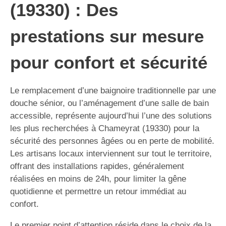
(19330) : Des
prestations sur mesure
pour confort et sécurité
Le remplacement d’une baignoire traditionnelle par une
douche sénior, ou l’aménagement d’une salle de bain
accessible, représente aujourd’hui l’une des solutions
les plus recherchées à Chameyrat (19330) pour la
sécurité des personnes âgées ou en perte de mobilité.
Les artisans locaux interviennent sur tout le territoire,
offrant des installations rapides, généralement
réalisées en moins de 24h, pour limiter la gêne
quotidienne et permettre un retour immédiat au
confort.
Le premier point d’attention réside dans le choix de la