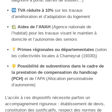
baignoire à porte, barres de soutien…)
TVA réduite à 10%
sur les travaux
d’amélioration et d’adaptation du logement
Aides de l’ANAH
(Agence nationale de
l’habitat) pour les travaux visant le maintien à
domicile et l’autonomie des seniors
Primes régionales ou départementales
(selon
les collectivités locales à Chameyrat (19330))
Possibilité de subventions dans le cadre de
la prestation de compensation du handicap
(PCH)
et de l’APA (Allocation personnalisée
d’autonomie)
L’accès à ces dispositifs nécessite parfois un
accompagnement rigoureux : établissement de devis,
constitution des justificatifs, respect des normes de