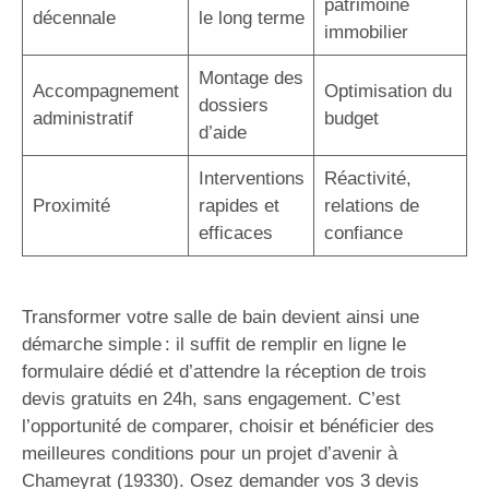
patrimoine
décennale
le long terme
immobilier
Montage des
Accompagnement
Optimisation du
dossiers
administratif
budget
d’aide
Interventions
Réactivité,
Proximité
rapides et
relations de
efficaces
confiance
Transformer votre salle de bain devient ainsi une
démarche simple : il suffit de remplir en ligne le
formulaire dédié et d’attendre la réception de trois
devis gratuits en 24h, sans engagement. C’est
l’opportunité de comparer, choisir et bénéficier des
meilleures conditions pour un projet d’avenir à
Chameyrat (19330). Osez demander vos 3 devis