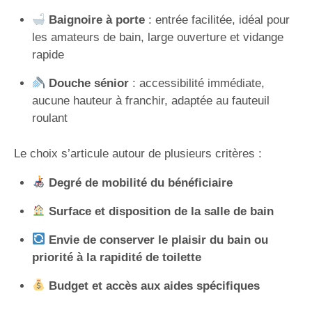
Baignoire à porte
: entrée facilitée, idéal pour
les amateurs de bain, large ouverture et vidange
rapide
Douche sénior
: accessibilité immédiate,
aucune hauteur à franchir, adaptée au fauteuil
roulant
Le choix s’articule autour de plusieurs critères :
Degré de mobilité du bénéficiaire
Surface et disposition de la salle de bain
Envie de conserver le plaisir du bain ou
priorité à la rapidité de toilette
Budget et accès aux aides spécifiques