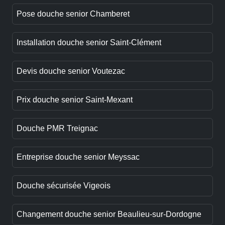
Pose douche senior Chamberet
Installation douche senior Saint-Clément
Devis douche senior Voutezac
Prix douche senior Saint-Mexant
Douche PMR Treignac
Entreprise douche senior Meyssac
Douche sécurisée Vigeois
Changement douche senior Beaulieu-sur-Dordogne