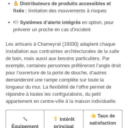
Distributeurs de produits accessibles et
fixés
: limitation des mouvements à risques
Systèmes d’alerte intégrés
en option, pour
prévenir un proche en cas d’incident
Les artisans à Chameyrat (19330) adaptent chaque
installation aux contraintes architecturales de la salle
de bain, mais aussi aux besoins particuliers. Par
exemple, certaines personnes préfèreront l’angle droit
pour l’ouverture de la porte de douche, d’autres
demanderont une rampe complète sur toute la
longueur du mur. La flexibilité de l’offre permet de
répondre à toutes les configurations, du petit
appartement en centre-ville à la maison individuelle.
Taux de
Intérêt
satisfaction
Équipement
principal