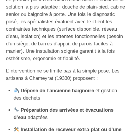
solution la plus adaptée : douche de plain-pied, cabine
senior ou baignoire à porte. Une fois le diagnostic
posé, les spécialistes évaluent avec le client les
contraintes techniques (surface disponible, réseau
d’eau, isolation) et les attentes fonctionnelles (besoin
d’un siège, de barres d’appui, de parois faciles à
manier). Une installation soignée garantit à la fois
esthétisme, ergonomie et fiabilité.
L’intervention ne se limite pas à la simple pose. Les
artisans à Chameyrat (19330) proposent :
Dépose de l’ancienne baignoire
et gestion
des déchets
Préparation des arrivées et évacuations
d’eau
adaptées
Installation de receveur extra-plat ou d’une