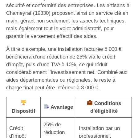
sécurité et conformité des entreprises. Les artisans à
Chameyrat (19330) proposent ainsi un service clé en
main, gérant non seulement les aspects techniques,
mais également tout le volet administratif, pour
garantir le versement effectif des aides.
À titre d’exemple, une installation facturée 5 000 €
bénéficiera d’une réduction de 25% via le crédit
d’impôt, puis d’une TVA à 10%, ce qui réduit
considérablement l’investissement net. Combiné aux
aides départementales ou régionales, le reste à
charge final peut être inférieur à 3 000 €.
Conditions
Avantage
Dispositif
d’éligibilité
25% de
Crédit
Installation par un
réduction
d’impôt
professionnel,