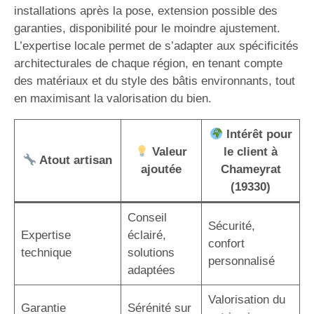
installations après la pose, extension possible des
garanties, disponibilité pour le moindre ajustement.
L’expertise locale permet de s’adapter aux spécificités
architecturales de chaque région, en tenant compte
des matériaux et du style des bâtis environnants, tout
en maximisant la valorisation du bien.
Intérêt pour
Valeur
le client à
Atout artisan
ajoutée
Chameyrat
(19330)
Conseil
Sécurité,
Expertise
éclairé,
confort
technique
solutions
personnalisé
adaptées
Valorisation du
Garantie
Sérénité sur