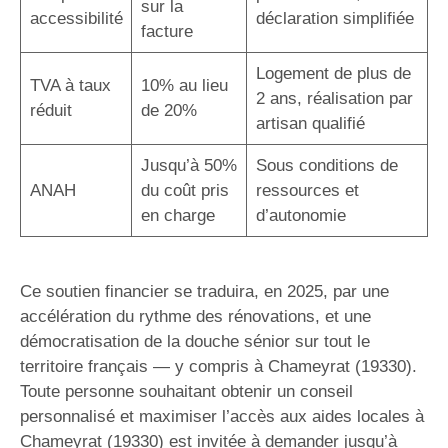
sur la
accessibilité
déclaration simplifiée
facture
Logement de plus de
TVA à taux
10% au lieu
2 ans, réalisation par
réduit
de 20%
artisan qualifié
Jusqu’à 50%
Sous conditions de
ANAH
du coût pris
ressources et
en charge
d’autonomie
Ce soutien financier se traduira, en 2025, par une
accélération du rythme des rénovations, et une
démocratisation de la douche sénior sur tout le
territoire français — y compris à Chameyrat (19330).
Toute personne souhaitant obtenir un conseil
personnalisé et maximiser l’accès aux aides locales à
Chameyrat (19330) est invitée à demander jusqu’à