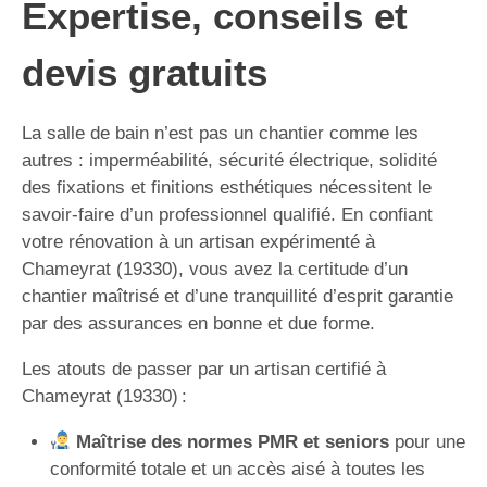
Expertise, conseils et
devis gratuits
La salle de bain n’est pas un chantier comme les
autres : imperméabilité, sécurité électrique, solidité
des fixations et finitions esthétiques nécessitent le
savoir-faire d’un professionnel qualifié. En confiant
votre rénovation à un artisan expérimenté à
Chameyrat (19330), vous avez la certitude d’un
chantier maîtrisé et d’une tranquillité d’esprit garantie
par des assurances en bonne et due forme.
Les atouts de passer par un artisan certifié à
Chameyrat (19330) :
Maîtrise des normes PMR et seniors
pour une
conformité totale et un accès aisé à toutes les