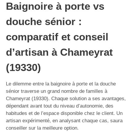
Baignoire à porte vs
douche sénior :
comparatif et conseil
d’artisan à Chameyrat
(19330)
Le dilemme entre la baignoire à porte et la douche
sénior traverse un grand nombre de familles à
Chameyrat (19330). Chaque solution a ses avantages,
dépendant avant tout du niveau d’autonomie, des
habitudes et de l’espace disponible chez le client. Un
artisan expérimenté, en analysant chaque cas, saura
conseiller sur la meilleure option.