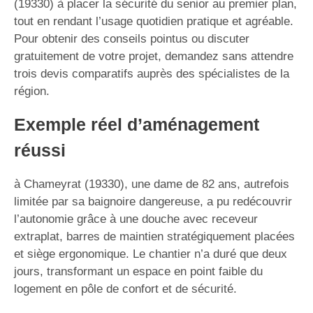
(19330) à placer la sécurité du senior au premier plan,
tout en rendant l’usage quotidien pratique et agréable.
Pour obtenir des conseils pointus ou discuter
gratuitement de votre projet, demandez sans attendre
trois devis comparatifs auprès des spécialistes de la
région.
Exemple réel d’aménagement
réussi
à Chameyrat (19330), une dame de 82 ans, autrefois
limitée par sa baignoire dangereuse, a pu redécouvrir
l’autonomie grâce à une douche avec receveur
extraplat, barres de maintien stratégiquement placées
et siège ergonomique. Le chantier n’a duré que deux
jours, transformant un espace en point faible du
logement en pôle de confort et de sécurité.