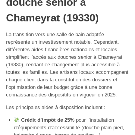
douche senior à
Chameyrat (19330)
La transition vers une salle de bain adaptée
représente un investissement notable. Cependant,
différentes aides financières nationales et locales
simplifient l’accès aux douches senior à Chameyrat
(19330), rendant ce changement plus accessible à
toutes les familles. Les artisans locaux accompagnent
chaque client dans la constitution des dossiers et
l’optimisation de leur budget grâce à une bonne
connaissance des dispositifs en vigueur en 2025.
Les principales aides à disposition incluent :
Crédit d’impôt de 25%
pour l’installation
d’équipements d’accessibilité (douche plain-pied,