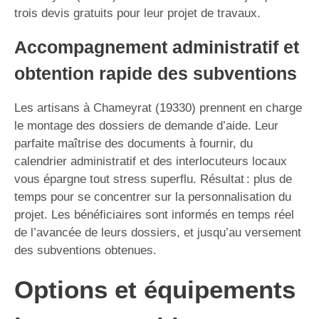
trois devis gratuits pour leur projet de travaux.
Accompagnement administratif et
obtention rapide des subventions
Les artisans à Chameyrat (19330) prennent en charge
le montage des dossiers de demande d’aide. Leur
parfaite maîtrise des documents à fournir, du
calendrier administratif et des interlocuteurs locaux
vous épargne tout stress superflu. Résultat : plus de
temps pour se concentrer sur la personnalisation du
projet. Les bénéficiaires sont informés en temps réel
de l’avancée de leurs dossiers, et jusqu’au versement
des subventions obtenues.
Options et équipements