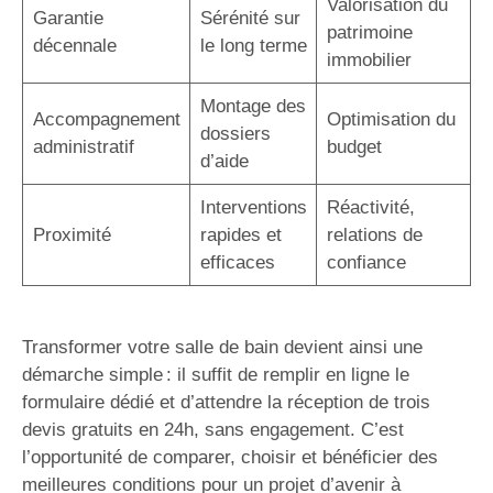
Valorisation du
Garantie
Sérénité sur
patrimoine
décennale
le long terme
immobilier
Montage des
Accompagnement
Optimisation du
dossiers
administratif
budget
d’aide
Interventions
Réactivité,
Proximité
rapides et
relations de
efficaces
confiance
Transformer votre salle de bain devient ainsi une
démarche simple : il suffit de remplir en ligne le
formulaire dédié et d’attendre la réception de trois
devis gratuits en 24h, sans engagement. C’est
l’opportunité de comparer, choisir et bénéficier des
meilleures conditions pour un projet d’avenir à