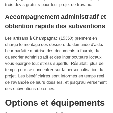
trois devis gratuits pour leur projet de travaux.
Accompagnement administratif et
obtention rapide des subventions
Les artisans à Champagnac (15350) prennent en
charge le montage des dossiers de demande d’aide.
Leur parfaite maîtrise des documents à fournir, du
calendrier administratif et des interlocuteurs locaux
vous épargne tout stress superflu. Résultat : plus de
temps pour se concentrer sur la personnalisation du
projet. Les bénéficiaires sont informés en temps réel
de l’avancée de leurs dossiers, et jusqu’au versement
des subventions obtenues.
Options et équipements