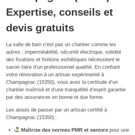
Expertise, conseils et
devis gratuits
La salle de bain n’est pas un chantier comme les
autres : imperméabilité, sécurité électrique, solidité
des fixations et finitions esthétiques nécessitent le
savoir-faire d’un professionnel qualifié. En confiant
votre rénovation à un artisan expérimenté à
Champagnac (15350), vous avez la certitude d’un
chantier maîtrisé et d’une tranquillité d’esprit garantie
par des assurances en bonne et due forme.
Les atouts de passer par un artisan certifié à
Champagnac (15350) :
Maîtrise des normes PMR et seniors
pour une