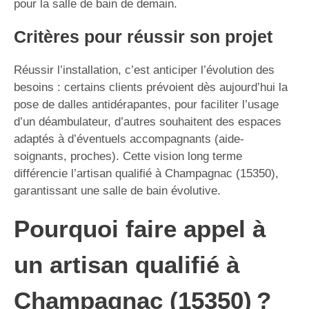
pour la salle de bain de demain.
Critères pour réussir son projet
Réussir l’installation, c’est anticiper l’évolution des
besoins : certains clients prévoient dès aujourd’hui la
pose de dalles antidérapantes, pour faciliter l’usage
d’un déambulateur, d’autres souhaitent des espaces
adaptés à d’éventuels accompagnants (aide-
soignants, proches). Cette vision long terme
différencie l’artisan qualifié à Champagnac (15350),
garantissant une salle de bain évolutive.
Pourquoi faire appel à
un artisan qualifié à
Champagnac (15350) ?