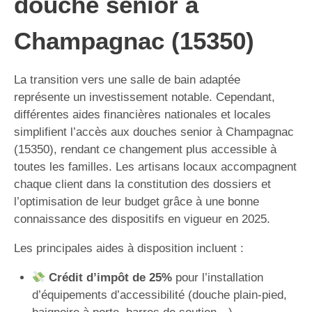
douche senior à
Champagnac (15350)
La transition vers une salle de bain adaptée
représente un investissement notable. Cependant,
différentes aides financières nationales et locales
simplifient l’accès aux douches senior à Champagnac
(15350), rendant ce changement plus accessible à
toutes les familles. Les artisans locaux accompagnent
chaque client dans la constitution des dossiers et
l’optimisation de leur budget grâce à une bonne
connaissance des dispositifs en vigueur en 2025.
Les principales aides à disposition incluent :
Crédit d’impôt de 25%
pour l’installation
d’équipements d’accessibilité (douche plain-pied,