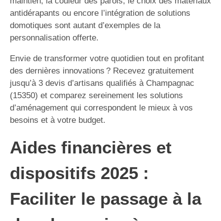
maintien, la couleur des parois, le choix des matériaux
antidérapants ou encore l’intégration de solutions
domotiques sont autant d’exemples de la
personnalisation offerte.
Envie de transformer votre quotidien tout en profitant
des dernières innovations ? Recevez gratuitement
jusqu’à 3 devis d’artisans qualifiés à Champagnac
(15350) et comparez sereinement les solutions
d’aménagement qui correspondent le mieux à vos
besoins et à votre budget.
Aides financières et
dispositifs 2025 :
Faciliter le passage à la