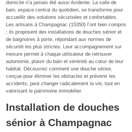
domicile n’a jamais été aussi évidente. La salle de
bain, espace central du quotidien, se transforme pour
accueillir des solutions sécurisées et confortables.
Les artisans à Champagnac (15350) l’ont bien compris
: ils proposent des installations de douches sénior et
de baignoires à porte, répondant aux normes de
sécurité les plus strictes. Leur accompagnement sur
mesure permet à chaque utilisateur de retrouver
autonomie, plaisir du bain et sérénité au cœur de leur
habitat. Découvrez comment une douche sénior,
conçue pour éliminer les obstacles et prévenir les
accidents, peut changer radicalement la vie, tout en
valorisant le patrimoine immobilier.
Installation de douches
sénior à Champagnac