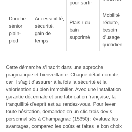
pour sortir
Mobilité
Douche
Accessibilité,
Plaisir du
réduite,
sénior
sécurité,
bain
besoin
plain-
gain de
supprimé
d’usage
pied
temps
quotidien
Cette démarche s’inscrit dans une approche
pragmatique et bienveillante. Chaque détail compte,
car il s’agit d’assurer à la fois la sécurité et la
valorisation du bien immobilier. Avec une installation
garantie décennale et une fabrication française, la
tranquillité d’esprit est au rendez-vous. Pour lever
toute hésitation, demandez en un clic trois devis
personnalisés à Champagnac (15350) : évaluez les
avantages, comparez les coûts et faites le bon choix