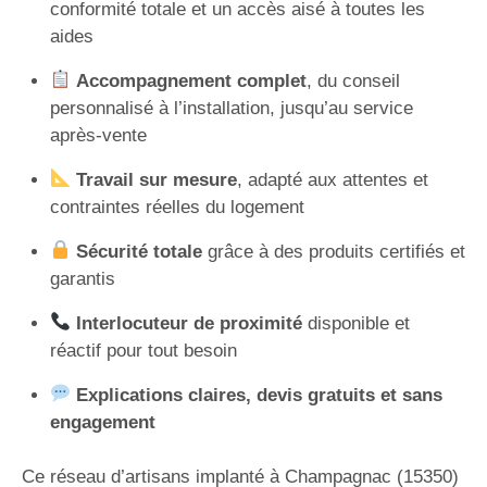
conformité totale et un accès aisé à toutes les
aides
Accompagnement complet
, du conseil
personnalisé à l’installation, jusqu’au service
après-vente
Travail sur mesure
, adapté aux attentes et
contraintes réelles du logement
Sécurité totale
grâce à des produits certifiés et
garantis
Interlocuteur de proximité
disponible et
réactif pour tout besoin
Explications claires, devis gratuits et sans
engagement
Ce réseau d’artisans implanté à Champagnac (15350)