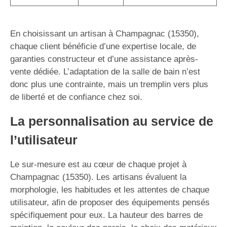
En choisissant un artisan à Champagnac (15350),
chaque client bénéficie d’une expertise locale, de
garanties constructeur et d’une assistance après-
vente dédiée. L’adaptation de la salle de bain n’est
donc plus une contrainte, mais un tremplin vers plus
de liberté et de confiance chez soi.
La personnalisation au service de
l’utilisateur
Le sur-mesure est au cœur de chaque projet à
Champagnac (15350). Les artisans évaluent la
morphologie, les habitudes et les attentes de chaque
utilisateur, afin de proposer des équipements pensés
spécifiquement pour eux. La hauteur des barres de