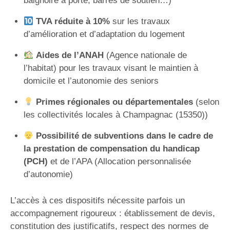
baignoire à porte, barres de soutien…)
TVA réduite à 10%
sur les travaux
d’amélioration et d’adaptation du logement
Aides de l’ANAH
(Agence nationale de
l’habitat) pour les travaux visant le maintien à
domicile et l’autonomie des seniors
Primes régionales ou départementales
(selon
les collectivités locales à Champagnac (15350))
Possibilité de subventions dans le cadre de
la prestation de compensation du handicap
(PCH)
et de l’APA (Allocation personnalisée
d’autonomie)
L’accès à ces dispositifs nécessite parfois un
accompagnement rigoureux : établissement de devis,
constitution des justificatifs, respect des normes de