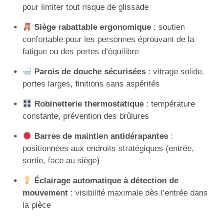
pour limiter tout risque de glissade
Siège rabattable ergonomique
: soutien
confortable pour les personnes éprouvant de la
fatigue ou des pertes d’équilibre
Parois de douche sécurisées
: vitrage solide,
portes larges, finitions sans aspérités
Robinetterie thermostatique
: température
constante, prévention des brûlures
Barres de maintien antidérapantes
:
positionnées aux endroits stratégiques (entrée,
sortie, face au siège)
Éclairage automatique à détection de
mouvement
: visibilité maximale dès l’entrée dans
la pièce