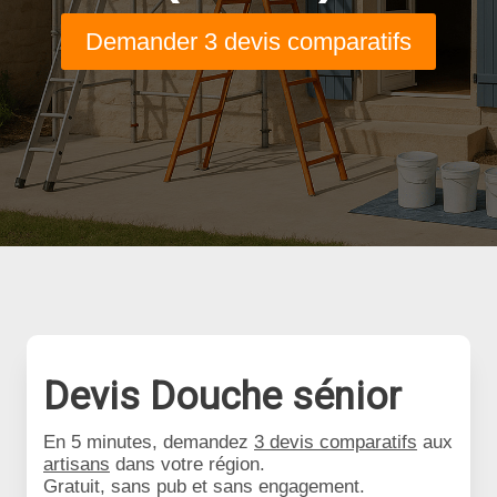
Demander 3 devis comparatifs
Devis Douche sénior
En 5 minutes, demandez
3 devis comparatifs
aux
artisans
dans votre région.
Gratuit, sans pub et sans engagement.