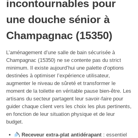
incontournables pour
une douche sénior à
Champagnac (15350)
L’aménagement d’une salle de bain sécurisée à
Champagnac (15350) ne se contente pas du strict
minimum. Il existe aujourd’hui une palette d’options
destinées à optimiser l’expérience utilisateur,
augmenter le niveau de sûreté et transformer le
moment de la toilette en véritable pause bien-être. Les
artisans du secteur partagent leur savoir-faire pour
guider chaque client vers les choix les plus pertinents,
en fonction de leur situation physique et de leur
budget.
Receveur extra-plat antidérapant
: essentiel