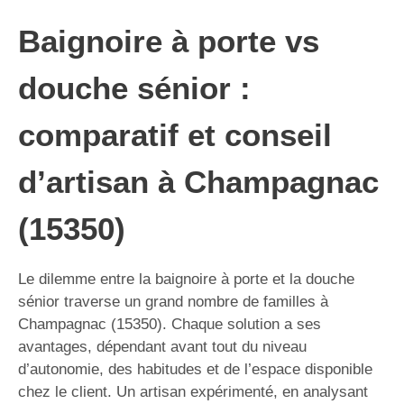
Baignoire à porte vs
douche sénior :
comparatif et conseil
d’artisan à Champagnac
(15350)
Le dilemme entre la baignoire à porte et la douche
sénior traverse un grand nombre de familles à
Champagnac (15350). Chaque solution a ses
avantages, dépendant avant tout du niveau
d’autonomie, des habitudes et de l’espace disponible
chez le client. Un artisan expérimenté, en analysant