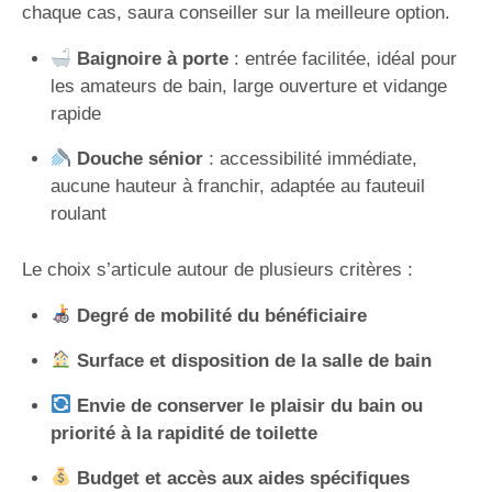
chaque cas, saura conseiller sur la meilleure option.
Baignoire à porte
: entrée facilitée, idéal pour
les amateurs de bain, large ouverture et vidange
rapide
Douche sénior
: accessibilité immédiate,
aucune hauteur à franchir, adaptée au fauteuil
roulant
Le choix s’articule autour de plusieurs critères :
Degré de mobilité du bénéficiaire
Surface et disposition de la salle de bain
Envie de conserver le plaisir du bain ou
priorité à la rapidité de toilette
Budget et accès aux aides spécifiques