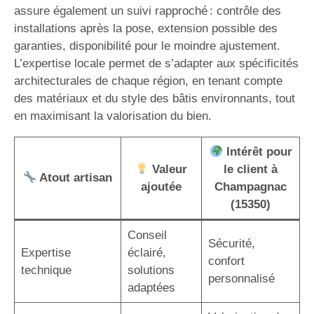
assure également un suivi rapproché : contrôle des
installations après la pose, extension possible des
garanties, disponibilité pour le moindre ajustement.
L’expertise locale permet de s’adapter aux spécificités
architecturales de chaque région, en tenant compte
des matériaux et du style des bâtis environnants, tout
en maximisant la valorisation du bien.
Intérêt pour
Valeur
le client à
Atout artisan
ajoutée
Champagnac
(15350)
Conseil
Sécurité,
Expertise
éclairé,
confort
technique
solutions
personnalisé
adaptées