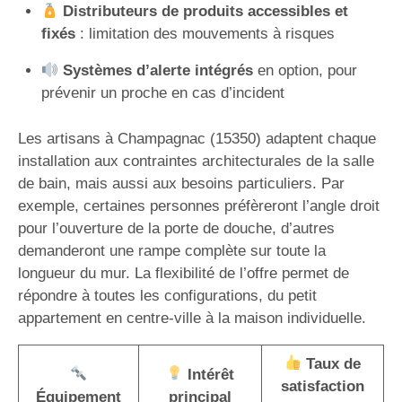
Distributeurs de produits accessibles et
fixés
: limitation des mouvements à risques
Systèmes d’alerte intégrés
en option, pour
prévenir un proche en cas d’incident
Les artisans à Champagnac (15350) adaptent chaque
installation aux contraintes architecturales de la salle
de bain, mais aussi aux besoins particuliers. Par
exemple, certaines personnes préfèreront l’angle droit
pour l’ouverture de la porte de douche, d’autres
demanderont une rampe complète sur toute la
longueur du mur. La flexibilité de l’offre permet de
répondre à toutes les configurations, du petit
appartement en centre-ville à la maison individuelle.
Taux de
Intérêt
satisfaction
Équipement
principal