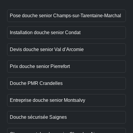
Pose douche senior Champs-sur-Tarentaine-Marchal
Installation douche senior Condat
Devis douche senior Val d’Arcomie
Prix douche senior Pierrefort
Douche PMR Crandelles
Entreprise douche senior Montsalvy
Douche sécurisée Saignes