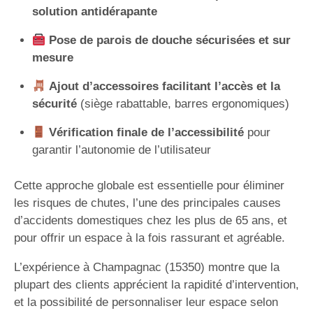
solution antidérapante
Pose de parois de douche sécurisées et sur
mesure
Ajout d’accessoires facilitant l’accès et la
sécurité
(siège rabattable, barres ergonomiques)
Vérification finale de l’accessibilité
pour
garantir l’autonomie de l’utilisateur
Cette approche globale est essentielle pour éliminer
les risques de chutes, l’une des principales causes
d’accidents domestiques chez les plus de 65 ans, et
pour offrir un espace à la fois rassurant et agréable.
L’expérience à Champagnac (15350) montre que la
plupart des clients apprécient la rapidité d’intervention,
et la possibilité de personnaliser leur espace selon