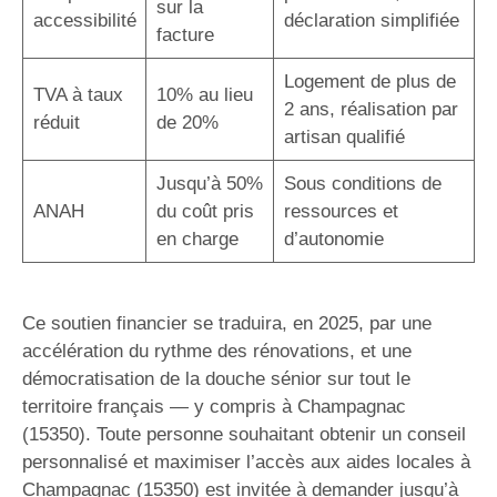
sur la
accessibilité
déclaration simplifiée
facture
Logement de plus de
TVA à taux
10% au lieu
2 ans, réalisation par
réduit
de 20%
artisan qualifié
Jusqu’à 50%
Sous conditions de
ANAH
du coût pris
ressources et
en charge
d’autonomie
Ce soutien financier se traduira, en 2025, par une
accélération du rythme des rénovations, et une
démocratisation de la douche sénior sur tout le
territoire français — y compris à Champagnac
(15350). Toute personne souhaitant obtenir un conseil
personnalisé et maximiser l’accès aux aides locales à
Champagnac (15350) est invitée à demander jusqu’à