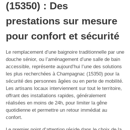
(15350) : Des
prestations sur mesure
pour confort et sécurité
Le remplacement d’une baignoire traditionnelle par une
douche sénior, ou l’aménagement d’une salle de bain
accessible, représente aujourd’hui l’une des solutions
les plus recherchées à Champagnac (15350) pour la
sécurité des personnes âgées ou en perte de mobilité.
Les artisans locaux interviennent sur tout le territoire,
offrant des installations rapides, généralement
réalisées en moins de 24h, pour limiter la gêne
quotidienne et permettre un retour immédiat au
confort.
Le premier point d’attention réside dans le choix de la