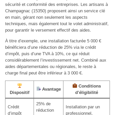
sécurité et conformité des entreprises. Les artisans à
Champagnac (15350) proposent ainsi un service clé
en main, gérant non seulement les aspects
techniques, mais également tout le volet administratif,
pour garantir le versement effectif des aides.
À titre d’exemple, une installation facturée 5 000 €
bénéficiera d’une réduction de 25% via le crédit
d’impôt, puis d’une TVA à 10%, ce qui réduit
considérablement l’investissement net. Combiné aux
aides départementales ou régionales, le reste à
charge final peut être inférieur à 3 000 €.
Conditions
Avantage
Dispositif
d’éligibilité
25% de
Crédit
Installation par un
réduction
d’impôt
professionnel,