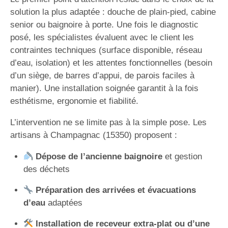
solution la plus adaptée : douche de plain-pied, cabine
senior ou baignoire à porte. Une fois le diagnostic
posé, les spécialistes évaluent avec le client les
contraintes techniques (surface disponible, réseau
d’eau, isolation) et les attentes fonctionnelles (besoin
d’un siège, de barres d’appui, de parois faciles à
manier). Une installation soignée garantit à la fois
esthétisme, ergonomie et fiabilité.
L’intervention ne se limite pas à la simple pose. Les
artisans à Champagnac (15350) proposent :
Dépose de l’ancienne baignoire
et gestion
des déchets
Préparation des arrivées et évacuations
d’eau
adaptées
Installation de receveur extra-plat ou d’une