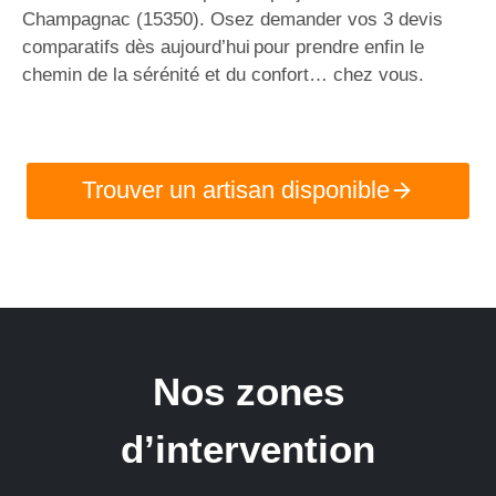
Champagnac (15350). Osez demander vos 3 devis
comparatifs dès aujourd’hui pour prendre enfin le
chemin de la sérénité et du confort… chez vous.
Trouver un artisan disponible
Nos zones
d’intervention