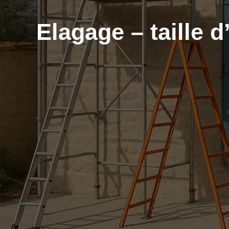
Elagage – taille 