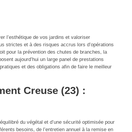
er l’esthétique de vos jardins et valoriser
 strictes et à des risques accrus lors d’opérations
it pour la prévention des chutes de branches, la
posent aujourd’hui un large panel de prestations
atiques et des obligations afin de faire le meilleur
ment Creuse (23) :
 équilibré du végétal et d’une sécurité optimisée pour
érents besoins, de l’entretien annuel à la remise en