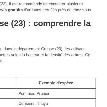
 (23), il est recommandé de contacter plusieurs
evis gratuits
d’artisans certifiés près de chez vous.
use (23) : comprendre la
cès. dans le département Creuse (23), les artisans
hettes selon la hauteur et la densité des arbres. Ce
l.
Exemple d’espèce
Pommier, Prunier
Cerisiers, Thuya