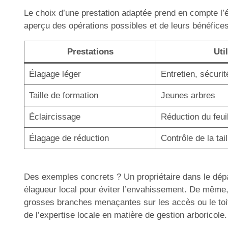
Le choix d’une prestation adaptée prend en compte l’éta
aperçu des opérations possibles et de leurs bénéfices
Prestations
Uti
Élagage léger
Entretien, sécurit
Taille de formation
Jeunes arbres
Éclaircissage
Réduction du feui
Élagage de réduction
Contrôle de la tail
Des exemples concrets ? Un propriétaire dans le dépar
élagueur local pour éviter l’envahissement. De même, 
grosses branches menaçantes sur les accès ou le toit. 
de l’expertise locale en matière de gestion arboricole.