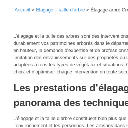
Accueil
>
Elagage – taille d’arbre
>
Élagage arbre Cr
L’élagage et la taille des arbres sont des intervention
durablement vos patrimoines arborés dans le départem
en hauteur, la demande d’expertise et de professionn
limitation des envahissements sur des propriétés ou la
adaptées à tous les types de végétaux et situations. O
choix et d’optimiser chaque intervention en toute séc
Les prestations d’élaga
panorama des technique
L’élagage et la taille d’arbre constituent bien plus qu
l’environnement et les personnes. Les artisans dans l