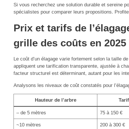
Si vous recherchez une solution durable et sereine po
spécialistes pour comparer leurs propositions. Profit
Prix et tarifs de l’élag
grille des coûts en 2025
Le coût d’un élagage varie fortement selon la taille de
appliquent une tarification transparente, ajustée à cha
facteur structurel est déterminant, autant pour les int
Analysons les niveaux de coût constatés pour l’élagage
Hauteur de l’arbre
Tari
– de 5 mètres
75 à 150 €
~10 mètres
200 à 300 €