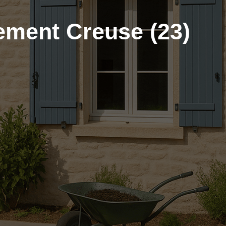
tement Creuse (23)