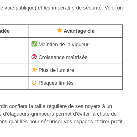
e voie publique) et les impératifs de sécurité. Voici un
ndée
Avantage clé
Maintien de la vigueur
Croissance maîtrisée
Plus de lumière
Risques limités
n confiera la taille régulière de ses noyers à un
e d’élagueurs-grimpeurs permet d’éviter la chute de
ns qualifiés pour sécuriser vos espaces et tirer profit