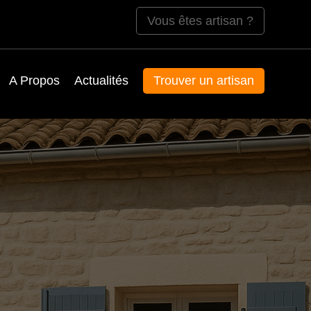
Vous êtes artisan ?
A Propos
Actualités
Trouver un artisan