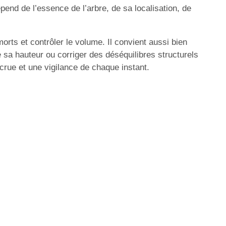
pend de l’essence de l’arbre, de sa localisation, de
morts et contrôler le volume. Il convient aussi bien
re sa hauteur ou corriger des déséquilibres structurels
crue et une vigilance de chaque instant.