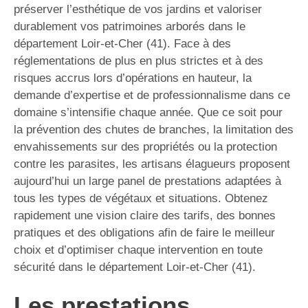
préserver l’esthétique de vos jardins et valoriser
durablement vos patrimoines arborés dans le
département Loir-et-Cher (41). Face à des
réglementations de plus en plus strictes et à des
risques accrus lors d’opérations en hauteur, la
demande d’expertise et de professionnalisme dans ce
domaine s’intensifie chaque année. Que ce soit pour
la prévention des chutes de branches, la limitation des
envahissements sur des propriétés ou la protection
contre les parasites, les artisans élagueurs proposent
aujourd’hui un large panel de prestations adaptées à
tous les types de végétaux et situations. Obtenez
rapidement une vision claire des tarifs, des bonnes
pratiques et des obligations afin de faire le meilleur
choix et d’optimiser chaque intervention en toute
sécurité dans le département Loir-et-Cher (41).
Les prestations