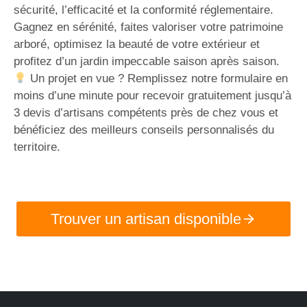
sécurité, l’efficacité et la conformité réglementaire.
Gagnez en sérénité, faites valoriser votre patrimoine
arboré, optimisez la beauté de votre extérieur et
profitez d’un jardin impeccable saison après saison.
Un projet en vue ? Remplissez notre formulaire en
moins d’une minute pour recevoir gratuitement jusqu’à
3 devis d’artisans compétents près de chez vous et
bénéficiez des meilleurs conseils personnalisés du
territoire.
Trouver un artisan disponible