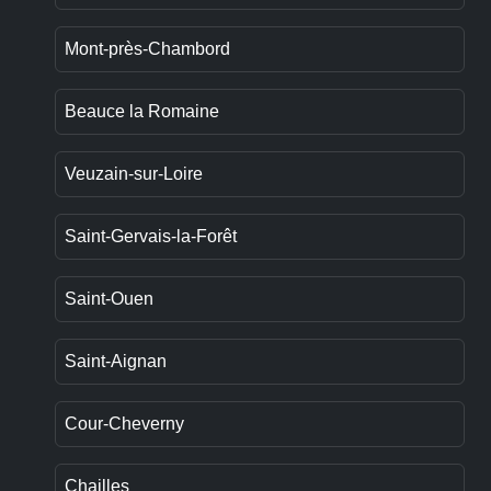
Mont-près-Chambord
Beauce la Romaine
Veuzain-sur-Loire
Saint-Gervais-la-Forêt
Saint-Ouen
Saint-Aignan
Cour-Cheverny
Chailles