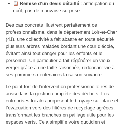
Remise d’un devis détaillé
: anticipation du
coût, pas de mauvaise surprise
Des cas concrets illustrent parfaitement ce
professionnalisme. dans le département Loir-et-Cher
(41), une collectivité a fait abattre en toute sécurité
plusieurs arbres malades bordant une cour d’école,
évitant ainsi tout danger pour les enfants et le
personnel. Un particulier a fait régénérer un vieux
verger grâce à une taille raisonnée, redonnant vie à
ses pommiers centenaires la saison suivante.
Le point fort de l’intervention professionnelle réside
aussi dans la gestion complète des déchets. Les
entreprises locales proposent le broyage sur place et
l’évacuation vers des filières de recyclage agréées,
transformant les branches en paillage utile pour les
espaces verts. Cela simplifie votre quotidien et