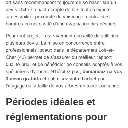
artisans recommandent toujours de se baser sur un
devis chiffré tenant compte de la situation exacte :
accessibilité, proximité du voisinage, contraintes
horaires ou nécessité d’une évacuation des déchets.
Pour tout projet, il est vivement conseillé de solliciter
plusieurs devis. La mise en concurrence entre
professionnels locaux dans le département Loir-et-
Cher (41) permet de s’assurer du meilleur rapport
qualité-prix, et de bénéficier de conseils adaptés à vos
spécimens d’arbres. N’hésitez pas,
demandez ici vos
3 devis gratuits
et optimisez votre budget pour
l’élagage ou la taille de vos arbres en toute confiance.
Périodes idéales et
réglementations pour