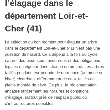
l’élagage dans le
département Loir-et-
Cher (41)
La sélection du bon moment pour élaguer un arbre
dans le département Loir-et-Cher (41) n’est pas une
question de hasard. Cela dépend à la fois du cycle
naturel des essences concernées et des obligations
légales en vigueur dans chaque commune. Les arbres
taillés pendant leur période de dormance (automne ou
hiver) cicatrisent différemment de ceux taillés en
pleine montée de sève. De plus, la réglementation
encadre strictement les horaires et conditions
d’élagage, surtout près de l’espace public ou
d’infrastructures sensibles.