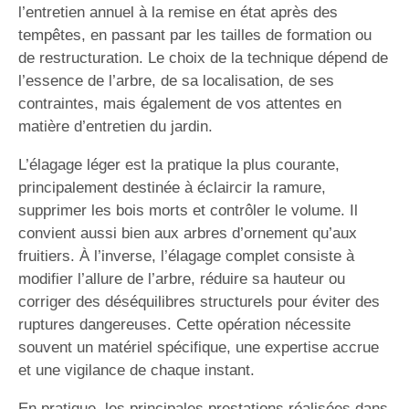
l’entretien annuel à la remise en état après des
tempêtes, en passant par les tailles de formation ou
de restructuration. Le choix de la technique dépend de
l’essence de l’arbre, de sa localisation, de ses
contraintes, mais également de vos attentes en
matière d’entretien du jardin.
L’élagage léger est la pratique la plus courante,
principalement destinée à éclaircir la ramure,
supprimer les bois morts et contrôler le volume. Il
convient aussi bien aux arbres d’ornement qu’aux
fruitiers. À l’inverse, l’élagage complet consiste à
modifier l’allure de l’arbre, réduire sa hauteur ou
corriger des déséquilibres structurels pour éviter des
ruptures dangereuses. Cette opération nécessite
souvent un matériel spécifique, une expertise accrue
et une vigilance de chaque instant.
En pratique, les principales prestations réalisées dans