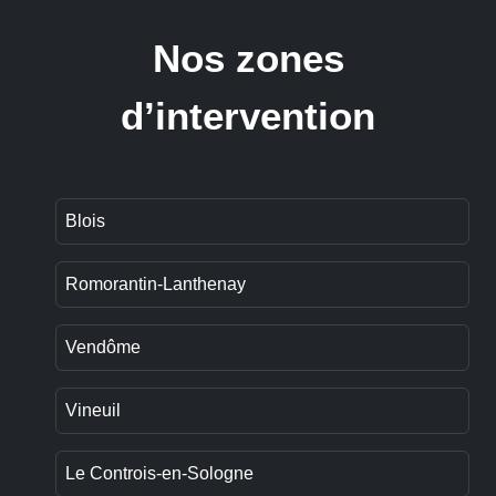
Nos zones
d’intervention
Blois
Romorantin-Lanthenay
Vendôme
Vineuil
Le Controis-en-Sologne