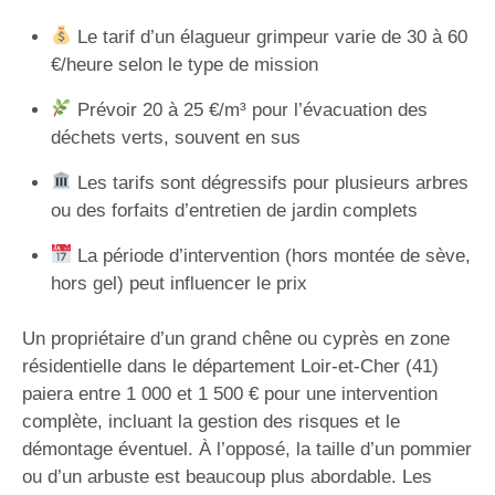
Le tarif d’un élagueur grimpeur varie de 30 à 60
€/heure selon le type de mission
Prévoir 20 à 25 €/m³ pour l’évacuation des
déchets verts, souvent en sus
Les tarifs sont dégressifs pour plusieurs arbres
ou des forfaits d’entretien de jardin complets
La période d’intervention (hors montée de sève,
hors gel) peut influencer le prix
Un propriétaire d’un grand chêne ou cyprès en zone
résidentielle dans le département Loir-et-Cher (41)
paiera entre 1 000 et 1 500 € pour une intervention
complète, incluant la gestion des risques et le
démontage éventuel. À l’opposé, la taille d’un pommier
ou d’un arbuste est beaucoup plus abordable. Les