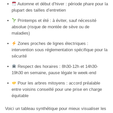
Automne et début d’hiver : période phare pour la
plupart des tailles d’entretien
Printemps et été : à éviter, sauf nécessité
absolue (risque de montée de sève ou de
maladies)
Zones proches de lignes électriques :
intervention sous réglementation spécifique pour la
sécurité
Respect des horaires : 8h30-12h et 14h30-
19h30 en semaine, pause légale le week-end
Pour les arbres mitoyens : accord préalable
entre voisins conseillé pour une prise en charge
équitable
Voici un tableau synthétique pour mieux visualiser les