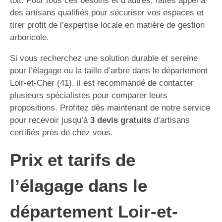
toit. Pour tous ces besoins et d’autres, faites appel à
des artisans qualifiés pour sécuriser vos espaces et
tirer profit de l’expertise locale en matière de gestion
arboricole.
Si vous recherchez une solution durable et sereine
pour l’élagage ou la taille d’arbre dans le département
Loir-et-Cher (41), il est recommandé de contacter
plusieurs spécialistes pour comparer leurs
propositions. Profitez dès maintenant de notre service
pour recevoir jusqu’à
3 devis gratuits
d’artisans
certifiés près de chez vous.
Prix et tarifs de
l’élagage dans le
département Loir-et-