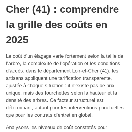
Cher (41) : comprendre
la grille des coûts en
2025
Le coût d’un élagage varie fortement selon la taille de
l’arbre, la complexité de l’opération et les conditions
d’accès. dans le département Loir-et-Cher (41), les
artisans appliquent une tarification transparente,
ajustée à chaque situation : il n’existe pas de prix
unique, mais des fourchettes selon la hauteur et la
densité des arbres. Ce facteur structurel est
déterminant, autant pour les interventions ponctuelles
que pour les contrats d’entretien global.
Analysons les niveaux de coût constatés pour