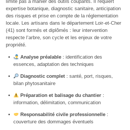
limite pas à manier des outils coupants. Il requiert
expertise botanique, diagnostic sanitaire, anticipation
des risques et prise en compte de la réglementation
locale. Les artisans dans le département Loir-et-Cher
(41) sont formés et diplômés : leur intervention
respecte l’arbre, son cycle et les enjeux de votre
propriété.
Analyse préalable
: identification des
essences, adaptation des techniques
Diagnostic complet
: santé, port, risques,
bilan phytosanitaire
Préparation et balisage du chantier
:
information, délimitation, communication
Responsabilité civile professionnelle
:
couverture des dommages éventuels