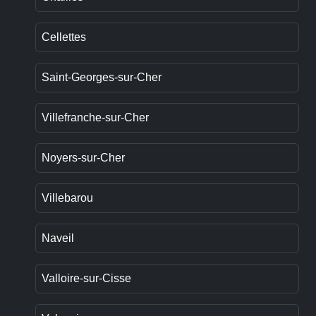
Cellettes
Saint-Georges-sur-Cher
Villefranche-sur-Cher
Noyers-sur-Cher
Villebarou
Naveil
Valloire-sur-Cisse