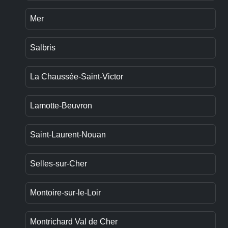
Mer
Salbris
La Chaussée-Saint-Victor
Lamotte-Beuvron
Saint-Laurent-Nouan
Selles-sur-Cher
Montoire-sur-le-Loir
Montrichard Val de Cher