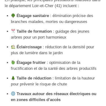
le département Loir-et-Cher (41) incluent :
Élagage sanitaire
: élimination précise des
branches malades, mortes ou dangereuses
Taille de formation
: guidage des jeunes
arbres pour un port harmonieux
Éclaircissage
: réduction de la densité pour
plus de lumière dans le jardin
Élagage fruitier
: optimisation de la
fructification et de la santé des arbres productifs
Taille de réduction
: limitation de la hauteur
pour prévenir le risque de chute
Travaux autour des réseaux électriques ou
en zones difficiles d’accès