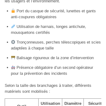
les usagers et l’environnement.
Port du casque de sécurité, lunettes et gants
anti-coupures obligatoires
Utilisation de harnais, longes antichute,
mousquetons certifiés
Tronçonneuses, perches télescopiques et scies
adaptées à chaque taille
Balisage rigoureux de la zone d’intervention
Présence obligatoire d’un second opérateur
pour la prévention des incidents
Selon la taille des branchages à traiter, différents
matériels sont mobilisés :
Utilisation
Diamètre
Sécurité