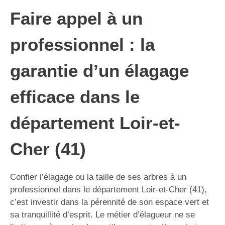
Faire appel à un
professionnel : la
garantie d’un élagage
efficace dans le
département Loir-et-
Cher (41)
Confier l’élagage ou la taille de ses arbres à un
professionnel dans le département Loir-et-Cher (41),
c’est investir dans la pérennité de son espace vert et
sa tranquillité d’esprit. Le métier d’élagueur ne se