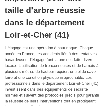
taille d’arbre réussie
dans le département
Loir-et-Cher (41)
L’élagage est une opération à haut risque. Chaque
année en France, les accidents liés à des tentatives
hasardeuses d’élagage font la une des faits divers
locaux. L’utilisation de tronçonneuses et de harnais à
plusieurs mètres de hauteur requiert un solide savoir-
faire et une condition physique irréprochable. Les
professionnels dans le département Loir-et-Cher (41)
investissent dans des équipements de sécurité
normés et suivent des protocoles précis pour garantir
la réussite de leurs interventions tout en protégeant