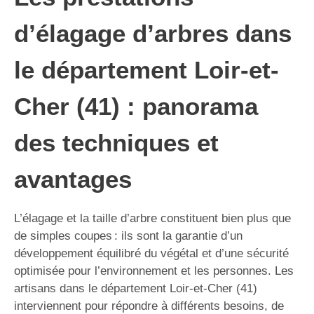
d’élagage d’arbres dans
le département Loir-et-
Cher (41) : panorama
des techniques et
avantages
L’élagage et la taille d’arbre constituent bien plus que
de simples coupes : ils sont la garantie d’un
développement équilibré du végétal et d’une sécurité
optimisée pour l’environnement et les personnes. Les
artisans dans le département Loir-et-Cher (41)
interviennent pour répondre à différents besoins, de