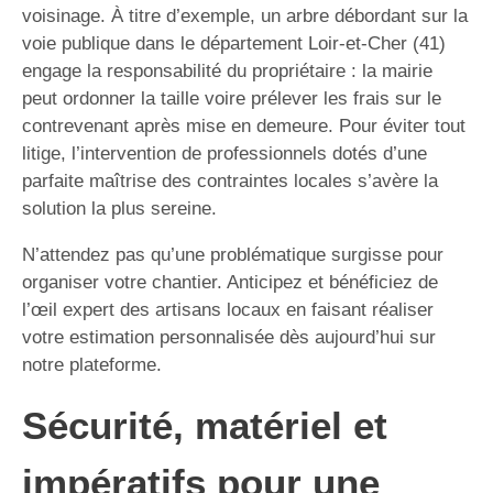
voisinage. À titre d’exemple, un arbre débordant sur la
voie publique dans le département Loir-et-Cher (41)
engage la responsabilité du propriétaire : la mairie
peut ordonner la taille voire prélever les frais sur le
contrevenant après mise en demeure. Pour éviter tout
litige, l’intervention de professionnels dotés d’une
parfaite maîtrise des contraintes locales s’avère la
solution la plus sereine.
N’attendez pas qu’une problématique surgisse pour
organiser votre chantier. Anticipez et bénéficiez de
l’œil expert des artisans locaux en faisant réaliser
votre estimation personnalisée dès aujourd’hui sur
notre plateforme.
Sécurité, matériel et
impératifs pour une