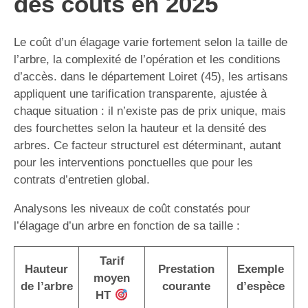
des coûts en 2025
Le coût d’un élagage varie fortement selon la taille de
l’arbre, la complexité de l’opération et les conditions
d’accès. dans le département Loiret (45), les artisans
appliquent une tarification transparente, ajustée à
chaque situation : il n’existe pas de prix unique, mais
des fourchettes selon la hauteur et la densité des
arbres. Ce facteur structurel est déterminant, autant
pour les interventions ponctuelles que pour les
contrats d’entretien global.
Analysons les niveaux de coût constatés pour
l’élagage d’un arbre en fonction de sa taille :
Tarif
Hauteur
Prestation
Exemple
moyen
de l’arbre
courante
d’espèce
HT