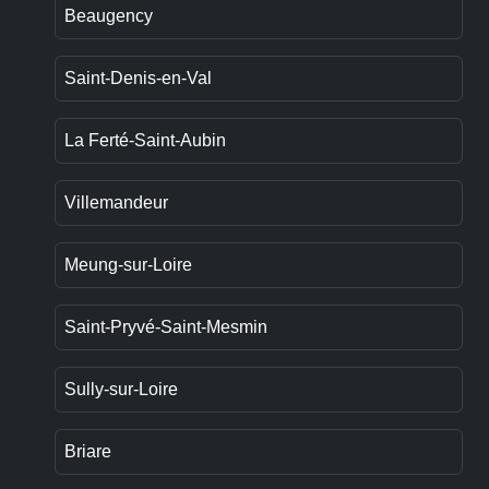
Beaugency
Saint-Denis-en-Val
La Ferté-Saint-Aubin
Villemandeur
Meung-sur-Loire
Saint-Pryvé-Saint-Mesmin
Sully-sur-Loire
Briare