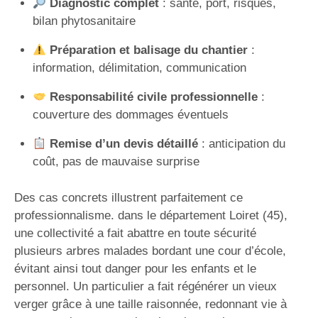
Diagnostic complet
: santé, port, risques,
bilan phytosanitaire
Préparation et balisage du chantier
:
information, délimitation, communication
Responsabilité civile professionnelle
:
couverture des dommages éventuels
Remise d’un devis détaillé
: anticipation du
coût, pas de mauvaise surprise
Des cas concrets illustrent parfaitement ce
professionnalisme. dans le département Loiret (45),
une collectivité a fait abattre en toute sécurité
plusieurs arbres malades bordant une cour d’école,
évitant ainsi tout danger pour les enfants et le
personnel. Un particulier a fait régénérer un vieux
verger grâce à une taille raisonnée, redonnant vie à