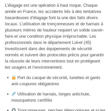
L’élagage est une opération à haut risque. Chaque
année en France, les accidents liés à des tentatives
hasardeuses d’élagage font la une des faits divers
locaux. L’utilisation de tronçonneuses et de harnais à
plusieurs mètres de hauteur requiert un solide savoir-
faire et une condition physique irréprochable. Les
professionnels dans le département Loiret (45)
investissent dans des équipements de sécurité
normés et suivent des protocoles précis pour garantir
la réussite de leurs interventions tout en protégeant
les usagers et l’environnement.
Port du casque de sécurité, lunettes et gants
anti-coupures obligatoires
Utilisation de harnais, longes antichute,
mousquetons certifiés
Tronçonneuses, perches télescopiques et scies