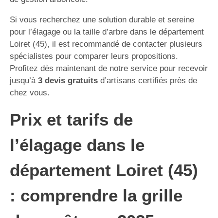
Si vous recherchez une solution durable et sereine
pour l’élagage ou la taille d’arbre dans le département
Loiret (45), il est recommandé de contacter plusieurs
spécialistes pour comparer leurs propositions.
Profitez dès maintenant de notre service pour recevoir
jusqu’à
3 devis gratuits
d’artisans certifiés près de
chez vous.
Prix et tarifs de
l’élagage dans le
département Loiret (45)
: comprendre la grille