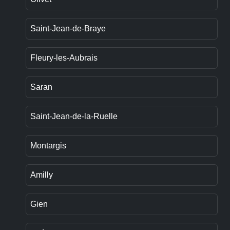
Saint-Jean-de-Braye
Fleury-les-Aubrais
Saran
Saint-Jean-de-la-Ruelle
Montargis
Amilly
Gien