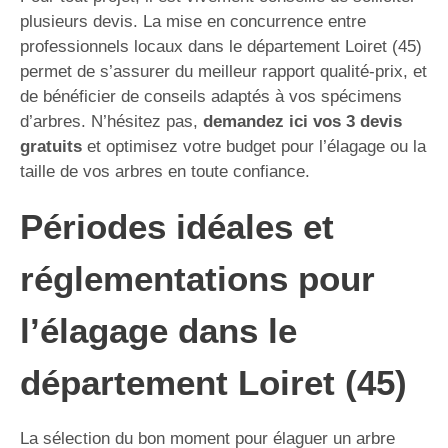
plusieurs devis. La mise en concurrence entre
professionnels locaux dans le département Loiret (45)
permet de s’assurer du meilleur rapport qualité-prix, et
de bénéficier de conseils adaptés à vos spécimens
d’arbres. N’hésitez pas,
demandez ici vos 3 devis
gratuits
et optimisez votre budget pour l’élagage ou la
taille de vos arbres en toute confiance.
Périodes idéales et
réglementations pour
l’élagage dans le
département Loiret (45)
La sélection du bon moment pour élaguer un arbre