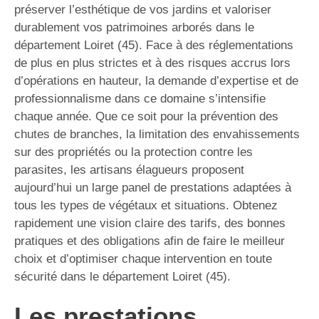
préserver l’esthétique de vos jardins et valoriser
durablement vos patrimoines arborés dans le
département Loiret (45). Face à des réglementations
de plus en plus strictes et à des risques accrus lors
d’opérations en hauteur, la demande d’expertise et de
professionnalisme dans ce domaine s’intensifie
chaque année. Que ce soit pour la prévention des
chutes de branches, la limitation des envahissements
sur des propriétés ou la protection contre les
parasites, les artisans élagueurs proposent
aujourd’hui un large panel de prestations adaptées à
tous les types de végétaux et situations. Obtenez
rapidement une vision claire des tarifs, des bonnes
pratiques et des obligations afin de faire le meilleur
choix et d’optimiser chaque intervention en toute
sécurité dans le département Loiret (45).
Les prestations