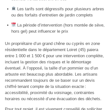
Les tarifs sont dégressifs pour plusieurs arbres
ou des forfaits d’entretien de jardin complets
La période d’intervention (hors montée de sève,
hors gel) peut influencer le prix
Un propriétaire d’un grand chêne ou cyprès en zone
résidentielle dans le département Loiret (45) paiera
entre 1 000 et 1 500 € pour une intervention complète,
incluant la gestion des risques et le démontage
éventuel. À l’opposé, la taille d’un pommier ou d’un
arbuste est beaucoup plus abordable. Les artisans
recommandent toujours de se baser sur un devis
chiffré tenant compte de la situation exacte :
accessibilité, proximité du voisinage, contraintes
horaires ou nécessité d’une évacuation des déchets.
Pour tout projet, il est vivement conseillé de solliciter