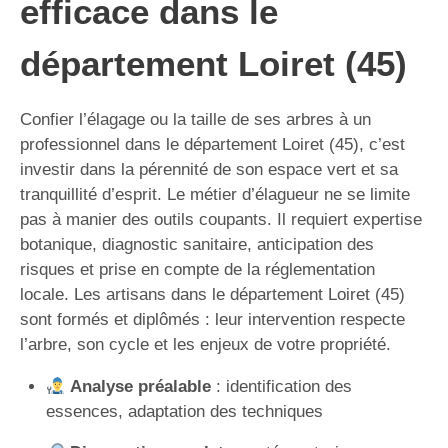
efficace dans le
département Loiret (45)
Confier l’élagage ou la taille de ses arbres à un
professionnel dans le département Loiret (45), c’est
investir dans la pérennité de son espace vert et sa
tranquillité d’esprit. Le métier d’élagueur ne se limite
pas à manier des outils coupants. Il requiert expertise
botanique, diagnostic sanitaire, anticipation des
risques et prise en compte de la réglementation
locale. Les artisans dans le département Loiret (45)
sont formés et diplômés : leur intervention respecte
l’arbre, son cycle et les enjeux de votre propriété.
Analyse préalable
: identification des
essences, adaptation des techniques