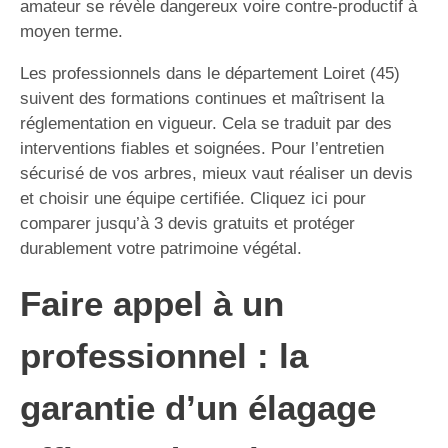
amateur se révèle dangereux voire contre-productif à
moyen terme.
Les professionnels dans le département Loiret (45)
suivent des formations continues et maîtrisent la
réglementation en vigueur. Cela se traduit par des
interventions fiables et soignées. Pour l’entretien
sécurisé de vos arbres, mieux vaut réaliser un devis
et choisir une équipe certifiée. Cliquez ici pour
comparer jusqu’à 3 devis gratuits et protéger
durablement votre patrimoine végétal.
Faire appel à un
professionnel : la
garantie d’un élagage