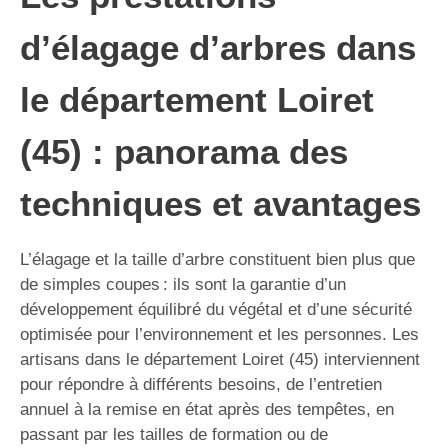
d’élagage d’arbres dans
le département Loiret
(45) : panorama des
techniques et avantages
L’élagage et la taille d’arbre constituent bien plus que
de simples coupes : ils sont la garantie d’un
développement équilibré du végétal et d’une sécurité
optimisée pour l’environnement et les personnes. Les
artisans dans le département Loiret (45) interviennent
pour répondre à différents besoins, de l’entretien
annuel à la remise en état après des tempêtes, en
passant par les tailles de formation ou de