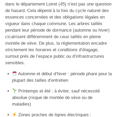
dans le département Loiret (45) n’est pas une question
de hasard. Cela dépend à la fois du cycle naturel des
essences concernées et des obligations légales en
vigueur dans chaque commune. Les arbres taillés
pendant leur période de dormance (automne ou hiver)
cicatrisent différemment de ceux taillés en pleine
montée de sève. De plus, la réglementation encadre
strictement les horaires et conditions d’élagage,
surtout près de l’espace public ou d’infrastructures
sensibles.
Automne et début d’hiver : période phare pour la
plupart des tailles d’entretien
Printemps et été : à éviter, sauf nécessité
absolue (risque de montée de sève ou de
maladies)
Zones proches de lignes électriques :