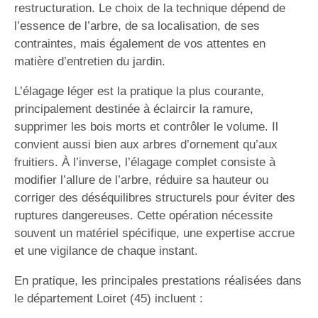
restructuration. Le choix de la technique dépend de
l’essence de l’arbre, de sa localisation, de ses
contraintes, mais également de vos attentes en
matière d’entretien du jardin.
L’élagage léger est la pratique la plus courante,
principalement destinée à éclaircir la ramure,
supprimer les bois morts et contrôler le volume. Il
convient aussi bien aux arbres d’ornement qu’aux
fruitiers. À l’inverse, l’élagage complet consiste à
modifier l’allure de l’arbre, réduire sa hauteur ou
corriger des déséquilibres structurels pour éviter des
ruptures dangereuses. Cette opération nécessite
souvent un matériel spécifique, une expertise accrue
et une vigilance de chaque instant.
En pratique, les principales prestations réalisées dans
le département Loiret (45) incluent :