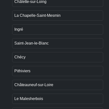
Châlette-sur-Loing
La Chapelle-Saint-Mesmin
Ingré
Saint-Jean-le-Blanc
Chécy
Pithiviers
Châteauneuf-sur-Loire
Le Malesherbois