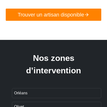
Trouver un artisan disponible
Nos zones
d’intervention
Orléans
Olivet