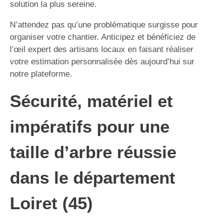
solution la plus sereine.
N’attendez pas qu’une problématique surgisse pour
organiser votre chantier. Anticipez et bénéficiez de
l’œil expert des artisans locaux en faisant réaliser
votre estimation personnalisée dès aujourd’hui sur
notre plateforme.
Sécurité, matériel et
impératifs pour une
taille d’arbre réussie
dans le département
Loiret (45)