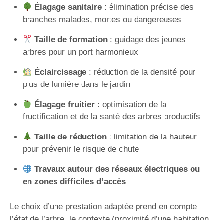
Élagage sanitaire
: élimination précise des
branches malades, mortes ou dangereuses
Taille de formation
: guidage des jeunes
arbres pour un port harmonieux
Éclaircissage
: réduction de la densité pour
plus de lumière dans le jardin
Élagage fruitier
: optimisation de la
fructification et de la santé des arbres productifs
Taille de réduction
: limitation de la hauteur
pour prévenir le risque de chute
Travaux autour des réseaux électriques ou
en zones difficiles d’accès
Le choix d’une prestation adaptée prend en compte
l’état de l’arbre, le contexte (proximité d’une habitation