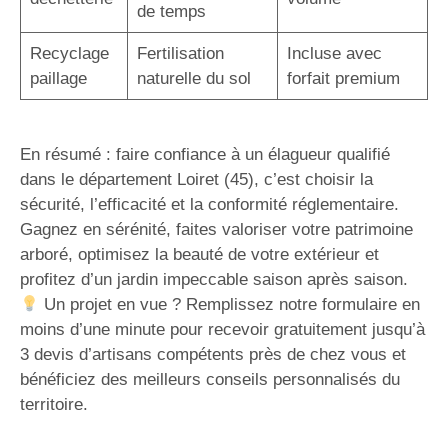
de temps
Recyclage
Fertilisation
Incluse avec
paillage
naturelle du sol
forfait premium
En résumé : faire confiance à un élagueur qualifié
dans le département Loiret (45), c’est choisir la
sécurité, l’efficacité et la conformité réglementaire.
Gagnez en sérénité, faites valoriser votre patrimoine
arboré, optimisez la beauté de votre extérieur et
profitez d’un jardin impeccable saison après saison.
Un projet en vue ? Remplissez notre formulaire en
moins d’une minute pour recevoir gratuitement jusqu’à
3 devis d’artisans compétents près de chez vous et
bénéficiez des meilleurs conseils personnalisés du
territoire.