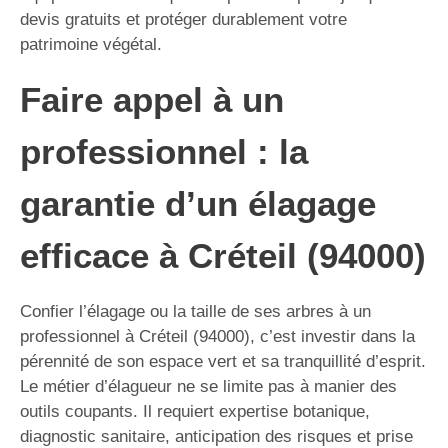
devis gratuits et protéger durablement votre
patrimoine végétal.
Faire appel à un
professionnel : la
garantie d’un élagage
efficace à Créteil (94000)
Confier l’élagage ou la taille de ses arbres à un
professionnel à Créteil (94000), c’est investir dans la
pérennité de son espace vert et sa tranquillité d’esprit.
Le métier d’élagueur ne se limite pas à manier des
outils coupants. Il requiert expertise botanique,
diagnostic sanitaire, anticipation des risques et prise