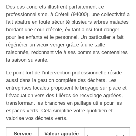
Des cas concrets illustrent parfaitement ce
professionnalisme. à Créteil (94000), une collectivité a
fait abattre en toute sécurité plusieurs arbres malades
bordant une cour d’école, évitant ainsi tout danger
pour les enfants et le personnel. Un particulier a fait
régénérer un vieux verger grâce à une taille
raisonnée, redonnant vie à ses pommiers centenaires
la saison suivante.
Le point fort de l’intervention professionnelle réside
aussi dans la gestion complète des déchets. Les
entreprises locales proposent le broyage sur place et
l’évacuation vers des filières de recyclage agréées,
transformant les branches en paillage utile pour les
espaces verts. Cela simplifie votre quotidien et
valorise vos déchets verts.
Service
Valeur ajoutée