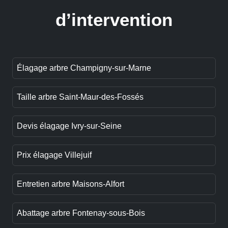
d’intervention
Élagage arbre Champigny-sur-Marne
Taille arbre Saint-Maur-des-Fossés
Devis élagage Ivry-sur-Seine
Prix élagage Villejuif
Entretien arbre Maisons-Alfort
Abattage arbre Fontenay-sous-Bois