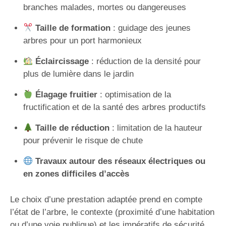
branches malades, mortes ou dangereuses
Taille de formation
: guidage des jeunes
arbres pour un port harmonieux
Éclaircissage
: réduction de la densité pour
plus de lumière dans le jardin
Élagage fruitier
: optimisation de la
fructification et de la santé des arbres productifs
Taille de réduction
: limitation de la hauteur
pour prévenir le risque de chute
Travaux autour des réseaux électriques ou
en zones difficiles d’accès
Le choix d’une prestation adaptée prend en compte
l’état de l’arbre, le contexte (proximité d’une habitation
ou d’une voie publique) et les impératifs de sécurité.