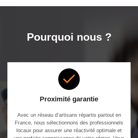
Pourquoi nous ?
Proximité garantie
Avec un réseau d’artisans répartis partout en
France, nous sélectionnons des professionnels
locaux pour assurer une réactivité optimale et