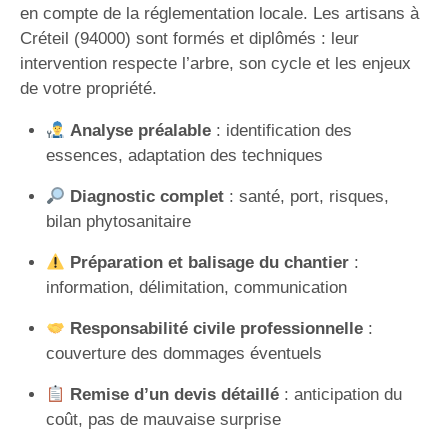
en compte de la réglementation locale. Les artisans à
Créteil (94000) sont formés et diplômés : leur
intervention respecte l’arbre, son cycle et les enjeux
de votre propriété.
Analyse préalable
: identification des
essences, adaptation des techniques
Diagnostic complet
: santé, port, risques,
bilan phytosanitaire
Préparation et balisage du chantier
:
information, délimitation, communication
Responsabilité civile professionnelle
:
couverture des dommages éventuels
Remise d’un devis détaillé
: anticipation du
coût, pas de mauvaise surprise