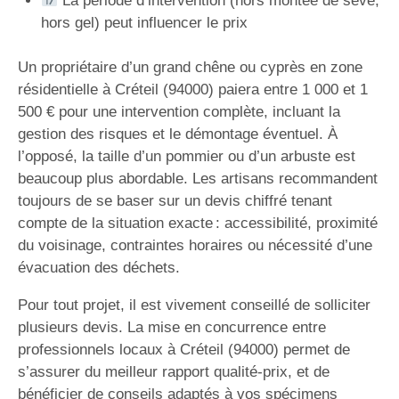
La période d’intervention (hors montée de sève,
hors gel) peut influencer le prix
Un propriétaire d’un grand chêne ou cyprès en zone
résidentielle à Créteil (94000) paiera entre 1 000 et 1
500 € pour une intervention complète, incluant la
gestion des risques et le démontage éventuel. À
l’opposé, la taille d’un pommier ou d’un arbuste est
beaucoup plus abordable. Les artisans recommandent
toujours de se baser sur un devis chiffré tenant
compte de la situation exacte : accessibilité, proximité
du voisinage, contraintes horaires ou nécessité d’une
évacuation des déchets.
Pour tout projet, il est vivement conseillé de solliciter
plusieurs devis. La mise en concurrence entre
professionnels locaux à Créteil (94000) permet de
s’assurer du meilleur rapport qualité-prix, et de
bénéficier de conseils adaptés à vos spécimens