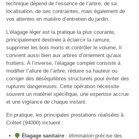
technique dépend de l’essence de l’arbre, de sa
localisation, de ses contraintes, mais également de
vos attentes en matière d’entretien du jardin.
L’élagage léger est la pratique la plus courante,
principalement destinée à éclaircir la ramure,
supprimer les bois morts et contrôler le volume. Il
convient aussi bien aux arbres d’ornement qu’aux
fruitiers. À l’inverse, l’élagage complet consiste à
modifier l’allure de l’arbre, réduire sa hauteur ou
corriger des déséquilibres structurels pour éviter des
ruptures dangereuses. Cette opération nécessite
souvent un matériel spécifique, une expertise accrue
et une vigilance de chaque instant.
En pratique, les principales prestations réalisées à
Créteil (94000) incluent :
Élagage sanitaire
: élimination précise des