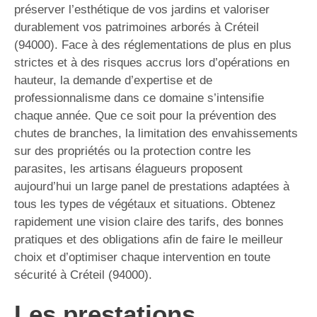
préserver l’esthétique de vos jardins et valoriser
durablement vos patrimoines arborés à Créteil
(94000). Face à des réglementations de plus en plus
strictes et à des risques accrus lors d’opérations en
hauteur, la demande d’expertise et de
professionnalisme dans ce domaine s’intensifie
chaque année. Que ce soit pour la prévention des
chutes de branches, la limitation des envahissements
sur des propriétés ou la protection contre les
parasites, les artisans élagueurs proposent
aujourd’hui un large panel de prestations adaptées à
tous les types de végétaux et situations. Obtenez
rapidement une vision claire des tarifs, des bonnes
pratiques et des obligations afin de faire le meilleur
choix et d’optimiser chaque intervention en toute
sécurité à Créteil (94000).
Les prestations