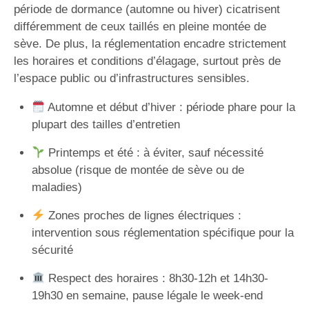
période de dormance (automne ou hiver) cicatrisent
différemment de ceux taillés en pleine montée de
sève. De plus, la réglementation encadre strictement
les horaires et conditions d’élagage, surtout près de
l’espace public ou d’infrastructures sensibles.
Automne et début d’hiver : période phare pour la
plupart des tailles d’entretien
Printemps et été : à éviter, sauf nécessité
absolue (risque de montée de sève ou de
maladies)
Zones proches de lignes électriques :
intervention sous réglementation spécifique pour la
sécurité
Respect des horaires : 8h30-12h et 14h30-
19h30 en semaine, pause légale le week-end