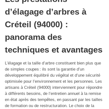
d’élagage d’arbres à
Créteil (94000) :
panorama des
techniques et avantages
L’élagage et la taille d’arbre constituent bien plus que
de simples coupes : ils sont la garantie d’un
développement équilibré du végétal et d’une sécurité
optimisée pour l’environnement et les personnes. Les
artisans à Créteil (94000) interviennent pour répondre
à différents besoins, de l’entretien annuel à la remise
en état après des tempêtes, en passant par les tailles
de formation ou de restructuration. Le choix de la