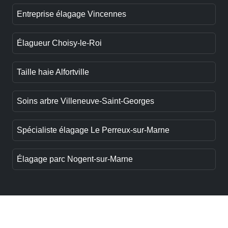
Entreprise élagage Vincennes
Élagueur Choisy-le-Roi
Taille haie Alfortville
Soins arbre Villeneuve-Saint-Georges
Spécialiste élagage Le Perreux-sur-Marne
Élagage parc Nogent-sur-Marne