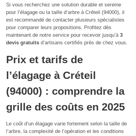
Si vous recherchez une solution durable et sereine
pour l’élagage ou la taille d’arbre à Créteil (94000), il
est recommandé de contacter plusieurs spécialistes
pour comparer leurs propositions. Profitez dès
maintenant de notre service pour recevoir jusqu’à
3
devis gratuits
d’artisans certifiés près de chez vous.
Prix et tarifs de
l’élagage à Créteil
(94000) : comprendre la
grille des coûts en 2025
Le coût d’un élagage varie fortement selon la taille de
l’arbre, la complexité de l’opération et les conditions