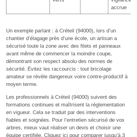
accrue
Un exemple parlant : à Créteil (94000), lors d’un
chantier d’élagage près d’une école, un artisan a
sécurisé toute la zone avec des filets et panneaux
avant même de commencer la moindre coupe,
démontrant son respect absolu des normes de
sécurité. Évitez les raccourcis : tout bricolage
amateur se révèle dangereux voire contre-productif à
moyen terme.
Les professionnels à Créteil (94000) suivent des
formations continues et maîtrisent la réglementation
en vigueur. Cela se traduit par des interventions
fiables et soignées. Pour l’entretien sécurisé de vos
arbres, mieux vaut réaliser un devis et choisir une
équipe certifiée. Cliquez ici pour comparer jusqu’à 3