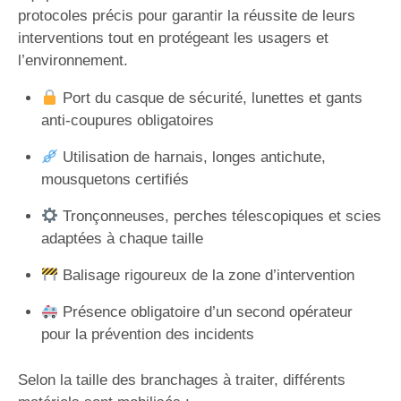
protocoles précis pour garantir la réussite de leurs
interventions tout en protégeant les usagers et
l’environnement.
Port du casque de sécurité, lunettes et gants
anti-coupures obligatoires
Utilisation de harnais, longes antichute,
mousquetons certifiés
Tronçonneuses, perches télescopiques et scies
adaptées à chaque taille
Balisage rigoureux de la zone d’intervention
Présence obligatoire d’un second opérateur
pour la prévention des incidents
Selon la taille des branchages à traiter, différents