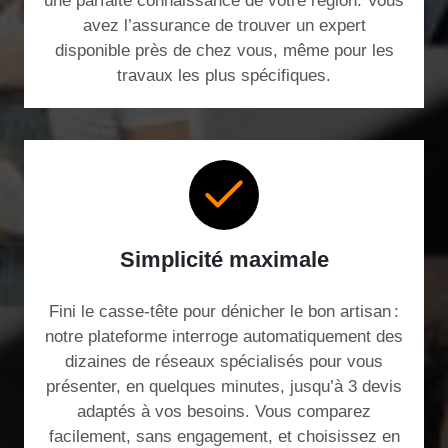
une parfaite connaissance de votre région. Vous
avez l’assurance de trouver un expert
disponible près de chez vous, même pour les
travaux les plus spécifiques.
Simplicité maximale
Fini le casse-tête pour dénicher le bon artisan :
notre plateforme interroge automatiquement des
dizaines de réseaux spécialisés pour vous
présenter, en quelques minutes, jusqu’à 3 devis
adaptés à vos besoins. Vous comparez
facilement, sans engagement, et choisissez en