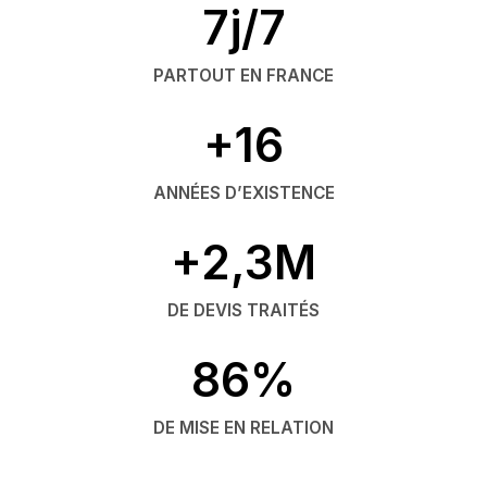
7j/7
PARTOUT EN FRANCE
+16
ANNÉES D’EXISTENCE
+2,3M
DE DEVIS TRAITÉS
86%
DE MISE EN RELATION