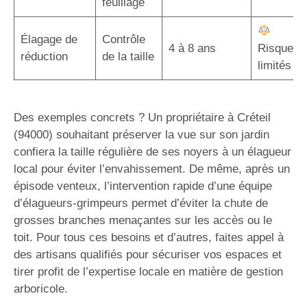
feuillage
Élagage de
Contrôle
4 à 8 ans
Risques
réduction
de la taille
limités
Des exemples concrets ? Un propriétaire à Créteil
(94000) souhaitant préserver la vue sur son jardin
confiera la taille régulière de ses noyers à un élagueur
local pour éviter l’envahissement. De même, après un
épisode venteux, l’intervention rapide d’une équipe
d’élagueurs-grimpeurs permet d’éviter la chute de
grosses branches menaçantes sur les accès ou le
toit. Pour tous ces besoins et d’autres, faites appel à
des artisans qualifiés pour sécuriser vos espaces et
tirer profit de l’expertise locale en matière de gestion
arboricole.