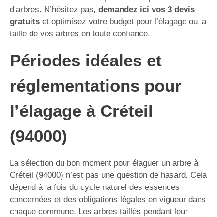
d’arbres. N’hésitez pas,
demandez ici vos 3 devis
gratuits
et optimisez votre budget pour l’élagage ou la
taille de vos arbres en toute confiance.
Périodes idéales et
réglementations pour
l’élagage à Créteil
(94000)
La sélection du bon moment pour élaguer un arbre à
Créteil (94000) n’est pas une question de hasard. Cela
dépend à la fois du cycle naturel des essences
concernées et des obligations légales en vigueur dans
chaque commune. Les arbres taillés pendant leur