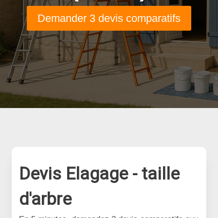
Demander 3 devis comparatifs
Devis Elagage - taille
d'arbre