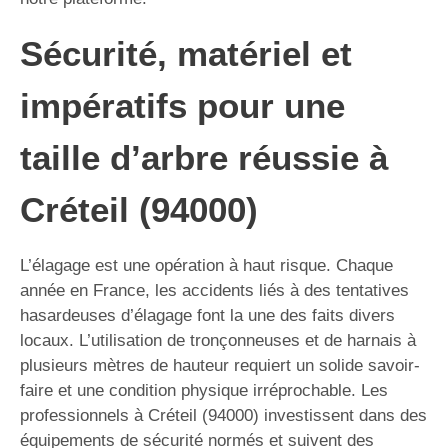
Sécurité, matériel et
impératifs pour une
taille d’arbre réussie à
Créteil (94000)
L’élagage est une opération à haut risque. Chaque
année en France, les accidents liés à des tentatives
hasardeuses d’élagage font la une des faits divers
locaux. L’utilisation de tronçonneuses et de harnais à
plusieurs mètres de hauteur requiert un solide savoir-
faire et une condition physique irréprochable. Les
professionnels à Créteil (94000) investissent dans des
équipements de sécurité normés et suivent des