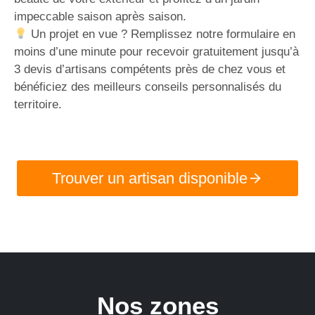
impeccable saison après saison.
Un projet en vue ? Remplissez notre formulaire en
moins d’une minute pour recevoir gratuitement jusqu’à
3 devis d’artisans compétents près de chez vous et
bénéficiez des meilleurs conseils personnalisés du
territoire.
Trouver un artisan disponible
Nos zones