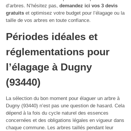
d’arbres. N’hésitez pas,
demandez ici vos 3 devis
gratuits
et optimisez votre budget pour l’élagage ou la
taille de vos arbres en toute confiance.
Périodes idéales et
réglementations pour
l’élagage à Dugny
(93440)
La sélection du bon moment pour élaguer un arbre à
Dugny (93440) n’est pas une question de hasard. Cela
dépend à la fois du cycle naturel des essences
concernées et des obligations légales en vigueur dans
chaque commune. Les arbres taillés pendant leur