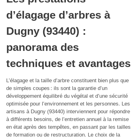
d’élagage d’arbres à
Dugny (93440) :
panorama des
techniques et avantages
L’élagage et la taille d’arbre constituent bien plus que
de simples coupes : ils sont la garantie d’un
développement équilibré du végétal et d’une sécurité
optimisée pour l’environnement et les personnes. Les
artisans à Dugny (93440) interviennent pour répondre
à différents besoins, de l’entretien annuel à la remise
en état après des tempêtes, en passant par les tailles
de formation ou de restructuration. Le choix de la