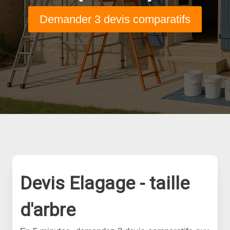
Demander 3 devis comparatifs
Devis Elagage - taille
d'arbre