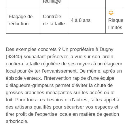
feuillage
Élagage de
Contrôle
4 à 8 ans
Risques
réduction
de la taille
limités
Des exemples concrets ? Un propriétaire à Dugny
(93440) souhaitant préserver la vue sur son jardin
confiera la taille régulière de ses noyers à un élagueur
local pour éviter l’envahissement. De même, après un
épisode venteux, l’intervention rapide d’une équipe
d’élagueurs-grimpeurs permet d’éviter la chute de
grosses branches menaçantes sur les accès ou le
toit. Pour tous ces besoins et d’autres, faites appel à
des artisans qualifiés pour sécuriser vos espaces et
tirer profit de l’expertise locale en matière de gestion
arboricole.