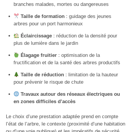
branches malades, mortes ou dangereuses
Taille de formation
: guidage des jeunes
arbres pour un port harmonieux
Éclaircissage
: réduction de la densité pour
plus de lumière dans le jardin
Élagage fruitier
: optimisation de la
fructification et de la santé des arbres productifs
Taille de réduction
: limitation de la hauteur
pour prévenir le risque de chute
Travaux autour des réseaux électriques ou
en zones difficiles d’accès
Le choix d’une prestation adaptée prend en compte
l’état de l’arbre, le contexte (proximité d’une habitation
ou d’une voie publique) et les impératifs de sécurité.