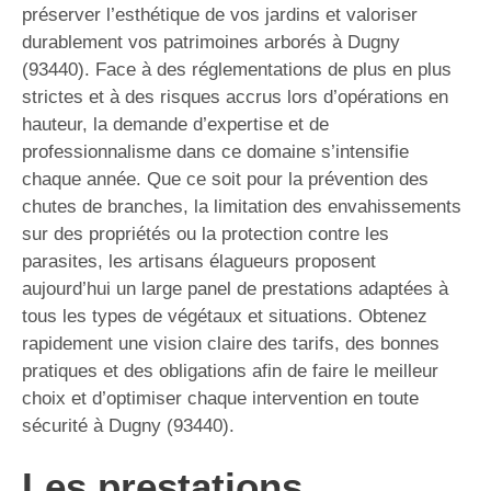
préserver l’esthétique de vos jardins et valoriser
durablement vos patrimoines arborés à Dugny
(93440). Face à des réglementations de plus en plus
strictes et à des risques accrus lors d’opérations en
hauteur, la demande d’expertise et de
professionnalisme dans ce domaine s’intensifie
chaque année. Que ce soit pour la prévention des
chutes de branches, la limitation des envahissements
sur des propriétés ou la protection contre les
parasites, les artisans élagueurs proposent
aujourd’hui un large panel de prestations adaptées à
tous les types de végétaux et situations. Obtenez
rapidement une vision claire des tarifs, des bonnes
pratiques et des obligations afin de faire le meilleur
choix et d’optimiser chaque intervention en toute
sécurité à Dugny (93440).
Les prestations