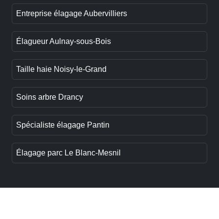
Entreprise élagage Aubervilliers
Élagueur Aulnay-sous-Bois
Taille haie Noisy-le-Grand
Soins arbre Drancy
Spécialiste élagage Pantin
Élagage parc Le Blanc-Mesnil