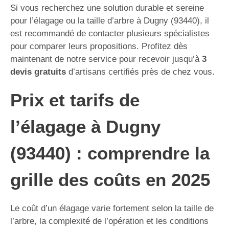
Si vous recherchez une solution durable et sereine
pour l’élagage ou la taille d’arbre à Dugny (93440), il
est recommandé de contacter plusieurs spécialistes
pour comparer leurs propositions. Profitez dès
maintenant de notre service pour recevoir jusqu’à
3
devis gratuits
d’artisans certifiés près de chez vous.
Prix et tarifs de
l’élagage à Dugny
(93440) : comprendre la
grille des coûts en 2025
Le coût d’un élagage varie fortement selon la taille de
l’arbre, la complexité de l’opération et les conditions