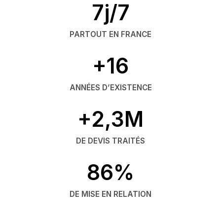
7j/7
PARTOUT EN FRANCE
+16
ANNÉES D’EXISTENCE
+2,3M
DE DEVIS TRAITÉS
86%
DE MISE EN RELATION