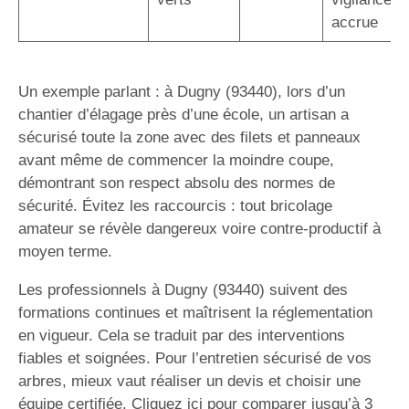
accrue
Un exemple parlant : à Dugny (93440), lors d’un
chantier d’élagage près d’une école, un artisan a
sécurisé toute la zone avec des filets et panneaux
avant même de commencer la moindre coupe,
démontrant son respect absolu des normes de
sécurité. Évitez les raccourcis : tout bricolage
amateur se révèle dangereux voire contre-productif à
moyen terme.
Les professionnels à Dugny (93440) suivent des
formations continues et maîtrisent la réglementation
en vigueur. Cela se traduit par des interventions
fiables et soignées. Pour l’entretien sécurisé de vos
arbres, mieux vaut réaliser un devis et choisir une
équipe certifiée. Cliquez ici pour comparer jusqu’à 3