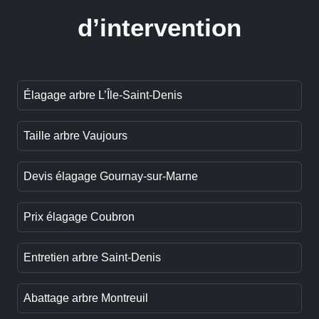
d’intervention
Élagage arbre L’Île-Saint-Denis
Taille arbre Vaujours
Devis élagage Gournay-sur-Marne
Prix élagage Coubron
Entretien arbre Saint-Denis
Abattage arbre Montreuil