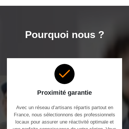
Pourquoi nous ?
Proximité garantie
Avec un réseau d’artisans répartis partout en
France, nous sélectionnons des professionnels
locaux pour assurer une réactivité optimale et