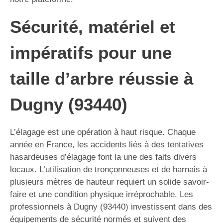
Sécurité, matériel et
impératifs pour une
taille d’arbre réussie à
Dugny (93440)
L’élagage est une opération à haut risque. Chaque
année en France, les accidents liés à des tentatives
hasardeuses d’élagage font la une des faits divers
locaux. L’utilisation de tronçonneuses et de harnais à
plusieurs mètres de hauteur requiert un solide savoir-
faire et une condition physique irréprochable. Les
professionnels à Dugny (93440) investissent dans des
équipements de sécurité normés et suivent des