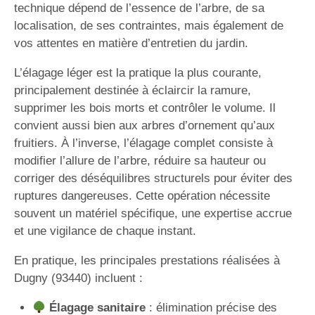
technique dépend de l’essence de l’arbre, de sa
localisation, de ses contraintes, mais également de
vos attentes en matière d’entretien du jardin.
L’élagage léger est la pratique la plus courante,
principalement destinée à éclaircir la ramure,
supprimer les bois morts et contrôler le volume. Il
convient aussi bien aux arbres d’ornement qu’aux
fruitiers. À l’inverse, l’élagage complet consiste à
modifier l’allure de l’arbre, réduire sa hauteur ou
corriger des déséquilibres structurels pour éviter des
ruptures dangereuses. Cette opération nécessite
souvent un matériel spécifique, une expertise accrue
et une vigilance de chaque instant.
En pratique, les principales prestations réalisées à
Dugny (93440) incluent :
Élagage sanitaire
: élimination précise des