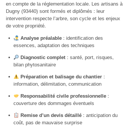
en compte de la réglementation locale. Les artisans à
Dugny (93440) sont formés et diplômés : leur
intervention respecte l’arbre, son cycle et les enjeux
de votre propriété.
Analyse préalable
: identification des
essences, adaptation des techniques
Diagnostic complet
: santé, port, risques,
bilan phytosanitaire
Préparation et balisage du chantier
:
information, délimitation, communication
Responsabilité civile professionnelle
:
couverture des dommages éventuels
Remise d’un devis détaillé
: anticipation du
coût, pas de mauvaise surprise