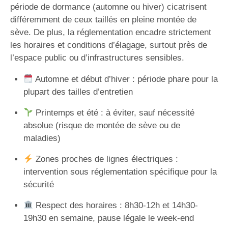
période de dormance (automne ou hiver) cicatrisent
différemment de ceux taillés en pleine montée de
sève. De plus, la réglementation encadre strictement
les horaires et conditions d’élagage, surtout près de
l’espace public ou d’infrastructures sensibles.
Automne et début d’hiver : période phare pour la
plupart des tailles d’entretien
Printemps et été : à éviter, sauf nécessité
absolue (risque de montée de sève ou de
maladies)
Zones proches de lignes électriques :
intervention sous réglementation spécifique pour la
sécurité
Respect des horaires : 8h30-12h et 14h30-
19h30 en semaine, pause légale le week-end