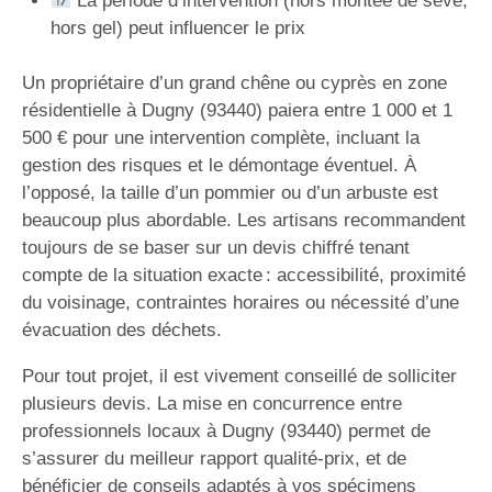
La période d’intervention (hors montée de sève,
hors gel) peut influencer le prix
Un propriétaire d’un grand chêne ou cyprès en zone
résidentielle à Dugny (93440) paiera entre 1 000 et 1
500 € pour une intervention complète, incluant la
gestion des risques et le démontage éventuel. À
l’opposé, la taille d’un pommier ou d’un arbuste est
beaucoup plus abordable. Les artisans recommandent
toujours de se baser sur un devis chiffré tenant
compte de la situation exacte : accessibilité, proximité
du voisinage, contraintes horaires ou nécessité d’une
évacuation des déchets.
Pour tout projet, il est vivement conseillé de solliciter
plusieurs devis. La mise en concurrence entre
professionnels locaux à Dugny (93440) permet de
s’assurer du meilleur rapport qualité-prix, et de
bénéficier de conseils adaptés à vos spécimens