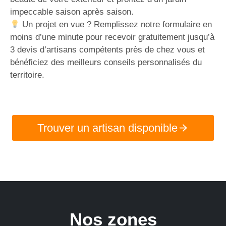
impeccable saison après saison.
Un projet en vue ? Remplissez notre formulaire en
moins d’une minute pour recevoir gratuitement jusqu’à
3 devis d’artisans compétents près de chez vous et
bénéficiez des meilleurs conseils personnalisés du
territoire.
Trouver un artisan disponible
Nos zones