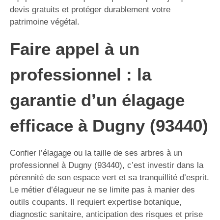
devis gratuits et protéger durablement votre
patrimoine végétal.
Faire appel à un
professionnel : la
garantie d’un élagage
efficace à Dugny (93440)
Confier l’élagage ou la taille de ses arbres à un
professionnel à Dugny (93440), c’est investir dans la
pérennité de son espace vert et sa tranquillité d’esprit.
Le métier d’élagueur ne se limite pas à manier des
outils coupants. Il requiert expertise botanique,
diagnostic sanitaire, anticipation des risques et prise