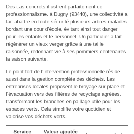
Des cas concrets illustrent parfaitement ce
professionnalisme. à Dugny (93440), une collectivité a
fait abattre en toute sécurité plusieurs arbres malades
bordant une cour d’école, évitant ainsi tout danger
pour les enfants et le personnel. Un particulier a fait
régénérer un vieux verger grâce à une taille
raisonnée, redonnant vie à ses pommiers centenaires
la saison suivante.
Le point fort de l’intervention professionnelle réside
aussi dans la gestion complète des déchets. Les
entreprises locales proposent le broyage sur place et
l’évacuation vers des filières de recyclage agréées,
transformant les branches en paillage utile pour les
espaces verts. Cela simplifie votre quotidien et
valorise vos déchets verts.
Service
Valeur ajoutée