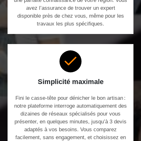
une parfaite connaissance de votre région. Vous
avez l’assurance de trouver un expert
disponible près de chez vous, même pour les
travaux les plus spécifiques.
Simplicité maximale
Fini le casse-tête pour dénicher le bon artisan :
notre plateforme interroge automatiquement des
dizaines de réseaux spécialisés pour vous
présenter, en quelques minutes, jusqu’à 3 devis
adaptés à vos besoins. Vous comparez
facilement, sans engagement, et choisissez en