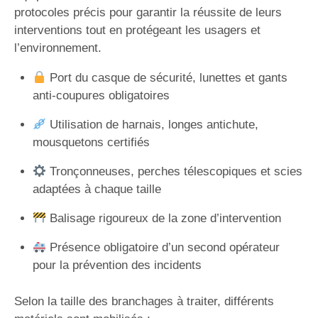
protocoles précis pour garantir la réussite de leurs
interventions tout en protégeant les usagers et
l’environnement.
Port du casque de sécurité, lunettes et gants
anti-coupures obligatoires
Utilisation de harnais, longes antichute,
mousquetons certifiés
Tronçonneuses, perches télescopiques et scies
adaptées à chaque taille
Balisage rigoureux de la zone d’intervention
Présence obligatoire d’un second opérateur
pour la prévention des incidents
Selon la taille des branchages à traiter, différents