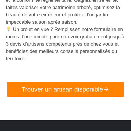
et la conformité réglementaire. Gagnez en sérénité,
faites valoriser votre patrimoine arboré, optimisez la
beauté de votre extérieur et profitez d’un jardin
impeccable saison après saison.
Un projet en vue ? Remplissez notre formulaire en
moins d’une minute pour recevoir gratuitement jusqu’à
3 devis d’artisans compétents près de chez vous et
bénéficiez des meilleurs conseils personnalisés du
territoire.
Trouver un artisan disponible