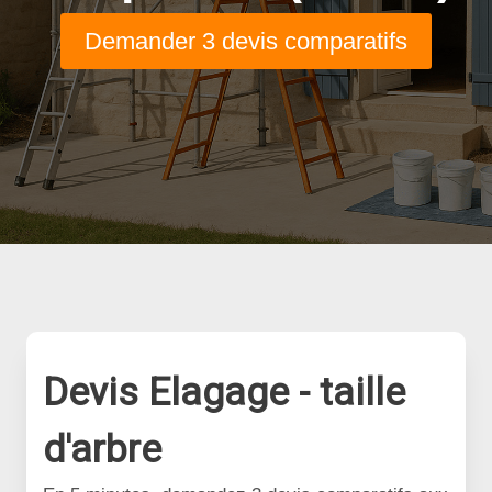
Demander 3 devis comparatifs
Devis Elagage - taille
d'arbre