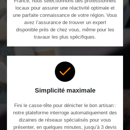
France, nous sélectionnons des professionnels
locaux pour assurer une réactivité optimale et
une parfaite connaissance de votre région. Vous
avez l’assurance de trouver un expert
disponible près de chez vous, même pour les
travaux les plus spécifiques.
Simplicité maximale
Fini le casse-tête pour dénicher le bon artisan :
notre plateforme interroge automatiquement des
dizaines de réseaux spécialisés pour vous
présenter, en quelques minutes, jusqu’à 3 devis