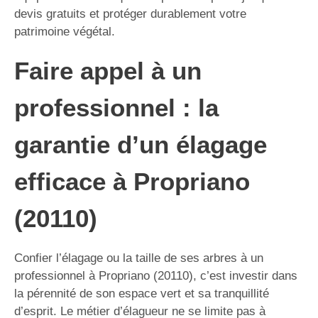
devis gratuits et protéger durablement votre
patrimoine végétal.
Faire appel à un
professionnel : la
garantie d’un élagage
efficace à Propriano
(20110)
Confier l’élagage ou la taille de ses arbres à un
professionnel à Propriano (20110), c’est investir dans
la pérennité de son espace vert et sa tranquillité
d’esprit. Le métier d’élagueur ne se limite pas à