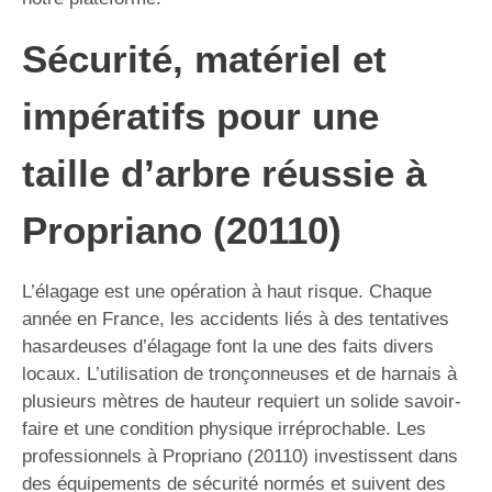
Sécurité, matériel et
impératifs pour une
taille d’arbre réussie à
Propriano (20110)
L’élagage est une opération à haut risque. Chaque
année en France, les accidents liés à des tentatives
hasardeuses d’élagage font la une des faits divers
locaux. L’utilisation de tronçonneuses et de harnais à
plusieurs mètres de hauteur requiert un solide savoir-
faire et une condition physique irréprochable. Les
professionnels à Propriano (20110) investissent dans
des équipements de sécurité normés et suivent des