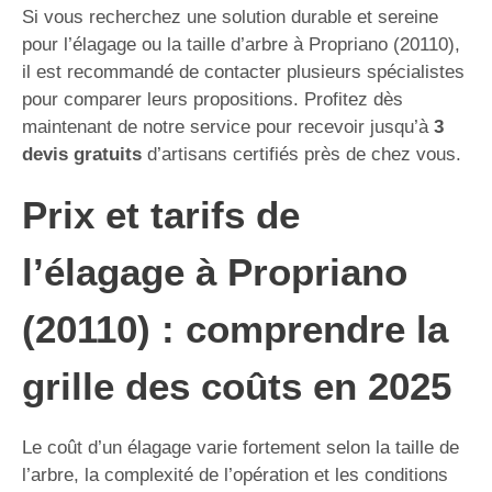
Si vous recherchez une solution durable et sereine
pour l’élagage ou la taille d’arbre à Propriano (20110),
il est recommandé de contacter plusieurs spécialistes
pour comparer leurs propositions. Profitez dès
maintenant de notre service pour recevoir jusqu’à
3
devis gratuits
d’artisans certifiés près de chez vous.
Prix et tarifs de
l’élagage à Propriano
(20110) : comprendre la
grille des coûts en 2025
Le coût d’un élagage varie fortement selon la taille de
l’arbre, la complexité de l’opération et les conditions