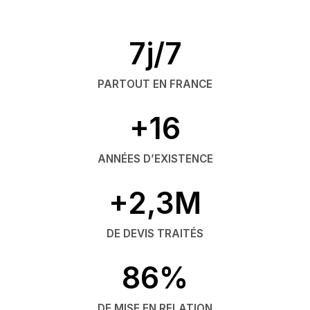
7j/7
PARTOUT EN FRANCE
+16
ANNÉES D’EXISTENCE
+2,3M
DE DEVIS TRAITÉS
86%
DE MISE EN RELATION