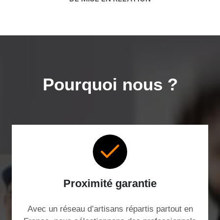
Pourquoi nous ?
Proximité garantie
Avec un réseau d’artisans répartis partout en