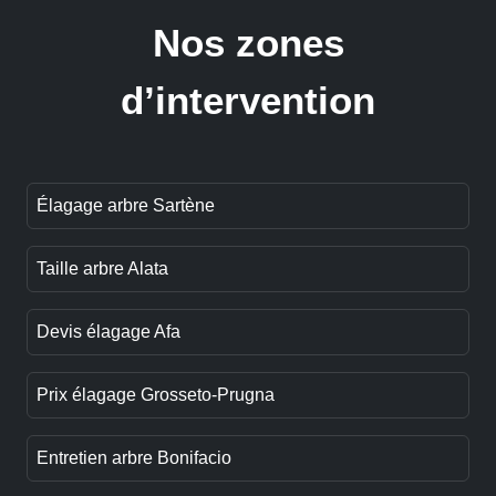
Nos zones
d’intervention
Élagage arbre Sartène
Taille arbre Alata
Devis élagage Afa
Prix élagage Grosseto-Prugna
Entretien arbre Bonifacio