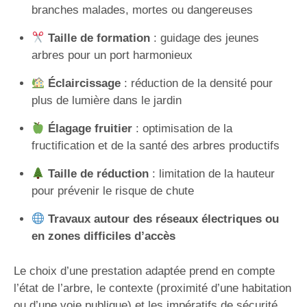
branches malades, mortes ou dangereuses
Taille de formation
: guidage des jeunes
arbres pour un port harmonieux
Éclaircissage
: réduction de la densité pour
plus de lumière dans le jardin
Élagage fruitier
: optimisation de la
fructification et de la santé des arbres productifs
Taille de réduction
: limitation de la hauteur
pour prévenir le risque de chute
Travaux autour des réseaux électriques ou
en zones difficiles d’accès
Le choix d’une prestation adaptée prend en compte
l’état de l’arbre, le contexte (proximité d’une habitation
ou d’une voie publique) et les impératifs de sécurité.