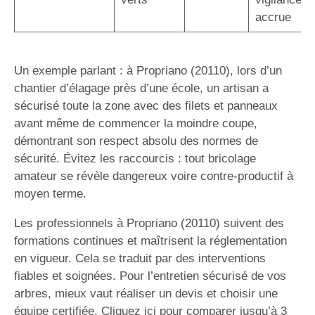
accrue
Un exemple parlant : à Propriano (20110), lors d’un
chantier d’élagage près d’une école, un artisan a
sécurisé toute la zone avec des filets et panneaux
avant même de commencer la moindre coupe,
démontrant son respect absolu des normes de
sécurité. Évitez les raccourcis : tout bricolage
amateur se révèle dangereux voire contre-productif à
moyen terme.
Les professionnels à Propriano (20110) suivent des
formations continues et maîtrisent la réglementation
en vigueur. Cela se traduit par des interventions
fiables et soignées. Pour l’entretien sécurisé de vos
arbres, mieux vaut réaliser un devis et choisir une
équipe certifiée. Cliquez ici pour comparer jusqu’à 3