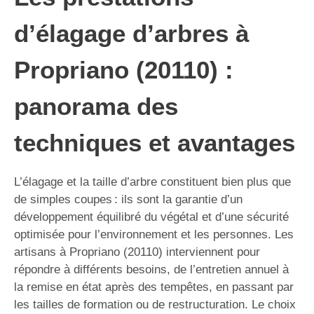
d’élagage d’arbres à
Propriano (20110) :
panorama des
techniques et avantages
L’élagage et la taille d’arbre constituent bien plus que
de simples coupes : ils sont la garantie d’un
développement équilibré du végétal et d’une sécurité
optimisée pour l’environnement et les personnes. Les
artisans à Propriano (20110) interviennent pour
répondre à différents besoins, de l’entretien annuel à
la remise en état après des tempêtes, en passant par
les tailles de formation ou de restructuration. Le choix