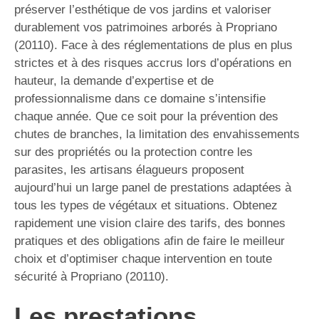
préserver l’esthétique de vos jardins et valoriser
durablement vos patrimoines arborés à Propriano
(20110). Face à des réglementations de plus en plus
strictes et à des risques accrus lors d’opérations en
hauteur, la demande d’expertise et de
professionnalisme dans ce domaine s’intensifie
chaque année. Que ce soit pour la prévention des
chutes de branches, la limitation des envahissements
sur des propriétés ou la protection contre les
parasites, les artisans élagueurs proposent
aujourd’hui un large panel de prestations adaptées à
tous les types de végétaux et situations. Obtenez
rapidement une vision claire des tarifs, des bonnes
pratiques et des obligations afin de faire le meilleur
choix et d’optimiser chaque intervention en toute
sécurité à Propriano (20110).
Les prestations