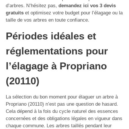
d’arbres. N’hésitez pas,
demandez ici vos 3 devis
gratuits
et optimisez votre budget pour l’élagage ou la
taille de vos arbres en toute confiance.
Périodes idéales et
réglementations pour
l’élagage à Propriano
(20110)
La sélection du bon moment pour élaguer un arbre à
Propriano (20110) n’est pas une question de hasard.
Cela dépend à la fois du cycle naturel des essences
concernées et des obligations légales en vigueur dans
chaque commune. Les arbres taillés pendant leur