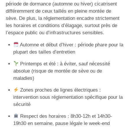
période de dormance (automne ou hiver) cicatrisent
différemment de ceux taillés en pleine montée de
sève. De plus, la réglementation encadre strictement
les horaires et conditions d’élagage, surtout près de
l’espace public ou d’infrastructures sensibles.
Automne et début d’hiver : période phare pour la
plupart des tailles d’entretien
Printemps et été : à éviter, sauf nécessité
absolue (risque de montée de sève ou de
maladies)
Zones proches de lignes électriques :
intervention sous réglementation spécifique pour la
sécurité
Respect des horaires : 8h30-12h et 14h30-
19h30 en semaine, pause légale le week-end