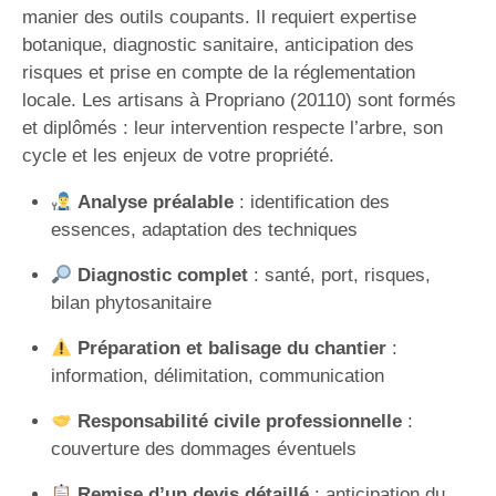
manier des outils coupants. Il requiert expertise
botanique, diagnostic sanitaire, anticipation des
risques et prise en compte de la réglementation
locale. Les artisans à Propriano (20110) sont formés
et diplômés : leur intervention respecte l’arbre, son
cycle et les enjeux de votre propriété.
Analyse préalable
: identification des
essences, adaptation des techniques
Diagnostic complet
: santé, port, risques,
bilan phytosanitaire
Préparation et balisage du chantier
:
information, délimitation, communication
Responsabilité civile professionnelle
:
couverture des dommages éventuels
Remise d’un devis détaillé
: anticipation du