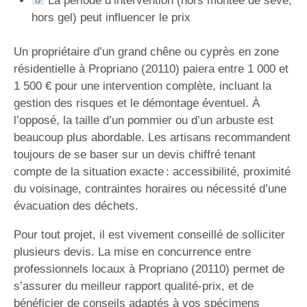
La période d’intervention (hors montée de sève,
hors gel) peut influencer le prix
Un propriétaire d’un grand chêne ou cyprès en zone
résidentielle à Propriano (20110) paiera entre 1 000 et
1 500 € pour une intervention complète, incluant la
gestion des risques et le démontage éventuel. À
l’opposé, la taille d’un pommier ou d’un arbuste est
beaucoup plus abordable. Les artisans recommandent
toujours de se baser sur un devis chiffré tenant
compte de la situation exacte : accessibilité, proximité
du voisinage, contraintes horaires ou nécessité d’une
évacuation des déchets.
Pour tout projet, il est vivement conseillé de solliciter
plusieurs devis. La mise en concurrence entre
professionnels locaux à Propriano (20110) permet de
s’assurer du meilleur rapport qualité-prix, et de
bénéficier de conseils adaptés à vos spécimens