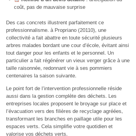
coût, pas de mauvaise surprise
Des cas concrets illustrent parfaitement ce
professionnalisme. à Propriano (20110), une
collectivité a fait abattre en toute sécurité plusieurs
arbres malades bordant une cour d’école, évitant ainsi
tout danger pour les enfants et le personnel. Un
particulier a fait régénérer un vieux verger grâce à une
taille raisonnée, redonnant vie à ses pommiers
centenaires la saison suivante.
Le point fort de l’intervention professionnelle réside
aussi dans la gestion complète des déchets. Les
entreprises locales proposent le broyage sur place et
l’évacuation vers des filières de recyclage agréées,
transformant les branches en paillage utile pour les
espaces verts. Cela simplifie votre quotidien et
valorise vos déchets verts.