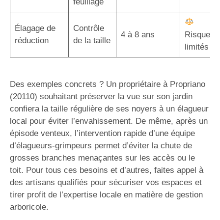
feuillage
Élagage de
Contrôle
4 à 8 ans
Risques
réduction
de la taille
limités
Des exemples concrets ? Un propriétaire à Propriano
(20110) souhaitant préserver la vue sur son jardin
confiera la taille régulière de ses noyers à un élagueur
local pour éviter l’envahissement. De même, après un
épisode venteux, l’intervention rapide d’une équipe
d’élagueurs-grimpeurs permet d’éviter la chute de
grosses branches menaçantes sur les accès ou le
toit. Pour tous ces besoins et d’autres, faites appel à
des artisans qualifiés pour sécuriser vos espaces et
tirer profit de l’expertise locale en matière de gestion
arboricole.