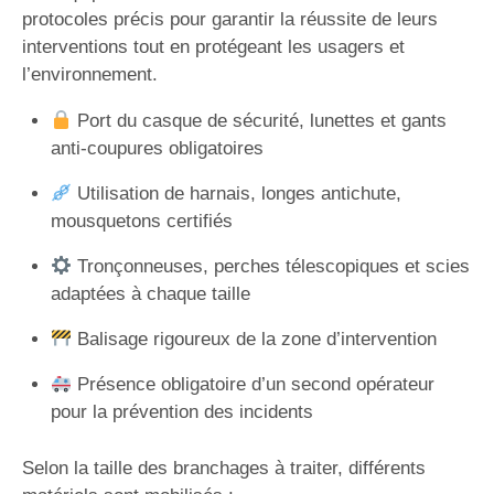
protocoles précis pour garantir la réussite de leurs
interventions tout en protégeant les usagers et
l’environnement.
Port du casque de sécurité, lunettes et gants
anti-coupures obligatoires
Utilisation de harnais, longes antichute,
mousquetons certifiés
Tronçonneuses, perches télescopiques et scies
adaptées à chaque taille
Balisage rigoureux de la zone d’intervention
Présence obligatoire d’un second opérateur
pour la prévention des incidents
Selon la taille des branchages à traiter, différents