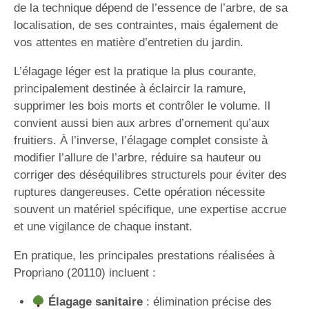
de la technique dépend de l’essence de l’arbre, de sa
localisation, de ses contraintes, mais également de
vos attentes en matière d’entretien du jardin.
L’élagage léger est la pratique la plus courante,
principalement destinée à éclaircir la ramure,
supprimer les bois morts et contrôler le volume. Il
convient aussi bien aux arbres d’ornement qu’aux
fruitiers. À l’inverse, l’élagage complet consiste à
modifier l’allure de l’arbre, réduire sa hauteur ou
corriger des déséquilibres structurels pour éviter des
ruptures dangereuses. Cette opération nécessite
souvent un matériel spécifique, une expertise accrue
et une vigilance de chaque instant.
En pratique, les principales prestations réalisées à
Propriano (20110) incluent :
Élagage sanitaire
: élimination précise des