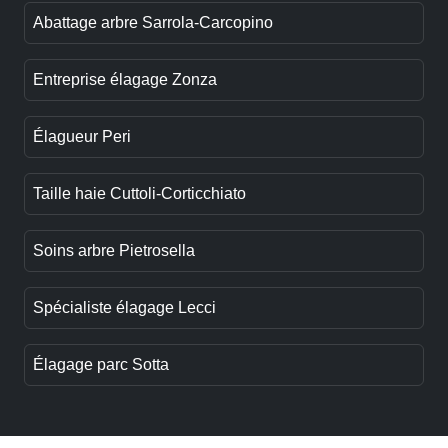
Abattage arbre Sarrola-Carcopino
Entreprise élagage Zonza
Élagueur Peri
Taille haie Cuttoli-Corticchiato
Soins arbre Pietrosella
Spécialiste élagage Lecci
Élagage parc Sotta