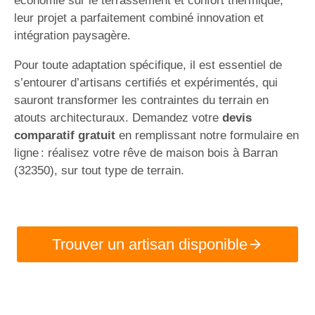
économie sur le terrassement et confort thermique,
leur projet a parfaitement combiné innovation et
intégration paysagère.
Pour toute adaptation spécifique, il est essentiel de
s’entourer d’artisans certifiés et expérimentés, qui
sauront transformer les contraintes du terrain en
atouts architecturaux. Demandez votre
devis
comparatif gratuit
en remplissant notre formulaire en
ligne : réalisez votre rêve de maison bois à Barran
(32350), sur tout type de terrain.
Trouver un artisan disponible