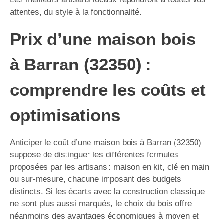
attentes, du style à la fonctionnalité.
Prix d’une maison bois
à Barran (32350) :
comprendre les coûts et
optimisations
Anticiper le coût d’une maison bois à Barran (32350)
suppose de distinguer les différentes formules
proposées par les artisans : maison en kit, clé en main
ou sur-mesure, chacune imposant des budgets
distincts. Si les écarts avec la construction classique
ne sont plus aussi marqués, le choix du bois offre
néanmoins des avantages économiques à moyen et