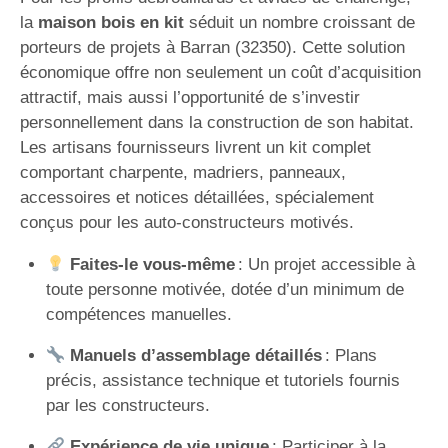
la
maison bois en kit
séduit un nombre croissant de
porteurs de projets à Barran (32350). Cette solution
économique offre non seulement un coût d’acquisition
attractif, mais aussi l’opportunité de s’investir
personnellement dans la construction de son habitat.
Les artisans fournisseurs livrent un kit complet
comportant charpente, madriers, panneaux,
accessoires et notices détaillées, spécialement
conçus pour les auto-constructeurs motivés.
Faites-le vous-même
: Un projet accessible à
toute personne motivée, dotée d’un minimum de
compétences manuelles.
Manuels d’assemblage détaillés
: Plans
précis, assistance technique et tutoriels fournis
par les constructeurs.
Expérience de vie unique
: Participer à la