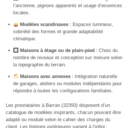
l’ancienne, pignons apparents et usage d’essences
locales.
Modèles scandinaves
: Espaces lumineux,
sobriété des formes et grande adaptabilité
climatique.
Maisons à étage ou de plain-pied
: Choix du
nombre de niveaux et conception sur mesure selon
la topographie du terrain.
Maisons avec annexes
: Intégration naturelle
de garages, ateliers ou modules indépendants pour
répondre à toutes les configurations familiales.
Les prestataires à Barran (32350) disposent d’un
catalogue de modèles inspirants, chacun pouvant être
adapté ou modulé selon le cahier des charges du
client. Les finitions extérieures varient à l’infini :