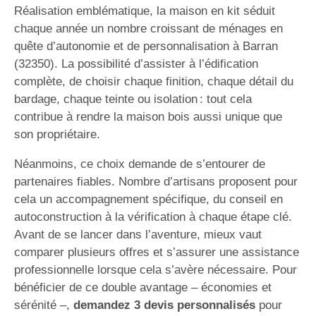
Réalisation emblématique, la maison en kit séduit
chaque année un nombre croissant de ménages en
quête d’autonomie et de personnalisation à Barran
(32350). La possibilité d’assister à l’édification
complète, de choisir chaque finition, chaque détail du
bardage, chaque teinte ou isolation : tout cela
contribue à rendre la maison bois aussi unique que
son propriétaire.
Néanmoins, ce choix demande de s’entourer de
partenaires fiables. Nombre d’artisans proposent pour
cela un accompagnement spécifique, du conseil en
autoconstruction à la vérification à chaque étape clé.
Avant de se lancer dans l’aventure, mieux vaut
comparer plusieurs offres et s’assurer une assistance
professionnelle lorsque cela s’avère nécessaire. Pour
bénéficier de ce double avantage – économies et
sérénité –,
demandez 3 devis personnalisés
pour