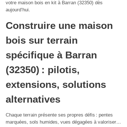
votre maison bois en kit à Barran (32350) dès
aujourd’hui.
Construire une maison
bois sur terrain
spécifique à Barran
(32350) : pilotis,
extensions, solutions
alternatives
Chaque terrain présente ses propres défis : pentes
marquées, sols humides, vues dégagées à valoriser…