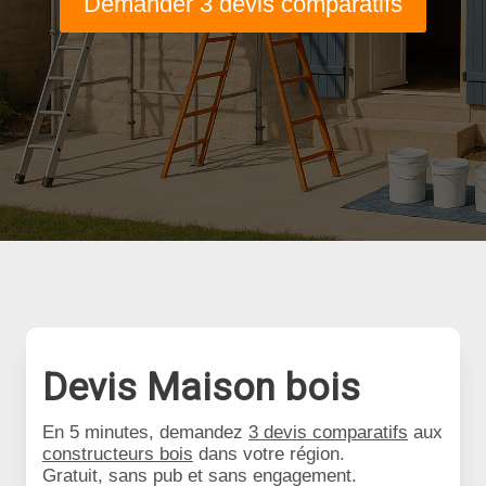
Demander 3 devis comparatifs
Devis Maison bois
En 5 minutes, demandez
3 devis comparatifs
aux
constructeurs bois
dans votre région.
Gratuit, sans pub et sans engagement.