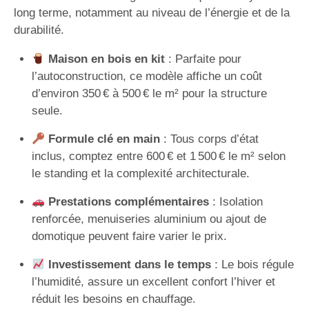
long terme, notamment au niveau de l’énergie et de la
durabilité.
Maison en bois en kit
: Parfaite pour
l’autoconstruction, ce modèle affiche un coût
d’environ 350 € à 500 € le m² pour la structure
seule.
Formule clé en main
: Tous corps d’état
inclus, comptez entre 600 € et 1 500 € le m² selon
le standing et la complexité architecturale.
Prestations complémentaires
: Isolation
renforcée, menuiseries aluminium ou ajout de
domotique peuvent faire varier le prix.
Investissement dans le temps
: Le bois régule
l’humidité, assure un excellent confort l’hiver et
réduit les besoins en chauffage.