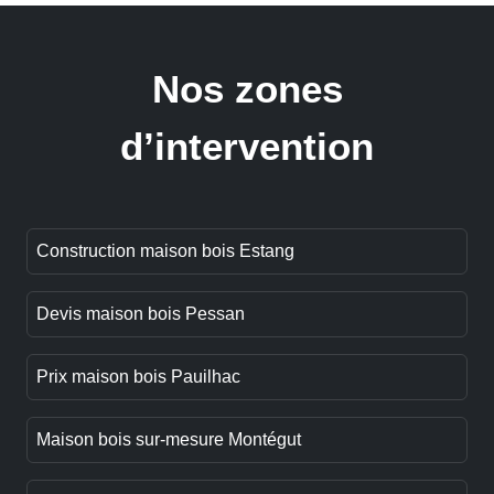
Nos zones
d’intervention
Construction maison bois Estang
Devis maison bois Pessan
Prix maison bois Pauilhac
Maison bois sur-mesure Montégut