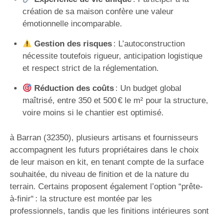
création de sa maison confère une valeur
émotionnelle incomparable.
Gestion des risques
: L’autoconstruction
nécessite toutefois rigueur, anticipation logistique
et respect strict de la réglementation.
Réduction des coûts
: Un budget global
maîtrisé, entre 350 et 500 € le m² pour la structure,
voire moins si le chantier est optimisé.
à Barran (32350), plusieurs artisans et fournisseurs
accompagnent les futurs propriétaires dans le choix
de leur maison en kit, en tenant compte de la surface
souhaitée, du niveau de finition et de la nature du
terrain. Certains proposent également l’option “prête-
à-finir“ : la structure est montée par les
professionnels, tandis que les finitions intérieures sont