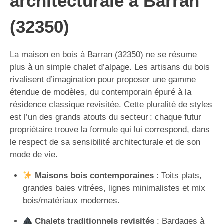
architecturale à Barran
(32350)
La maison en bois à Barran (32350) ne se résume
plus à un simple chalet d’alpage. Les artisans du bois
rivalisent d’imagination pour proposer une gamme
étendue de modèles, du contemporain épuré à la
résidence classique revisitée. Cette pluralité de styles
est l’un des grands atouts du secteur : chaque futur
propriétaire trouve la formule qui lui correspond, dans
le respect de sa sensibilité architecturale et de son
mode de vie.
Maisons bois contemporaines
: Toits plats,
grandes baies vitrées, lignes minimalistes et mix
bois/matériaux modernes.
Chalets traditionnels revisités
: Bardages à