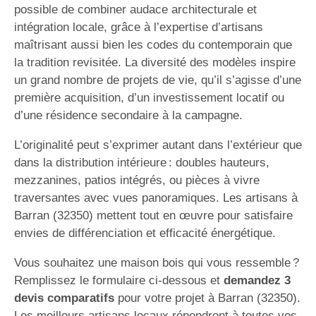
possible de combiner audace architecturale et
intégration locale, grâce à l’expertise d’artisans
maîtrisant aussi bien les codes du contemporain que
la tradition revisitée. La diversité des modèles inspire
un grand nombre de projets de vie, qu’il s’agisse d’une
première acquisition, d’un investissement locatif ou
d’une résidence secondaire à la campagne.
L’originalité peut s’exprimer autant dans l’extérieur que
dans la distribution intérieure : doubles hauteurs,
mezzanines, patios intégrés, ou pièces à vivre
traversantes avec vues panoramiques. Les artisans à
Barran (32350) mettent tout en œuvre pour satisfaire
envies de différenciation et efficacité énergétique.
Vous souhaitez une maison bois qui vous ressemble ?
Remplissez le formulaire ci-dessous et
demandez 3
devis comparatifs
pour votre projet à Barran (32350).
Les meilleurs artisans locaux répondront à toutes vos