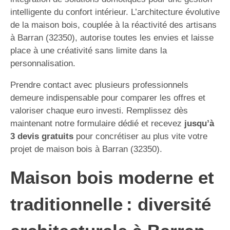
intelligente du confort intérieur. L’architecture évolutive
de la maison bois, couplée à la réactivité des artisans
à Barran (32350), autorise toutes les envies et laisse
place à une créativité sans limite dans la
personnalisation.
Prendre contact avec plusieurs professionnels
demeure indispensable pour comparer les offres et
valoriser chaque euro investi. Remplissez dès
maintenant notre formulaire dédié et recevez
jusqu’à
3 devis gratuits
pour concrétiser au plus vite votre
projet de maison bois à Barran (32350).
Maison bois moderne et
traditionnelle : diversité