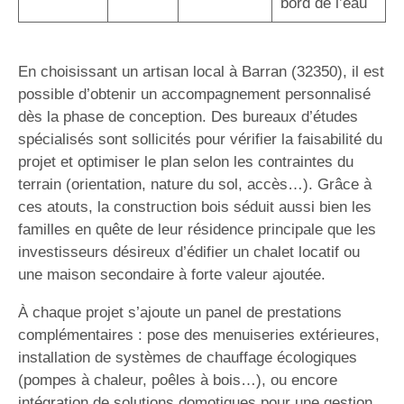
bord de l’eau
En choisissant un artisan local à Barran (32350), il est
possible d’obtenir un accompagnement personnalisé
dès la phase de conception. Des bureaux d’études
spécialisés sont sollicités pour vérifier la faisabilité du
projet et optimiser le plan selon les contraintes du
terrain (orientation, nature du sol, accès…). Grâce à
ces atouts, la construction bois séduit aussi bien les
familles en quête de leur résidence principale que les
investisseurs désireux d’édifier un chalet locatif ou
une maison secondaire à forte valeur ajoutée.
À chaque projet s’ajoute un panel de prestations
complémentaires : pose des menuiseries extérieures,
installation de systèmes de chauffage écologiques
(pompes à chaleur, poêles à bois…), ou encore
intégration de solutions domotiques pour une gestion