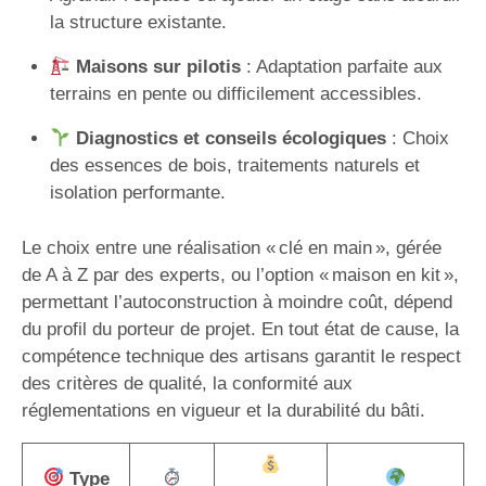
la structure existante.
Maisons sur pilotis
: Adaptation parfaite aux
terrains en pente ou difficilement accessibles.
Diagnostics et conseils écologiques
: Choix
des essences de bois, traitements naturels et
isolation performante.
Le choix entre une réalisation « clé en main », gérée
de A à Z par des experts, ou l’option « maison en kit »,
permettant l’autoconstruction à moindre coût, dépend
du profil du porteur de projet. En tout état de cause, la
compétence technique des artisans garantit le respect
des critères de qualité, la conformité aux
réglementations en vigueur et la durabilité du bâti.
Type