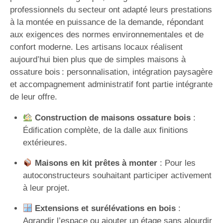
professionnels du secteur ont adapté leurs prestations
à la montée en puissance de la demande, répondant
aux exigences des normes environnementales et de
confort moderne. Les artisans locaux réalisent
aujourd’hui bien plus que de simples maisons à
ossature bois : personnalisation, intégration paysagère
et accompagnement administratif font partie intégrante
de leur offre.
Construction de maisons ossature bois
:
Édification complète, de la dalle aux finitions
extérieures.
Maisons en kit prêtes à monter
: Pour les
autoconstructeurs souhaitant participer activement
à leur projet.
Extensions et surélévations en bois
:
Agrandir l’espace ou ajouter un étage sans alourdir