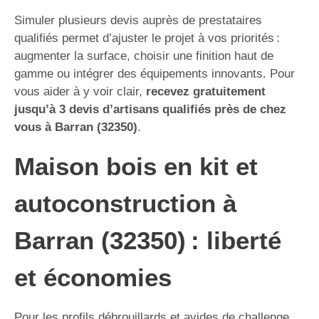
Simuler plusieurs devis auprès de prestataires
qualifiés permet d’ajuster le projet à vos priorités :
augmenter la surface, choisir une finition haut de
gamme ou intégrer des équipements innovants. Pour
vous aider à y voir clair,
recevez gratuitement
jusqu’à 3 devis d’artisans qualifiés près de chez
vous à Barran (32350)
.
Maison bois en kit et
autoconstruction à
Barran (32350) : liberté
et économies
Pour les profils débrouillards et avides de challenge,