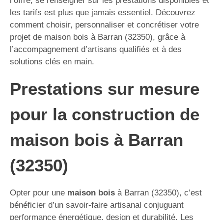
l’offre, se renseigner sur les prestations disponibles et
les tarifs est plus que jamais essentiel. Découvrez
comment choisir, personnaliser et concrétiser votre
projet de maison bois à Barran (32350), grâce à
l’accompagnement d’artisans qualifiés et à des
solutions clés en main.
Prestations sur mesure
pour la construction de
maison bois à Barran
(32350)
Opter pour une
maison bois
à Barran (32350), c’est
bénéficier d’un savoir-faire artisanal conjuguant
performance énergétique, design et durabilité. Les