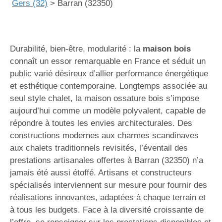
Gers (32)
>
Barran (32350)
Durabilité, bien-être, modularité : la
maison bois
connaît un essor remarquable en France et séduit un
public varié désireux d’allier performance énergétique
et esthétique contemporaine. Longtemps associée au
seul style chalet, la maison ossature bois s’impose
aujourd’hui comme un modèle polyvalent, capable de
répondre à toutes les envies architecturales. Des
constructions modernes aux charmes scandinaves
aux chalets traditionnels revisités, l’éventail des
prestations artisanales offertes à Barran (32350) n’a
jamais été aussi étoffé. Artisans et constructeurs
spécialisés interviennent sur mesure pour fournir des
réalisations innovantes, adaptées à chaque terrain et
à tous les budgets. Face à la diversité croissante de