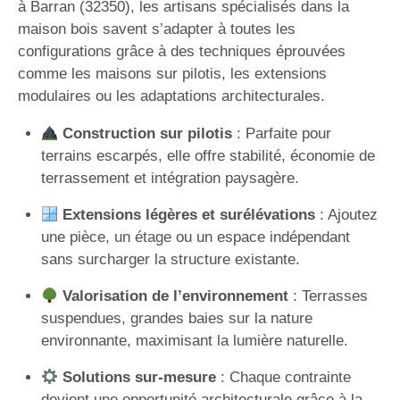
à Barran (32350), les artisans spécialisés dans la
maison bois savent s’adapter à toutes les
configurations grâce à des techniques éprouvées
comme les maisons sur pilotis, les extensions
modulaires ou les adaptations architecturales.
Construction sur pilotis
: Parfaite pour
terrains escarpés, elle offre stabilité, économie de
terrassement et intégration paysagère.
Extensions légères et surélévations
: Ajoutez
une pièce, un étage ou un espace indépendant
sans surcharger la structure existante.
Valorisation de l’environnement
: Terrasses
suspendues, grandes baies sur la nature
environnante, maximisant la lumière naturelle.
Solutions sur-mesure
: Chaque contrainte
devient une opportunité architecturale grâce à la