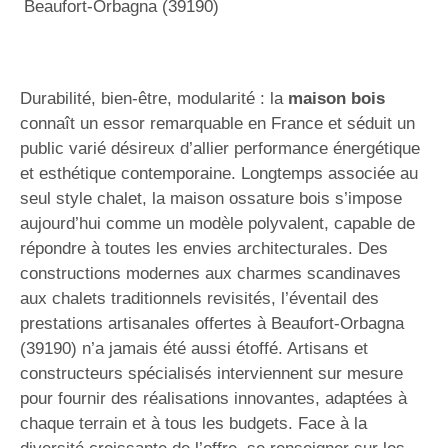
Beaufort-Orbagna (39190)
Durabilité, bien-être, modularité : la
maison bois
connaît un essor remarquable en France et séduit un
public varié désireux d’allier performance énergétique
et esthétique contemporaine. Longtemps associée au
seul style chalet, la maison ossature bois s’impose
aujourd’hui comme un modèle polyvalent, capable de
répondre à toutes les envies architecturales. Des
constructions modernes aux charmes scandinaves
aux chalets traditionnels revisités, l’éventail des
prestations artisanales offertes à Beaufort-Orbagna
(39190) n’a jamais été aussi étoffé. Artisans et
constructeurs spécialisés interviennent sur mesure
pour fournir des réalisations innovantes, adaptées à
chaque terrain et à tous les budgets. Face à la