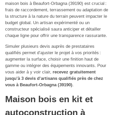
maison bois à Beaufort-Orbagna (39190) est crucial :
frais de raccordement, terrassement ou adaptation de
la structure à la nature du terrain peuvent impacter le
budget global. Un artisan expérimenté ou un
constructeur spécialisé saura anticiper et détailler
chaque ligne pour offrir une transparence rassurante.
Simuler plusieurs devis auprès de prestataires
qualifiés permet d’ajuster le projet à vos priorités :
augmenter la surface, choisir une finition haut de
gamme ou intégrer des équipements innovants. Pour
vous aider à y voir clair,
recevez gratuitement
jusqu’à 3 devis d’artisans qualifiés près de chez
vous à Beaufort-Orbagna (39190)
.
Maison bois en kit et
autoconstruction à