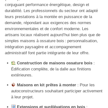
conjuguant performance énergétique, design et
durabilité. Les professionnels du secteur ont adapté
leurs prestations à la montée en puissance de la
demande, répondant aux exigences des normes
environnementales et de confort moderne. Les
artisans locaux réalisent aujourd’hui bien plus que de
simples maisons à ossature bois : personnalisation,
intégration paysagère et accompagnement
administratif font partie intégrante de leur offre.
Construction de maisons ossature bois
:
Édification complète, de la dalle aux finitions
extérieures.
Maisons en kit prêtes à monter
: Pour les
autoconstructeurs souhaitant participer activement
à leur projet.
Extensions et surélévations en bois
: