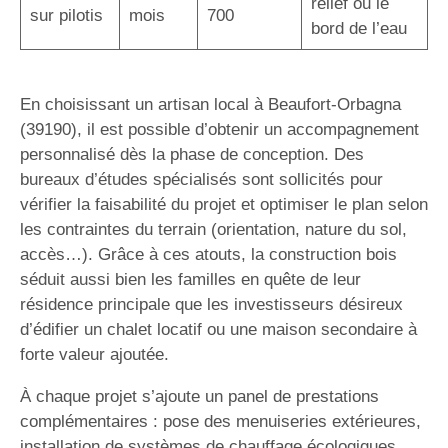
relief ou le
sur pilotis
mois
700
bord de l’eau
En choisissant un artisan local à Beaufort-Orbagna
(39190), il est possible d’obtenir un accompagnement
personnalisé dès la phase de conception. Des
bureaux d’études spécialisés sont sollicités pour
vérifier la faisabilité du projet et optimiser le plan selon
les contraintes du terrain (orientation, nature du sol,
accès…). Grâce à ces atouts, la construction bois
séduit aussi bien les familles en quête de leur
résidence principale que les investisseurs désireux
d’édifier un chalet locatif ou une maison secondaire à
forte valeur ajoutée.
À chaque projet s’ajoute un panel de prestations
complémentaires : pose des menuiseries extérieures,
installation de systèmes de chauffage écologiques