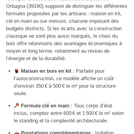
Orbagna (39190) suppose de distinguer les différentes
formules proposées par les artisans : maison en kit,
clé en main ou sur-mesure, chacune imposant des
budgets distincts. Si les écarts avec la construction
classique ne sont plus aussi marqués, le choix du
bois offre néanmoins des avantages économiques à
moyen et long terme, notamment au niveau de
l’énergie et de la durabilité.
Maison en bois en kit
: Parfaite pour
l’autoconstruction, ce modèle affiche un coût
d’environ 350 € à 500 € le m² pour la structure
seule.
Formule clé en main
: Tous corps d’état
inclus, comptez entre 600 € et 1 500 € le m² selon
le standing et la complexité architecturale.
Prestations complémentaires
: Isolation