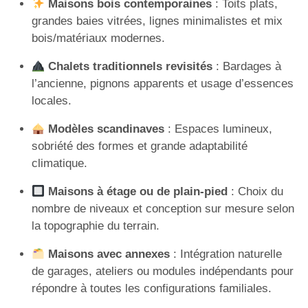
Maisons bois contemporaines
: Toits plats,
grandes baies vitrées, lignes minimalistes et mix
bois/matériaux modernes.
Chalets traditionnels revisités
: Bardages à
l’ancienne, pignons apparents et usage d’essences
locales.
Modèles scandinaves
: Espaces lumineux,
sobriété des formes et grande adaptabilité
climatique.
Maisons à étage ou de plain-pied
: Choix du
nombre de niveaux et conception sur mesure selon
la topographie du terrain.
Maisons avec annexes
: Intégration naturelle
de garages, ateliers ou modules indépendants pour
répondre à toutes les configurations familiales.