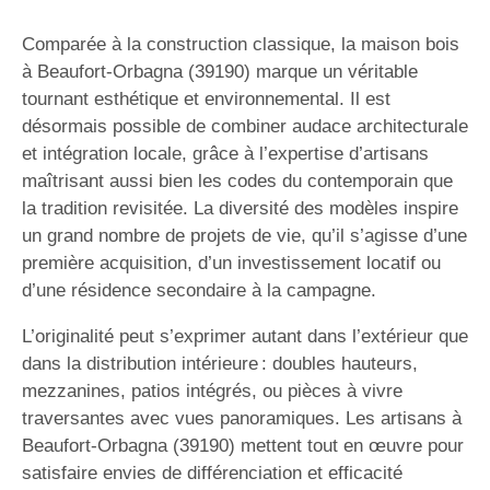
Comparée à la construction classique, la maison bois
à Beaufort-Orbagna (39190) marque un véritable
tournant esthétique et environnemental. Il est
désormais possible de combiner audace architecturale
et intégration locale, grâce à l’expertise d’artisans
maîtrisant aussi bien les codes du contemporain que
la tradition revisitée. La diversité des modèles inspire
un grand nombre de projets de vie, qu’il s’agisse d’une
première acquisition, d’un investissement locatif ou
d’une résidence secondaire à la campagne.
L’originalité peut s’exprimer autant dans l’extérieur que
dans la distribution intérieure : doubles hauteurs,
mezzanines, patios intégrés, ou pièces à vivre
traversantes avec vues panoramiques. Les artisans à
Beaufort-Orbagna (39190) mettent tout en œuvre pour
satisfaire envies de différenciation et efficacité