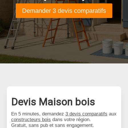
Demander 3 devis comparatifs
Devis Maison bois
En 5 minutes, demandez
3 devis comparatifs
aux
constructeurs bois
dans votre région.
Gratuit, sans pub et sans engagement.