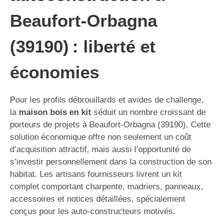
Beaufort-Orbagna
(39190) : liberté et
économies
Pour les profils débrouillards et avides de challenge,
la
maison bois en kit
séduit un nombre croissant de
porteurs de projets à Beaufort-Orbagna (39190). Cette
solution économique offre non seulement un coût
d’acquisition attractif, mais aussi l’opportunité de
s’investir personnellement dans la construction de son
habitat. Les artisans fournisseurs livrent un kit
complet comportant charpente, madriers, panneaux,
accessoires et notices détaillées, spécialement
conçus pour les auto-constructeurs motivés.