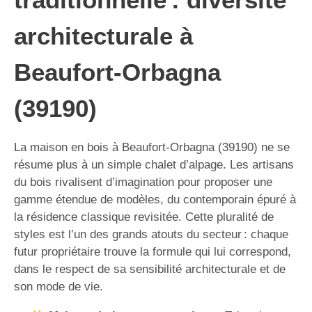
architecturale à
Beaufort-Orbagna
(39190)
La maison en bois à Beaufort-Orbagna (39190) ne se
résume plus à un simple chalet d’alpage. Les artisans
du bois rivalisent d’imagination pour proposer une
gamme étendue de modèles, du contemporain épuré à
la résidence classique revisitée. Cette pluralité de
styles est l’un des grands atouts du secteur : chaque
futur propriétaire trouve la formule qui lui correspond,
dans le respect de sa sensibilité architecturale et de
son mode de vie.