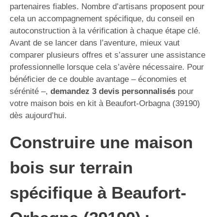
partenaires fiables. Nombre d’artisans proposent pour
cela un accompagnement spécifique, du conseil en
autoconstruction à la vérification à chaque étape clé.
Avant de se lancer dans l’aventure, mieux vaut
comparer plusieurs offres et s’assurer une assistance
professionnelle lorsque cela s’avère nécessaire. Pour
bénéficier de ce double avantage – économies et
sérénité –,
demandez 3 devis personnalisés
pour
votre maison bois en kit à Beaufort-Orbagna (39190)
dès aujourd’hui.
Construire une maison
bois sur terrain
spécifique à Beaufort-