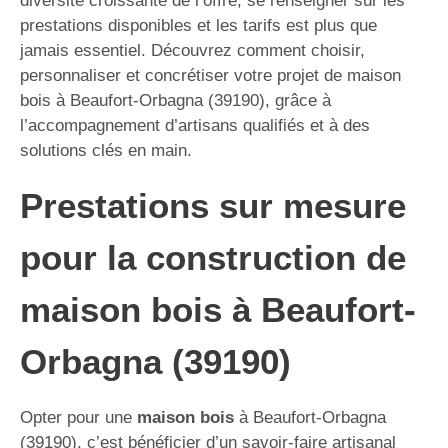
diversité croissante de l’offre, se renseigner sur les
prestations disponibles et les tarifs est plus que
jamais essentiel. Découvrez comment choisir,
personnaliser et concrétiser votre projet de maison
bois à Beaufort-Orbagna (39190), grâce à
l’accompagnement d’artisans qualifiés et à des
solutions clés en main.
Prestations sur mesure
pour la construction de
maison bois à Beaufort-
Orbagna (39190)
Opter pour une
maison bois
à Beaufort-Orbagna
(39190), c’est bénéficier d’un savoir-faire artisanal