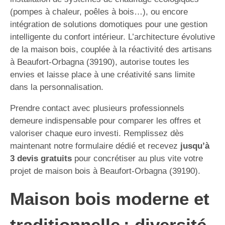
(pompes à chaleur, poêles à bois…), ou encore
intégration de solutions domotiques pour une gestion
intelligente du confort intérieur. L’architecture évolutive
de la maison bois, couplée à la réactivité des artisans
à Beaufort-Orbagna (39190), autorise toutes les
envies et laisse place à une créativité sans limite
dans la personnalisation.
Prendre contact avec plusieurs professionnels
demeure indispensable pour comparer les offres et
valoriser chaque euro investi. Remplissez dès
maintenant notre formulaire dédié et recevez
jusqu’à
3 devis gratuits
pour concrétiser au plus vite votre
projet de maison bois à Beaufort-Orbagna (39190).
Maison bois moderne et
traditionnelle : diversité