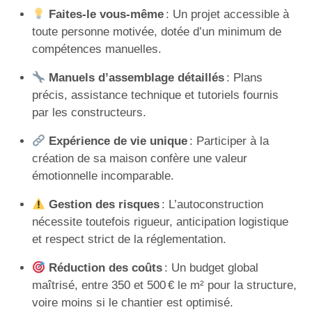
Faites-le vous-même
: Un projet accessible à
toute personne motivée, dotée d’un minimum de
compétences manuelles.
Manuels d’assemblage détaillés
: Plans
précis, assistance technique et tutoriels fournis
par les constructeurs.
Expérience de vie unique
: Participer à la
création de sa maison confère une valeur
émotionnelle incomparable.
Gestion des risques
: L’autoconstruction
nécessite toutefois rigueur, anticipation logistique
et respect strict de la réglementation.
Réduction des coûts
: Un budget global
maîtrisé, entre 350 et 500 € le m² pour la structure,
voire moins si le chantier est optimisé.