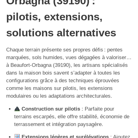
Orbagna (39190) :
pilotis, extensions,
solutions alternatives
Chaque terrain présente ses propres défis : pentes
marquées, sols humides, vues dégagées à valoriser…
à Beaufort-Orbagna (39190), les artisans spécialisés
dans la maison bois savent s’adapter à toutes les
configurations grâce à des techniques éprouvées
comme les maisons sur pilotis, les extensions
modulaires ou les adaptations architecturales.
Construction sur pilotis
: Parfaite pour
terrains escarpés, elle offre stabilité, économie de
terrassement et intégration paysagère.
Extensions légères et surélévations
: Ajoutez