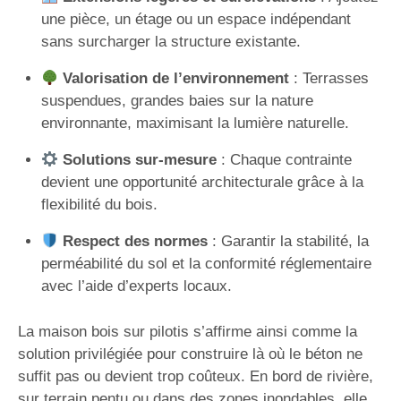
une pièce, un étage ou un espace indépendant
sans surcharger la structure existante.
Valorisation de l’environnement
: Terrasses
suspendues, grandes baies sur la nature
environnante, maximisant la lumière naturelle.
Solutions sur-mesure
: Chaque contrainte
devient une opportunité architecturale grâce à la
flexibilité du bois.
Respect des normes
: Garantir la stabilité, la
perméabilité du sol et la conformité réglementaire
avec l’aide d’experts locaux.
La maison bois sur pilotis s’affirme ainsi comme la
solution privilégiée pour construire là où le béton ne
suffit pas ou devient trop coûteux. En bord de rivière,
sur terrain pentu ou dans des zones inondables, elle