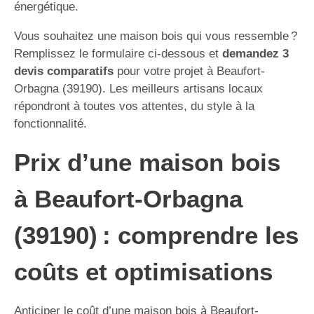
énergétique.
Vous souhaitez une maison bois qui vous ressemble ?
Remplissez le formulaire ci-dessous et
demandez 3
devis comparatifs
pour votre projet à Beaufort-
Orbagna (39190). Les meilleurs artisans locaux
répondront à toutes vos attentes, du style à la
fonctionnalité.
Prix d’une maison bois
à Beaufort-Orbagna
(39190) : comprendre les
coûts et optimisations
Anticiper le coût d’une maison bois à Beaufort-