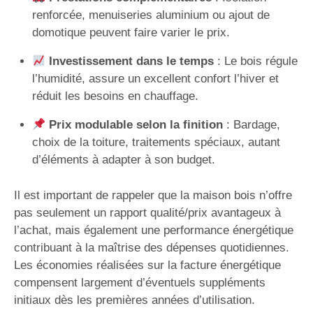
renforcée, menuiseries aluminium ou ajout de
domotique peuvent faire varier le prix.
Investissement dans le temps
: Le bois régule
l’humidité, assure un excellent confort l’hiver et
réduit les besoins en chauffage.
Prix modulable selon la finition
: Bardage,
choix de la toiture, traitements spéciaux, autant
d’éléments à adapter à son budget.
Il est important de rappeler que la maison bois n’offre
pas seulement un rapport qualité/prix avantageux à
l’achat, mais également une performance énergétique
contribuant à la maîtrise des dépenses quotidiennes.
Les économies réalisées sur la facture énergétique
compensent largement d’éventuels suppléments
initiaux dès les premières années d’utilisation.