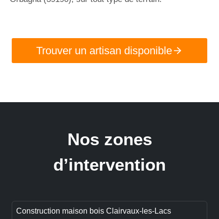
Trouver un artisan disponible
Nos zones
d’intervention
Construction maison bois Clairvaux-les-Lacs