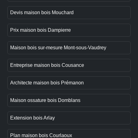
Devis maison bois Mouchard
Prix maison bois Dampierre
Maison bois sur-mesure Mont-sous-Vaudrey
Entreprise maison bois Cousance
Architecte maison bois Prémanon
Maison ossature bois Domblans
Extension bois Arlay
Plan maison bois Courlaoux