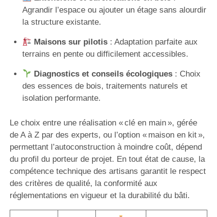
Agrandir l’espace ou ajouter un étage sans alourdir
la structure existante.
Maisons sur pilotis
: Adaptation parfaite aux
terrains en pente ou difficilement accessibles.
Diagnostics et conseils écologiques
: Choix
des essences de bois, traitements naturels et
isolation performante.
Le choix entre une réalisation « clé en main », gérée
de A à Z par des experts, ou l’option « maison en kit »,
permettant l’autoconstruction à moindre coût, dépend
du profil du porteur de projet. En tout état de cause, la
compétence technique des artisans garantit le respect
des critères de qualité, la conformité aux
réglementations en vigueur et la durabilité du bâti.