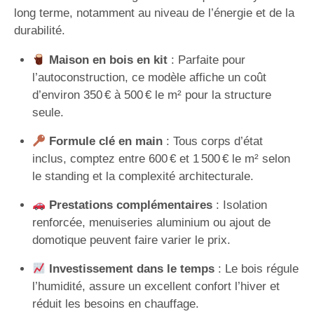
long terme, notamment au niveau de l’énergie et de la
durabilité.
Maison en bois en kit
: Parfaite pour
l’autoconstruction, ce modèle affiche un coût
d’environ 350 € à 500 € le m² pour la structure
seule.
Formule clé en main
: Tous corps d’état
inclus, comptez entre 600 € et 1 500 € le m² selon
le standing et la complexité architecturale.
Prestations complémentaires
: Isolation
renforcée, menuiseries aluminium ou ajout de
domotique peuvent faire varier le prix.
Investissement dans le temps
: Le bois régule
l’humidité, assure un excellent confort l’hiver et
réduit les besoins en chauffage.