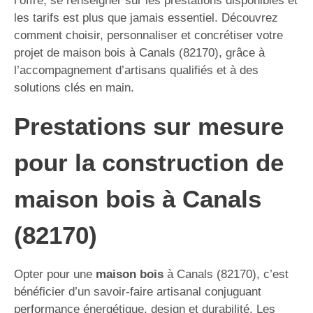
l’offre, se renseigner sur les prestations disponibles et
les tarifs est plus que jamais essentiel. Découvrez
comment choisir, personnaliser et concrétiser votre
projet de maison bois à Canals (82170), grâce à
l’accompagnement d’artisans qualifiés et à des
solutions clés en main.
Prestations sur mesure
pour la construction de
maison bois à Canals
(82170)
Opter pour une
maison bois
à Canals (82170), c’est
bénéficier d’un savoir-faire artisanal conjuguant
performance énergétique, design et durabilité. Les