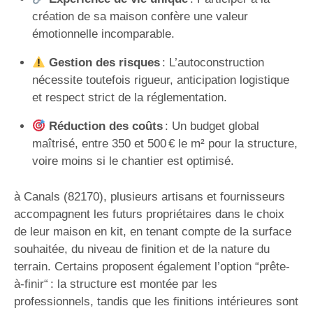
création de sa maison confère une valeur
émotionnelle incomparable.
Gestion des risques
: L’autoconstruction
nécessite toutefois rigueur, anticipation logistique
et respect strict de la réglementation.
Réduction des coûts
: Un budget global
maîtrisé, entre 350 et 500 € le m² pour la structure,
voire moins si le chantier est optimisé.
à Canals (82170), plusieurs artisans et fournisseurs
accompagnent les futurs propriétaires dans le choix
de leur maison en kit, en tenant compte de la surface
souhaitée, du niveau de finition et de la nature du
terrain. Certains proposent également l’option “prête-
à-finir“ : la structure est montée par les
professionnels, tandis que les finitions intérieures sont