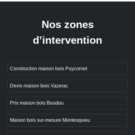
Nos zones
d’intervention
Construction maison bois Puycornet
Devis maison bois Vazerac
Prix maison bois Boudou
Maison bois sur-mesure Montesquieu