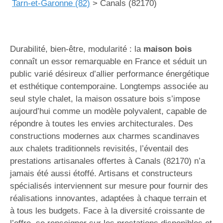
Tarn-et-Garonne (82)
>
Canals (82170)
Durabilité, bien-être, modularité : la
maison bois
connaît un essor remarquable en France et séduit un
public varié désireux d’allier performance énergétique
et esthétique contemporaine. Longtemps associée au
seul style chalet, la maison ossature bois s’impose
aujourd’hui comme un modèle polyvalent, capable de
répondre à toutes les envies architecturales. Des
constructions modernes aux charmes scandinaves
aux chalets traditionnels revisités, l’éventail des
prestations artisanales offertes à Canals (82170) n’a
jamais été aussi étoffé. Artisans et constructeurs
spécialisés interviennent sur mesure pour fournir des
réalisations innovantes, adaptées à chaque terrain et
à tous les budgets. Face à la diversité croissante de