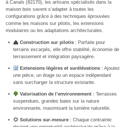
à Canals (82170), les artisans spécialisés dans la
maison bois savent s’adapter à toutes les
configurations grâce à des techniques éprouvées
comme les maisons sur pilotis, les extensions
modulaires ou les adaptations architecturales.
Construction sur pilotis
: Parfaite pour
terrains escarpés, elle offre stabilité, économie de
terrassement et intégration paysagère.
Extensions légères et surélévations
: Ajoutez
une pièce, un étage ou un espace indépendant
sans surcharger la structure existante.
Valorisation de l’environnement
: Terrasses
suspendues, grandes baies sur la nature
environnante, maximisant la lumière naturelle.
Solutions sur-mesure
: Chaque contrainte
devient une opportunité architecturale grâce à la