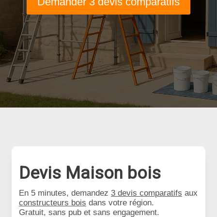
Demander 3 devis comparatifs
Devis Maison bois
En 5 minutes, demandez
3 devis comparatifs
aux
constructeurs bois
dans votre région.
Gratuit, sans pub et sans engagement.