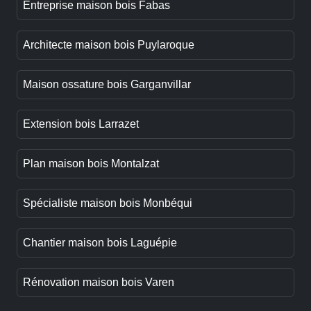
Entreprise maison bois Fabas
Architecte maison bois Puylaroque
Maison ossature bois Garganvillar
Extension bois Larrazet
Plan maison bois Montalzat
Spécialiste maison bois Monbéqui
Chantier maison bois Laguépie
Rénovation maison bois Varen