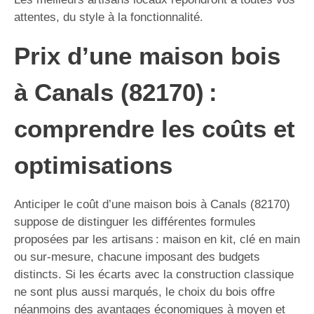
attentes, du style à la fonctionnalité.
Prix d’une maison bois
à Canals (82170) :
comprendre les coûts et
optimisations
Anticiper le coût d’une maison bois à Canals (82170)
suppose de distinguer les différentes formules
proposées par les artisans : maison en kit, clé en main
ou sur-mesure, chacune imposant des budgets
distincts. Si les écarts avec la construction classique
ne sont plus aussi marqués, le choix du bois offre
néanmoins des avantages économiques à moyen et