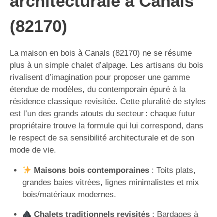
architecturale à Canals
(82170)
La maison en bois à Canals (82170) ne se résume
plus à un simple chalet d’alpage. Les artisans du bois
rivalisent d’imagination pour proposer une gamme
étendue de modèles, du contemporain épuré à la
résidence classique revisitée. Cette pluralité de styles
est l’un des grands atouts du secteur : chaque futur
propriétaire trouve la formule qui lui correspond, dans
le respect de sa sensibilité architecturale et de son
mode de vie.
Maisons bois contemporaines
: Toits plats,
grandes baies vitrées, lignes minimalistes et mix
bois/matériaux modernes.
Chalets traditionnels revisités
: Bardages à