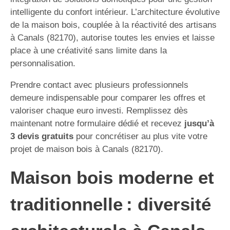
intelligente du confort intérieur. L’architecture évolutive
de la maison bois, couplée à la réactivité des artisans
à Canals (82170), autorise toutes les envies et laisse
place à une créativité sans limite dans la
personnalisation.
Prendre contact avec plusieurs professionnels
demeure indispensable pour comparer les offres et
valoriser chaque euro investi. Remplissez dès
maintenant notre formulaire dédié et recevez
jusqu’à
3 devis gratuits
pour concrétiser au plus vite votre
projet de maison bois à Canals (82170).
Maison bois moderne et
traditionnelle : diversité