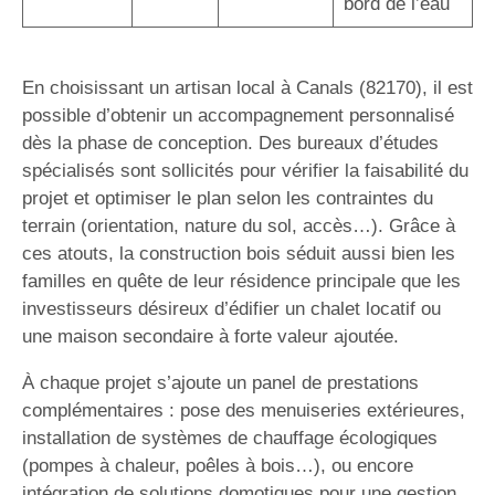
bord de l’eau
En choisissant un artisan local à Canals (82170), il est
possible d’obtenir un accompagnement personnalisé
dès la phase de conception. Des bureaux d’études
spécialisés sont sollicités pour vérifier la faisabilité du
projet et optimiser le plan selon les contraintes du
terrain (orientation, nature du sol, accès…). Grâce à
ces atouts, la construction bois séduit aussi bien les
familles en quête de leur résidence principale que les
investisseurs désireux d’édifier un chalet locatif ou
une maison secondaire à forte valeur ajoutée.
À chaque projet s’ajoute un panel de prestations
complémentaires : pose des menuiseries extérieures,
installation de systèmes de chauffage écologiques
(pompes à chaleur, poêles à bois…), ou encore
intégration de solutions domotiques pour une gestion