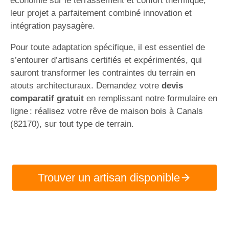
économie sur le terrassement et confort thermique,
leur projet a parfaitement combiné innovation et
intégration paysagère.
Pour toute adaptation spécifique, il est essentiel de
s’entourer d’artisans certifiés et expérimentés, qui
sauront transformer les contraintes du terrain en
atouts architecturaux. Demandez votre
devis
comparatif gratuit
en remplissant notre formulaire en
ligne : réalisez votre rêve de maison bois à Canals
(82170), sur tout type de terrain.
Trouver un artisan disponible