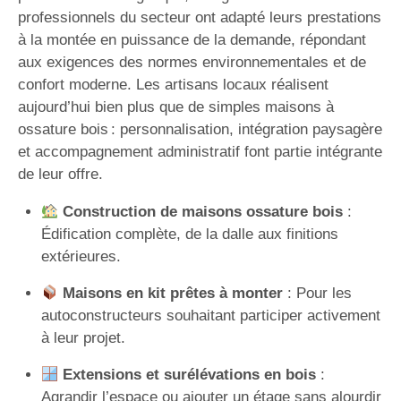
professionnels du secteur ont adapté leurs prestations
à la montée en puissance de la demande, répondant
aux exigences des normes environnementales et de
confort moderne. Les artisans locaux réalisent
aujourd’hui bien plus que de simples maisons à
ossature bois : personnalisation, intégration paysagère
et accompagnement administratif font partie intégrante
de leur offre.
Construction de maisons ossature bois
:
Édification complète, de la dalle aux finitions
extérieures.
Maisons en kit prêtes à monter
: Pour les
autoconstructeurs souhaitant participer activement
à leur projet.
Extensions et surélévations en bois
:
Agrandir l’espace ou ajouter un étage sans alourdir