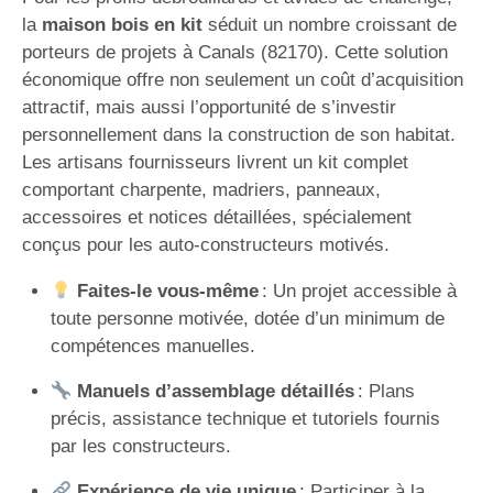
la
maison bois en kit
séduit un nombre croissant de
porteurs de projets à Canals (82170). Cette solution
économique offre non seulement un coût d’acquisition
attractif, mais aussi l’opportunité de s’investir
personnellement dans la construction de son habitat.
Les artisans fournisseurs livrent un kit complet
comportant charpente, madriers, panneaux,
accessoires et notices détaillées, spécialement
conçus pour les auto-constructeurs motivés.
Faites-le vous-même
: Un projet accessible à
toute personne motivée, dotée d’un minimum de
compétences manuelles.
Manuels d’assemblage détaillés
: Plans
précis, assistance technique et tutoriels fournis
par les constructeurs.
Expérience de vie unique
: Participer à la