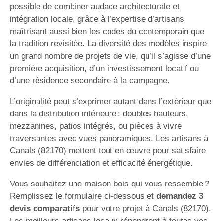
possible de combiner audace architecturale et
intégration locale, grâce à l’expertise d’artisans
maîtrisant aussi bien les codes du contemporain que
la tradition revisitée. La diversité des modèles inspire
un grand nombre de projets de vie, qu’il s’agisse d’une
première acquisition, d’un investissement locatif ou
d’une résidence secondaire à la campagne.
L’originalité peut s’exprimer autant dans l’extérieur que
dans la distribution intérieure : doubles hauteurs,
mezzanines, patios intégrés, ou pièces à vivre
traversantes avec vues panoramiques. Les artisans à
Canals (82170) mettent tout en œuvre pour satisfaire
envies de différenciation et efficacité énergétique.
Vous souhaitez une maison bois qui vous ressemble ?
Remplissez le formulaire ci-dessous et
demandez 3
devis comparatifs
pour votre projet à Canals (82170).
Les meilleurs artisans locaux répondront à toutes vos