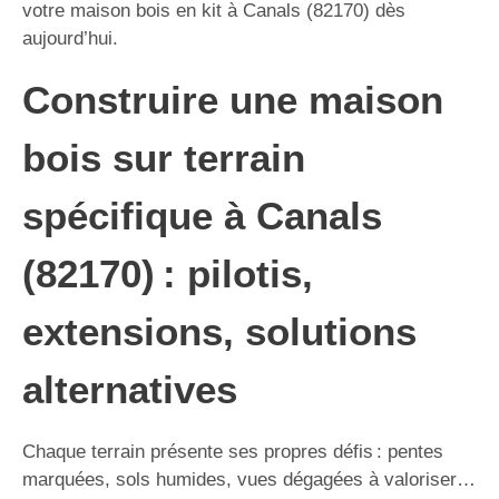
votre maison bois en kit à Canals (82170) dès
aujourd’hui.
Construire une maison
bois sur terrain
spécifique à Canals
(82170) : pilotis,
extensions, solutions
alternatives
Chaque terrain présente ses propres défis : pentes
marquées, sols humides, vues dégagées à valoriser…