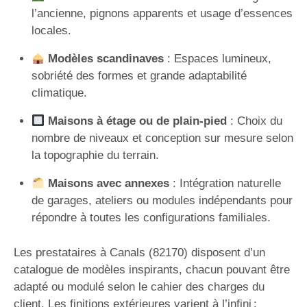
l’ancienne, pignons apparents et usage d’essences
locales.
Modèles scandinaves
: Espaces lumineux,
sobriété des formes et grande adaptabilité
climatique.
Maisons à étage ou de plain-pied
: Choix du
nombre de niveaux et conception sur mesure selon
la topographie du terrain.
Maisons avec annexes
: Intégration naturelle
de garages, ateliers ou modules indépendants pour
répondre à toutes les configurations familiales.
Les prestataires à Canals (82170) disposent d’un
catalogue de modèles inspirants, chacun pouvant être
adapté ou modulé selon le cahier des charges du
client. Les finitions extérieures varient à l’infini :