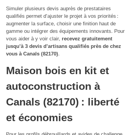
Simuler plusieurs devis auprès de prestataires
qualifiés permet d’ajuster le projet à vos priorités :
augmenter la surface, choisir une finition haut de
gamme ou intégrer des équipements innovants. Pour
vous aider à y voir clair,
recevez gratuitement
jusqu’à 3 devis d’artisans qualifiés près de chez
vous à Canals (82170)
.
Maison bois en kit et
autoconstruction à
Canals (82170) : liberté
et économies
Pour les profils débrouillards et avides de challenge,