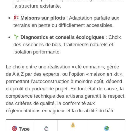
la structure existante.
Maisons sur pilotis
: Adaptation parfaite aux
terrains en pente ou difficilement accessibles.
Diagnostics et conseils écologiques
: Choix
des essences de bois, traitements naturels et
isolation performante.
Le choix entre une réalisation « clé en main », gérée
de A à Z par des experts, ou l’option « maison en kit »,
permettant l’autoconstruction à moindre coût, dépend
du profil du porteur de projet. En tout état de cause, la
compétence technique des artisans garantit le respect
des critères de qualité, la conformité aux
réglementations en vigueur et la durabilité du bâti.
Type