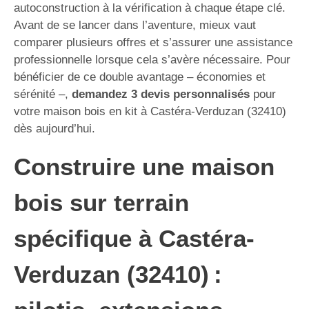
autoconstruction à la vérification à chaque étape clé.
Avant de se lancer dans l’aventure, mieux vaut
comparer plusieurs offres et s’assurer une assistance
professionnelle lorsque cela s’avère nécessaire. Pour
bénéficier de ce double avantage – économies et
sérénité –,
demandez 3 devis personnalisés
pour
votre maison bois en kit à Castéra-Verduzan (32410)
dès aujourd’hui.
Construire une maison
bois sur terrain
spécifique à Castéra-
Verduzan (32410) :