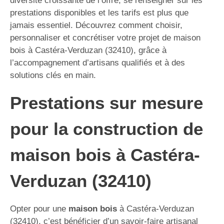
diversité croissante de l’offre, se renseigner sur les
prestations disponibles et les tarifs est plus que
jamais essentiel. Découvrez comment choisir,
personnaliser et concrétiser votre projet de maison
bois à Castéra-Verduzan (32410), grâce à
l’accompagnement d’artisans qualifiés et à des
solutions clés en main.
Prestations sur mesure
pour la construction de
maison bois à Castéra-
Verduzan (32410)
Opter pour une
maison bois
à Castéra-Verduzan
(32410), c’est bénéficier d’un savoir-faire artisanal