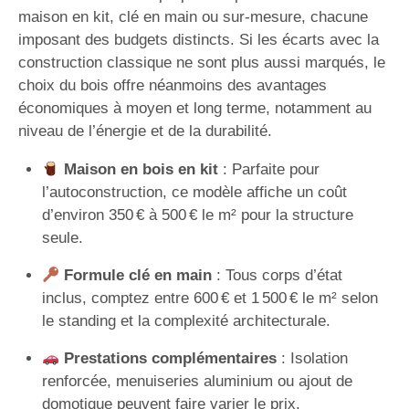
maison en kit, clé en main ou sur-mesure, chacune
imposant des budgets distincts. Si les écarts avec la
construction classique ne sont plus aussi marqués, le
choix du bois offre néanmoins des avantages
économiques à moyen et long terme, notamment au
niveau de l’énergie et de la durabilité.
Maison en bois en kit
: Parfaite pour
l’autoconstruction, ce modèle affiche un coût
d’environ 350 € à 500 € le m² pour la structure
seule.
Formule clé en main
: Tous corps d’état
inclus, comptez entre 600 € et 1 500 € le m² selon
le standing et la complexité architecturale.
Prestations complémentaires
: Isolation
renforcée, menuiseries aluminium ou ajout de
domotique peuvent faire varier le prix.