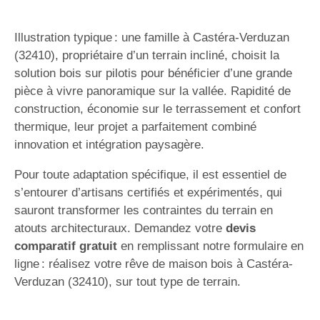
Illustration typique : une famille à Castéra-Verduzan
(32410), propriétaire d’un terrain incliné, choisit la
solution bois sur pilotis pour bénéficier d’une grande
pièce à vivre panoramique sur la vallée. Rapidité de
construction, économie sur le terrassement et confort
thermique, leur projet a parfaitement combiné
innovation et intégration paysagère.
Pour toute adaptation spécifique, il est essentiel de
s’entourer d’artisans certifiés et expérimentés, qui
sauront transformer les contraintes du terrain en
atouts architecturaux. Demandez votre
devis
comparatif gratuit
en remplissant notre formulaire en
ligne : réalisez votre rêve de maison bois à Castéra-
Verduzan (32410), sur tout type de terrain.