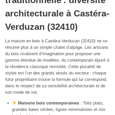
architecturale à Castéra-
Verduzan (32410)
La maison en bois à Castéra-Verduzan (32410) ne se
résume plus à un simple chalet d’alpage. Les artisans
du bois rivalisent d’imagination pour proposer une
gamme étendue de modèles, du contemporain épuré à
la résidence classique revisitée. Cette pluralité de
styles est l’un des grands atouts du secteur : chaque
futur propriétaire trouve la formule qui lui correspond,
dans le respect de sa sensibilité architecturale et de
son mode de vie.
Maisons bois contemporaines
: Toits plats,
grandes baies vitrées, lignes minimalistes et mix