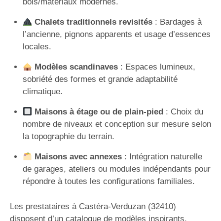
bois/matériaux modernes.
Chalets traditionnels revisités
: Bardages à
l’ancienne, pignons apparents et usage d’essences
locales.
Modèles scandinaves
: Espaces lumineux,
sobriété des formes et grande adaptabilité
climatique.
Maisons à étage ou de plain-pied
: Choix du
nombre de niveaux et conception sur mesure selon
la topographie du terrain.
Maisons avec annexes
: Intégration naturelle
de garages, ateliers ou modules indépendants pour
répondre à toutes les configurations familiales.
Les prestataires à Castéra-Verduzan (32410)
disposent d’un catalogue de modèles inspirants,