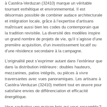
à Castéra-Verduzan (32410) marque un véritable
tournant esthétique et environnemental. Il est
désormais possible de combiner audace architecturale
et intégration locale, grâce à l’expertise d’artisans
maîtrisant aussi bien les codes du contemporain que
la tradition revisitée. La diversité des modèles inspire
un grand nombre de projets de vie, qu’il s’agisse d’une
première acquisition, d’un investissement locatif ou
d’une résidence secondaire à la campagne.
L’originalité peut s’exprimer autant dans l’extérieur que
dans la distribution intérieure : doubles hauteurs,
mezzanines, patios intégrés, ou pièces à vivre
traversantes avec vues panoramiques. Les artisans à
Castéra-Verduzan (32410) mettent tout en œuvre pour
satisfaire envies de différenciation et efficacité
énergétique.
Vous souhaitez une maison bois qui vous ressemble ?