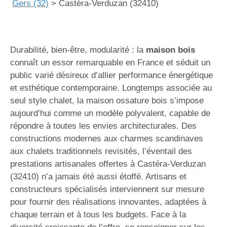
Gers (32)
>
Castéra-Verduzan (32410)
Durabilité, bien-être, modularité : la
maison bois
connaît un essor remarquable en France et séduit un
public varié désireux d’allier performance énergétique
et esthétique contemporaine. Longtemps associée au
seul style chalet, la maison ossature bois s’impose
aujourd’hui comme un modèle polyvalent, capable de
répondre à toutes les envies architecturales. Des
constructions modernes aux charmes scandinaves
aux chalets traditionnels revisités, l’éventail des
prestations artisanales offertes à Castéra-Verduzan
(32410) n’a jamais été aussi étoffé. Artisans et
constructeurs spécialisés interviennent sur mesure
pour fournir des réalisations innovantes, adaptées à
chaque terrain et à tous les budgets. Face à la