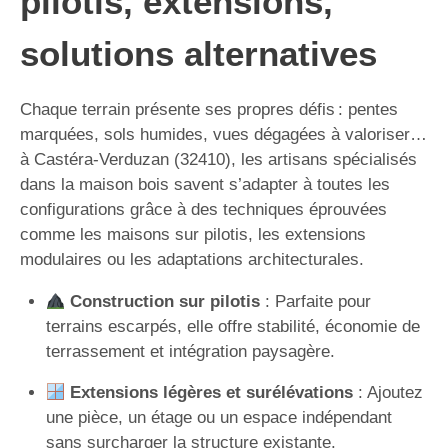
pilotis, extensions,
solutions alternatives
Chaque terrain présente ses propres défis : pentes
marquées, sols humides, vues dégagées à valoriser…
à Castéra-Verduzan (32410), les artisans spécialisés
dans la maison bois savent s’adapter à toutes les
configurations grâce à des techniques éprouvées
comme les maisons sur pilotis, les extensions
modulaires ou les adaptations architecturales.
Construction sur pilotis
: Parfaite pour
terrains escarpés, elle offre stabilité, économie de
terrassement et intégration paysagère.
Extensions légères et surélévations
: Ajoutez
une pièce, un étage ou un espace indépendant
sans surcharger la structure existante.