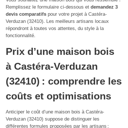
Remplissez le formulaire ci-dessous et
demandez 3
devis comparatifs
pour votre projet à Castéra-
Verduzan (32410). Les meilleurs artisans locaux
répondront à toutes vos attentes, du style à la
fonctionnalité.
Prix d’une maison bois
à Castéra-Verduzan
(32410) : comprendre les
coûts et optimisations
Anticiper le coût d’une maison bois à Castéra-
Verduzan (32410) suppose de distinguer les
différentes formules proposées par les artisans :