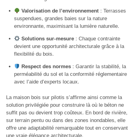
Valorisation de l’environnement
: Terrasses
suspendues, grandes baies sur la nature
environnante, maximisant la lumière naturelle.
Solutions sur-mesure
: Chaque contrainte
devient une opportunité architecturale grâce à la
flexibilité du bois.
Respect des normes
: Garantir la stabilité, la
perméabilité du sol et la conformité réglementaire
avec l’aide d’experts locaux.
La maison bois sur pilotis s’affirme ainsi comme la
solution privilégiée pour construire là où le béton ne
suffit pas ou devient trop coûteux. En bord de rivière,
sur terrain pentu ou dans des zones inondables, elle
offre une adaptabilité remarquable tout en conservant
une vraie élégance architecturale.