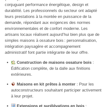
conjuguant performance énergétique, design et
durabilité. Les professionnels du secteur ont adapté
leurs prestations à la montée en puissance de la
demande, répondant aux exigences des normes
environnementales et de confort moderne. Les
artisans locaux réalisent aujourd’hui bien plus que de
simples maisons à ossature bois : personnalisation,
intégration paysagère et accompagnement
administratif font partie intégrante de leur offre.
Construction de maisons ossature bois
:
Édification complète, de la dalle aux finitions
extérieures.
Maisons en kit prêtes à monter
: Pour les
autoconstructeurs souhaitant participer activement
à leur projet.
Extensions et surélévations en bois
: