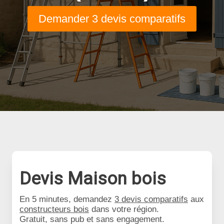
Demander 3 devis comparatifs
Devis Maison bois
En 5 minutes, demandez
3 devis comparatifs
aux
constructeurs bois
dans votre région.
Gratuit, sans pub et sans engagement.