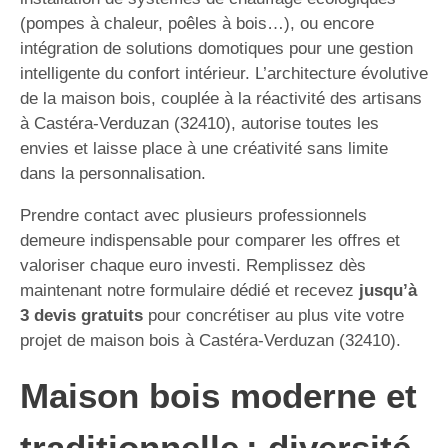
(pompes à chaleur, poêles à bois…), ou encore
intégration de solutions domotiques pour une gestion
intelligente du confort intérieur. L’architecture évolutive
de la maison bois, couplée à la réactivité des artisans
à Castéra-Verduzan (32410), autorise toutes les
envies et laisse place à une créativité sans limite
dans la personnalisation.
Prendre contact avec plusieurs professionnels
demeure indispensable pour comparer les offres et
valoriser chaque euro investi. Remplissez dès
maintenant notre formulaire dédié et recevez
jusqu’à
3 devis gratuits
pour concrétiser au plus vite votre
projet de maison bois à Castéra-Verduzan (32410).
Maison bois moderne et
traditionnelle : diversité