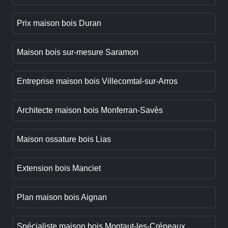
Prix maison bois Duran
Maison bois sur-mesure Saramon
Entreprise maison bois Villecomtal-sur-Arros
Architecte maison bois Monferran-Savès
Maison ossature bois Lias
Extension bois Manciet
Plan maison bois Aignan
Spécialiste maison bois Montaut-les-Créneaux