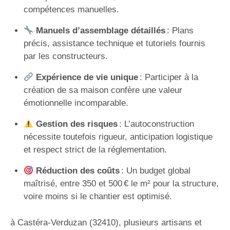
compétences manuelles.
Manuels d’assemblage détaillés
: Plans
précis, assistance technique et tutoriels fournis
par les constructeurs.
Expérience de vie unique
: Participer à la
création de sa maison confère une valeur
émotionnelle incomparable.
Gestion des risques
: L’autoconstruction
nécessite toutefois rigueur, anticipation logistique
et respect strict de la réglementation.
Réduction des coûts
: Un budget global
maîtrisé, entre 350 et 500 € le m² pour la structure,
voire moins si le chantier est optimisé.
à Castéra-Verduzan (32410), plusieurs artisans et