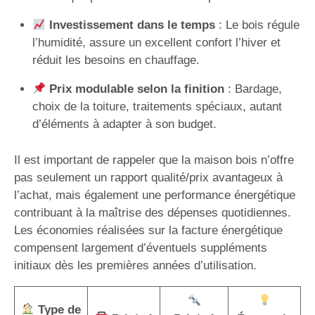
Investissement dans le temps
: Le bois régule
l’humidité, assure un excellent confort l’hiver et
réduit les besoins en chauffage.
Prix modulable selon la finition
: Bardage,
choix de la toiture, traitements spéciaux, autant
d’éléments à adapter à son budget.
Il est important de rappeler que la maison bois n’offre
pas seulement un rapport qualité/prix avantageux à
l’achat, mais également une performance énergétique
contribuant à la maîtrise des dépenses quotidiennes.
Les économies réalisées sur la facture énergétique
compensent largement d’éventuels suppléments
initiaux dès les premières années d’utilisation.
Type de