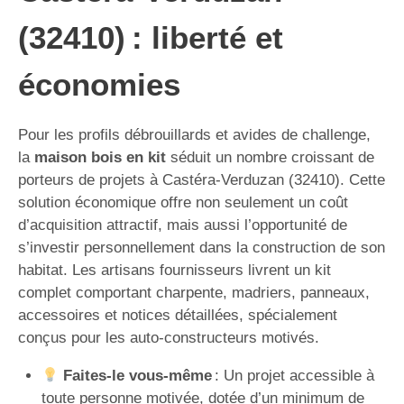
(32410) : liberté et
économies
Pour les profils débrouillards et avides de challenge,
la
maison bois en kit
séduit un nombre croissant de
porteurs de projets à Castéra-Verduzan (32410). Cette
solution économique offre non seulement un coût
d’acquisition attractif, mais aussi l’opportunité de
s’investir personnellement dans la construction de son
habitat. Les artisans fournisseurs livrent un kit
complet comportant charpente, madriers, panneaux,
accessoires et notices détaillées, spécialement
conçus pour les auto-constructeurs motivés.
Faites-le vous-même
: Un projet accessible à
toute personne motivée, dotée d’un minimum de