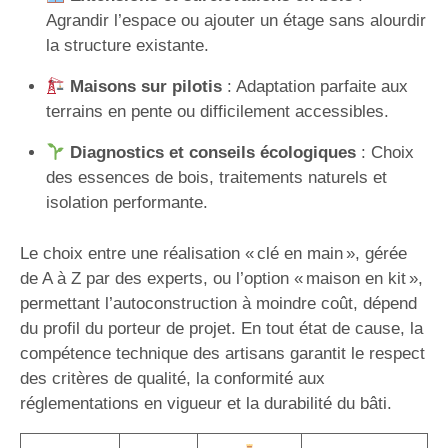
Agrandir l’espace ou ajouter un étage sans alourdir
la structure existante.
Maisons sur pilotis
: Adaptation parfaite aux
terrains en pente ou difficilement accessibles.
Diagnostics et conseils écologiques
: Choix
des essences de bois, traitements naturels et
isolation performante.
Le choix entre une réalisation « clé en main », gérée
de A à Z par des experts, ou l’option « maison en kit »,
permettant l’autoconstruction à moindre coût, dépend
du profil du porteur de projet. En tout état de cause, la
compétence technique des artisans garantit le respect
des critères de qualité, la conformité aux
réglementations en vigueur et la durabilité du bâti.