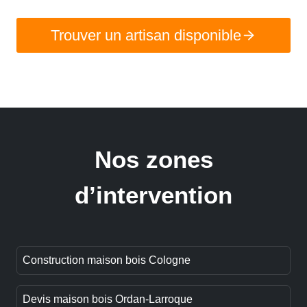
Trouver un artisan disponible
Nos zones
d’intervention
Construction maison bois Cologne
Devis maison bois Ordan-Larroque