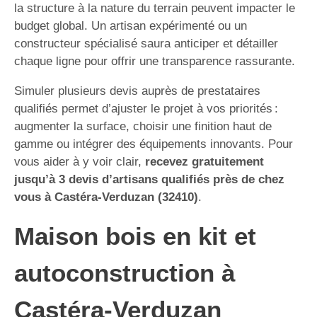
la structure à la nature du terrain peuvent impacter le
budget global. Un artisan expérimenté ou un
constructeur spécialisé saura anticiper et détailler
chaque ligne pour offrir une transparence rassurante.
Simuler plusieurs devis auprès de prestataires
qualifiés permet d’ajuster le projet à vos priorités :
augmenter la surface, choisir une finition haut de
gamme ou intégrer des équipements innovants. Pour
vous aider à y voir clair,
recevez gratuitement
jusqu’à 3 devis d’artisans qualifiés près de chez
vous à Castéra-Verduzan (32410)
.
Maison bois en kit et
autoconstruction à
Castéra-Verduzan