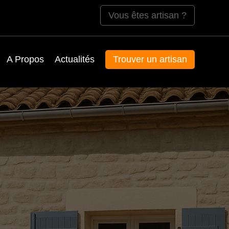
Vous êtes artisan ?
A Propos
Actualités
Trouver un artisan