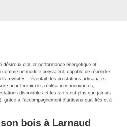
 désireux d’allier performance énergétique et
ui comme un modèle polyvalent, capable de répondre
 revisités, l’éventail des prestations artisanales
sure pour fournir des réalisations innovantes,
stations disponibles et les tarifs est plus que jamais
, grâce à l’accompagnement d’artisans qualifiés et à
ison bois à Larnaud