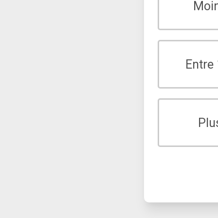
Moi
Entre
Plu