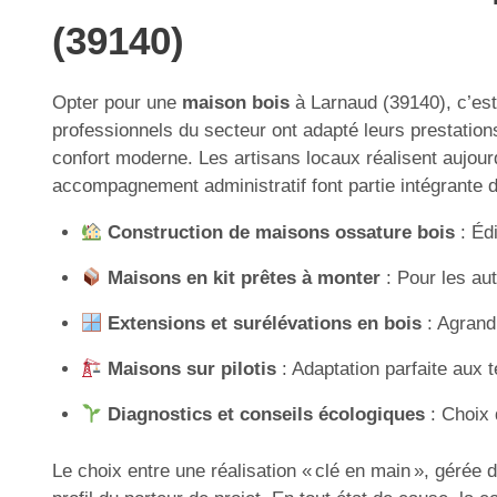
(39140)
Opter pour une
maison bois
à Larnaud (39140), c’est 
professionnels du secteur ont adapté leurs prestati
confort moderne. Les artisans locaux réalisent aujour
accompagnement administratif font partie intégrante de
Construction de maisons ossature bois
: Édi
Maisons en kit prêtes à monter
: Pour les aut
Extensions et surélévations en bois
: Agrandi
Maisons sur pilotis
: Adaptation parfaite aux t
Diagnostics et conseils écologiques
: Choix 
Le choix entre une réalisation « clé en main », gérée 