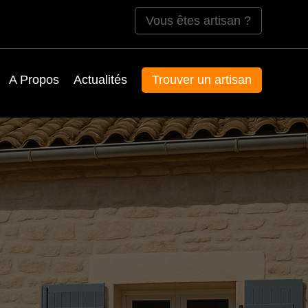
Vous êtes artisan ?
A Propos
Actualités
Trouver un artisan