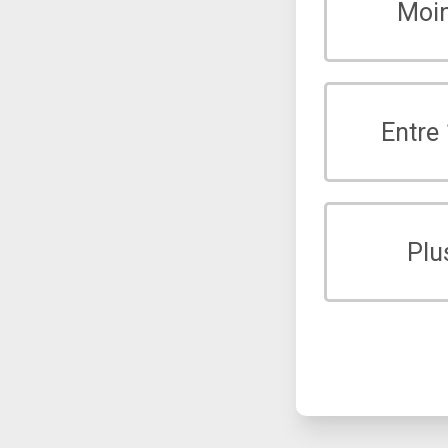
Moi
Entre
Plu