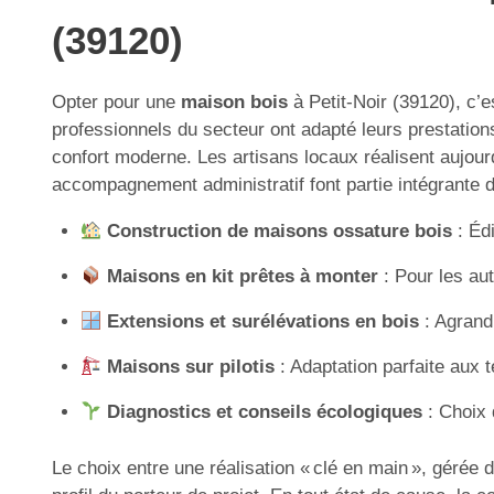
(39120)
Opter pour une
maison bois
à Petit-Noir (39120), c’e
professionnels du secteur ont adapté leurs prestati
confort moderne. Les artisans locaux réalisent aujour
accompagnement administratif font partie intégrante de
Construction de maisons ossature bois
: Édi
Maisons en kit prêtes à monter
: Pour les aut
Extensions et surélévations en bois
: Agrandi
Maisons sur pilotis
: Adaptation parfaite aux t
Diagnostics et conseils écologiques
: Choix 
Le choix entre une réalisation « clé en main », gérée 