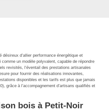
 désireux d’allier performance énergétique et
ui comme un modèle polyvalent, capable de répondre
 revisités, l’éventail des prestations artisanales
mesure pour fournir des réalisations innovantes,
stations disponibles et les tarifs est plus que jamais
20), grâce à l’accompagnement d’artisans qualifiés et
son bois à Petit-Noir