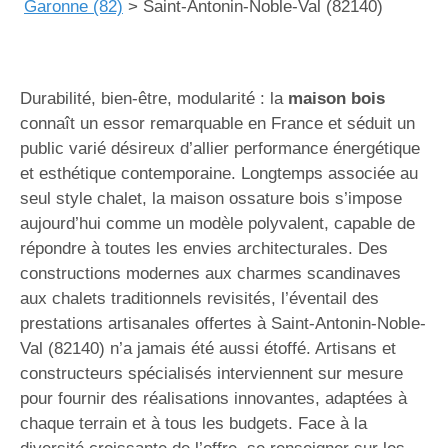
Garonne (82)
>
Saint-Antonin-Noble-Val (82140)
Durabilité, bien-être, modularité : la
maison bois
connaît un essor remarquable en France et séduit un
public varié désireux d’allier performance énergétique
et esthétique contemporaine. Longtemps associée au
seul style chalet, la maison ossature bois s’impose
aujourd’hui comme un modèle polyvalent, capable de
répondre à toutes les envies architecturales. Des
constructions modernes aux charmes scandinaves
aux chalets traditionnels revisités, l’éventail des
prestations artisanales offertes à Saint-Antonin-Noble-
Val (82140) n’a jamais été aussi étoffé. Artisans et
constructeurs spécialisés interviennent sur mesure
pour fournir des réalisations innovantes, adaptées à
chaque terrain et à tous les budgets. Face à la