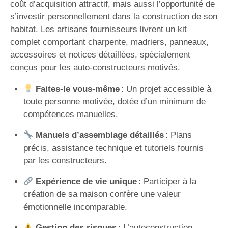
coût d’acquisition attractif, mais aussi l’opportunité de
s’investir personnellement dans la construction de son
habitat. Les artisans fournisseurs livrent un kit
complet comportant charpente, madriers, panneaux,
accessoires et notices détaillées, spécialement
conçus pour les auto-constructeurs motivés.
Faites-le vous-même
: Un projet accessible à
toute personne motivée, dotée d’un minimum de
compétences manuelles.
Manuels d’assemblage détaillés
: Plans
précis, assistance technique et tutoriels fournis
par les constructeurs.
Expérience de vie unique
: Participer à la
création de sa maison confère une valeur
émotionnelle incomparable.
Gestion des risques
: L’autoconstruction