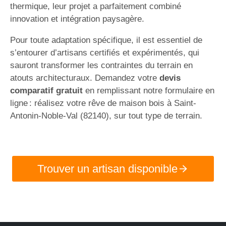
thermique, leur projet a parfaitement combiné
innovation et intégration paysagère.
Pour toute adaptation spécifique, il est essentiel de
s’entourer d’artisans certifiés et expérimentés, qui
sauront transformer les contraintes du terrain en
atouts architecturaux. Demandez votre
devis
comparatif gratuit
en remplissant notre formulaire en
ligne : réalisez votre rêve de maison bois à Saint-
Antonin-Noble-Val (82140), sur tout type de terrain.
Trouver un artisan disponible