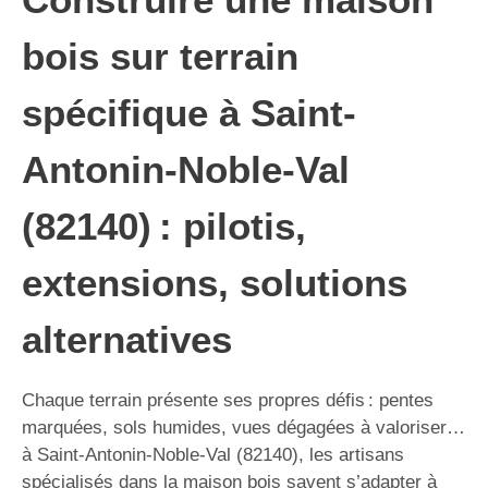
bois sur terrain
spécifique à Saint-
Antonin-Noble-Val
(82140) : pilotis,
extensions, solutions
alternatives
Chaque terrain présente ses propres défis : pentes
marquées, sols humides, vues dégagées à valoriser…
à Saint-Antonin-Noble-Val (82140), les artisans
spécialisés dans la maison bois savent s’adapter à