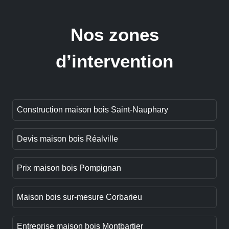
Nos zones
d’intervention
Construction maison bois Saint-Nauphary
Devis maison bois Réalville
Prix maison bois Pompignan
Maison bois sur-mesure Corbarieu
Entreprise maison bois Montbartier