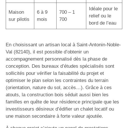
Idéale pour le
Maison
6 à 9
700 – 1
relief ou le
sur pilotis
mois
700
bord de l’eau
En choisissant un artisan local à Saint-Antonin-Noble-
Val (82140), il est possible d’obtenir un
accompagnement personnalisé dès la phase de
conception. Des bureaux d’études spécialisés sont
sollicités pour vérifier la faisabilité du projet et
optimiser le plan selon les contraintes du terrain
(orientation, nature du sol, accès…). Grâce à ces
atouts, la construction bois séduit aussi bien les
familles en quête de leur résidence principale que les
investisseurs désireux d’édifier un chalet locatif ou
une maison secondaire à forte valeur ajoutée.