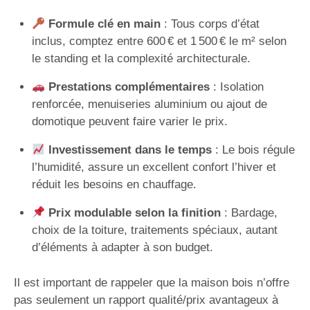
Formule clé en main
: Tous corps d’état
inclus, comptez entre 600 € et 1 500 € le m² selon
le standing et la complexité architecturale.
Prestations complémentaires
: Isolation
renforcée, menuiseries aluminium ou ajout de
domotique peuvent faire varier le prix.
Investissement dans le temps
: Le bois régule
l’humidité, assure un excellent confort l’hiver et
réduit les besoins en chauffage.
Prix modulable selon la finition
: Bardage,
choix de la toiture, traitements spéciaux, autant
d’éléments à adapter à son budget.
Il est important de rappeler que la maison bois n’offre
pas seulement un rapport qualité/prix avantageux à