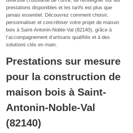
diversité croissante de l’offre, se renseigner sur les
prestations disponibles et les tarifs est plus que
jamais essentiel. Découvrez comment choisir,
personnaliser et concrétiser votre projet de maison
bois à Saint-Antonin-Noble-Val (82140), grâce à
l’accompagnement d’artisans qualifiés et à des
solutions clés en main.
Prestations sur mesure
pour la construction de
maison bois à Saint-
Antonin-Noble-Val
(82140)