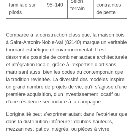
Selon
familiale sur
95–140
contraintes
terrain
pilotis
de pente
Comparée à la construction classique, la maison bois
à Saint-Antonin-Noble-Val (82140) marque un véritable
tournant esthétique et environnemental. Il est
désormais possible de combiner audace architecturale
et intégration locale, grâce à l’expertise d’artisans
maîtrisant aussi bien les codes du contemporain que
la tradition revisitée. La diversité des modèles inspire
un grand nombre de projets de vie, qu’il s’agisse d’une
première acquisition, d’un investissement locatif ou
d’une résidence secondaire à la campagne.
L’originalité peut s’exprimer autant dans l’extérieur que
dans la distribution intérieure : doubles hauteurs,
mezzanines, patios intégrés, ou pièces à vivre