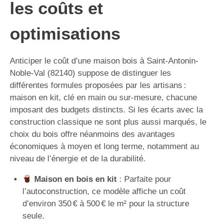
les coûts et
optimisations
Anticiper le coût d’une maison bois à Saint-Antonin-
Noble-Val (82140) suppose de distinguer les
différentes formules proposées par les artisans :
maison en kit, clé en main ou sur-mesure, chacune
imposant des budgets distincts. Si les écarts avec la
construction classique ne sont plus aussi marqués, le
choix du bois offre néanmoins des avantages
économiques à moyen et long terme, notamment au
niveau de l’énergie et de la durabilité.
Maison en bois en kit
: Parfaite pour
l’autoconstruction, ce modèle affiche un coût
d’environ 350 € à 500 € le m² pour la structure
seule.