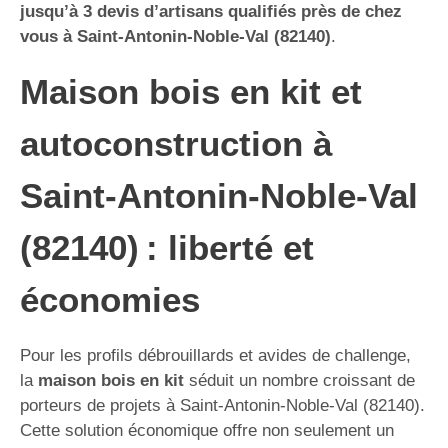
jusqu’à 3 devis d’artisans qualifiés près de chez
vous à Saint-Antonin-Noble-Val (82140)
.
Maison bois en kit et
autoconstruction à
Saint-Antonin-Noble-Val
(82140) : liberté et
économies
Pour les profils débrouillards et avides de challenge,
la
maison bois en kit
séduit un nombre croissant de
porteurs de projets à Saint-Antonin-Noble-Val (82140).
Cette solution économique offre non seulement un