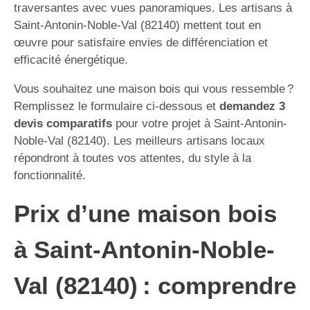
traversantes avec vues panoramiques. Les artisans à
Saint-Antonin-Noble-Val (82140) mettent tout en
œuvre pour satisfaire envies de différenciation et
efficacité énergétique.
Vous souhaitez une maison bois qui vous ressemble ?
Remplissez le formulaire ci-dessous et
demandez 3
devis comparatifs
pour votre projet à Saint-Antonin-
Noble-Val (82140). Les meilleurs artisans locaux
répondront à toutes vos attentes, du style à la
fonctionnalité.
Prix d’une maison bois
à Saint-Antonin-Noble-
Val (82140) : comprendre