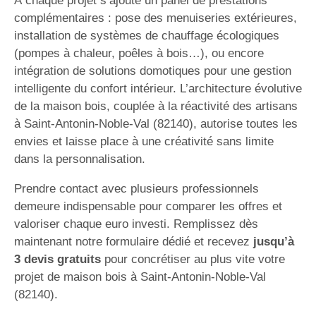
À chaque projet s’ajoute un panel de prestations
complémentaires : pose des menuiseries extérieures,
installation de systèmes de chauffage écologiques
(pompes à chaleur, poêles à bois…), ou encore
intégration de solutions domotiques pour une gestion
intelligente du confort intérieur. L’architecture évolutive
de la maison bois, couplée à la réactivité des artisans
à Saint-Antonin-Noble-Val (82140), autorise toutes les
envies et laisse place à une créativité sans limite
dans la personnalisation.
Prendre contact avec plusieurs professionnels
demeure indispensable pour comparer les offres et
valoriser chaque euro investi. Remplissez dès
maintenant notre formulaire dédié et recevez
jusqu’à
3 devis gratuits
pour concrétiser au plus vite votre
projet de maison bois à Saint-Antonin-Noble-Val
(82140).