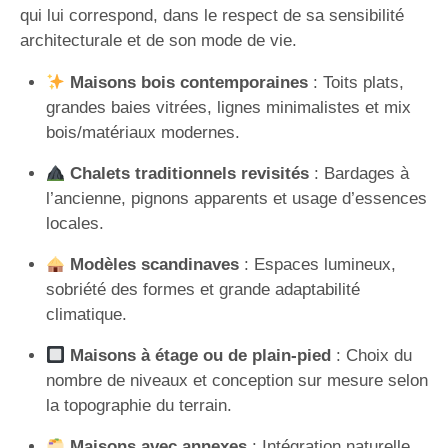
qui lui correspond, dans le respect de sa sensibilité
architecturale et de son mode de vie.
Maisons bois contemporaines
: Toits plats,
grandes baies vitrées, lignes minimalistes et mix
bois/matériaux modernes.
Chalets traditionnels revisités
: Bardages à
l’ancienne, pignons apparents et usage d’essences
locales.
Modèles scandinaves
: Espaces lumineux,
sobriété des formes et grande adaptabilité
climatique.
Maisons à étage ou de plain-pied
: Choix du
nombre de niveaux et conception sur mesure selon
la topographie du terrain.
Maisons avec annexes
: Intégration naturelle