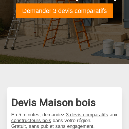
Demander 3 devis comparatifs
Devis Maison bois
En 5 minutes, demandez
3 devis comparatifs
aux
constructeurs bois
dans votre région.
Gratuit, sans pub et sans engagement.