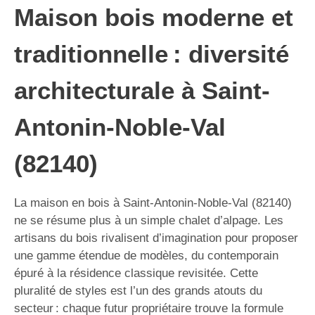
Maison bois moderne et
traditionnelle : diversité
architecturale à Saint-
Antonin-Noble-Val
(82140)
La maison en bois à Saint-Antonin-Noble-Val (82140)
ne se résume plus à un simple chalet d’alpage. Les
artisans du bois rivalisent d’imagination pour proposer
une gamme étendue de modèles, du contemporain
épuré à la résidence classique revisitée. Cette
pluralité de styles est l’un des grands atouts du
secteur : chaque futur propriétaire trouve la formule