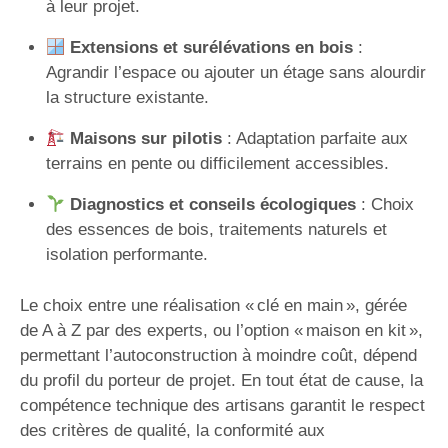
à leur projet.
Extensions et surélévations en bois
:
Agrandir l’espace ou ajouter un étage sans alourdir
la structure existante.
Maisons sur pilotis
: Adaptation parfaite aux
terrains en pente ou difficilement accessibles.
Diagnostics et conseils écologiques
: Choix
des essences de bois, traitements naturels et
isolation performante.
Le choix entre une réalisation « clé en main », gérée
de A à Z par des experts, ou l’option « maison en kit »,
permettant l’autoconstruction à moindre coût, dépend
du profil du porteur de projet. En tout état de cause, la
compétence technique des artisans garantit le respect
des critères de qualité, la conformité aux