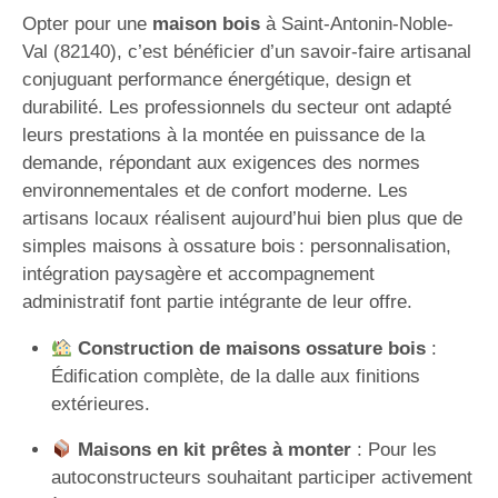
Opter pour une
maison bois
à Saint-Antonin-Noble-
Val (82140), c’est bénéficier d’un savoir-faire artisanal
conjuguant performance énergétique, design et
durabilité. Les professionnels du secteur ont adapté
leurs prestations à la montée en puissance de la
demande, répondant aux exigences des normes
environnementales et de confort moderne. Les
artisans locaux réalisent aujourd’hui bien plus que de
simples maisons à ossature bois : personnalisation,
intégration paysagère et accompagnement
administratif font partie intégrante de leur offre.
Construction de maisons ossature bois
:
Édification complète, de la dalle aux finitions
extérieures.
Maisons en kit prêtes à monter
: Pour les
autoconstructeurs souhaitant participer activement