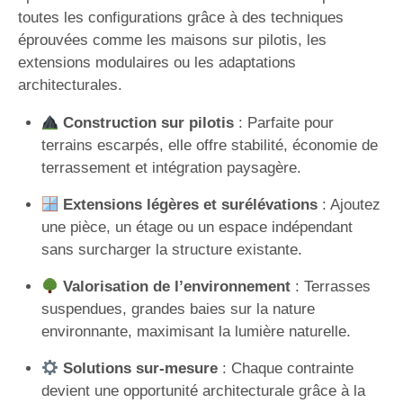
toutes les configurations grâce à des techniques
éprouvées comme les maisons sur pilotis, les
extensions modulaires ou les adaptations
architecturales.
Construction sur pilotis
: Parfaite pour
terrains escarpés, elle offre stabilité, économie de
terrassement et intégration paysagère.
Extensions légères et surélévations
: Ajoutez
une pièce, un étage ou un espace indépendant
sans surcharger la structure existante.
Valorisation de l’environnement
: Terrasses
suspendues, grandes baies sur la nature
environnante, maximisant la lumière naturelle.
Solutions sur-mesure
: Chaque contrainte
devient une opportunité architecturale grâce à la