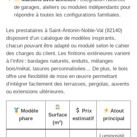
de garages, ateliers ou modules indépendants pour
répondre à toutes les configurations familiales.
Les prestataires à Saint-Antonin-Noble-Val (82140)
disposent d’un catalogue de modèles inspirants,
chacun pouvant être adapté ou modulé selon le cahier
des charges du client. Les finitions extérieures varient
à l’infini : bardages naturels, enduits, mélanges
bois/métal, lasures personnalisées… De plus, le bois
offre une flexibilité de mise en œuvre permettant
d’intégrer facilement des terrasses, pergolas, auvents
ou extensions ultérieures.
Modèle
Prix
Atout
Surface
phare
estimatif
principal
(m²)
Luminosité,