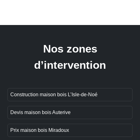
Nos zones
d’intervention
Construction maison bois L’Isle-de-Noé
Devis maison bois Auterive
Prix maison bois Miradoux