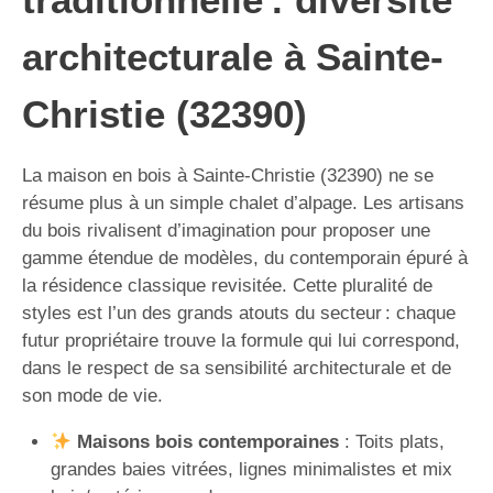
architecturale à Sainte-
Christie (32390)
La maison en bois à Sainte-Christie (32390) ne se
résume plus à un simple chalet d’alpage. Les artisans
du bois rivalisent d’imagination pour proposer une
gamme étendue de modèles, du contemporain épuré à
la résidence classique revisitée. Cette pluralité de
styles est l’un des grands atouts du secteur : chaque
futur propriétaire trouve la formule qui lui correspond,
dans le respect de sa sensibilité architecturale et de
son mode de vie.
Maisons bois contemporaines
: Toits plats,
grandes baies vitrées, lignes minimalistes et mix