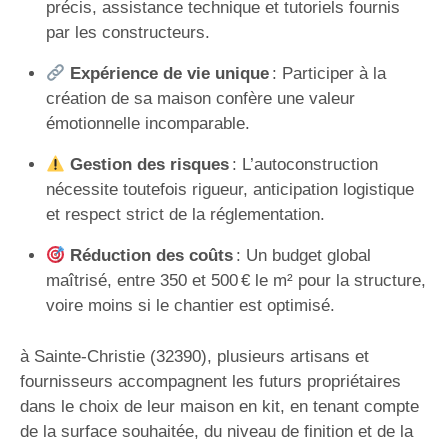
précis, assistance technique et tutoriels fournis
par les constructeurs.
Expérience de vie unique
: Participer à la
création de sa maison confère une valeur
émotionnelle incomparable.
Gestion des risques
: L’autoconstruction
nécessite toutefois rigueur, anticipation logistique
et respect strict de la réglementation.
Réduction des coûts
: Un budget global
maîtrisé, entre 350 et 500 € le m² pour la structure,
voire moins si le chantier est optimisé.
à Sainte-Christie (32390), plusieurs artisans et
fournisseurs accompagnent les futurs propriétaires
dans le choix de leur maison en kit, en tenant compte
de la surface souhaitée, du niveau de finition et de la