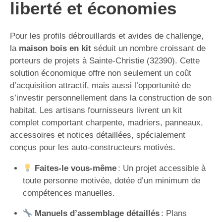
liberté et économies
Pour les profils débrouillards et avides de challenge,
la
maison bois en kit
séduit un nombre croissant de
porteurs de projets à Sainte-Christie (32390). Cette
solution économique offre non seulement un coût
d’acquisition attractif, mais aussi l’opportunité de
s’investir personnellement dans la construction de son
habitat. Les artisans fournisseurs livrent un kit
complet comportant charpente, madriers, panneaux,
accessoires et notices détaillées, spécialement
conçus pour les auto-constructeurs motivés.
Faites-le vous-même
: Un projet accessible à
toute personne motivée, dotée d’un minimum de
compétences manuelles.
Manuels d’assemblage détaillés
: Plans