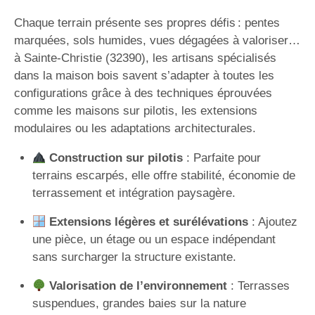
Chaque terrain présente ses propres défis : pentes
marquées, sols humides, vues dégagées à valoriser…
à Sainte-Christie (32390), les artisans spécialisés
dans la maison bois savent s’adapter à toutes les
configurations grâce à des techniques éprouvées
comme les maisons sur pilotis, les extensions
modulaires ou les adaptations architecturales.
Construction sur pilotis
: Parfaite pour
terrains escarpés, elle offre stabilité, économie de
terrassement et intégration paysagère.
Extensions légères et surélévations
: Ajoutez
une pièce, un étage ou un espace indépendant
sans surcharger la structure existante.
Valorisation de l’environnement
: Terrasses
suspendues, grandes baies sur la nature