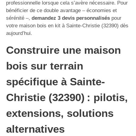
professionnelle lorsque cela s’avère nécessaire. Pour
bénéficier de ce double avantage – économies et
sérénité –,
demandez 3 devis personnalisés
pour
votre maison bois en kit à Sainte-Christie (32390) dès
aujourd’hui.
Construire une maison
bois sur terrain
spécifique à Sainte-
Christie (32390) : pilotis,
extensions, solutions
alternatives