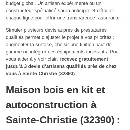
budget global. Un artisan expérimenté ou un
constructeur spécialisé saura anticiper et détailler
chaque ligne pour offrir une transparence rassurante.
Simuler plusieurs devis auprès de prestataires
qualifiés permet d’ajuster le projet à vos priorités :
augmenter la surface, choisir une finition haut de
gamme ou intégrer des équipements innovants. Pour
vous aider à y voir clair,
recevez gratuitement
jusqu’à 3 devis d’artisans qualifiés près de chez
vous à Sainte-Christie (32390)
.
Maison bois en kit et
autoconstruction à
Sainte-Christie (32390) :