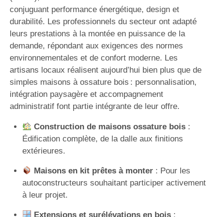
conjuguant performance énergétique, design et
durabilité. Les professionnels du secteur ont adapté
leurs prestations à la montée en puissance de la
demande, répondant aux exigences des normes
environnementales et de confort moderne. Les
artisans locaux réalisent aujourd’hui bien plus que de
simples maisons à ossature bois : personnalisation,
intégration paysagère et accompagnement
administratif font partie intégrante de leur offre.
Construction de maisons ossature bois
:
Édification complète, de la dalle aux finitions
extérieures.
Maisons en kit prêtes à monter
: Pour les
autoconstructeurs souhaitant participer activement
à leur projet.
Extensions et surélévations en bois
: