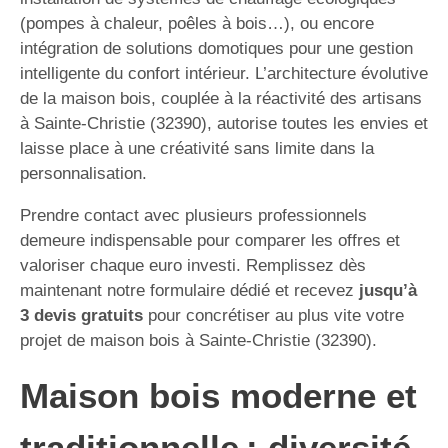
(pompes à chaleur, poêles à bois…), ou encore
intégration de solutions domotiques pour une gestion
intelligente du confort intérieur. L’architecture évolutive
de la maison bois, couplée à la réactivité des artisans
à Sainte-Christie (32390), autorise toutes les envies et
laisse place à une créativité sans limite dans la
personnalisation.
Prendre contact avec plusieurs professionnels
demeure indispensable pour comparer les offres et
valoriser chaque euro investi. Remplissez dès
maintenant notre formulaire dédié et recevez
jusqu’à
3 devis gratuits
pour concrétiser au plus vite votre
projet de maison bois à Sainte-Christie (32390).
Maison bois moderne et
traditionnelle : diversité