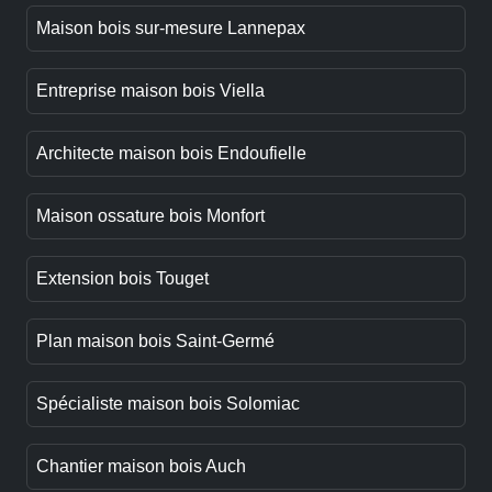
Maison bois sur-mesure Lannepax
Entreprise maison bois Viella
Architecte maison bois Endoufielle
Maison ossature bois Monfort
Extension bois Touget
Plan maison bois Saint-Germé
Spécialiste maison bois Solomiac
Chantier maison bois Auch