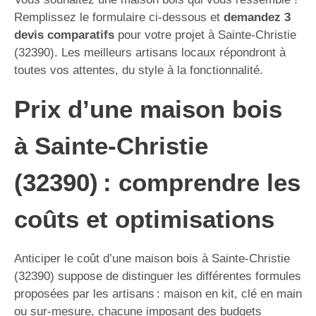
Remplissez le formulaire ci-dessous et
demandez 3
devis comparatifs
pour votre projet à Sainte-Christie
(32390). Les meilleurs artisans locaux répondront à
toutes vos attentes, du style à la fonctionnalité.
Prix d’une maison bois
à Sainte-Christie
(32390) : comprendre les
coûts et optimisations
Anticiper le coût d’une maison bois à Sainte-Christie
(32390) suppose de distinguer les différentes formules
proposées par les artisans : maison en kit, clé en main
ou sur-mesure, chacune imposant des budgets