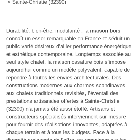
>
Sainte-Christie (32390)
Durabilité, bien-être, modularité : la
maison bois
connaît un essor remarquable en France et séduit un
public varié désireux d’allier performance énergétique
et esthétique contemporaine. Longtemps associée au
seul style chalet, la maison ossature bois s’impose
aujourd’hui comme un modèle polyvalent, capable de
répondre à toutes les envies architecturales. Des
constructions modernes aux charmes scandinaves
aux chalets traditionnels revisités, l’éventail des
prestations artisanales offertes à Sainte-Christie
(32390) n’a jamais été aussi étoffé. Artisans et
constructeurs spécialisés interviennent sur mesure
pour fournir des réalisations innovantes, adaptées à
chaque terrain et à tous les budgets. Face à la