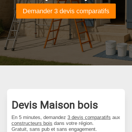
Demander 3 devis comparatifs
Devis Maison bois
En 5 minutes, demandez
3 devis comparatifs
aux
constructeurs bois
dans votre région.
Gratuit, sans pub et sans engagement.