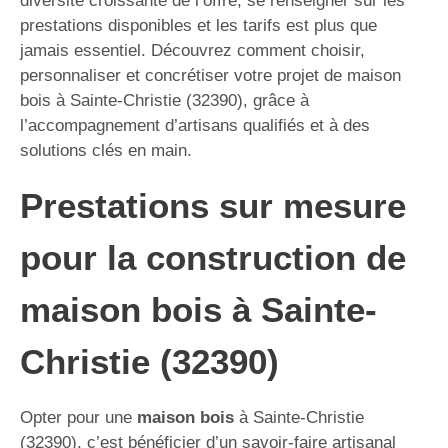
diversité croissante de l’offre, se renseigner sur les
prestations disponibles et les tarifs est plus que
jamais essentiel. Découvrez comment choisir,
personnaliser et concrétiser votre projet de maison
bois à Sainte-Christie (32390), grâce à
l’accompagnement d’artisans qualifiés et à des
solutions clés en main.
Prestations sur mesure
pour la construction de
maison bois à Sainte-
Christie (32390)
Opter pour une
maison bois
à Sainte-Christie
(32390), c’est bénéficier d’un savoir-faire artisanal