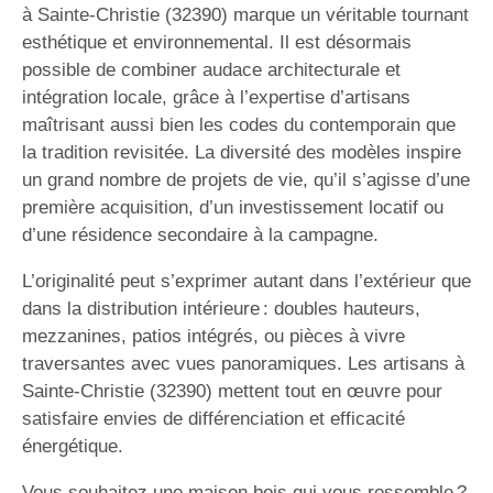
à Sainte-Christie (32390) marque un véritable tournant
esthétique et environnemental. Il est désormais
possible de combiner audace architecturale et
intégration locale, grâce à l’expertise d’artisans
maîtrisant aussi bien les codes du contemporain que
la tradition revisitée. La diversité des modèles inspire
un grand nombre de projets de vie, qu’il s’agisse d’une
première acquisition, d’un investissement locatif ou
d’une résidence secondaire à la campagne.
L’originalité peut s’exprimer autant dans l’extérieur que
dans la distribution intérieure : doubles hauteurs,
mezzanines, patios intégrés, ou pièces à vivre
traversantes avec vues panoramiques. Les artisans à
Sainte-Christie (32390) mettent tout en œuvre pour
satisfaire envies de différenciation et efficacité
énergétique.
Vous souhaitez une maison bois qui vous ressemble ?