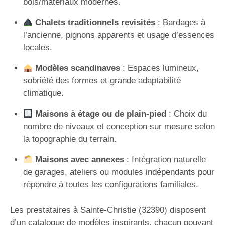
bois/matériaux modernes.
Chalets traditionnels revisités
: Bardages à
l’ancienne, pignons apparents et usage d’essences
locales.
Modèles scandinaves
: Espaces lumineux,
sobriété des formes et grande adaptabilité
climatique.
Maisons à étage ou de plain-pied
: Choix du
nombre de niveaux et conception sur mesure selon
la topographie du terrain.
Maisons avec annexes
: Intégration naturelle
de garages, ateliers ou modules indépendants pour
répondre à toutes les configurations familiales.
Les prestataires à Sainte-Christie (32390) disposent
d’un catalogue de modèles inspirants, chacun pouvant