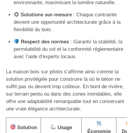
environnante, maximisant la lumière naturelle.
Solutions sur-mesure
: Chaque contrainte
devient une opportunité architecturale grâce à la
flexibilité du bois.
Respect des normes
: Garantir la stabilité, la
perméabilité du sol et la conformité réglementaire
avec l’aide d’experts locaux.
La maison bois sur pilotis s’affirme ainsi comme la
solution privilégiée pour construire là où le béton ne
suffit pas ou devient trop coûteux. En bord de rivière,
sur terrain pentu ou dans des zones inondables, elle
offre une adaptabilité remarquable tout en conservant
une vraie élégance architecturale.
Solution
Usage
Économie
Duré