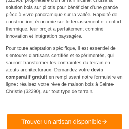
(32390), propriétaire d’un terrain incliné, choisit la
solution bois sur pilotis pour bénéficier d’une grande
pièce à vivre panoramique sur la vallée. Rapidité de
construction, économie sur le terrassement et confort
thermique, leur projet a parfaitement combiné
innovation et intégration paysagère.
Pour toute adaptation spécifique, il est essentiel de
s’entourer d’artisans certifiés et expérimentés, qui
sauront transformer les contraintes du terrain en
atouts architecturaux. Demandez votre
devis
comparatif gratuit
en remplissant notre formulaire en
ligne : réalisez votre rêve de maison bois à Sainte-
Christie (32390), sur tout type de terrain.
Trouver un artisan disponible