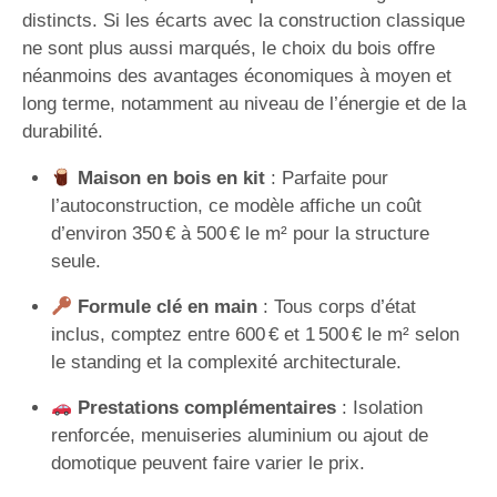
distincts. Si les écarts avec la construction classique
ne sont plus aussi marqués, le choix du bois offre
néanmoins des avantages économiques à moyen et
long terme, notamment au niveau de l’énergie et de la
durabilité.
Maison en bois en kit
: Parfaite pour
l’autoconstruction, ce modèle affiche un coût
d’environ 350 € à 500 € le m² pour la structure
seule.
Formule clé en main
: Tous corps d’état
inclus, comptez entre 600 € et 1 500 € le m² selon
le standing et la complexité architecturale.
Prestations complémentaires
: Isolation
renforcée, menuiseries aluminium ou ajout de
domotique peuvent faire varier le prix.