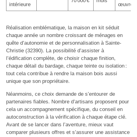
70 000 €
mois
intérieure
œuvre
Réalisation emblématique, la maison en kit séduit
chaque année un nombre croissant de ménages en
quête d’autonomie et de personnalisation à Sainte-
Christie (32390). La possibilité d’assister à
l’édification complète, de choisir chaque finition,
chaque détail du bardage, chaque teinte ou isolation :
tout cela contribue à rendre la maison bois aussi
unique que son propriétaire.
Néanmoins, ce choix demande de s’entourer de
partenaires fiables. Nombre d’artisans proposent pour
cela un accompagnement spécifique, du conseil en
autoconstruction à la vérification à chaque étape clé.
Avant de se lancer dans l’aventure, mieux vaut
comparer plusieurs offres et s’assurer une assistance