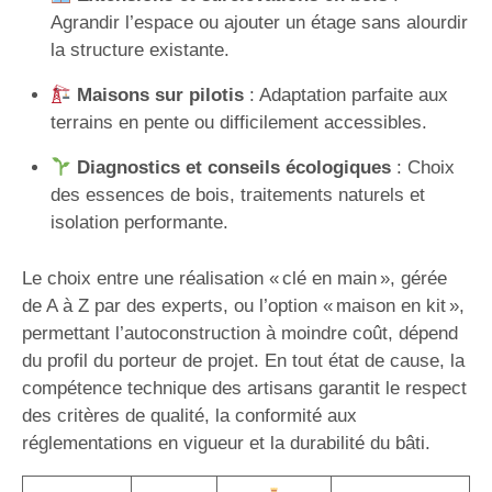
Agrandir l’espace ou ajouter un étage sans alourdir
la structure existante.
Maisons sur pilotis
: Adaptation parfaite aux
terrains en pente ou difficilement accessibles.
Diagnostics et conseils écologiques
: Choix
des essences de bois, traitements naturels et
isolation performante.
Le choix entre une réalisation « clé en main », gérée
de A à Z par des experts, ou l’option « maison en kit »,
permettant l’autoconstruction à moindre coût, dépend
du profil du porteur de projet. En tout état de cause, la
compétence technique des artisans garantit le respect
des critères de qualité, la conformité aux
réglementations en vigueur et la durabilité du bâti.