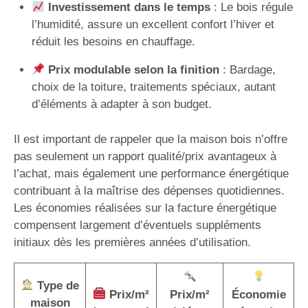
Investissement dans le temps
: Le bois régule
l’humidité, assure un excellent confort l’hiver et
réduit les besoins en chauffage.
Prix modulable selon la finition
: Bardage,
choix de la toiture, traitements spéciaux, autant
d’éléments à adapter à son budget.
Il est important de rappeler que la maison bois n’offre
pas seulement un rapport qualité/prix avantageux à
l’achat, mais également une performance énergétique
contribuant à la maîtrise des dépenses quotidiennes.
Les économies réalisées sur la facture énergétique
compensent largement d’éventuels suppléments
initiaux dès les premières années d’utilisation.
Type de
Prix/m²
Prix/m²
Économie
maison