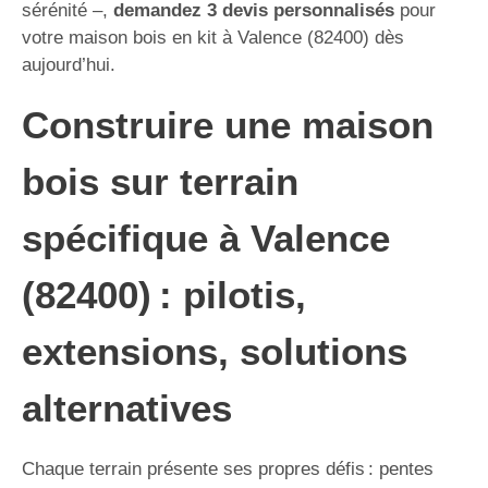
sérénité –,
demandez 3 devis personnalisés
pour
votre maison bois en kit à Valence (82400) dès
aujourd’hui.
Construire une maison
bois sur terrain
spécifique à Valence
(82400) : pilotis,
extensions, solutions
alternatives
Chaque terrain présente ses propres défis : pentes