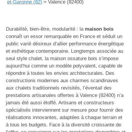
et-Garonne (82)
>
Valence (82400)
Durabilité, bien-être, modularité : la
maison bois
connaît un essor remarquable en France et séduit un
public varié désireux d’allier performance énergétique
et esthétique contemporaine. Longtemps associée au
seul style chalet, la maison ossature bois s’impose
aujourd’hui comme un modèle polyvalent, capable de
répondre à toutes les envies architecturales. Des
constructions modernes aux charmes scandinaves
aux chalets traditionnels revisités, l’éventail des
prestations artisanales offertes à Valence (82400) n’a
jamais été aussi étoffé. Artisans et constructeurs
spécialisés interviennent sur mesure pour fournir des
réalisations innovantes, adaptées à chaque terrain et
à tous les budgets. Face à la diversité croissante de