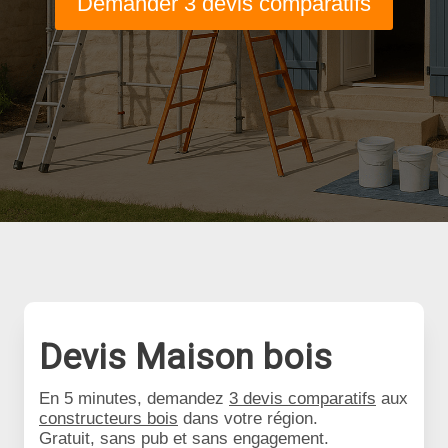
Demander 3 devis comparatifs
Devis Maison bois
En 5 minutes, demandez
3 devis comparatifs
aux
constructeurs bois
dans votre région.
Gratuit, sans pub et sans engagement.