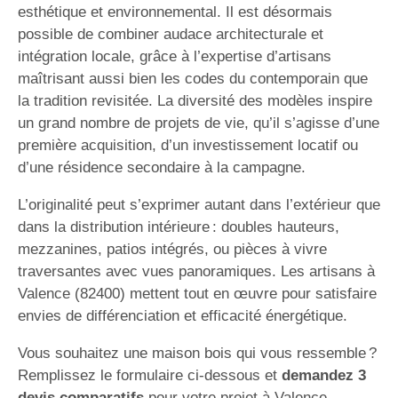
esthétique et environnemental. Il est désormais
possible de combiner audace architecturale et
intégration locale, grâce à l’expertise d’artisans
maîtrisant aussi bien les codes du contemporain que
la tradition revisitée. La diversité des modèles inspire
un grand nombre de projets de vie, qu’il s’agisse d’une
première acquisition, d’un investissement locatif ou
d’une résidence secondaire à la campagne.
L’originalité peut s’exprimer autant dans l’extérieur que
dans la distribution intérieure : doubles hauteurs,
mezzanines, patios intégrés, ou pièces à vivre
traversantes avec vues panoramiques. Les artisans à
Valence (82400) mettent tout en œuvre pour satisfaire
envies de différenciation et efficacité énergétique.
Vous souhaitez une maison bois qui vous ressemble ?
Remplissez le formulaire ci-dessous et
demandez 3
devis comparatifs
pour votre projet à Valence