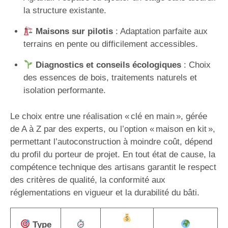
la structure existante.
Maisons sur pilotis
: Adaptation parfaite aux
terrains en pente ou difficilement accessibles.
Diagnostics et conseils écologiques
: Choix
des essences de bois, traitements naturels et
isolation performante.
Le choix entre une réalisation « clé en main », gérée
de A à Z par des experts, ou l’option « maison en kit »,
permettant l’autoconstruction à moindre coût, dépend
du profil du porteur de projet. En tout état de cause, la
compétence technique des artisans garantit le respect
des critères de qualité, la conformité aux
réglementations en vigueur et la durabilité du bâti.
Type