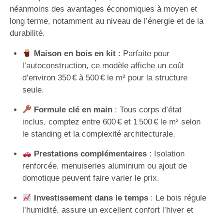
néanmoins des avantages économiques à moyen et
long terme, notamment au niveau de l’énergie et de la
durabilité.
Maison en bois en kit
: Parfaite pour
l’autoconstruction, ce modèle affiche un coût
d’environ 350 € à 500 € le m² pour la structure
seule.
Formule clé en main
: Tous corps d’état
inclus, comptez entre 600 € et 1 500 € le m² selon
le standing et la complexité architecturale.
Prestations complémentaires
: Isolation
renforcée, menuiseries aluminium ou ajout de
domotique peuvent faire varier le prix.
Investissement dans le temps
: Le bois régule
l’humidité, assure un excellent confort l’hiver et