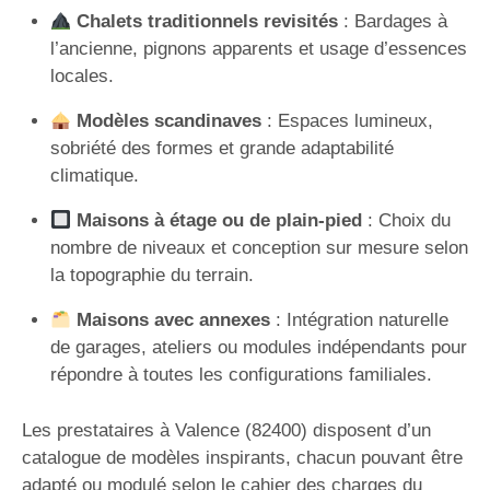
Chalets traditionnels revisités
: Bardages à
l’ancienne, pignons apparents et usage d’essences
locales.
Modèles scandinaves
: Espaces lumineux,
sobriété des formes et grande adaptabilité
climatique.
Maisons à étage ou de plain-pied
: Choix du
nombre de niveaux et conception sur mesure selon
la topographie du terrain.
Maisons avec annexes
: Intégration naturelle
de garages, ateliers ou modules indépendants pour
répondre à toutes les configurations familiales.
Les prestataires à Valence (82400) disposent d’un
catalogue de modèles inspirants, chacun pouvant être
adapté ou modulé selon le cahier des charges du