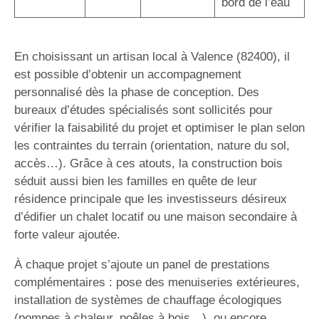
bord de l’eau
En choisissant un artisan local à Valence (82400), il
est possible d’obtenir un accompagnement
personnalisé dès la phase de conception. Des
bureaux d’études spécialisés sont sollicités pour
vérifier la faisabilité du projet et optimiser le plan selon
les contraintes du terrain (orientation, nature du sol,
accès…). Grâce à ces atouts, la construction bois
séduit aussi bien les familles en quête de leur
résidence principale que les investisseurs désireux
d’édifier un chalet locatif ou une maison secondaire à
forte valeur ajoutée.
À chaque projet s’ajoute un panel de prestations
complémentaires : pose des menuiseries extérieures,
installation de systèmes de chauffage écologiques
(pompes à chaleur, poêles à bois…), ou encore