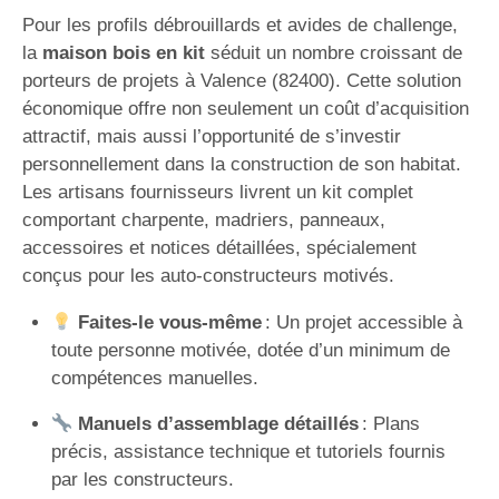
Pour les profils débrouillards et avides de challenge,
la
maison bois en kit
séduit un nombre croissant de
porteurs de projets à Valence (82400). Cette solution
économique offre non seulement un coût d’acquisition
attractif, mais aussi l’opportunité de s’investir
personnellement dans la construction de son habitat.
Les artisans fournisseurs livrent un kit complet
comportant charpente, madriers, panneaux,
accessoires et notices détaillées, spécialement
conçus pour les auto-constructeurs motivés.
Faites-le vous-même
: Un projet accessible à
toute personne motivée, dotée d’un minimum de
compétences manuelles.
Manuels d’assemblage détaillés
: Plans
précis, assistance technique et tutoriels fournis
par les constructeurs.