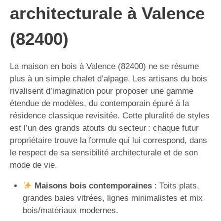
architecturale à Valence
(82400)
La maison en bois à Valence (82400) ne se résume
plus à un simple chalet d’alpage. Les artisans du bois
rivalisent d’imagination pour proposer une gamme
étendue de modèles, du contemporain épuré à la
résidence classique revisitée. Cette pluralité de styles
est l’un des grands atouts du secteur : chaque futur
propriétaire trouve la formule qui lui correspond, dans
le respect de sa sensibilité architecturale et de son
mode de vie.
Maisons bois contemporaines
: Toits plats,
grandes baies vitrées, lignes minimalistes et mix
bois/matériaux modernes.