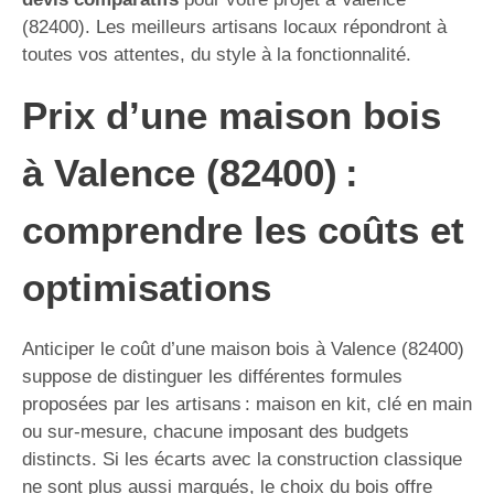
(82400). Les meilleurs artisans locaux répondront à
toutes vos attentes, du style à la fonctionnalité.
Prix d’une maison bois
à Valence (82400) :
comprendre les coûts et
optimisations
Anticiper le coût d’une maison bois à Valence (82400)
suppose de distinguer les différentes formules
proposées par les artisans : maison en kit, clé en main
ou sur-mesure, chacune imposant des budgets
distincts. Si les écarts avec la construction classique
ne sont plus aussi marqués, le choix du bois offre