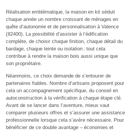
Réalisation emblématique, la maison en kit séduit
chaque année un nombre croissant de ménages en
quête d’autonomie et de personnalisation à Valence
(82400). La possibilité d’assister à l’édification
complète, de choisir chaque finition, chaque détail du
bardage, chaque teinte ou isolation : tout cela
contribue à rendre la maison bois aussi unique que
son propriétaire.
Néanmoins, ce choix demande de s’entourer de
partenaires fiables. Nombre d’artisans proposent pour
cela un accompagnement spécifique, du conseil en
autoconstruction à la vérification à chaque étape clé.
Avant de se lancer dans l’aventure, mieux vaut
comparer plusieurs offres et s’assurer une assistance
professionnelle lorsque cela s’avère nécessaire. Pour
bénéficier de ce double avantage – économies et