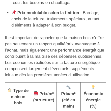
réduit les besoins en chauffage.
Prix modulable selon la finition
: Bardage,
choix de la toiture, traitements spéciaux, autant
d’éléments à adapter à son budget.
Il est important de rappeler que la maison bois n’offre
pas seulement un rapport qualité/prix avantageux à
l’achat, mais également une performance énergétique
contribuant à la maîtrise des dépenses quotidiennes.
Les économies réalisées sur la facture énergétique
compensent largement d’éventuels suppléments
initiaux dès les premières années d’utilisation.
Type de
Prix/m²
Prix/m²
Économie
maison
(structure)
(clé en
énergie
bois
main)
(%)