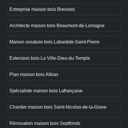
Entreprise maison bois Bressols
Architecte maison bois Beaumont-de-Lomagne
Maison ossature bois Labastide-Saint-Pierre
Extension bois La Ville-Dieu-du-Temple
Plan maison bois Albias
Spécialiste maison bois Lafrançaise
Chantier maison bois Saint-Nicolas-de-la-Grave
Rénovation maison bois Septfonds