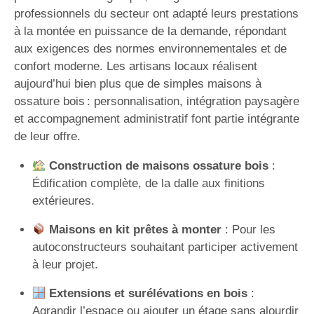
professionnels du secteur ont adapté leurs prestations
à la montée en puissance de la demande, répondant
aux exigences des normes environnementales et de
confort moderne. Les artisans locaux réalisent
aujourd’hui bien plus que de simples maisons à
ossature bois : personnalisation, intégration paysagère
et accompagnement administratif font partie intégrante
de leur offre.
Construction de maisons ossature bois
:
Édification complète, de la dalle aux finitions
extérieures.
Maisons en kit prêtes à monter
: Pour les
autoconstructeurs souhaitant participer activement
à leur projet.
Extensions et surélévations en bois
:
Agrandir l’espace ou ajouter un étage sans alourdir