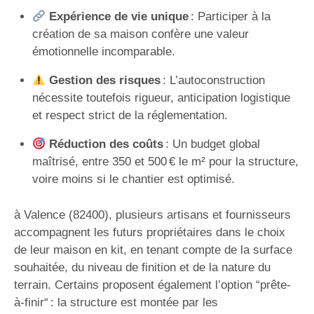
Expérience de vie unique
: Participer à la
création de sa maison confère une valeur
émotionnelle incomparable.
Gestion des risques
: L’autoconstruction
nécessite toutefois rigueur, anticipation logistique
et respect strict de la réglementation.
Réduction des coûts
: Un budget global
maîtrisé, entre 350 et 500 € le m² pour la structure,
voire moins si le chantier est optimisé.
à Valence (82400), plusieurs artisans et fournisseurs
accompagnent les futurs propriétaires dans le choix
de leur maison en kit, en tenant compte de la surface
souhaitée, du niveau de finition et de la nature du
terrain. Certains proposent également l’option “prête-
à-finir“ : la structure est montée par les