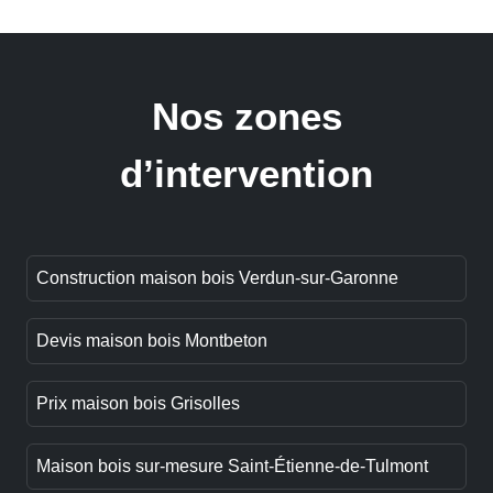
Nos zones
d’intervention
Construction maison bois Verdun-sur-Garonne
Devis maison bois Montbeton
Prix maison bois Grisolles
Maison bois sur-mesure Saint-Étienne-de-Tulmont