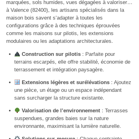
marquées, sols humides, vues dégagées à valoriser…
à Valence (82400), les artisans spécialisés dans la
maison bois savent s’adapter à toutes les
configurations grâce à des techniques éprouvées
comme les maisons sur pilotis, les extensions
modulaires ou les adaptations architecturales.
Construction sur pilotis
: Parfaite pour
terrains escarpés, elle offre stabilité, économie de
terrassement et intégration paysagère.
Extensions légères et surélévations
: Ajoutez
une pièce, un étage ou un espace indépendant
sans surcharger la structure existante.
Valorisation de l’environnement
: Terrasses
suspendues, grandes baies sur la nature
environnante, maximisant la lumière naturelle.
Solutions sur-mesure
: Chaque contrainte