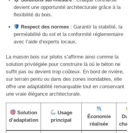
devient une opportunité architecturale grâce à la
flexibilité du bois.
Respect des normes
: Garantir la stabilité, la
perméabilité du sol et la conformité réglementaire
avec l’aide d’experts locaux.
La maison bois sur pilotis s’affirme ainsi comme la
solution privilégiée pour construire là où le béton ne
suffit pas ou devient trop coûteux. En bord de rivière,
sur terrain pentu ou dans des zones inondables, elle
offre une adaptabilité remarquable tout en conservant
une vraie élégance architecturale.
Solution
Usage
Économie
Duré
d’adaptation
principal
réalisée
chant