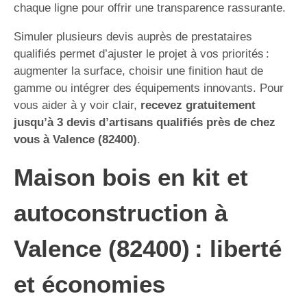
chaque ligne pour offrir une transparence rassurante.
Simuler plusieurs devis auprès de prestataires
qualifiés permet d’ajuster le projet à vos priorités :
augmenter la surface, choisir une finition haut de
gamme ou intégrer des équipements innovants. Pour
vous aider à y voir clair,
recevez gratuitement
jusqu’à 3 devis d’artisans qualifiés près de chez
vous à Valence (82400)
.
Maison bois en kit et
autoconstruction à
Valence (82400) : liberté
et économies