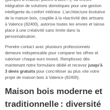
intégration de solutions domotiques pour une gestion
intelligente du confort intérieur. L’architecture évolutive
de la maison bois, couplée à la réactivité des artisans
à Valence (82400), autorise toutes les envies et laisse
place à une créativité sans limite dans la
personnalisation.
Prendre contact avec plusieurs professionnels
demeure indispensable pour comparer les offres et
valoriser chaque euro investi. Remplissez dès
maintenant notre formulaire dédié et recevez
jusqu’à
3 devis gratuits
pour concrétiser au plus vite votre
projet de maison bois à Valence (82400).
Maison bois moderne et
traditionnelle : diversité