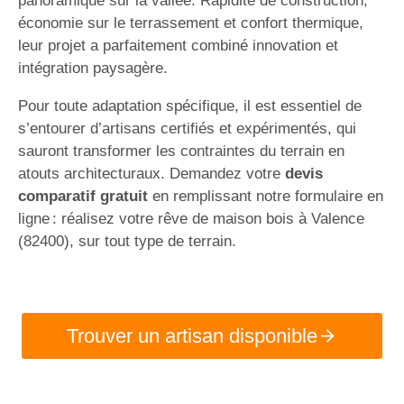
panoramique sur la vallée. Rapidité de construction,
économie sur le terrassement et confort thermique,
leur projet a parfaitement combiné innovation et
intégration paysagère.
Pour toute adaptation spécifique, il est essentiel de
s’entourer d’artisans certifiés et expérimentés, qui
sauront transformer les contraintes du terrain en
atouts architecturaux. Demandez votre
devis
comparatif gratuit
en remplissant notre formulaire en
ligne : réalisez votre rêve de maison bois à Valence
(82400), sur tout type de terrain.
Trouver un artisan disponible