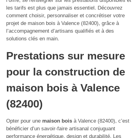
l’offre, se renseigner sur les prestations disponibles et
les tarifs est plus que jamais essentiel. Découvrez
comment choisir, personnaliser et concrétiser votre
projet de maison bois à Valence (82400), grâce à
l’accompagnement d’artisans qualifiés et à des
solutions clés en main.
Prestations sur mesure
pour la construction de
maison bois à Valence
(82400)
Opter pour une
maison bois
à Valence (82400), c’est
bénéficier d’un savoir-faire artisanal conjuguant
performance énergétique, design et durabilité. Les