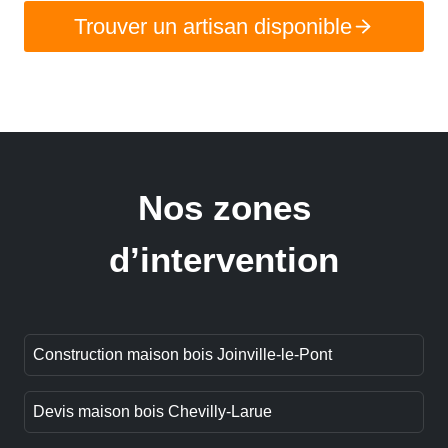
Trouver un artisan disponible
Nos zones
d’intervention
Construction maison bois Joinville-le-Pont
Devis maison bois Chevilly-Larue