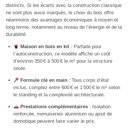
distincts. Si les écarts avec la construction classique
ne sont plus aussi marqués, le choix du bois offre
néanmoins des avantages économiques à moyen et
long terme, notamment au niveau de l’énergie et de la
durabilité.
Maison en bois en kit
: Parfaite pour
l’autoconstruction, ce modèle affiche un coût
d’environ 350 € à 500 € le m² pour la structure
seule.
Formule clé en main
: Tous corps d’état
inclus, comptez entre 600 € et 1 500 € le m² selon
le standing et la complexité architecturale.
Prestations complémentaires
: Isolation
renforcée, menuiseries aluminium ou ajout de
domotique peuvent faire varier le prix.