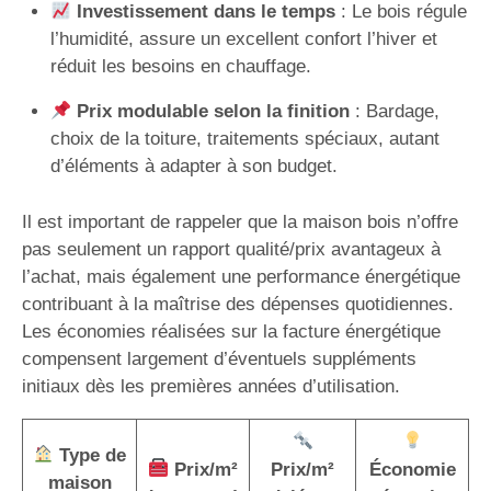
Investissement dans le temps
: Le bois régule
l’humidité, assure un excellent confort l’hiver et
réduit les besoins en chauffage.
Prix modulable selon la finition
: Bardage,
choix de la toiture, traitements spéciaux, autant
d’éléments à adapter à son budget.
Il est important de rappeler que la maison bois n’offre
pas seulement un rapport qualité/prix avantageux à
l’achat, mais également une performance énergétique
contribuant à la maîtrise des dépenses quotidiennes.
Les économies réalisées sur la facture énergétique
compensent largement d’éventuels suppléments
initiaux dès les premières années d’utilisation.
Type de
Prix/m²
Prix/m²
Économie
maison