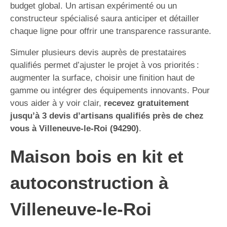
budget global. Un artisan expérimenté ou un
constructeur spécialisé saura anticiper et détailler
chaque ligne pour offrir une transparence rassurante.
Simuler plusieurs devis auprès de prestataires
qualifiés permet d’ajuster le projet à vos priorités :
augmenter la surface, choisir une finition haut de
gamme ou intégrer des équipements innovants. Pour
vous aider à y voir clair,
recevez gratuitement
jusqu’à 3 devis d’artisans qualifiés près de chez
vous à Villeneuve-le-Roi (94290)
.
Maison bois en kit et
autoconstruction à
Villeneuve-le-Roi