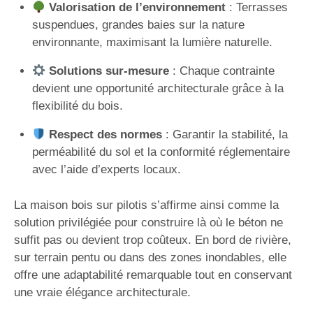
Valorisation de l’environnement
: Terrasses
suspendues, grandes baies sur la nature
environnante, maximisant la lumière naturelle.
Solutions sur-mesure
: Chaque contrainte
devient une opportunité architecturale grâce à la
flexibilité du bois.
Respect des normes
: Garantir la stabilité, la
perméabilité du sol et la conformité réglementaire
avec l’aide d’experts locaux.
La maison bois sur pilotis s’affirme ainsi comme la
solution privilégiée pour construire là où le béton ne
suffit pas ou devient trop coûteux. En bord de rivière,
sur terrain pentu ou dans des zones inondables, elle
offre une adaptabilité remarquable tout en conservant
une vraie élégance architecturale.