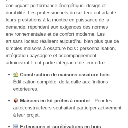
conjuguant performance énergétique, design et
durabilité. Les professionnels du secteur ont adapté
leurs prestations à la montée en puissance de la
demande, répondant aux exigences des normes
environnementales et de confort moderne. Les
artisans locaux réalisent aujourd’hui bien plus que de
simples maisons à ossature bois : personnalisation,
intégration paysagère et accompagnement
administratif font partie intégrante de leur offre.
Construction de maisons ossature bois
:
Édification complète, de la dalle aux finitions
extérieures.
Maisons en kit prêtes à monter
: Pour les
autoconstructeurs souhaitant participer activement
à leur projet.
Extensions et surélévations en bois
: