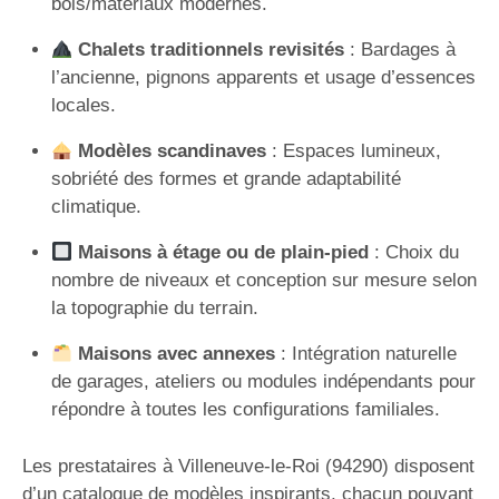
bois/matériaux modernes.
Chalets traditionnels revisités
: Bardages à
l’ancienne, pignons apparents et usage d’essences
locales.
Modèles scandinaves
: Espaces lumineux,
sobriété des formes et grande adaptabilité
climatique.
Maisons à étage ou de plain-pied
: Choix du
nombre de niveaux et conception sur mesure selon
la topographie du terrain.
Maisons avec annexes
: Intégration naturelle
de garages, ateliers ou modules indépendants pour
répondre à toutes les configurations familiales.
Les prestataires à Villeneuve-le-Roi (94290) disposent
d’un catalogue de modèles inspirants, chacun pouvant