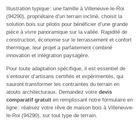
Illustration typique : une famille à Villeneuve-le-Roi
(94290), propriétaire d’un terrain incliné, choisit la
solution bois sur pilotis pour bénéficier d’une grande
pièce à vivre panoramique sur la vallée. Rapidité de
construction, économie sur le terrassement et confort
thermique, leur projet a parfaitement combiné
innovation et intégration paysagère.
Pour toute adaptation spécifique, il est essentiel de
s’entourer d’artisans certifiés et expérimentés, qui
sauront transformer les contraintes du terrain en
atouts architecturaux. Demandez votre
devis
comparatif gratuit
en remplissant notre formulaire en
ligne : réalisez votre rêve de maison bois à Villeneuve-
le-Roi (94290), sur tout type de terrain.