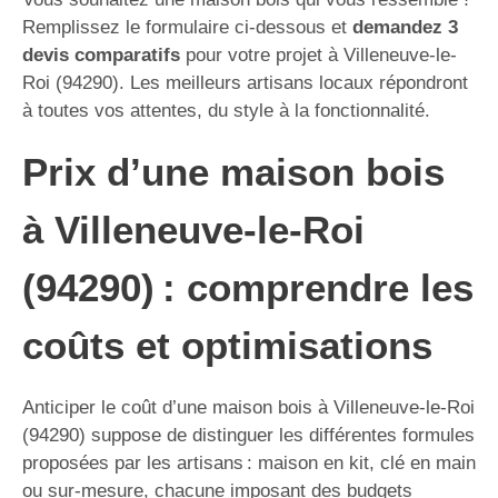
Remplissez le formulaire ci-dessous et
demandez 3
devis comparatifs
pour votre projet à Villeneuve-le-
Roi (94290). Les meilleurs artisans locaux répondront
à toutes vos attentes, du style à la fonctionnalité.
Prix d’une maison bois
à Villeneuve-le-Roi
(94290) : comprendre les
coûts et optimisations
Anticiper le coût d’une maison bois à Villeneuve-le-Roi
(94290) suppose de distinguer les différentes formules
proposées par les artisans : maison en kit, clé en main
ou sur-mesure, chacune imposant des budgets