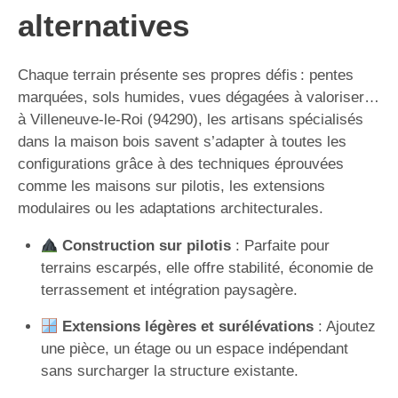
alternatives
Chaque terrain présente ses propres défis : pentes
marquées, sols humides, vues dégagées à valoriser…
à Villeneuve-le-Roi (94290), les artisans spécialisés
dans la maison bois savent s’adapter à toutes les
configurations grâce à des techniques éprouvées
comme les maisons sur pilotis, les extensions
modulaires ou les adaptations architecturales.
Construction sur pilotis
: Parfaite pour
terrains escarpés, elle offre stabilité, économie de
terrassement et intégration paysagère.
Extensions légères et surélévations
: Ajoutez
une pièce, un étage ou un espace indépendant
sans surcharger la structure existante.