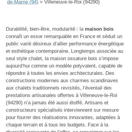
de-Marne (94)
>
Villeneuve-le-Roi (94290)
Durabilité, bien-être, modularité : la
maison bois
connaît un essor remarquable en France et séduit un
public varié désireux d’allier performance énergétique
et esthétique contemporaine. Longtemps associée au
seul style chalet, la maison ossature bois s’impose
aujourd’hui comme un modèle polyvalent, capable de
répondre à toutes les envies architecturales. Des
constructions modernes aux charmes scandinaves
aux chalets traditionnels revisités, l’éventail des
prestations artisanales offertes à Villeneuve-le-Roi
(94290) n’a jamais été aussi étoffé. Artisans et
constructeurs spécialisés interviennent sur mesure
pour fournir des réalisations innovantes, adaptées à
chaque terrain et à tous les budgets. Face à la