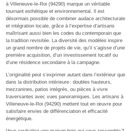
à Villeneuve-le-Roi (94290) marque un véritable
tournant esthétique et environnemental. Il est
désormais possible de combiner audace architecturale
et intégration locale, grâce à l’expertise d’artisans
maîtrisant aussi bien les codes du contemporain que
la tradition revisitée. La diversité des modèles inspire
un grand nombre de projets de vie, qu’il s’agisse d’une
première acquisition, d’un investissement locatif ou
d’une résidence secondaire à la campagne.
L’originalité peut s’exprimer autant dans l’extérieur que
dans la distribution intérieure : doubles hauteurs,
mezzanines, patios intégrés, ou pièces à vivre
traversantes avec vues panoramiques. Les artisans à
Villeneuve-le-Roi (94290) mettent tout en œuvre pour
satisfaire envies de différenciation et efficacité
énergétique.
Vous souhaitez une maison bois qui vous ressemble ?