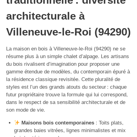
architecturale à
Villeneuve-le-Roi (94290)
La maison en bois à Villeneuve-le-Roi (94290) ne se
résume plus à un simple chalet d’alpage. Les artisans
du bois rivalisent d’imagination pour proposer une
gamme étendue de modèles, du contemporain épuré à
la résidence classique revisitée. Cette pluralité de
styles est l’un des grands atouts du secteur : chaque
futur propriétaire trouve la formule qui lui correspond,
dans le respect de sa sensibilité architecturale et de
son mode de vie.
Maisons bois contemporaines
: Toits plats,
grandes baies vitrées, lignes minimalistes et mix