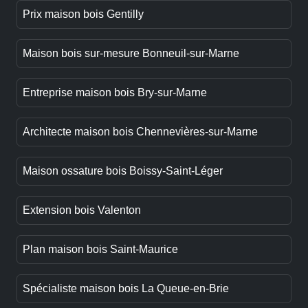
Prix maison bois Gentilly
Maison bois sur-mesure Bonneuil-sur-Marne
Entreprise maison bois Bry-sur-Marne
Architecte maison bois Chennevières-sur-Marne
Maison ossature bois Boissy-Saint-Léger
Extension bois Valenton
Plan maison bois Saint-Maurice
Spécialiste maison bois La Queue-en-Brie