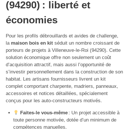
(94290) : liberté et
économies
Pour les profils débrouillards et avides de challenge,
la
maison bois en kit
séduit un nombre croissant de
porteurs de projets à Villeneuve-le-Roi (94290). Cette
solution économique offre non seulement un coût
d’acquisition attractif, mais aussi l’opportunité de
s’investir personnellement dans la construction de son
habitat. Les artisans fournisseurs livrent un kit
complet comportant charpente, madriers, panneaux,
accessoires et notices détaillées, spécialement
conçus pour les auto-constructeurs motivés.
Faites-le vous-même
: Un projet accessible à
toute personne motivée, dotée d’un minimum de
compétences manuelles.