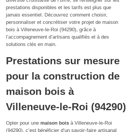
diversité croissante de l’offre, se renseigner sur les
prestations disponibles et les tarifs est plus que
jamais essentiel. Découvrez comment choisir,
personnaliser et concrétiser votre projet de maison
bois à Villeneuve-le-Roi (94290), grâce à
l’accompagnement d’artisans qualifiés et à des
solutions clés en main.
Prestations sur mesure
pour la construction de
maison bois à
Villeneuve-le-Roi (94290)
Opter pour une
maison bois
à Villeneuve-le-Roi
(94290), c’est bénéficier d’un savoir-faire artisanal