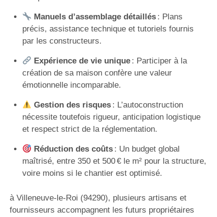
Manuels d’assemblage détaillés
: Plans
précis, assistance technique et tutoriels fournis
par les constructeurs.
Expérience de vie unique
: Participer à la
création de sa maison confère une valeur
émotionnelle incomparable.
Gestion des risques
: L’autoconstruction
nécessite toutefois rigueur, anticipation logistique
et respect strict de la réglementation.
Réduction des coûts
: Un budget global
maîtrisé, entre 350 et 500 € le m² pour la structure,
voire moins si le chantier est optimisé.
à Villeneuve-le-Roi (94290), plusieurs artisans et
fournisseurs accompagnent les futurs propriétaires