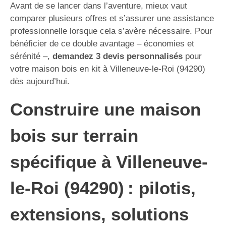
Avant de se lancer dans l’aventure, mieux vaut
comparer plusieurs offres et s’assurer une assistance
professionnelle lorsque cela s’avère nécessaire. Pour
bénéficier de ce double avantage – économies et
sérénité –,
demandez 3 devis personnalisés
pour
votre maison bois en kit à Villeneuve-le-Roi (94290)
dès aujourd’hui.
Construire une maison
bois sur terrain
spécifique à Villeneuve-
le-Roi (94290) : pilotis,
extensions, solutions