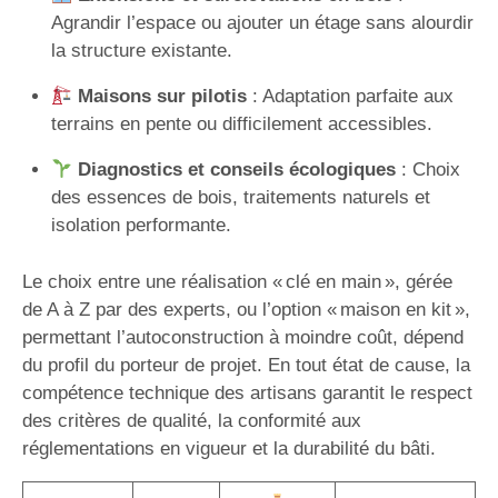
Agrandir l’espace ou ajouter un étage sans alourdir
la structure existante.
Maisons sur pilotis
: Adaptation parfaite aux
terrains en pente ou difficilement accessibles.
Diagnostics et conseils écologiques
: Choix
des essences de bois, traitements naturels et
isolation performante.
Le choix entre une réalisation « clé en main », gérée
de A à Z par des experts, ou l’option « maison en kit »,
permettant l’autoconstruction à moindre coût, dépend
du profil du porteur de projet. En tout état de cause, la
compétence technique des artisans garantit le respect
des critères de qualité, la conformité aux
réglementations en vigueur et la durabilité du bâti.