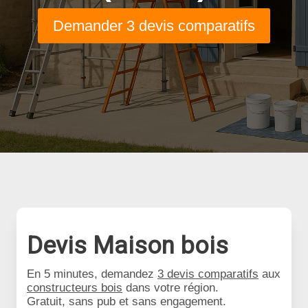
Demander 3 devis comparatifs
Devis Maison bois
En 5 minutes, demandez
3 devis comparatifs
aux
constructeurs bois
dans votre région.
Gratuit, sans pub et sans engagement.