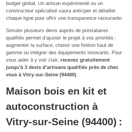
budget global. Un artisan expérimenté ou un
constructeur spécialisé saura anticiper et détailler
chaque ligne pour offrir une transparence rassurante.
Simuler plusieurs devis auprès de prestataires
qualifiés permet d’ajuster le projet à vos priorités :
augmenter la surface, choisir une finition haut de
gamme ou intégrer des équipements innovants. Pour
vous aider à y voir clair,
recevez gratuitement
jusqu’à 3 devis d’artisans qualifiés près de chez
vous à Vitry-sur-Seine (94400)
.
Maison bois en kit et
autoconstruction à
Vitry-sur-Seine (94400) :