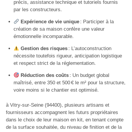
précis, assistance technique et tutoriels fournis
par les constructeurs.
Expérience de vie unique
: Participer à la
création de sa maison confère une valeur
émotionnelle incomparable.
Gestion des risques
: L’autoconstruction
nécessite toutefois rigueur, anticipation logistique
et respect strict de la réglementation.
Réduction des coûts
: Un budget global
maîtrisé, entre 350 et 500 € le m² pour la structure,
voire moins si le chantier est optimisé.
à Vitry-sur-Seine (94400), plusieurs artisans et
fournisseurs accompagnent les futurs propriétaires
dans le choix de leur maison en kit, en tenant compte
de la surface souhaitée, du niveau de finition et de la