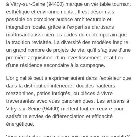
à Vitry-sur-Seine (94400) marque un véritable tournant
esthétique et environnemental. Il est désormais
possible de combiner audace architecturale et
intégration locale, grâce à l’expertise d’artisans
maîtrisant aussi bien les codes du contemporain que
la tradition revisitée. La diversité des modèles inspire
un grand nombre de projets de vie, qu’il s’agisse d’une
première acquisition, d’un investissement locatif ou
d’une résidence secondaire à la campagne.
L’originalité peut s’exprimer autant dans l’extérieur que
dans la distribution intérieure : doubles hauteurs,
mezzanines, patios intégrés, ou pièces à vivre
traversantes avec vues panoramiques. Les artisans à
Vitry-sur-Seine (94400) mettent tout en œuvre pour
satisfaire envies de différenciation et efficacité
énergétique.
Vous souhaitez une maison bois qui vous ressemble ?