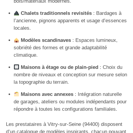
bois/matériaux modernes.
Chalets traditionnels revisités
: Bardages à
l’ancienne, pignons apparents et usage d’essences
locales.
Modèles scandinaves
: Espaces lumineux,
sobriété des formes et grande adaptabilité
climatique.
Maisons à étage ou de plain-pied
: Choix du
nombre de niveaux et conception sur mesure selon
la topographie du terrain.
Maisons avec annexes
: Intégration naturelle
de garages, ateliers ou modules indépendants pour
répondre à toutes les configurations familiales.
Les prestataires à Vitry-sur-Seine (94400) disposent
d’un catalogue de modèles inspirants, chacun pouvant