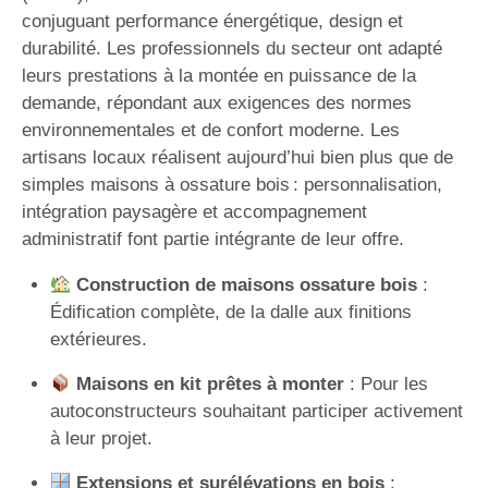
conjuguant performance énergétique, design et
durabilité. Les professionnels du secteur ont adapté
leurs prestations à la montée en puissance de la
demande, répondant aux exigences des normes
environnementales et de confort moderne. Les
artisans locaux réalisent aujourd’hui bien plus que de
simples maisons à ossature bois : personnalisation,
intégration paysagère et accompagnement
administratif font partie intégrante de leur offre.
Construction de maisons ossature bois
:
Édification complète, de la dalle aux finitions
extérieures.
Maisons en kit prêtes à monter
: Pour les
autoconstructeurs souhaitant participer activement
à leur projet.
Extensions et surélévations en bois
: