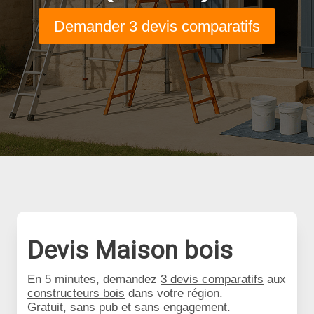
Demander 3 devis comparatifs
Devis Maison bois
En 5 minutes, demandez
3 devis comparatifs
aux
constructeurs bois
dans votre région.
Gratuit, sans pub et sans engagement.