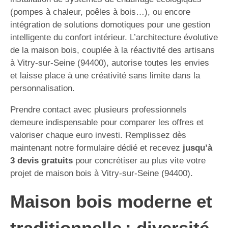
(pompes à chaleur, poêles à bois…), ou encore
intégration de solutions domotiques pour une gestion
intelligente du confort intérieur. L’architecture évolutive
de la maison bois, couplée à la réactivité des artisans
à Vitry-sur-Seine (94400), autorise toutes les envies
et laisse place à une créativité sans limite dans la
personnalisation.
Prendre contact avec plusieurs professionnels
demeure indispensable pour comparer les offres et
valoriser chaque euro investi. Remplissez dès
maintenant notre formulaire dédié et recevez
jusqu’à
3 devis gratuits
pour concrétiser au plus vite votre
projet de maison bois à Vitry-sur-Seine (94400).
Maison bois moderne et
traditionnelle : diversité