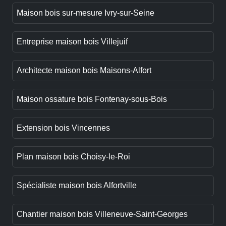
Maison bois sur-mesure Ivry-sur-Seine
Entreprise maison bois Villejuif
Architecte maison bois Maisons-Alfort
Maison ossature bois Fontenay-sous-Bois
Extension bois Vincennes
Plan maison bois Choisy-le-Roi
Spécialiste maison bois Alfortville
Chantier maison bois Villeneuve-Saint-Georges