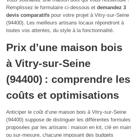
Remplissez le formulaire ci-dessous et
demandez 3
devis comparatifs
pour votre projet à Vitry-sur-Seine
(94400). Les meilleurs artisans locaux répondront à
toutes vos attentes, du style à la fonctionnalité.
Prix d’une maison bois
à Vitry-sur-Seine
(94400) : comprendre les
coûts et optimisations
Anticiper le coût d’une maison bois à Vitry-sur-Seine
(94400) suppose de distinguer les différentes formules
proposées par les artisans : maison en kit, clé en main
ou sur-mesure, chacune imposant des budgets