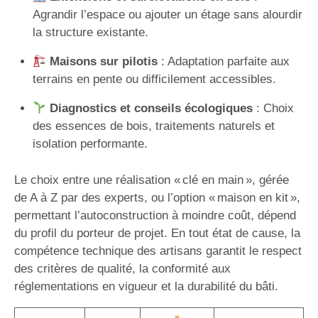
Agrandir l’espace ou ajouter un étage sans alourdir
la structure existante.
Maisons sur pilotis
: Adaptation parfaite aux
terrains en pente ou difficilement accessibles.
Diagnostics et conseils écologiques
: Choix
des essences de bois, traitements naturels et
isolation performante.
Le choix entre une réalisation « clé en main », gérée
de A à Z par des experts, ou l’option « maison en kit »,
permettant l’autoconstruction à moindre coût, dépend
du profil du porteur de projet. En tout état de cause, la
compétence technique des artisans garantit le respect
des critères de qualité, la conformité aux
réglementations en vigueur et la durabilité du bâti.