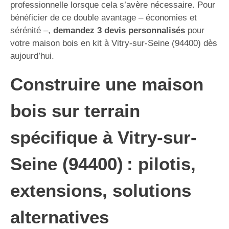
professionnelle lorsque cela s’avère nécessaire. Pour
bénéficier de ce double avantage – économies et
sérénité –,
demandez 3 devis personnalisés
pour
votre maison bois en kit à Vitry-sur-Seine (94400) dès
aujourd’hui.
Construire une maison
bois sur terrain
spécifique à Vitry-sur-
Seine (94400) : pilotis,
extensions, solutions
alternatives