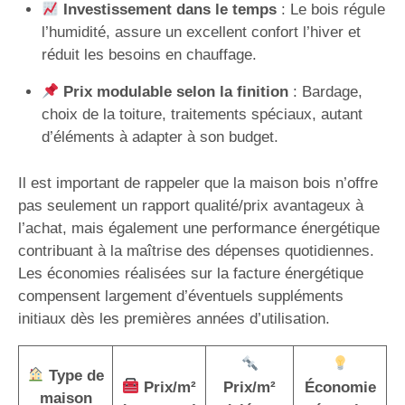
Investissement dans le temps
: Le bois régule
l’humidité, assure un excellent confort l’hiver et
réduit les besoins en chauffage.
Prix modulable selon la finition
: Bardage,
choix de la toiture, traitements spéciaux, autant
d’éléments à adapter à son budget.
Il est important de rappeler que la maison bois n’offre
pas seulement un rapport qualité/prix avantageux à
l’achat, mais également une performance énergétique
contribuant à la maîtrise des dépenses quotidiennes.
Les économies réalisées sur la facture énergétique
compensent largement d’éventuels suppléments
initiaux dès les premières années d’utilisation.
Type de
Prix/m²
Prix/m²
Économie
maison