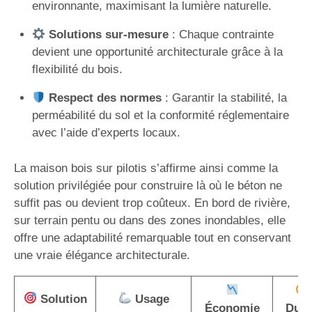
environnante, maximisant la lumière naturelle.
Solutions sur-mesure
: Chaque contrainte
devient une opportunité architecturale grâce à la
flexibilité du bois.
Respect des normes
: Garantir la stabilité, la
perméabilité du sol et la conformité réglementaire
avec l’aide d’experts locaux.
La maison bois sur pilotis s’affirme ainsi comme la
solution privilégiée pour construire là où le béton ne
suffit pas ou devient trop coûteux. En bord de rivière,
sur terrain pentu ou dans des zones inondables, elle
offre une adaptabilité remarquable tout en conservant
une vraie élégance architecturale.
Solution
Usage
Économie
Duré