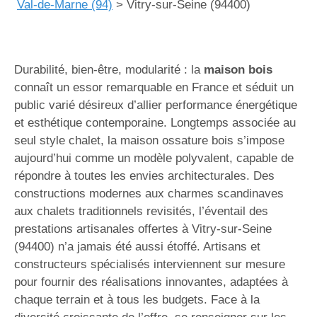
Val-de-Marne (94)
>
Vitry-sur-Seine (94400)
Durabilité, bien-être, modularité : la
maison bois
connaît un essor remarquable en France et séduit un
public varié désireux d’allier performance énergétique
et esthétique contemporaine. Longtemps associée au
seul style chalet, la maison ossature bois s’impose
aujourd’hui comme un modèle polyvalent, capable de
répondre à toutes les envies architecturales. Des
constructions modernes aux charmes scandinaves
aux chalets traditionnels revisités, l’éventail des
prestations artisanales offertes à Vitry-sur-Seine
(94400) n’a jamais été aussi étoffé. Artisans et
constructeurs spécialisés interviennent sur mesure
pour fournir des réalisations innovantes, adaptées à
chaque terrain et à tous les budgets. Face à la