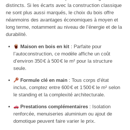
distincts. Si les écarts avec la construction classique
ne sont plus aussi marqués, le choix du bois offre
néanmoins des avantages économiques à moyen et
long terme, notamment au niveau de l’énergie et de la
durabilité.
Maison en bois en kit
: Parfaite pour
l’autoconstruction, ce modèle affiche un coût
d’environ 350 € à 500 € le m² pour la structure
seule.
Formule clé en main
: Tous corps d’état
inclus, comptez entre 600 € et 1 500 € le m² selon
le standing et la complexité architecturale.
Prestations complémentaires
: Isolation
renforcée, menuiseries aluminium ou ajout de
domotique peuvent faire varier le prix.