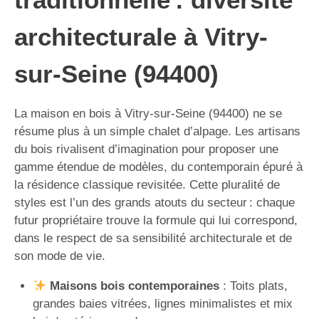
architecturale à Vitry-
sur-Seine (94400)
La maison en bois à Vitry-sur-Seine (94400) ne se
résume plus à un simple chalet d’alpage. Les artisans
du bois rivalisent d’imagination pour proposer une
gamme étendue de modèles, du contemporain épuré à
la résidence classique revisitée. Cette pluralité de
styles est l’un des grands atouts du secteur : chaque
futur propriétaire trouve la formule qui lui correspond,
dans le respect de sa sensibilité architecturale et de
son mode de vie.
Maisons bois contemporaines
: Toits plats,
grandes baies vitrées, lignes minimalistes et mix