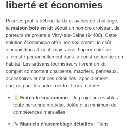
liberté et économies
Pour les profils débrouillards et avides de challenge,
la
maison bois en kit
séduit un nombre croissant de
porteurs de projets à Vitry-sur-Seine (94400). Cette
solution économique offre non seulement un coût
d’acquisition attractif, mais aussi l’opportunité de
s’investir personnellement dans la construction de son
habitat. Les artisans fournisseurs livrent un kit
complet comportant charpente, madriers, panneaux,
accessoires et notices détaillées, spécialement
conçus pour les auto-constructeurs motivés.
Faites-le vous-même
: Un projet accessible à
toute personne motivée, dotée d’un minimum de
compétences manuelles.
Manuels d’assemblage détaillés
: Plans