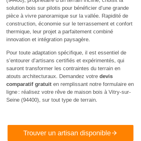
(94400), propriétaire d’un terrain incliné, choisit la
solution bois sur pilotis pour bénéficier d’une grande
pièce à vivre panoramique sur la vallée. Rapidité de
construction, économie sur le terrassement et confort
thermique, leur projet a parfaitement combiné
innovation et intégration paysagère.
Pour toute adaptation spécifique, il est essentiel de
s’entourer d’artisans certifiés et expérimentés, qui
sauront transformer les contraintes du terrain en
atouts architecturaux. Demandez votre
devis
comparatif gratuit
en remplissant notre formulaire en
ligne : réalisez votre rêve de maison bois à Vitry-sur-
Seine (94400), sur tout type de terrain.
Trouver un artisan disponible