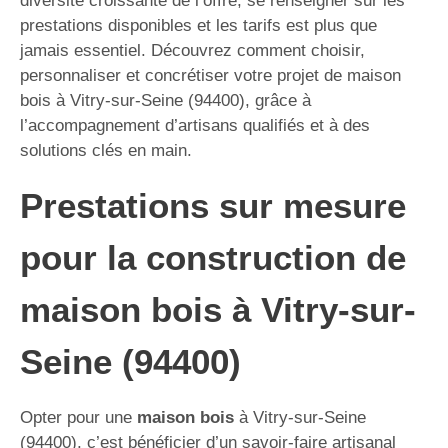
diversité croissante de l’offre, se renseigner sur les
prestations disponibles et les tarifs est plus que
jamais essentiel. Découvrez comment choisir,
personnaliser et concrétiser votre projet de maison
bois à Vitry-sur-Seine (94400), grâce à
l’accompagnement d’artisans qualifiés et à des
solutions clés en main.
Prestations sur mesure
pour la construction de
maison bois à Vitry-sur-
Seine (94400)
Opter pour une
maison bois
à Vitry-sur-Seine
(94400), c’est bénéficier d’un savoir-faire artisanal