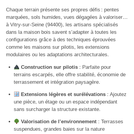
Chaque terrain présente ses propres défis : pentes
marquées, sols humides, vues dégagées à valoriser…
à Vitry-sur-Seine (94400), les artisans spécialisés
dans la maison bois savent s’adapter à toutes les
configurations grâce à des techniques éprouvées
comme les maisons sur pilotis, les extensions
modulaires ou les adaptations architecturales.
Construction sur pilotis
: Parfaite pour
terrains escarpés, elle offre stabilité, économie de
terrassement et intégration paysagère.
Extensions légères et surélévations
: Ajoutez
une pièce, un étage ou un espace indépendant
sans surcharger la structure existante.
Valorisation de l’environnement
: Terrasses
suspendues, grandes baies sur la nature