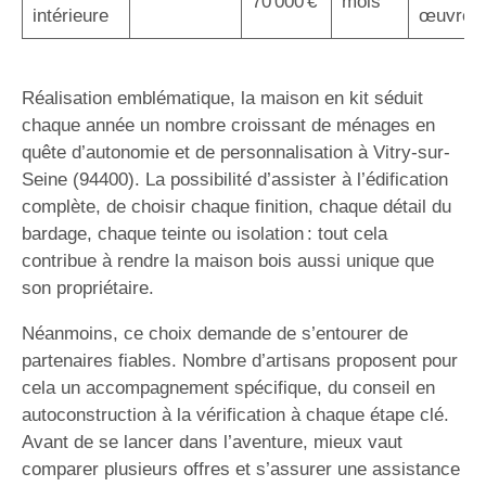
70 000 €
mois
intérieure
œuvre
Réalisation emblématique, la maison en kit séduit
chaque année un nombre croissant de ménages en
quête d’autonomie et de personnalisation à Vitry-sur-
Seine (94400). La possibilité d’assister à l’édification
complète, de choisir chaque finition, chaque détail du
bardage, chaque teinte ou isolation : tout cela
contribue à rendre la maison bois aussi unique que
son propriétaire.
Néanmoins, ce choix demande de s’entourer de
partenaires fiables. Nombre d’artisans proposent pour
cela un accompagnement spécifique, du conseil en
autoconstruction à la vérification à chaque étape clé.
Avant de se lancer dans l’aventure, mieux vaut
comparer plusieurs offres et s’assurer une assistance