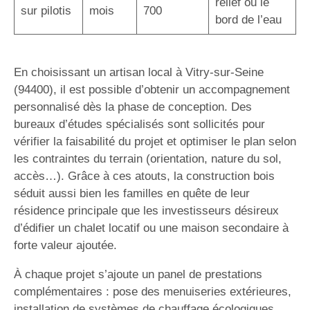
relief ou le
sur pilotis
mois
700
bord de l’eau
En choisissant un artisan local à Vitry-sur-Seine
(94400), il est possible d’obtenir un accompagnement
personnalisé dès la phase de conception. Des
bureaux d’études spécialisés sont sollicités pour
vérifier la faisabilité du projet et optimiser le plan selon
les contraintes du terrain (orientation, nature du sol,
accès…). Grâce à ces atouts, la construction bois
séduit aussi bien les familles en quête de leur
résidence principale que les investisseurs désireux
d’édifier un chalet locatif ou une maison secondaire à
forte valeur ajoutée.
À chaque projet s’ajoute un panel de prestations
complémentaires : pose des menuiseries extérieures,
installation de systèmes de chauffage écologiques