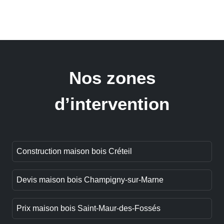
Nos zones
d’intervention
Construction maison bois Créteil
Devis maison bois Champigny-sur-Marne
Prix maison bois Saint-Maur-des-Fossés