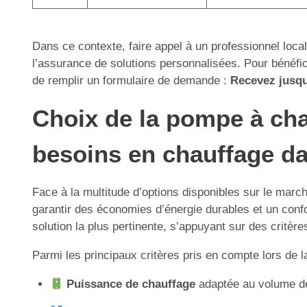
Dans ce contexte, faire appel à un professionnel local
l’assurance de solutions personnalisées. Pour bénéfici
de remplir un formulaire de demande :
Recevez jusqu’
Choix de la pompe à cha
besoins en chauffage da
Face à la multitude d’options disponibles sur le marc
garantir des économies d’énergie durables et un confor
solution la plus pertinente, s’appuyant sur des crit
Parmi les principaux critères pris en compte lors de l
Puissance de chauffage
adaptée au volume des