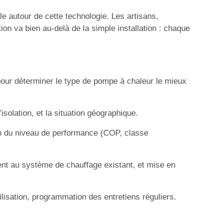
le autour de cette technologie. Les artisans,
on va bien au-delà de la simple installation : chaque
our déterminer le type de pompe à chaleur le mieux
solation, et la situation géographique.
ion du niveau de performance (COP, classe
ent au système de chauffage existant, et mise en
ilisation, programmation des entretiens réguliers.