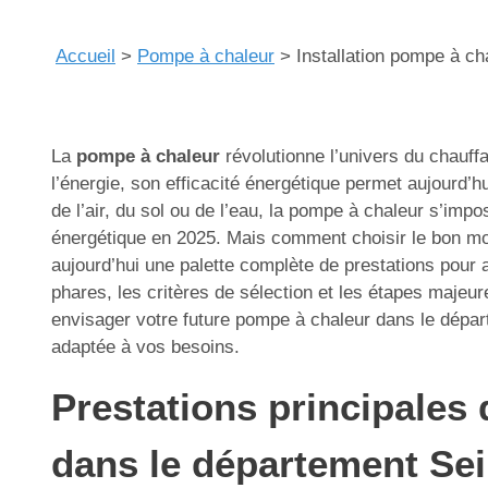
Accueil
>
Pompe à chaleur
>
Installation pompe à ch
La
pompe à chaleur
révolutionne l’univers du chauff
l’énergie, son efficacité énergétique permet aujourd’hu
de l’air, du sol ou de l’eau, la pompe à chaleur s’im
énergétique en 2025. Mais comment choisir le bon mod
aujourd’hui une palette complète de prestations pour
phares, les critères de sélection et les étapes majeu
envisager votre future pompe à chaleur dans le dépar
adaptée à vos besoins.
Prestations principales 
dans le département Sei