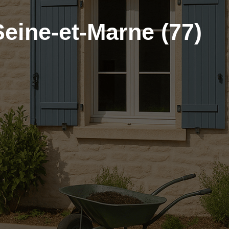
eine-et-Marne (77)