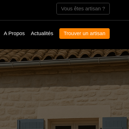
Vous êtes artisan ?
A Propos
Actualités
Trouver un artisan