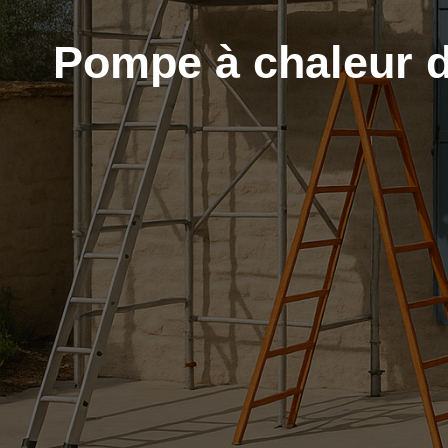
Pompe à chaleur d