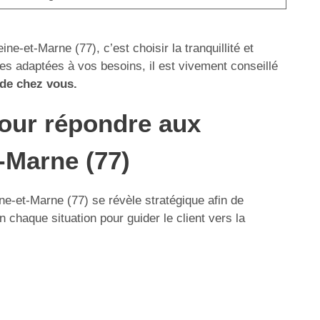
e-et-Marne (77), c’est choisir la tranquillité et
les adaptées à vos besoins, il est vivement conseillé
 de chez vous.
pour répondre aux
-Marne (77)
e-et-Marne (77) se révèle stratégique afin de
 chaque situation pour guider le client vers la