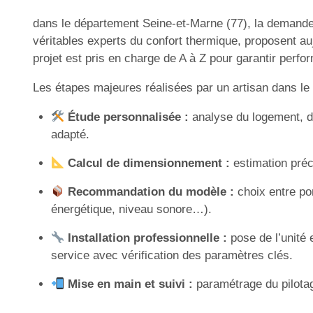
dans le département Seine-et-Marne (77), la demand
véritables experts du confort thermique, proposent au
projet est pris en charge de A à Z pour garantir perf
Les étapes majeures réalisées par un artisan dans le
Étude personnalisée :
analyse du logement, d
adapté.
Calcul de dimensionnement :
estimation préci
Recommandation du modèle :
choix entre po
énergétique, niveau sonore…).
Installation professionnelle :
pose de l’unité 
service avec vérification des paramètres clés.
Mise en main et suivi :
paramétrage du pilotage