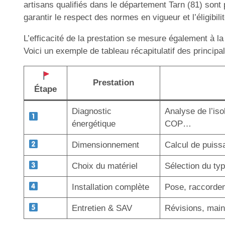
artisans qualifiés dans le département Tarn (81) son
garantir le respect des normes en vigueur et l’éligibil
L’efficacité de la prestation se mesure également à la
Voici un exemple de tableau récapitulatif des principa
Prestation
Étape
Diagnostic
Analyse de l’iso
énergétique
COP…
Dimensionnement
Calcul de puiss
Choix du matériel
Sélection du typ
Installation complète
Pose, raccordem
Entretien & SAV
Révisions, main