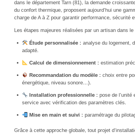
dans le département Tarn (81), la demande croissant
du confort thermique, proposent aujourd’hui une gamme
charge de A à Z pour garantir performance, sécurité 
Les étapes majeures réalisées par un artisan dans le 
Étude personnalisée :
analyse du logement, d
adapté.
Calcul de dimensionnement :
estimation préci
Recommandation du modèle :
choix entre po
énergétique, niveau sonore…).
Installation professionnelle :
pose de l’unité 
service avec vérification des paramètres clés.
Mise en main et suivi :
paramétrage du pilotage
Grâce à cette approche globale, tout projet d’instal