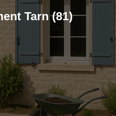
ent Tarn (81)