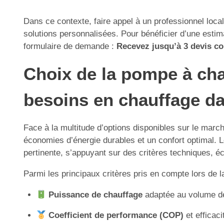
Dans ce contexte, faire appel à un professionnel local
solutions personnalisées. Pour bénéficier d’une estima
formulaire de demande :
Recevez jusqu’à 3 devis com
Choix de la pompe à cha
besoins en chauffage da
Face à la multitude d’options disponibles sur le marc
économies d’énergie durables et un confort optimal. Le
pertinente, s’appuyant sur des critères techniques,
Parmi les principaux critères pris en compte lors de l
Puissance de chauffage
adaptée au volume des
Coefficient de performance (COP)
et efficaci