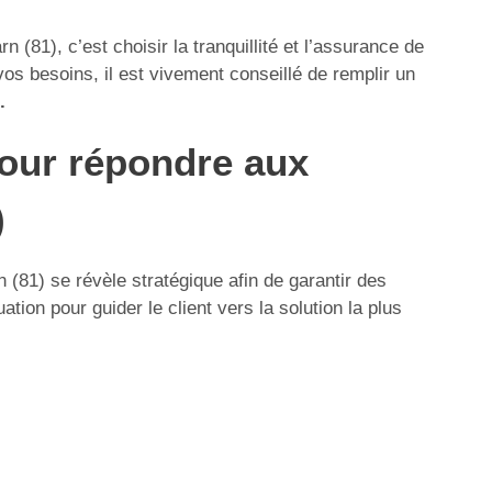
(81), c’est choisir la tranquillité et l’assurance de
vos besoins, il est vivement conseillé de remplir un
.
pour répondre aux
)
(81) se révèle stratégique afin de garantir des
ion pour guider le client vers la solution la plus