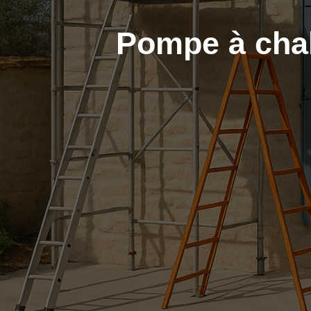
Pompe à chal