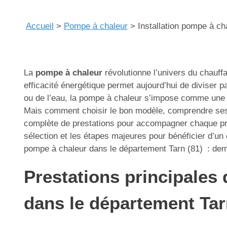
Accueil
>
Pompe à chaleur
>
Installation pompe à ch
La
pompe à chaleur
révolutionne l’univers du chauffa
efficacité énergétique permet aujourd’hui de diviser pa
ou de l’eau, la pompe à chaleur s’impose comme une s
Mais comment choisir le bon modèle, comprendre ses a
complète de prestations pour accompagner chaque proj
sélection et les étapes majeures pour bénéficier d’un
pompe à chaleur dans le département Tarn (81) : dema
Prestations principales 
dans le département Tar