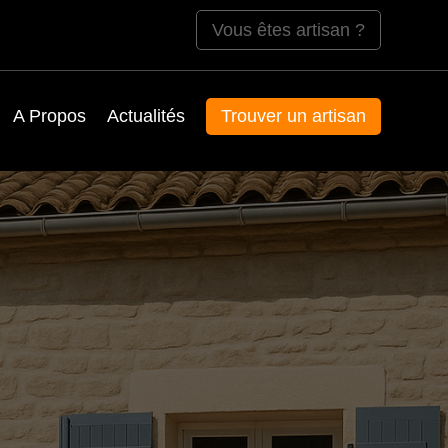
Vous êtes artisan ?
A Propos
Actualités
Trouver un artisan