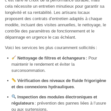
c’est faire le choix de la performance durable, mais
cela nécessite un entretien minutieux pour garantir sa
longévité et sa rentabilité. Les artisans locaux
proposent des contrats d’entretien adaptés à chaque
modèle, incluant des visites annuelles, le nettoyage, le
contrôle des paramètres de fonctionnement et le
dépannage en urgence le cas échéant.
Voici les services les plus couramment sollicités :
Nettoyage de filtres et échangeurs :
Pour
maintenir le rendement et éviter la
surconsommation.
Vérification des niveaux de fluide frigorigène
et des connexions hydrauliques
.
Inspection des modules électroniques et
régulateurs
: prévention des pannes liées à l’usure
ou aux surtensions.