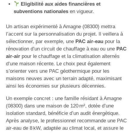
Eligibilité aux aides financières et
subventions nationales
en vigueur.
Un artisan expérimenté à Amagne (08300) mettra
l’accent sur la personnalisation du projet. Il veillera à
sélectionner, par exemple, une
PAC air-eau
pour la
rénovation d’un circuit de chauffage à eau ou une
PAC
air-air
pour le chauffage et la climatisation alternés
d’une maison récente. Le choix peut également
s’orienter vers une PAC géothermique pour les
maisons neuves avec un terrain adapté, maximisant
ainsi les économies sur plusieurs décennies.
Un exemple concret : une famille résidant à Amagne
(08300) dans une maison de 120 m², dotée d’une
isolation standard, bénéficie d’un audit énergétique.
Après analyse, le professionnel recommande une PAC
air-eau de 8 kW, adaptée au climat local, et assure le