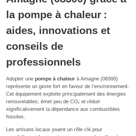
la pompe à chaleur :
aides, innovations et
conseils de
professionnels
Adopter une
pompe à chaleur
à Amagne (08300)
représente un geste fort en faveur de l’environnement.
Cet équipement exploite principalement des énergies
renouvelables, émet peu de CO₂ et réduit
significativement la dépendance aux combustibles
fossiles.
Les artisans locaux jouent un rôle clé pour