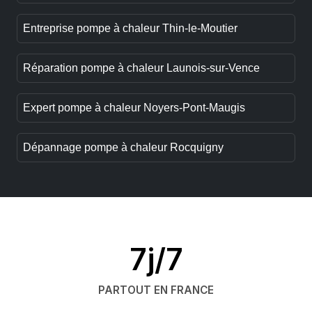
Entreprise pompe à chaleur Thin-le-Moutier
Réparation pompe à chaleur Launois-sur-Vence
Expert pompe à chaleur Noyers-Pont-Maugis
Dépannage pompe à chaleur Rocquigny
7j/7
PARTOUT EN FRANCE