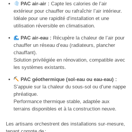
PAC air-air :
Capte les calories de l’air
extérieur pour chauffer ou rafraîchir l’air intérieur.
Idéale pour une rapidité d’installation et une
utilisation réversible en climatisation.
PAC air-eau :
Récupère la chaleur de l’air pour
chauffer un réseau d’eau (radiateurs, plancher
chauffant).
Solution privilégiée en rénovation, compatible avec
les systèmes existants.
PAC géothermique (sol-eau ou eau-eau) :
S’appuie sur la chaleur du sous-sol ou d’une nappe
phréatique.
Performance thermique stable, adaptée aux
terrains disponibles et à la construction neuve.
Les artisans orchestrent des installations sur-mesure,
tenant compte de :