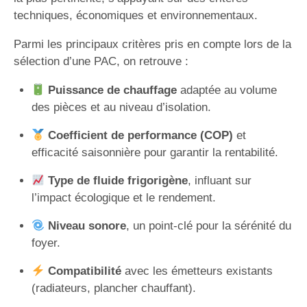
techniques, économiques et environnementaux.
Parmi les principaux critères pris en compte lors de la
sélection d’une PAC, on retrouve :
Puissance de chauffage
adaptée au volume
des pièces et au niveau d’isolation.
Coefficient de performance (COP)
et
efficacité saisonnière pour garantir la rentabilité.
Type de fluide frigorigène
, influant sur
l’impact écologique et le rendement.
Niveau sonore
, un point-clé pour la sérénité du
foyer.
Compatibilité
avec les émetteurs existants
(radiateurs, plancher chauffant).