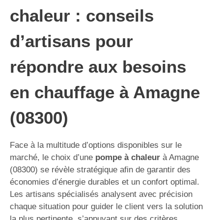
chaleur : conseils
d’artisans pour
répondre aux besoins
en chauffage à Amagne
(08300)
Face à la multitude d’options disponibles sur le
marché, le choix d’une
pompe à chaleur
à Amagne
(08300) se révèle stratégique afin de garantir des
économies d’énergie durables et un confort optimal.
Les artisans spécialisés analysent avec précision
chaque situation pour guider le client vers la solution
la plus pertinente, s’appuyant sur des critères