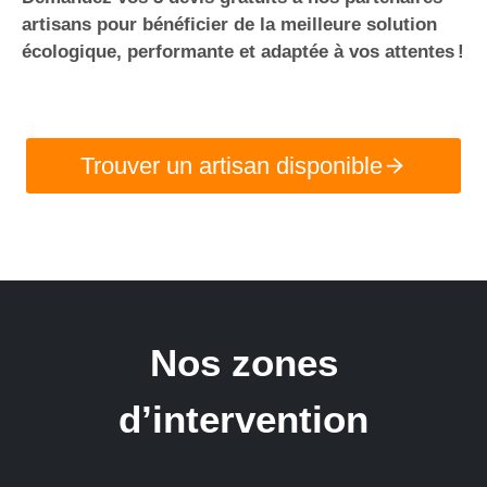
artisans pour bénéficier de la meilleure solution
écologique, performante et adaptée à vos attentes !
Trouver un artisan disponible
Nos zones
d’intervention