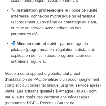
classe énergétique, niveau sonore…).
Installation professionnelle :
pose de l’unité
extérieure, connexion hydraulique ou aéraulique,
raccordement au système de chauffage existant,
et mise en service avec vérification des
paramètres clés.
Mise en main et suivi :
paramétrage du
pilotage (programmation, régulation à distance),
explication de l’utilisation, programmation des
entretiens réguliers.
Grâce à cette approche globale, tout projet
d’installation de PAC bénéficie d’un accompagnement
complet : du conseil technique jusqu’au service après-
vente. Les artisans qualifiés à Amagne (08300) sont
par ailleurs dotés des certifications nécessaires
(notamment RGE – Reconnu Garant de