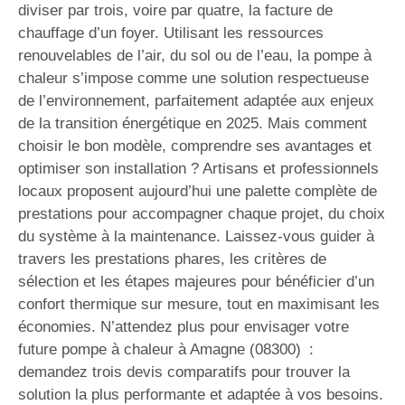
diviser par trois, voire par quatre, la facture de
chauffage d’un foyer. Utilisant les ressources
renouvelables de l’air, du sol ou de l’eau, la pompe à
chaleur s’impose comme une solution respectueuse
de l’environnement, parfaitement adaptée aux enjeux
de la transition énergétique en 2025. Mais comment
choisir le bon modèle, comprendre ses avantages et
optimiser son installation ? Artisans et professionnels
locaux proposent aujourd’hui une palette complète de
prestations pour accompagner chaque projet, du choix
du système à la maintenance. Laissez-vous guider à
travers les prestations phares, les critères de
sélection et les étapes majeures pour bénéficier d’un
confort thermique sur mesure, tout en maximisant les
économies. N’attendez plus pour envisager votre
future pompe à chaleur à Amagne (08300) :
demandez trois devis comparatifs pour trouver la
solution la plus performante et adaptée à vos besoins.