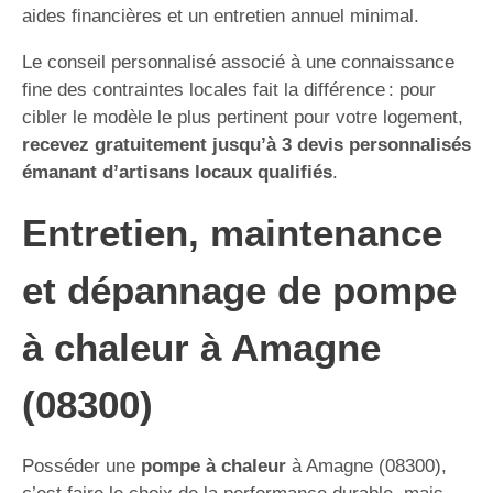
aides financières et un entretien annuel minimal.
Le conseil personnalisé associé à une connaissance
fine des contraintes locales fait la différence : pour
cibler le modèle le plus pertinent pour votre logement,
recevez gratuitement jusqu’à 3 devis personnalisés
émanant d’artisans locaux qualifiés
.
Entretien, maintenance
et dépannage de pompe
à chaleur à Amagne
(08300)
Posséder une
pompe à chaleur
à Amagne (08300),