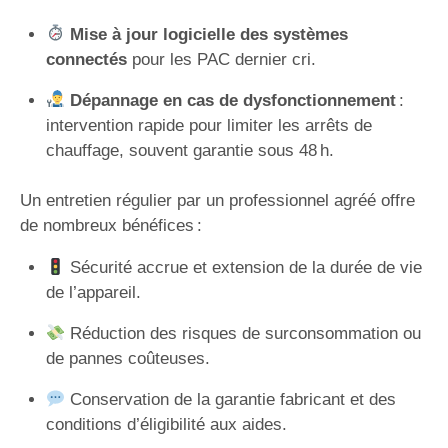
Mise à jour logicielle des systèmes
connectés
pour les PAC dernier cri.
Dépannage en cas de dysfonctionnement
:
intervention rapide pour limiter les arrêts de
chauffage, souvent garantie sous 48 h.
Un entretien régulier par un professionnel agréé offre
de nombreux bénéfices :
Sécurité accrue et extension de la durée de vie
de l’appareil.
Réduction des risques de surconsommation ou
de pannes coûteuses.
Conservation de la garantie fabricant et des
conditions d’éligibilité aux aides.