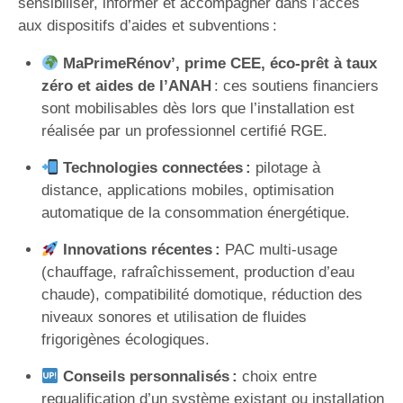
sensibiliser, informer et accompagner dans l’accès
aux dispositifs d’aides et subventions :
MaPrimeRénov’, prime CEE, éco-prêt à taux
zéro et aides de l’ANAH
: ces soutiens financiers
sont mobilisables dès lors que l’installation est
réalisée par un professionnel certifié RGE.
Technologies connectées :
pilotage à
distance, applications mobiles, optimisation
automatique de la consommation énergétique.
Innovations récentes :
PAC multi-usage
(chauffage, rafraîchissement, production d’eau
chaude), compatibilité domotique, réduction des
niveaux sonores et utilisation de fluides
frigorigènes écologiques.
Conseils personnalisés :
choix entre
requalification d’un système existant ou installation