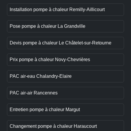
Installation pompe à chaleur Remilly-Aillicourt
Pose pompe à chaleur La Grandville
Devis pompe à chaleur Le Châtelet-sur-Retourne
Prix pompe à chaleur Novy-Chevrières
PAC air-eau Chalandry-Elaire
PAC air-air Rancennes
Entretien pompe à chaleur Margut
Changement pompe à chaleur Haraucourt