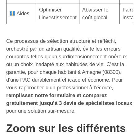
Optimiser
Abaisser le
Faire a
Aides
l’investissement
coût global
instal
Ce processus de sélection structuré et réfléchi,
orchestré par un artisan qualifié, évite les erreurs
courantes telles qu’un surdimensionnement onéreux
ou un choix inadapté aux habitudes de vie. C’est la
garantie, pour chaque habitant à Amagne (08300),
d’une PAC durablement efficace et économe. Pour
vous rapprocher d’un professionnel à l’écoute,
remplissez notre formulaire et comparez
gratuitement jusqu’à 3 devis de spécialistes locaux
pour une solution sur-mesure.
Zoom sur les différents