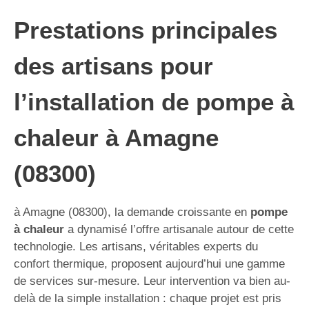
Prestations principales
des artisans pour
l’installation de pompe à
chaleur à Amagne
(08300)
à Amagne (08300), la demande croissante en
pompe
à chaleur
a dynamisé l’offre artisanale autour de cette
technologie. Les artisans, véritables experts du
confort thermique, proposent aujourd’hui une gamme
de services sur-mesure. Leur intervention va bien au-
delà de la simple installation : chaque projet est pris