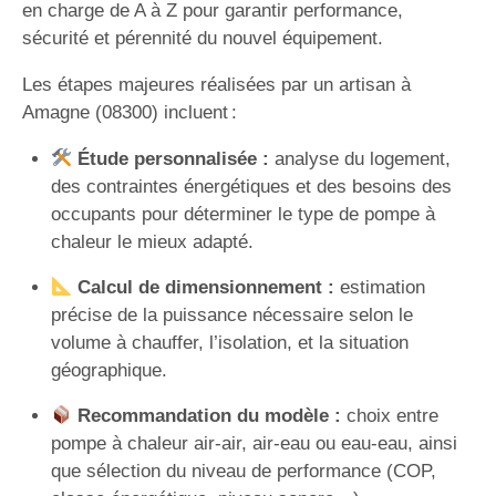
en charge de A à Z pour garantir performance,
sécurité et pérennité du nouvel équipement.
Les étapes majeures réalisées par un artisan à
Amagne (08300) incluent :
Étude personnalisée :
analyse du logement,
des contraintes énergétiques et des besoins des
occupants pour déterminer le type de pompe à
chaleur le mieux adapté.
Calcul de dimensionnement :
estimation
précise de la puissance nécessaire selon le
volume à chauffer, l’isolation, et la situation
géographique.
Recommandation du modèle :
choix entre
pompe à chaleur air-air, air-eau ou eau-eau, ainsi
que sélection du niveau de performance (COP,