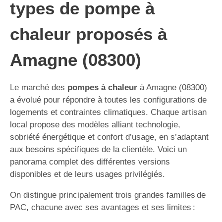
types de pompe à
chaleur proposés à
Amagne (08300)
Le marché des
pompes à chaleur
à Amagne (08300)
a évolué pour répondre à toutes les configurations de
logements et contraintes climatiques. Chaque artisan
local propose des modèles alliant technologie,
sobriété énergétique et confort d’usage, en s’adaptant
aux besoins spécifiques de la clientèle. Voici un
panorama complet des différentes versions
disponibles et de leurs usages privilégiés.
On distingue principalement trois grandes familles de
PAC, chacune avec ses avantages et ses limites :