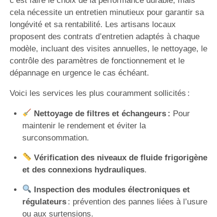
c’est faire le choix de la performance durable, mais
cela nécessite un entretien minutieux pour garantir sa
longévité et sa rentabilité. Les artisans locaux
proposent des contrats d’entretien adaptés à chaque
modèle, incluant des visites annuelles, le nettoyage, le
contrôle des paramètres de fonctionnement et le
dépannage en urgence le cas échéant.
Voici les services les plus couramment sollicités :
Nettoyage de filtres et échangeurs :
Pour
maintenir le rendement et éviter la
surconsommation.
Vérification des niveaux de fluide frigorigène
et des connexions hydrauliques
.
Inspection des modules électroniques et
régulateurs
: prévention des pannes liées à l’usure
ou aux surtensions.