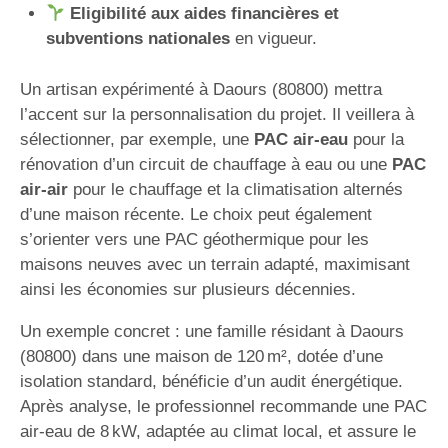
Eligibilité aux aides financières et
subventions nationales
en vigueur.
Un artisan expérimenté à Daours (80800) mettra
l’accent sur la personnalisation du projet. Il veillera à
sélectionner, par exemple, une
PAC air-eau
pour la
rénovation d’un circuit de chauffage à eau ou une
PAC
air-air
pour le chauffage et la climatisation alternés
d’une maison récente. Le choix peut également
s’orienter vers une PAC géothermique pour les
maisons neuves avec un terrain adapté, maximisant
ainsi les économies sur plusieurs décennies.
Un exemple concret : une famille résidant à Daours
(80800) dans une maison de 120 m², dotée d’une
isolation standard, bénéficie d’un audit énergétique.
Après analyse, le professionnel recommande une PAC
air-eau de 8 kW, adaptée au climat local, et assure le