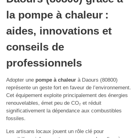
la pompe à chaleur :
aides, innovations et
conseils de
professionnels
Adopter une
pompe à chaleur
à Daours (80800)
représente un geste fort en faveur de l’environnement.
Cet équipement exploite principalement des énergies
renouvelables, émet peu de CO₂ et réduit
significativement la dépendance aux combustibles
fossiles.
Les artisans locaux jouent un rôle clé pour