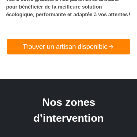
pour bénéficier de la meilleure solution
écologique, performante et adaptée à vos attentes !
Trouver un artisan disponible
Nos zones
d’intervention