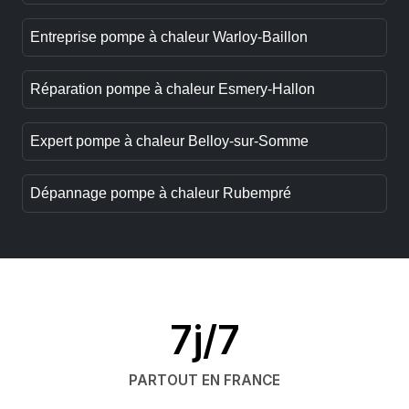
Entreprise pompe à chaleur Warloy-Baillon
Réparation pompe à chaleur Esmery-Hallon
Expert pompe à chaleur Belloy-sur-Somme
Dépannage pompe à chaleur Rubempré
7j/7
PARTOUT EN FRANCE