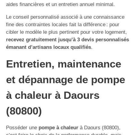
aides financières et un entretien annuel minimal.
Le conseil personnalisé associé à une connaissance
fine des contraintes locales fait la différence : pour
cibler le modèle le plus pertinent pour votre logement,
recevez gratuitement jusqu’à 3 devis personnalisés
émanant d’artisans locaux qualifiés
.
Entretien, maintenance
et dépannage de pompe
à chaleur à Daours
(80800)
Posséder une
pompe à chaleur
à Daours (80800),