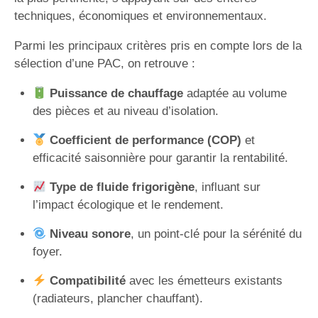
techniques, économiques et environnementaux.
Parmi les principaux critères pris en compte lors de la
sélection d’une PAC, on retrouve :
Puissance de chauffage
adaptée au volume
des pièces et au niveau d’isolation.
Coefficient de performance (COP)
et
efficacité saisonnière pour garantir la rentabilité.
Type de fluide frigorigène
, influant sur
l’impact écologique et le rendement.
Niveau sonore
, un point-clé pour la sérénité du
foyer.
Compatibilité
avec les émetteurs existants
(radiateurs, plancher chauffant).