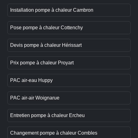
Installation pompe à chaleur Cambron
Pose pompe à chaleur Cottenchy
Devis pompe à chaleur Hérissart
Prix pompe à chaleur Proyart
PAC air-eau Huppy
PAC air-air Woignarue
Entretien pompe à chaleur Ercheu
Changement pompe à chaleur Combles