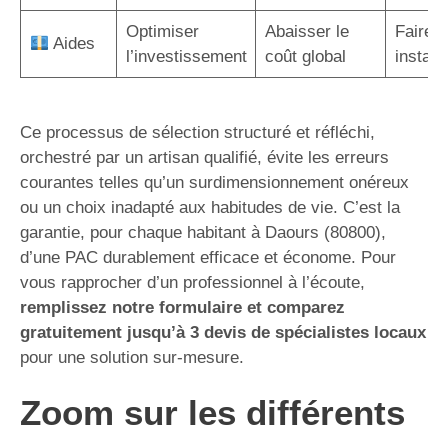
Optimiser
Abaisser le
Faire a
Aides
l’investissement
coût global
instal
Ce processus de sélection structuré et réfléchi,
orchestré par un artisan qualifié, évite les erreurs
courantes telles qu’un surdimensionnement onéreux
ou un choix inadapté aux habitudes de vie. C’est la
garantie, pour chaque habitant à Daours (80800),
d’une PAC durablement efficace et économe. Pour
vous rapprocher d’un professionnel à l’écoute,
remplissez notre formulaire et comparez
gratuitement jusqu’à 3 devis de spécialistes locaux
pour une solution sur-mesure.
Zoom sur les différents