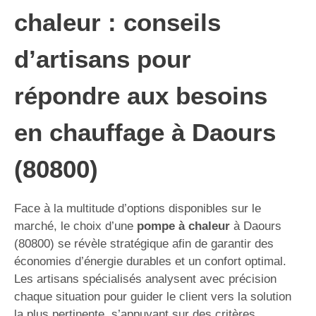
chaleur : conseils
d’artisans pour
répondre aux besoins
en chauffage à Daours
(80800)
Face à la multitude d’options disponibles sur le
marché, le choix d’une
pompe à chaleur
à Daours
(80800) se révèle stratégique afin de garantir des
économies d’énergie durables et un confort optimal.
Les artisans spécialisés analysent avec précision
chaque situation pour guider le client vers la solution
la plus pertinente, s’appuyant sur des critères