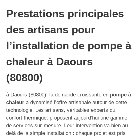
Prestations principales
des artisans pour
l’installation de pompe à
chaleur à Daours
(80800)
à Daours (80800), la demande croissante en
pompe à
chaleur
a dynamisé l’offre artisanale autour de cette
technologie. Les artisans, véritables experts du
confort thermique, proposent aujourd’hui une gamme
de services sur-mesure. Leur intervention va bien au-
delà de la simple installation : chaque projet est pris