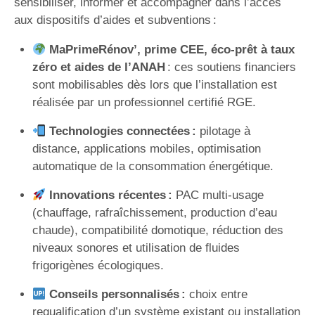
sensibiliser, informer et accompagner dans l’accès
aux dispositifs d’aides et subventions :
MaPrimeRénov’, prime CEE, éco-prêt à taux
zéro et aides de l’ANAH
: ces soutiens financiers
sont mobilisables dès lors que l’installation est
réalisée par un professionnel certifié RGE.
Technologies connectées :
pilotage à
distance, applications mobiles, optimisation
automatique de la consommation énergétique.
Innovations récentes :
PAC multi-usage
(chauffage, rafraîchissement, production d’eau
chaude), compatibilité domotique, réduction des
niveaux sonores et utilisation de fluides
frigorigènes écologiques.
Conseils personnalisés :
choix entre
requalification d’un système existant ou installation