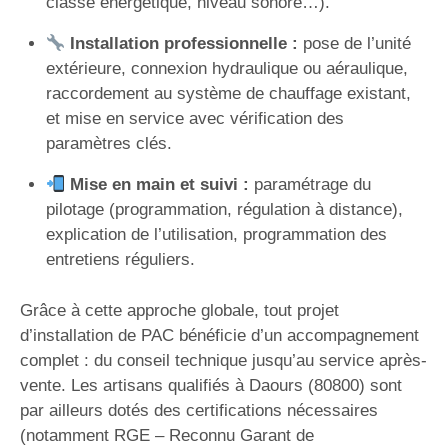
classe énergétique, niveau sonore…).
Installation professionnelle :
pose de l’unité
extérieure, connexion hydraulique ou aéraulique,
raccordement au système de chauffage existant,
et mise en service avec vérification des
paramètres clés.
Mise en main et suivi :
paramétrage du
pilotage (programmation, régulation à distance),
explication de l’utilisation, programmation des
entretiens réguliers.
Grâce à cette approche globale, tout projet
d’installation de PAC bénéficie d’un accompagnement
complet : du conseil technique jusqu’au service après-
vente. Les artisans qualifiés à Daours (80800) sont
par ailleurs dotés des certifications nécessaires
(notamment RGE – Reconnu Garant de