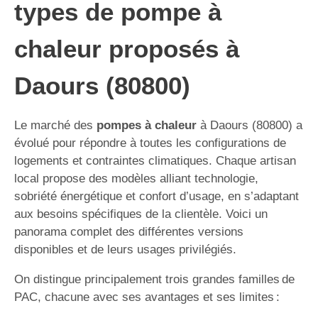
types de pompe à
chaleur proposés à
Daours (80800)
Le marché des
pompes à chaleur
à Daours (80800) a
évolué pour répondre à toutes les configurations de
logements et contraintes climatiques. Chaque artisan
local propose des modèles alliant technologie,
sobriété énergétique et confort d’usage, en s’adaptant
aux besoins spécifiques de la clientèle. Voici un
panorama complet des différentes versions
disponibles et de leurs usages privilégiés.
On distingue principalement trois grandes familles de
PAC, chacune avec ses avantages et ses limites :