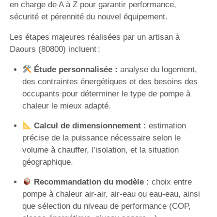
en charge de A à Z pour garantir performance,
sécurité et pérennité du nouvel équipement.
Les étapes majeures réalisées par un artisan à
Daours (80800) incluent :
Étude personnalisée :
analyse du logement,
des contraintes énergétiques et des besoins des
occupants pour déterminer le type de pompe à
chaleur le mieux adapté.
Calcul de dimensionnement :
estimation
précise de la puissance nécessaire selon le
volume à chauffer, l’isolation, et la situation
géographique.
Recommandation du modèle :
choix entre
pompe à chaleur air-air, air-eau ou eau-eau, ainsi
que sélection du niveau de performance (COP,