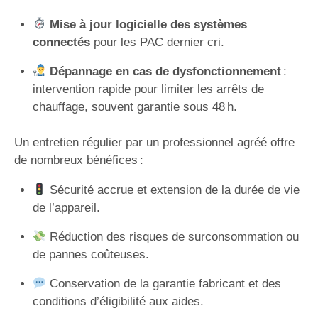
Mise à jour logicielle des systèmes
connectés
pour les PAC dernier cri.
Dépannage en cas de dysfonctionnement
:
intervention rapide pour limiter les arrêts de
chauffage, souvent garantie sous 48 h.
Un entretien régulier par un professionnel agréé offre
de nombreux bénéfices :
Sécurité accrue et extension de la durée de vie
de l’appareil.
Réduction des risques de surconsommation ou
de pannes coûteuses.
Conservation de la garantie fabricant et des
conditions d’éligibilité aux aides.