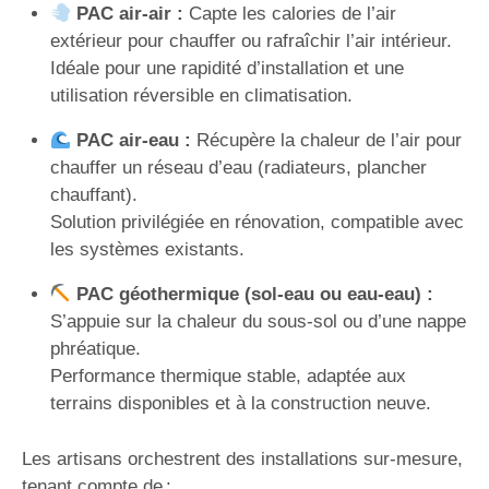
PAC air-air :
Capte les calories de l’air
extérieur pour chauffer ou rafraîchir l’air intérieur.
Idéale pour une rapidité d’installation et une
utilisation réversible en climatisation.
PAC air-eau :
Récupère la chaleur de l’air pour
chauffer un réseau d’eau (radiateurs, plancher
chauffant).
Solution privilégiée en rénovation, compatible avec
les systèmes existants.
PAC géothermique (sol-eau ou eau-eau) :
S’appuie sur la chaleur du sous-sol ou d’une nappe
phréatique.
Performance thermique stable, adaptée aux
terrains disponibles et à la construction neuve.
Les artisans orchestrent des installations sur-mesure,
tenant compte de :