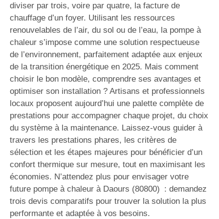
diviser par trois, voire par quatre, la facture de
chauffage d’un foyer. Utilisant les ressources
renouvelables de l’air, du sol ou de l’eau, la pompe à
chaleur s’impose comme une solution respectueuse
de l’environnement, parfaitement adaptée aux enjeux
de la transition énergétique en 2025. Mais comment
choisir le bon modèle, comprendre ses avantages et
optimiser son installation ? Artisans et professionnels
locaux proposent aujourd’hui une palette complète de
prestations pour accompagner chaque projet, du choix
du système à la maintenance. Laissez-vous guider à
travers les prestations phares, les critères de
sélection et les étapes majeures pour bénéficier d’un
confort thermique sur mesure, tout en maximisant les
économies. N’attendez plus pour envisager votre
future pompe à chaleur à Daours (80800) : demandez
trois devis comparatifs pour trouver la solution la plus
performante et adaptée à vos besoins.