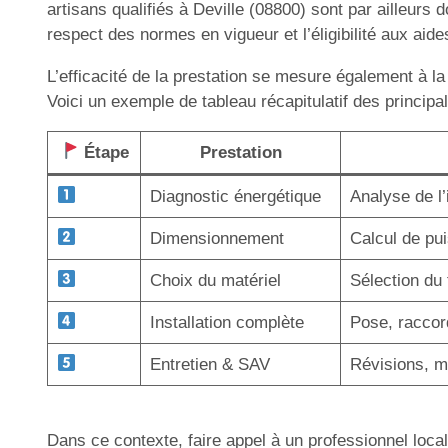
artisans qualifiés à Deville (08800) sont par ailleur
respect des normes en vigueur et l’éligibilité aux aide
L’efficacité de la prestation se mesure également à la
Voici un exemple de tableau récapitulatif des principa
Étape
Prestation
Diagnostic énergétique
Analyse de l
Dimensionnement
Calcul de pu
Choix du matériel
Sélection du 
Installation complète
Pose, raccor
Entretien & SAV
Révisions, m
Dans ce contexte, faire appel à un professionnel local 