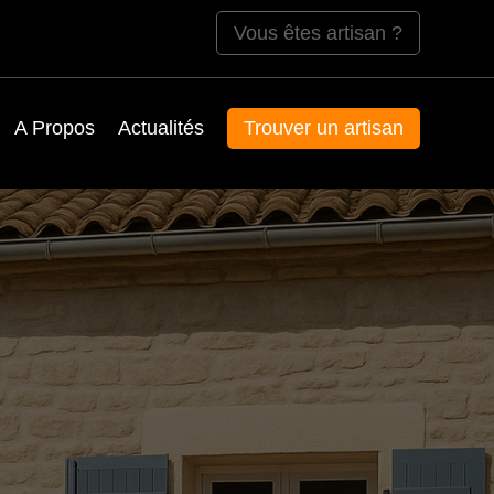
Vous êtes artisan ?
A Propos
Actualités
Trouver un artisan