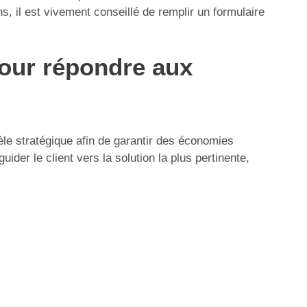
s, il est vivement conseillé de remplir un formulaire
pour répondre aux
èle stratégique afin de garantir des économies
ider le client vers la solution la plus pertinente,