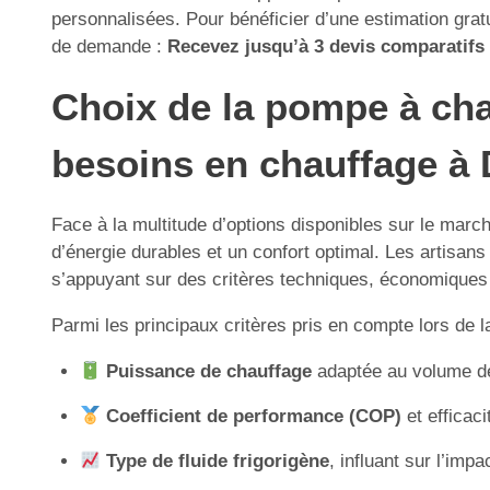
personnalisées. Pour bénéficier d’une estimation gratu
de demande :
Recevez jusqu’à 3 devis comparatifs g
Choix de la pompe à cha
besoins en chauffage à D
Face à la multitude d’options disponibles sur le marc
d’énergie durables et un confort optimal. Les artisans 
s’appuyant sur des critères techniques, économiques
Parmi les principaux critères pris en compte lors de l
Puissance de chauffage
adaptée au volume des
Coefficient de performance (COP)
et efficaci
Type de fluide frigorigène
, influant sur l’imp