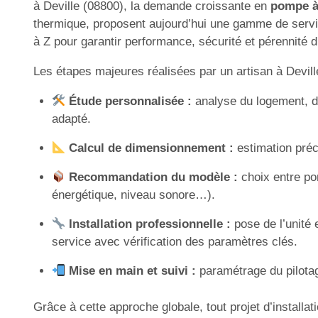
à Deville (08800), la demande croissante en
pompe à
thermique, proposent aujourd’hui une gamme de service
à Z pour garantir performance, sécurité et pérennité 
Les étapes majeures réalisées par un artisan à Deville
Étude personnalisée :
analyse du logement, d
adapté.
Calcul de dimensionnement :
estimation préci
Recommandation du modèle :
choix entre po
énergétique, niveau sonore…).
Installation professionnelle :
pose de l’unité 
service avec vérification des paramètres clés.
Mise en main et suivi :
paramétrage du pilotage
Grâce à cette approche globale, tout projet d’instal