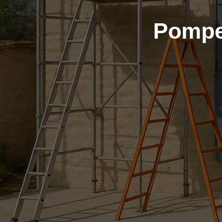
Pompe 