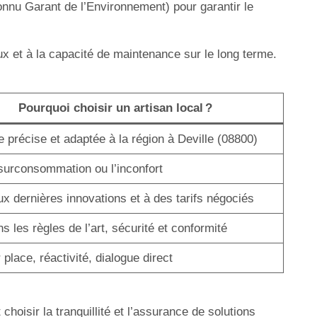
onnu Garant de l’Environnement) pour garantir le
ux et à la capacité de maintenance sur le long terme.
Pourquoi choisir un artisan local ?
e précise et adaptée à la région à Deville (08800)
 surconsommation ou l’inconfort
x dernières innovations et à des tarifs négociés
s les règles de l’art, sécurité et conformité
 place, réactivité, dialogue direct
hoisir la tranquillité et l’assurance de solutions