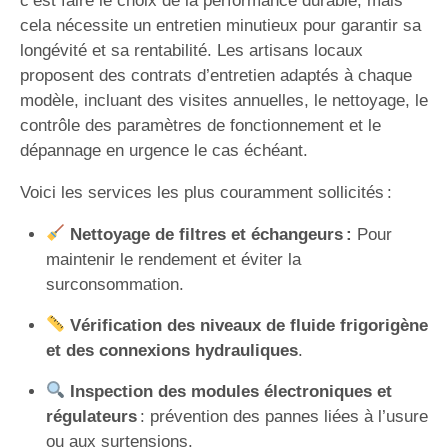
c’est faire le choix de la performance durable, mais
cela nécessite un entretien minutieux pour garantir sa
longévité et sa rentabilité. Les artisans locaux
proposent des contrats d’entretien adaptés à chaque
modèle, incluant des visites annuelles, le nettoyage, le
contrôle des paramètres de fonctionnement et le
dépannage en urgence le cas échéant.
Voici les services les plus couramment sollicités :
Nettoyage de filtres et échangeurs :
Pour
maintenir le rendement et éviter la
surconsommation.
Vérification des niveaux de fluide frigorigène
et des connexions hydrauliques
.
Inspection des modules électroniques et
régulateurs
: prévention des pannes liées à l’usure
ou aux surtensions.