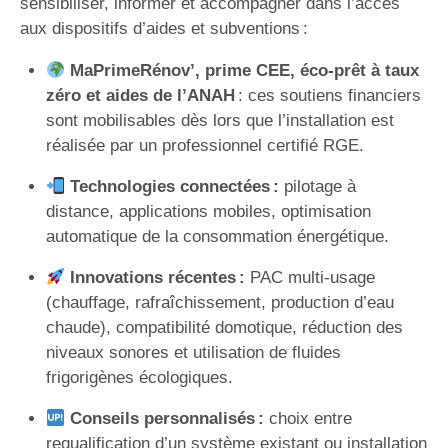
sensibiliser, informer et accompagner dans l’accès
aux dispositifs d’aides et subventions :
MaPrimeRénov’, prime CEE, éco-prêt à taux
zéro et aides de l’ANAH
: ces soutiens financiers
sont mobilisables dès lors que l’installation est
réalisée par un professionnel certifié RGE.
Technologies connectées :
pilotage à
distance, applications mobiles, optimisation
automatique de la consommation énergétique.
Innovations récentes :
PAC multi-usage
(chauffage, rafraîchissement, production d’eau
chaude), compatibilité domotique, réduction des
niveaux sonores et utilisation de fluides
frigorigènes écologiques.
Conseils personnalisés :
choix entre
requalification d’un système existant ou installation