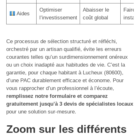
Optimiser
Abaisser le
Faire a
Aides
l’investissement
coût global
instal
Ce processus de sélection structuré et réfléchi,
orchestré par un artisan qualifié, évite les erreurs
courantes telles qu’un surdimensionnement onéreux
ou un choix inadapté aux habitudes de vie. C’est la
garantie, pour chaque habitant à Lucheux (80600),
d’une PAC durablement efficace et économe. Pour
vous rapprocher d’un professionnel à l’écoute,
remplissez notre formulaire et comparez
gratuitement jusqu’à 3 devis de spécialistes locaux
pour une solution sur-mesure.
Zoom sur les différents