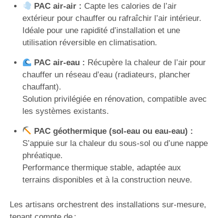
PAC air-air :
Capte les calories de l’air
extérieur pour chauffer ou rafraîchir l’air intérieur.
Idéale pour une rapidité d’installation et une
utilisation réversible en climatisation.
PAC air-eau :
Récupère la chaleur de l’air pour
chauffer un réseau d’eau (radiateurs, plancher
chauffant).
Solution privilégiée en rénovation, compatible avec
les systèmes existants.
PAC géothermique (sol-eau ou eau-eau) :
S’appuie sur la chaleur du sous-sol ou d’une nappe
phréatique.
Performance thermique stable, adaptée aux
terrains disponibles et à la construction neuve.
Les artisans orchestrent des installations sur-mesure,
tenant compte de :