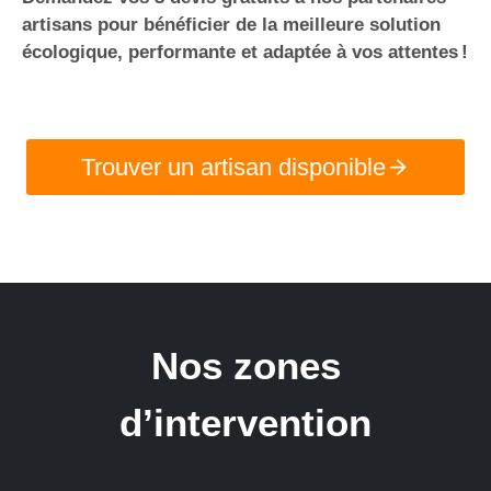
artisans pour bénéficier de la meilleure solution
écologique, performante et adaptée à vos attentes !
Trouver un artisan disponible
Nos zones
d’intervention