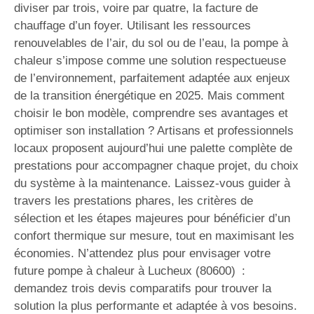
diviser par trois, voire par quatre, la facture de
chauffage d’un foyer. Utilisant les ressources
renouvelables de l’air, du sol ou de l’eau, la pompe à
chaleur s’impose comme une solution respectueuse
de l’environnement, parfaitement adaptée aux enjeux
de la transition énergétique en 2025. Mais comment
choisir le bon modèle, comprendre ses avantages et
optimiser son installation ? Artisans et professionnels
locaux proposent aujourd’hui une palette complète de
prestations pour accompagner chaque projet, du choix
du système à la maintenance. Laissez-vous guider à
travers les prestations phares, les critères de
sélection et les étapes majeures pour bénéficier d’un
confort thermique sur mesure, tout en maximisant les
économies. N’attendez plus pour envisager votre
future pompe à chaleur à Lucheux (80600) :
demandez trois devis comparatifs pour trouver la
solution la plus performante et adaptée à vos besoins.