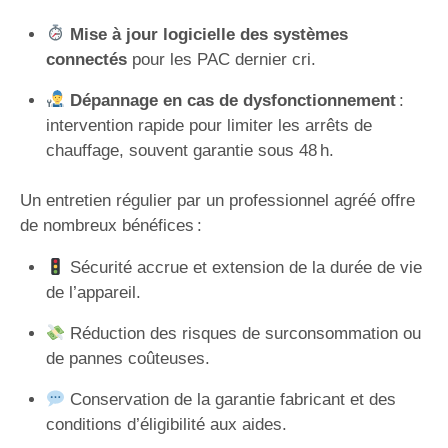
Mise à jour logicielle des systèmes
connectés
pour les PAC dernier cri.
Dépannage en cas de dysfonctionnement
:
intervention rapide pour limiter les arrêts de
chauffage, souvent garantie sous 48 h.
Un entretien régulier par un professionnel agréé offre
de nombreux bénéfices :
Sécurité accrue et extension de la durée de vie
de l’appareil.
Réduction des risques de surconsommation ou
de pannes coûteuses.
Conservation de la garantie fabricant et des
conditions d’éligibilité aux aides.