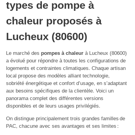
types de pompe à
chaleur proposés à
Lucheux (80600)
Le marché des
pompes à chaleur
à Lucheux (80600)
a évolué pour répondre à toutes les configurations de
logements et contraintes climatiques. Chaque artisan
local propose des modèles alliant technologie,
sobriété énergétique et confort d’usage, en s’adaptant
aux besoins spécifiques de la clientèle. Voici un
panorama complet des différentes versions
disponibles et de leurs usages privilégiés.
On distingue principalement trois grandes familles de
PAC, chacune avec ses avantages et ses limites :