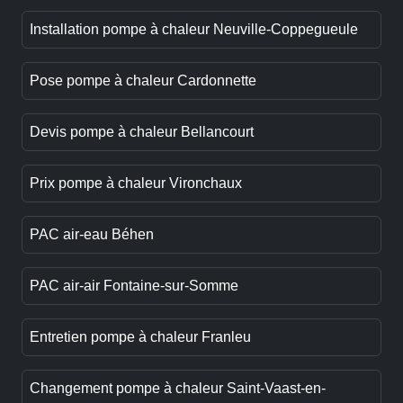
Installation pompe à chaleur Neuville-Coppegueule
Pose pompe à chaleur Cardonnette
Devis pompe à chaleur Bellancourt
Prix pompe à chaleur Vironchaux
PAC air-eau Béhen
PAC air-air Fontaine-sur-Somme
Entretien pompe à chaleur Franleu
Changement pompe à chaleur Saint-Vaast-en-