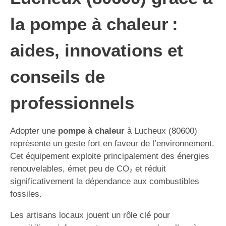
la pompe à chaleur :
aides, innovations et
conseils de
professionnels
Adopter une
pompe à chaleur
à Lucheux (80600)
représente un geste fort en faveur de l’environnement.
Cet équipement exploite principalement des énergies
renouvelables, émet peu de CO₂ et réduit
significativement la dépendance aux combustibles
fossiles.
Les artisans locaux jouent un rôle clé pour