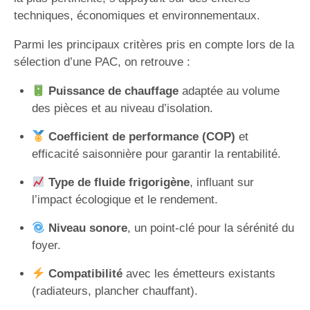
techniques, économiques et environnementaux.
Parmi les principaux critères pris en compte lors de la
sélection d’une PAC, on retrouve :
Puissance de chauffage
adaptée au volume
des pièces et au niveau d’isolation.
Coefficient de performance (COP)
et
efficacité saisonnière pour garantir la rentabilité.
Type de fluide frigorigène
, influant sur
l’impact écologique et le rendement.
Niveau sonore
, un point-clé pour la sérénité du
foyer.
Compatibilité
avec les émetteurs existants
(radiateurs, plancher chauffant).