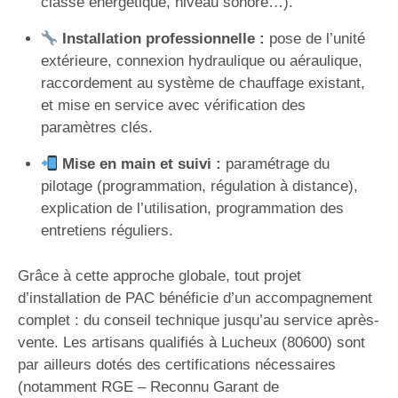
classe énergétique, niveau sonore…).
Installation professionnelle :
pose de l’unité
extérieure, connexion hydraulique ou aéraulique,
raccordement au système de chauffage existant,
et mise en service avec vérification des
paramètres clés.
Mise en main et suivi :
paramétrage du
pilotage (programmation, régulation à distance),
explication de l’utilisation, programmation des
entretiens réguliers.
Grâce à cette approche globale, tout projet
d’installation de PAC bénéficie d’un accompagnement
complet : du conseil technique jusqu’au service après-
vente. Les artisans qualifiés à Lucheux (80600) sont
par ailleurs dotés des certifications nécessaires
(notamment RGE – Reconnu Garant de