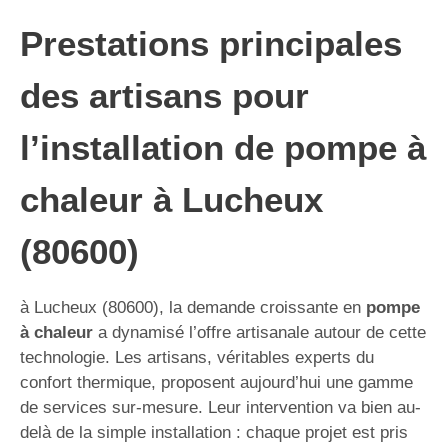
Prestations principales
des artisans pour
l’installation de pompe à
chaleur à Lucheux
(80600)
à Lucheux (80600), la demande croissante en
pompe
à chaleur
a dynamisé l’offre artisanale autour de cette
technologie. Les artisans, véritables experts du
confort thermique, proposent aujourd’hui une gamme
de services sur-mesure. Leur intervention va bien au-
delà de la simple installation : chaque projet est pris