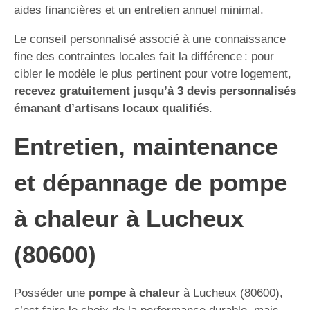
aides financières et un entretien annuel minimal.
Le conseil personnalisé associé à une connaissance
fine des contraintes locales fait la différence : pour
cibler le modèle le plus pertinent pour votre logement,
recevez gratuitement jusqu’à 3 devis personnalisés
émanant d’artisans locaux qualifiés
.
Entretien, maintenance
et dépannage de pompe
à chaleur à Lucheux
(80600)
Posséder une
pompe à chaleur
à Lucheux (80600),