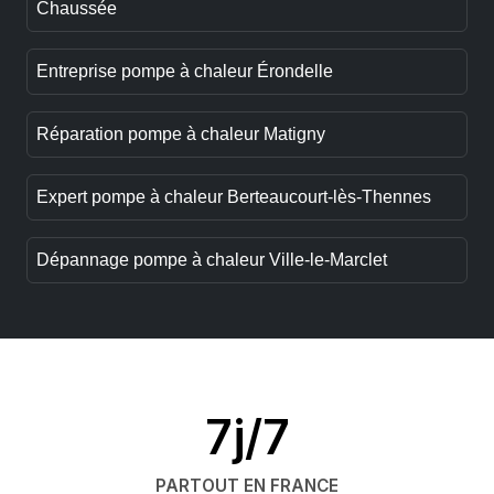
Chaussée
Entreprise pompe à chaleur Érondelle
Réparation pompe à chaleur Matigny
Expert pompe à chaleur Berteaucourt-lès-Thennes
Dépannage pompe à chaleur Ville-le-Marclet
7j/7
PARTOUT EN FRANCE