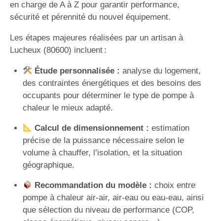
en charge de A à Z pour garantir performance,
sécurité et pérennité du nouvel équipement.
Les étapes majeures réalisées par un artisan à
Lucheux (80600) incluent :
Étude personnalisée :
analyse du logement,
des contraintes énergétiques et des besoins des
occupants pour déterminer le type de pompe à
chaleur le mieux adapté.
Calcul de dimensionnement :
estimation
précise de la puissance nécessaire selon le
volume à chauffer, l’isolation, et la situation
géographique.
Recommandation du modèle :
choix entre
pompe à chaleur air-air, air-eau ou eau-eau, ainsi
que sélection du niveau de performance (COP,