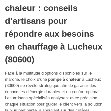
chaleur : conseils
d’artisans pour
répondre aux besoins
en chauffage à Lucheux
(80600)
Face à la multitude d’options disponibles sur le
marché, le choix d’une
pompe à chaleur
à Lucheux
(80600) se révèle stratégique afin de garantir des
économies d’énergie durables et un confort optimal.
Les artisans spécialisés analysent avec précision
chaque situation pour guider le client vers la solution
la plus pertinente, s’appuyant sur des critères