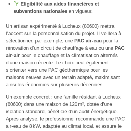
Eligibilité aux aides financières et
subventions nationales
en vigueur.
Un artisan expérimenté à Lucheux (80600) mettra
l’accent sur la personnalisation du projet. Il veillera à
sélectionner, par exemple, une
PAC air-eau
pour la
rénovation d’un circuit de chauffage à eau ou une
PAC
air-air
pour le chauffage et la climatisation alternés
d’une maison récente. Le choix peut également
s’orienter vers une PAC géothermique pour les
maisons neuves avec un terrain adapté, maximisant
ainsi les économies sur plusieurs décennies.
Un exemple concret : une famille résidant à Lucheux
(80600) dans une maison de 120 m², dotée d’une
isolation standard, bénéficie d’un audit énergétique.
Après analyse, le professionnel recommande une PAC
air-eau de 8 kW, adaptée au climat local, et assure le