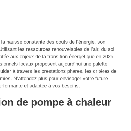
à la hausse constante des coûts de l’énergie, son
Utilisant les ressources renouvelables de l’air, du sol
tée aux enjeux de la transition énergétique en 2025.
sionnels locaux proposent aujourd’hui une palette
der à travers les prestations phares, les critères de
mies. N’attendez plus pour envisager votre future
performante et adaptée à vos besoins.
ation de pompe à chaleur