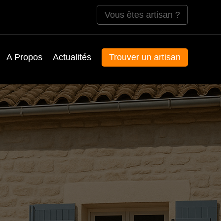
Vous êtes artisan ?
A Propos
Actualités
Trouver un artisan