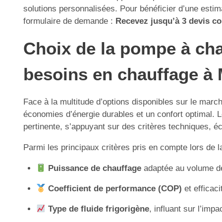
solutions personnalisées. Pour bénéficier d’une estima
formulaire de demande :
Recevez jusqu’à 3 devis com
Choix de la pompe à cha
besoins en chauffage à 
Face à la multitude d’options disponibles sur le marc
économies d’énergie durables et un confort optimal. Le
pertinente, s’appuyant sur des critères techniques,
Parmi les principaux critères pris en compte lors de l
Puissance de chauffage
adaptée au volume des
Coefficient de performance (COP)
et efficaci
Type de fluide frigorigène
, influant sur l’imp