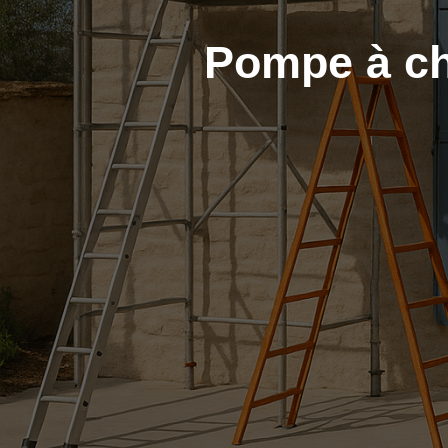
Pompe à ch