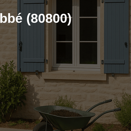
bbé (80800)