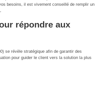
vos besoins, il est vivement conseillé de remplir un
.
pour répondre aux
) se révèle stratégique afin de garantir des
ion pour guider le client vers la solution la plus