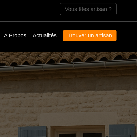
Vous êtes artisan ?
A Propos
Actualités
Trouver un artisan