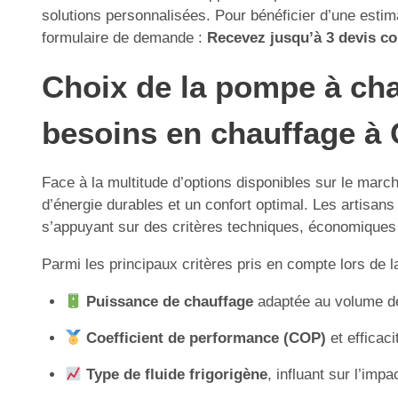
solutions personnalisées. Pour bénéficier d’une estima
formulaire de demande :
Recevez jusqu’à 3 devis com
Choix de la pompe à cha
besoins en chauffage à 
Face à la multitude d’options disponibles sur le marc
d’énergie durables et un confort optimal. Les artisans 
s’appuyant sur des critères techniques, économiques
Parmi les principaux critères pris en compte lors de l
Puissance de chauffage
adaptée au volume des
Coefficient de performance (COP)
et efficaci
Type de fluide frigorigène
, influant sur l’imp