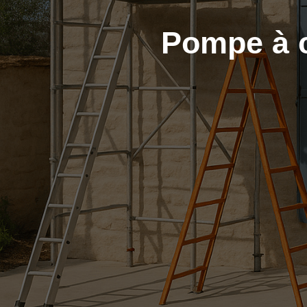
Pompe à c