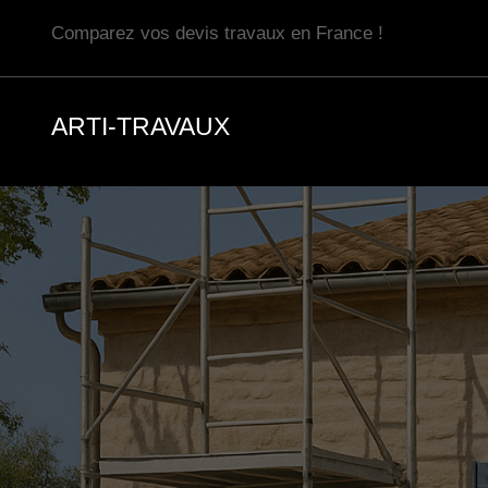
Aller
Comparez vos devis travaux en France !
au
contenu
ARTI-TRAVAUX