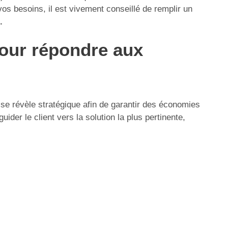
vos besoins, il est vivement conseillé de remplir un
.
pour répondre aux
se révèle stratégique afin de garantir des économies
ider le client vers la solution la plus pertinente,