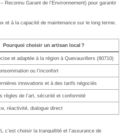
E – Reconnu Garant de l’Environnement) pour garantir
ux et à la capacité de maintenance sur le long terme.
Pourquoi choisir un artisan local ?
cise et adaptée à la région à Quevauvillers (80710)
onsommation ou l’inconfort
nières innovations et à des tarifs négociés
 règles de l’art, sécurité et conformité
e, réactivité, dialogue direct
c’est choisir la tranquillité et l’assurance de