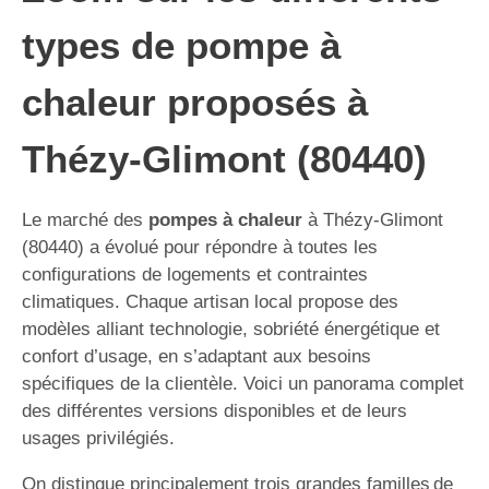
types de pompe à
chaleur proposés à
Thézy-Glimont (80440)
Le marché des
pompes à chaleur
à Thézy-Glimont
(80440) a évolué pour répondre à toutes les
configurations de logements et contraintes
climatiques. Chaque artisan local propose des
modèles alliant technologie, sobriété énergétique et
confort d’usage, en s’adaptant aux besoins
spécifiques de la clientèle. Voici un panorama complet
des différentes versions disponibles et de leurs
usages privilégiés.
On distingue principalement trois grandes familles de