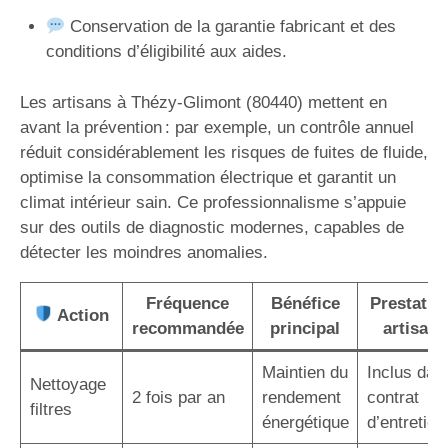
Conservation de la garantie fabricant et des
conditions d’éligibilité aux aides.
Les artisans à Thézy-Glimont (80440) mettent en
avant la prévention : par exemple, un contrôle annuel
réduit considérablement les risques de fuites de fluide,
optimise la consommation électrique et garantit un
climat intérieur sain. Ce professionnalisme s’appuie
sur des outils de diagnostic modernes, capables de
détecter les moindres anomalies.
Fréquence
Bénéfice
Prestatio
Action
recommandée
principal
artisan
Maintien du
Inclus dan
Nettoyage
2 fois par an
rendement
contrat
filtres
énergétique
d’entretien