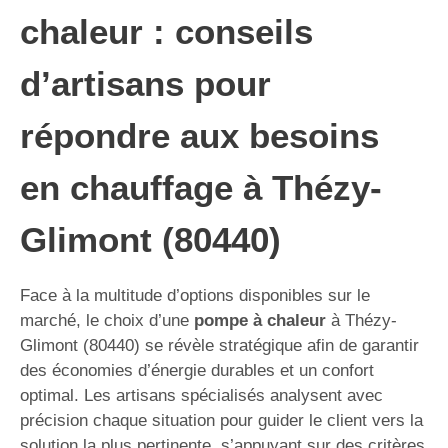
chaleur : conseils
d’artisans pour
répondre aux besoins
en chauffage à Thézy-
Glimont (80440)
Face à la multitude d’options disponibles sur le
marché, le choix d’une
pompe à chaleur
à Thézy-
Glimont (80440) se révèle stratégique afin de garantir
des économies d’énergie durables et un confort
optimal. Les artisans spécialisés analysent avec
précision chaque situation pour guider le client vers la
solution la plus pertinente, s’appuyant sur des critères