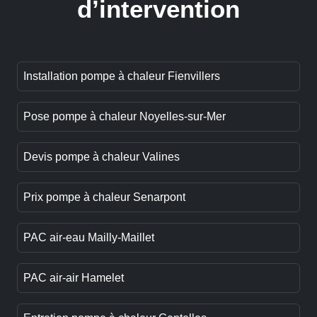
d’intervention
Installation pompe à chaleur Fienvillers
Pose pompe à chaleur Noyelles-sur-Mer
Devis pompe à chaleur Valines
Prix pompe à chaleur Senarpont
PAC air-eau Mailly-Maillet
PAC air-air Hamelet