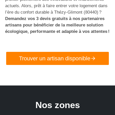
actuels. Alors, prêt à faire entrer votre logement dans
l’ère du confort durable à Thézy-Glimont (80440) ?
Demandez vos 3 devis gratuits à nos partenaires
artisans pour bénéficier de la meilleure solution
écologique, performante et adaptée à vos attentes !
Trouver un artisan disponible
Nos zones