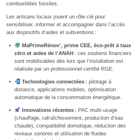
combustibles fossiles.
Les artisans locaux jouent un rôle clé pour
sensibiliser, informer et accompagner dans l’accès
aux dispositifs d’aides et subventions :
MaPrimeRénov’, prime CEE, éco-prêt à taux
zéro et aides de l’ANAH
: ces soutiens financiers
sont mobilisables dès lors que l’installation est
réalisée par un professionnel certifié RGE.
Technologies connectées :
pilotage à
distance, applications mobiles, optimisation
automatique de la consommation énergétique.
Innovations récentes :
PAC multi-usage
(chauffage, rafraîchissement, production d’eau
chaude), compatibilité domotique, réduction des
niveaux sonores et utilisation de fluides