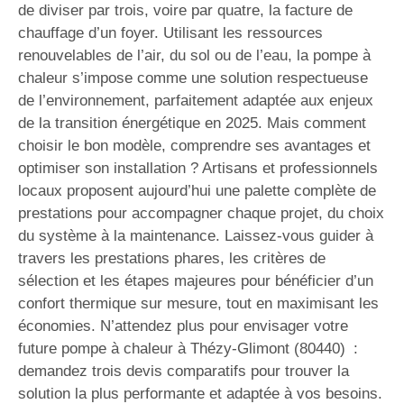
de diviser par trois, voire par quatre, la facture de
chauffage d’un foyer. Utilisant les ressources
renouvelables de l’air, du sol ou de l’eau, la pompe à
chaleur s’impose comme une solution respectueuse
de l’environnement, parfaitement adaptée aux enjeux
de la transition énergétique en 2025. Mais comment
choisir le bon modèle, comprendre ses avantages et
optimiser son installation ? Artisans et professionnels
locaux proposent aujourd’hui une palette complète de
prestations pour accompagner chaque projet, du choix
du système à la maintenance. Laissez-vous guider à
travers les prestations phares, les critères de
sélection et les étapes majeures pour bénéficier d’un
confort thermique sur mesure, tout en maximisant les
économies. N’attendez plus pour envisager votre
future pompe à chaleur à Thézy-Glimont (80440) :
demandez trois devis comparatifs pour trouver la
solution la plus performante et adaptée à vos besoins.