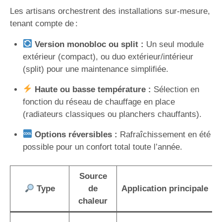
Les artisans orchestrent des installations sur-mesure,
tenant compte de :
Version monobloc ou split :
Un seul module
extérieur (compact), ou duo extérieur/intérieur
(split) pour une maintenance simplifiée.
Haute ou basse température :
Sélection en
fonction du réseau de chauffage en place
(radiateurs classiques ou planchers chauffants).
Options réversibles :
Rafraîchissement en été
possible pour un confort total toute l’année.
Source
Type
de
Application principale
chaleur