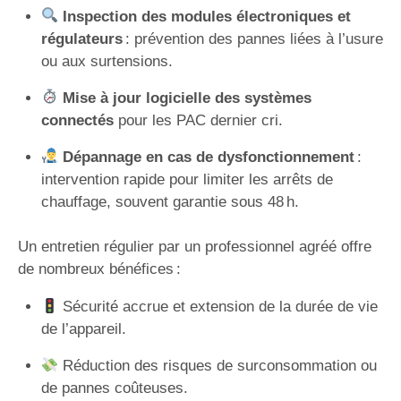
Inspection des modules électroniques et
régulateurs
: prévention des pannes liées à l’usure
ou aux surtensions.
Mise à jour logicielle des systèmes
connectés
pour les PAC dernier cri.
Dépannage en cas de dysfonctionnement
:
intervention rapide pour limiter les arrêts de
chauffage, souvent garantie sous 48 h.
Un entretien régulier par un professionnel agréé offre
de nombreux bénéfices :
Sécurité accrue et extension de la durée de vie
de l’appareil.
Réduction des risques de surconsommation ou
de pannes coûteuses.