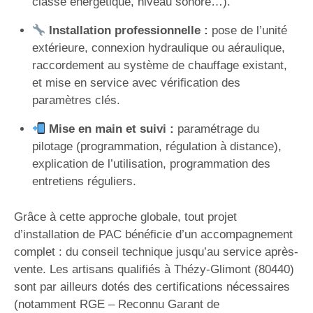
classe énergétique, niveau sonore…).
Installation professionnelle :
pose de l’unité
extérieure, connexion hydraulique ou aéraulique,
raccordement au système de chauffage existant,
et mise en service avec vérification des
paramètres clés.
Mise en main et suivi :
paramétrage du
pilotage (programmation, régulation à distance),
explication de l’utilisation, programmation des
entretiens réguliers.
Grâce à cette approche globale, tout projet
d’installation de PAC bénéficie d’un accompagnement
complet : du conseil technique jusqu’au service après-
vente. Les artisans qualifiés à Thézy-Glimont (80440)
sont par ailleurs dotés des certifications nécessaires
(notamment RGE – Reconnu Garant de