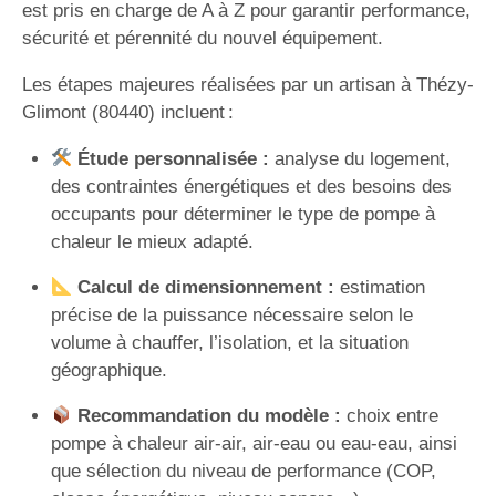
est pris en charge de A à Z pour garantir performance,
sécurité et pérennité du nouvel équipement.
Les étapes majeures réalisées par un artisan à Thézy-
Glimont (80440) incluent :
Étude personnalisée :
analyse du logement,
des contraintes énergétiques et des besoins des
occupants pour déterminer le type de pompe à
chaleur le mieux adapté.
Calcul de dimensionnement :
estimation
précise de la puissance nécessaire selon le
volume à chauffer, l’isolation, et la situation
géographique.
Recommandation du modèle :
choix entre
pompe à chaleur air-air, air-eau ou eau-eau, ainsi
que sélection du niveau de performance (COP,