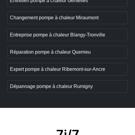
Entretien pompe à chaleur Gentelles
Changement pompe à chaleur Miraumont
Entreprise pompe à chaleur Blangy-Tronville
Réparation pompe à chaleur Querrieu
Expert pompe à chaleur Ribemont-sur-Ancre
Dépannage pompe à chaleur Rumigny
7j/7