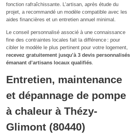
fonction rafraîchissante. L’artisan, après étude du
projet, a recommandé un modèle compatible avec les
aides financières et un entretien annuel minimal.
Le conseil personnalisé associé à une connaissance
fine des contraintes locales fait la différence : pour
cibler le modèle le plus pertinent pour votre logement,
recevez gratuitement jusqu’à 3 devis personnalisés
émanant d’artisans locaux qualifiés
.
Entretien, maintenance
et dépannage de pompe
à chaleur à Thézy-
Glimont (80440)