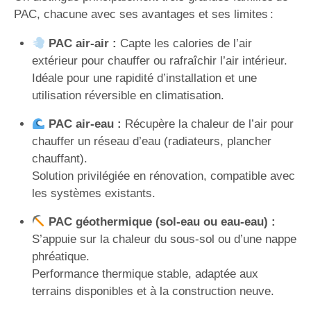
PAC, chacune avec ses avantages et ses limites :
PAC air-air :
Capte les calories de l’air
extérieur pour chauffer ou rafraîchir l’air intérieur.
Idéale pour une rapidité d’installation et une
utilisation réversible en climatisation.
PAC air-eau :
Récupère la chaleur de l’air pour
chauffer un réseau d’eau (radiateurs, plancher
chauffant).
Solution privilégiée en rénovation, compatible avec
les systèmes existants.
PAC géothermique (sol-eau ou eau-eau) :
S’appuie sur la chaleur du sous-sol ou d’une nappe
phréatique.
Performance thermique stable, adaptée aux
terrains disponibles et à la construction neuve.