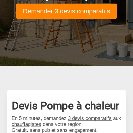
Demander 3 devis comparatifs
Devis Pompe à chaleur
En 5 minutes, demandez
3 devis comparatifs
aux
chauffagistes
dans votre région.
Gratuit, sans pub et sans engagement.