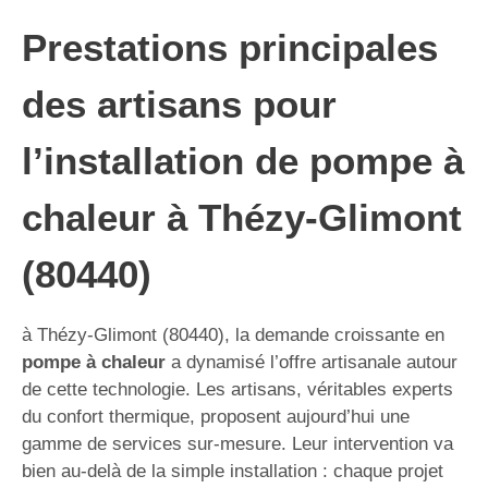
Prestations principales
des artisans pour
l’installation de pompe à
chaleur à Thézy-Glimont
(80440)
à Thézy-Glimont (80440), la demande croissante en
pompe à chaleur
a dynamisé l’offre artisanale autour
de cette technologie. Les artisans, véritables experts
du confort thermique, proposent aujourd’hui une
gamme de services sur-mesure. Leur intervention va
bien au-delà de la simple installation : chaque projet