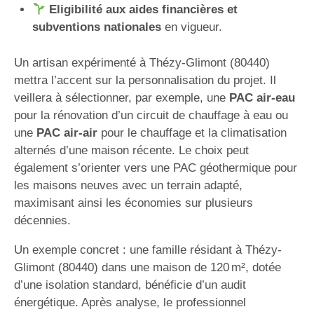
Eligibilité aux aides financières et
subventions nationales
en vigueur.
Un artisan expérimenté à Thézy-Glimont (80440)
mettra l’accent sur la personnalisation du projet. Il
veillera à sélectionner, par exemple, une
PAC air-eau
pour la rénovation d’un circuit de chauffage à eau ou
une
PAC air-air
pour le chauffage et la climatisation
alternés d’une maison récente. Le choix peut
également s’orienter vers une PAC géothermique pour
les maisons neuves avec un terrain adapté,
maximisant ainsi les économies sur plusieurs
décennies.
Un exemple concret : une famille résidant à Thézy-
Glimont (80440) dans une maison de 120 m², dotée
d’une isolation standard, bénéficie d’un audit
énergétique. Après analyse, le professionnel