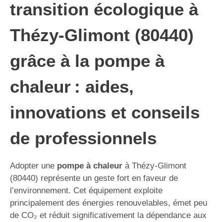
transition écologique à
Thézy-Glimont (80440)
grâce à la pompe à
chaleur : aides,
innovations et conseils
de professionnels
Adopter une
pompe à chaleur
à Thézy-Glimont
(80440) représente un geste fort en faveur de
l’environnement. Cet équipement exploite
principalement des énergies renouvelables, émet peu
de CO₂ et réduit significativement la dépendance aux