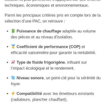
techniques, économiques et environnementaux.
Parmi les principaux critères pris en compte lors de la
sélection d’une PAC, on retrouve :
Puissance de chauffage
adaptée au volume
des pièces et au niveau d’isolation.
Coefficient de performance (COP)
et
efficacité saisonnière pour garantir la rentabilité.
Type de fluide frigorigène
, influant sur
l’impact écologique et le rendement.
Niveau sonore
, un point-clé pour la sérénité du
foyer.
Compatibilité
avec les émetteurs existants
(radiateurs, plancher chauffant).