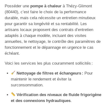
Posséder une
pompe à chaleur
à Thézy-Glimont
(80440), c’est faire le choix de la performance
durable, mais cela nécessite un entretien minutieux
pour garantir sa longévité et sa rentabilité. Les
artisans locaux proposent des contrats d’entretien
adaptés à chaque modèle, incluant des visites
annuelles, le nettoyage, le contrôle des paramètres de
fonctionnement et le dépannage en urgence le cas
échéant.
Voici les services les plus couramment sollicités :
Nettoyage de filtres et échangeurs :
Pour
maintenir le rendement et éviter la
surconsommation.
Vérification des niveaux de fluide frigorigène
et des connexions hydrauliques
.