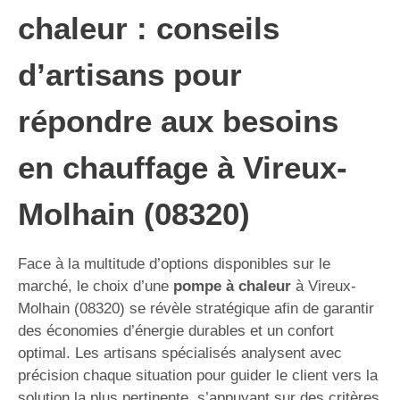
chaleur : conseils
d’artisans pour
répondre aux besoins
en chauffage à Vireux-
Molhain (08320)
Face à la multitude d’options disponibles sur le
marché, le choix d’une
pompe à chaleur
à Vireux-
Molhain (08320) se révèle stratégique afin de garantir
des économies d’énergie durables et un confort
optimal. Les artisans spécialisés analysent avec
précision chaque situation pour guider le client vers la
solution la plus pertinente, s’appuyant sur des critères