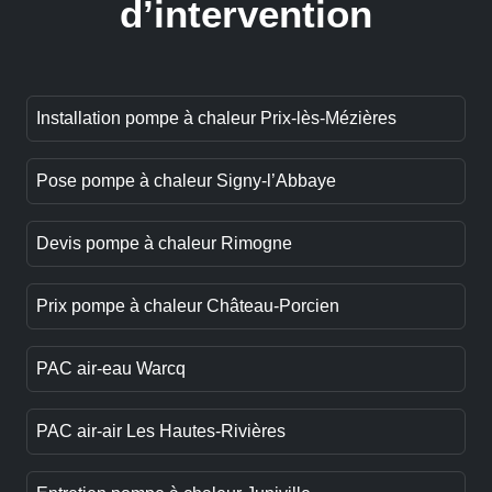
d’intervention
Installation pompe à chaleur Prix-lès-Mézières
Pose pompe à chaleur Signy-l’Abbaye
Devis pompe à chaleur Rimogne
Prix pompe à chaleur Château-Porcien
PAC air-eau Warcq
PAC air-air Les Hautes-Rivières