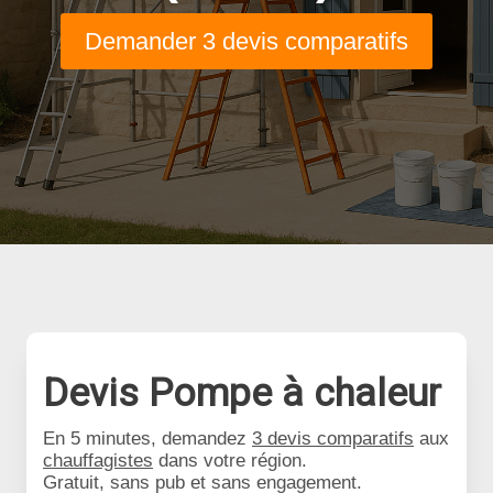
Demander 3 devis comparatifs
Devis Pompe à chaleur
En 5 minutes, demandez
3 devis comparatifs
aux
chauffagistes
dans votre région.
Gratuit, sans pub et sans engagement.