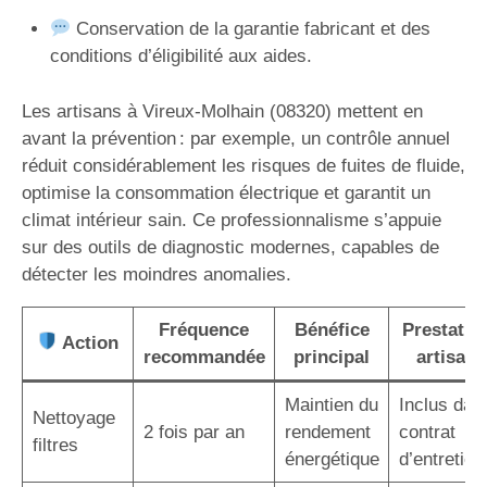
Conservation de la garantie fabricant et des
conditions d’éligibilité aux aides.
Les artisans à Vireux-Molhain (08320) mettent en
avant la prévention : par exemple, un contrôle annuel
réduit considérablement les risques de fuites de fluide,
optimise la consommation électrique et garantit un
climat intérieur sain. Ce professionnalisme s’appuie
sur des outils de diagnostic modernes, capables de
détecter les moindres anomalies.
Fréquence
Bénéfice
Prestatio
Action
recommandée
principal
artisan
Maintien du
Inclus dan
Nettoyage
2 fois par an
rendement
contrat
filtres
énergétique
d’entretien