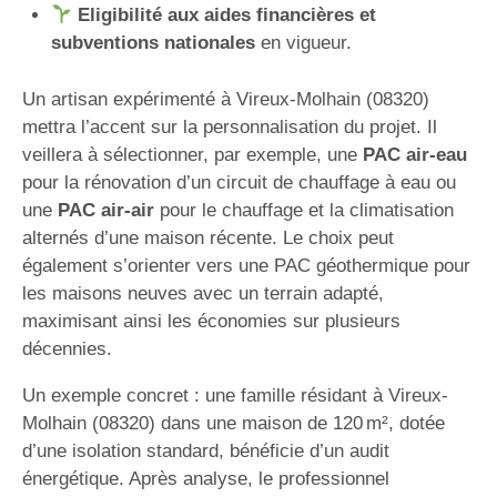
Eligibilité aux aides financières et
subventions nationales
en vigueur.
Un artisan expérimenté à Vireux-Molhain (08320)
mettra l’accent sur la personnalisation du projet. Il
veillera à sélectionner, par exemple, une
PAC air-eau
pour la rénovation d’un circuit de chauffage à eau ou
une
PAC air-air
pour le chauffage et la climatisation
alternés d’une maison récente. Le choix peut
également s’orienter vers une PAC géothermique pour
les maisons neuves avec un terrain adapté,
maximisant ainsi les économies sur plusieurs
décennies.
Un exemple concret : une famille résidant à Vireux-
Molhain (08320) dans une maison de 120 m², dotée
d’une isolation standard, bénéficie d’un audit
énergétique. Après analyse, le professionnel