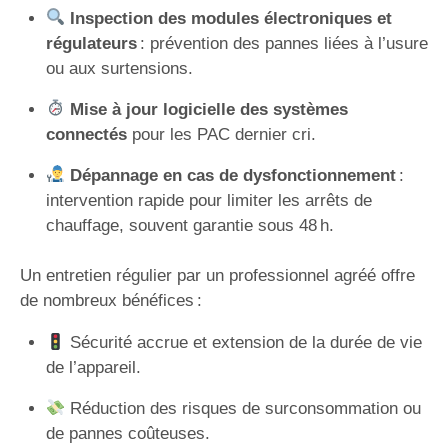
Inspection des modules électroniques et
régulateurs
: prévention des pannes liées à l’usure
ou aux surtensions.
Mise à jour logicielle des systèmes
connectés
pour les PAC dernier cri.
Dépannage en cas de dysfonctionnement
:
intervention rapide pour limiter les arrêts de
chauffage, souvent garantie sous 48 h.
Un entretien régulier par un professionnel agréé offre
de nombreux bénéfices :
Sécurité accrue et extension de la durée de vie
de l’appareil.
Réduction des risques de surconsommation ou
de pannes coûteuses.