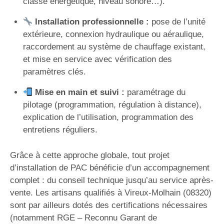
classe énergétique, niveau sonore…).
Installation professionnelle :
pose de l’unité
extérieure, connexion hydraulique ou aéraulique,
raccordement au système de chauffage existant,
et mise en service avec vérification des
paramètres clés.
Mise en main et suivi :
paramétrage du
pilotage (programmation, régulation à distance),
explication de l’utilisation, programmation des
entretiens réguliers.
Grâce à cette approche globale, tout projet
d’installation de PAC bénéficie d’un accompagnement
complet : du conseil technique jusqu’au service après-
vente. Les artisans qualifiés à Vireux-Molhain (08320)
sont par ailleurs dotés des certifications nécessaires
(notamment RGE – Reconnu Garant de