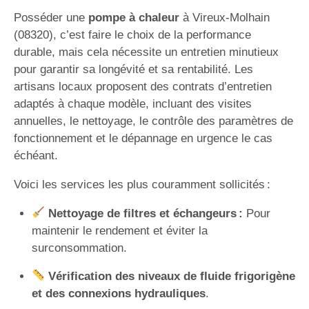
Posséder une
pompe à chaleur
à Vireux-Molhain
(08320), c’est faire le choix de la performance
durable, mais cela nécessite un entretien minutieux
pour garantir sa longévité et sa rentabilité. Les
artisans locaux proposent des contrats d’entretien
adaptés à chaque modèle, incluant des visites
annuelles, le nettoyage, le contrôle des paramètres de
fonctionnement et le dépannage en urgence le cas
échéant.
Voici les services les plus couramment sollicités :
Nettoyage de filtres et échangeurs :
Pour
maintenir le rendement et éviter la
surconsommation.
Vérification des niveaux de fluide frigorigène
et des connexions hydrauliques
.