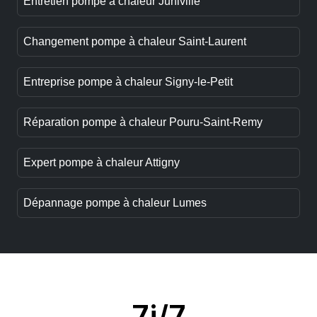
Entretien pompe à chaleur Juniville
Changement pompe à chaleur Saint-Laurent
Entreprise pompe à chaleur Signy-le-Petit
Réparation pompe à chaleur Pouru-Saint-Remy
Expert pompe à chaleur Attigny
Dépannage pompe à chaleur Lumes
7j/7