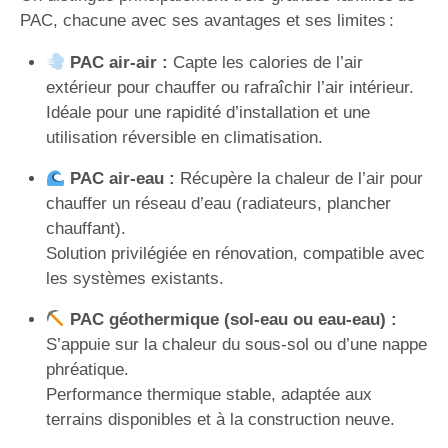
PAC, chacune avec ses avantages et ses limites :
PAC air-air :
Capte les calories de l’air
extérieur pour chauffer ou rafraîchir l’air intérieur.
Idéale pour une rapidité d’installation et une
utilisation réversible en climatisation.
PAC air-eau :
Récupère la chaleur de l’air pour
chauffer un réseau d’eau (radiateurs, plancher
chauffant).
Solution privilégiée en rénovation, compatible avec
les systèmes existants.
PAC géothermique (sol-eau ou eau-eau) :
S’appuie sur la chaleur du sous-sol ou d’une nappe
phréatique.
Performance thermique stable, adaptée aux
terrains disponibles et à la construction neuve.