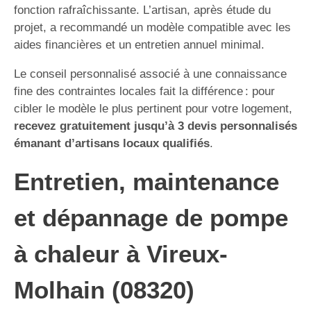
fonction rafraîchissante. L’artisan, après étude du
projet, a recommandé un modèle compatible avec les
aides financières et un entretien annuel minimal.
Le conseil personnalisé associé à une connaissance
fine des contraintes locales fait la différence : pour
cibler le modèle le plus pertinent pour votre logement,
recevez gratuitement jusqu’à 3 devis personnalisés
émanant d’artisans locaux qualifiés
.
Entretien, maintenance
et dépannage de pompe
à chaleur à Vireux-
Molhain (08320)