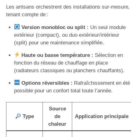
Les artisans orchestrent des installations sur-mesure,
tenant compte de :
Version monobloc ou split :
Un seul module
extérieur (compact), ou duo extérieur/intérieur
(split) pour une maintenance simplifiée.
Haute ou basse température :
Sélection en
fonction du réseau de chauffage en place
(radiateurs classiques ou planchers chauffants).
Options réversibles :
Rafraîchissement en été
possible pour un confort total toute l’année.
Source
Type
de
Application principale
chaleur