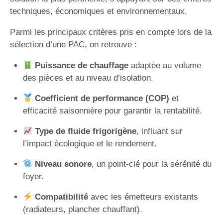
techniques, économiques et environnementaux.
Parmi les principaux critères pris en compte lors de la
sélection d’une PAC, on retrouve :
Puissance de chauffage
adaptée au volume
des pièces et au niveau d’isolation.
Coefficient de performance (COP)
et
efficacité saisonnière pour garantir la rentabilité.
Type de fluide frigorigène
, influant sur
l’impact écologique et le rendement.
Niveau sonore
, un point-clé pour la sérénité du
foyer.
Compatibilité
avec les émetteurs existants
(radiateurs, plancher chauffant).