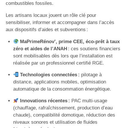
combustibles fossiles.
Les artisans locaux jouent un rôle clé pour
sensibiliser, informer et accompagner dans l’accès
aux dispositifs d’aides et subventions :
MaPrimeRénov’, prime CEE, éco-prêt à taux
zéro et aides de l’ANAH
: ces soutiens financiers
sont mobilisables dès lors que l’installation est
réalisée par un professionnel certifié RGE.
Technologies connectées :
pilotage à
distance, applications mobiles, optimisation
automatique de la consommation énergétique.
Innovations récentes :
PAC multi-usage
(chauffage, rafraîchissement, production d’eau
chaude), compatibilité domotique, réduction des
niveaux sonores et utilisation de fluides