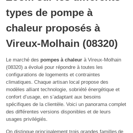
types de pompe à
chaleur proposés à
Vireux-Molhain (08320)
Le marché des
pompes à chaleur
à Vireux-Molhain
(08320) a évolué pour répondre à toutes les
configurations de logements et contraintes
climatiques. Chaque artisan local propose des
modèles alliant technologie, sobriété énergétique et
confort d’usage, en s’adaptant aux besoins
spécifiques de la clientèle. Voici un panorama complet
des différentes versions disponibles et de leurs
usages privilégiés.
On distingue principalement trois grandes familles de