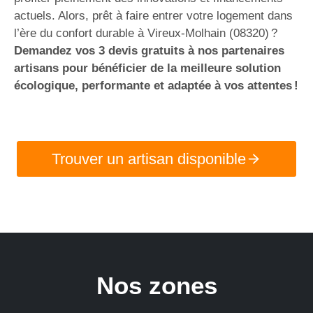
actuels. Alors, prêt à faire entrer votre logement dans
l’ère du confort durable à Vireux-Molhain (08320) ?
Demandez vos 3 devis gratuits à nos partenaires
artisans pour bénéficier de la meilleure solution
écologique, performante et adaptée à vos attentes !
Trouver un artisan disponible
Nos zones