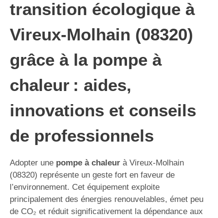
transition écologique à
Vireux-Molhain (08320)
grâce à la pompe à
chaleur : aides,
innovations et conseils
de professionnels
Adopter une
pompe à chaleur
à Vireux-Molhain
(08320) représente un geste fort en faveur de
l’environnement. Cet équipement exploite
principalement des énergies renouvelables, émet peu
de CO₂ et réduit significativement la dépendance aux