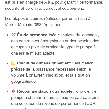
est pris en charge de A à Z pour garantir performance,
sécurité et pérennité du nouvel équipement.
Les étapes majeures réalisées par un artisan à
Vireux-Molhain (08320) incluent :
Étude personnalisée :
analyse du logement,
des contraintes énergétiques et des besoins des
occupants pour déterminer le type de pompe à
chaleur le mieux adapté.
Calcul de dimensionnement :
estimation
précise de la puissance nécessaire selon le
volume à chauffer, l’isolation, et la situation
géographique.
Recommandation du modèle :
choix entre
pompe à chaleur air-air, air-eau ou eau-eau, ainsi
que sélection du niveau de performance (COP,