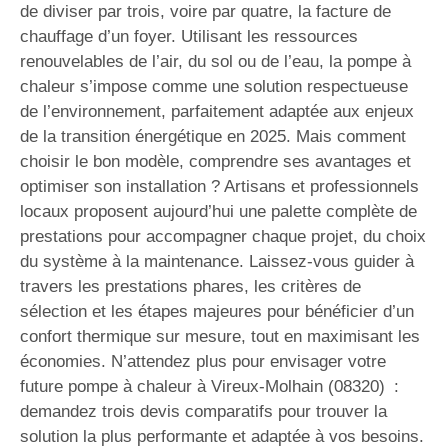
de diviser par trois, voire par quatre, la facture de
chauffage d’un foyer. Utilisant les ressources
renouvelables de l’air, du sol ou de l’eau, la pompe à
chaleur s’impose comme une solution respectueuse
de l’environnement, parfaitement adaptée aux enjeux
de la transition énergétique en 2025. Mais comment
choisir le bon modèle, comprendre ses avantages et
optimiser son installation ? Artisans et professionnels
locaux proposent aujourd’hui une palette complète de
prestations pour accompagner chaque projet, du choix
du système à la maintenance. Laissez-vous guider à
travers les prestations phares, les critères de
sélection et les étapes majeures pour bénéficier d’un
confort thermique sur mesure, tout en maximisant les
économies. N’attendez plus pour envisager votre
future pompe à chaleur à Vireux-Molhain (08320) :
demandez trois devis comparatifs pour trouver la
solution la plus performante et adaptée à vos besoins.