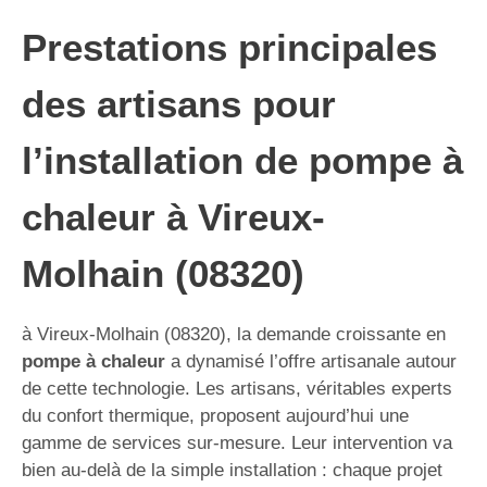
Prestations principales
des artisans pour
l’installation de pompe à
chaleur à Vireux-
Molhain (08320)
à Vireux-Molhain (08320), la demande croissante en
pompe à chaleur
a dynamisé l’offre artisanale autour
de cette technologie. Les artisans, véritables experts
du confort thermique, proposent aujourd’hui une
gamme de services sur-mesure. Leur intervention va
bien au-delà de la simple installation : chaque projet