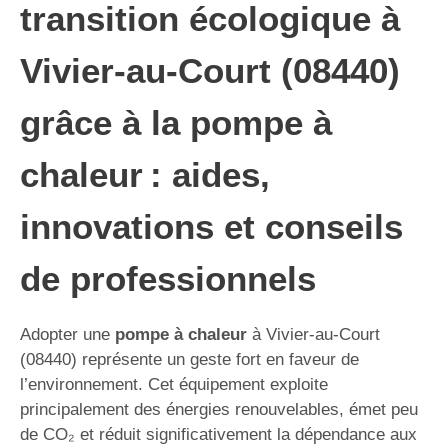
transition écologique à
Vivier-au-Court (08440)
grâce à la pompe à
chaleur : aides,
innovations et conseils
de professionnels
Adopter une
pompe à chaleur
à Vivier-au-Court
(08440) représente un geste fort en faveur de
l’environnement. Cet équipement exploite
principalement des énergies renouvelables, émet peu
de CO₂ et réduit significativement la dépendance aux