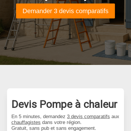
Demander 3 devis comparatifs
Devis Pompe à chaleur
En 5 minutes, demandez
3 devis comparatifs
aux
chauffagistes
dans votre région.
Gratuit, sans pub et sans engagement.