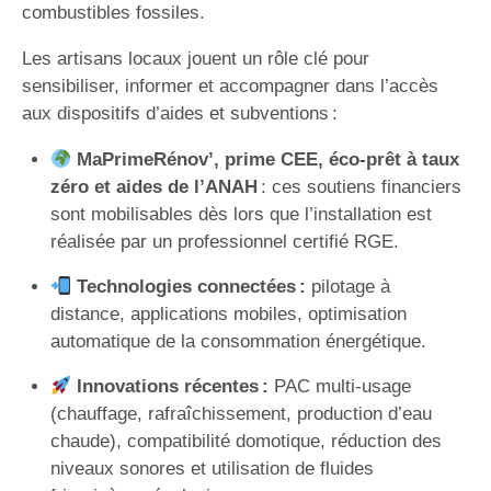
combustibles fossiles.
Les artisans locaux jouent un rôle clé pour
sensibiliser, informer et accompagner dans l’accès
aux dispositifs d’aides et subventions :
MaPrimeRénov’, prime CEE, éco-prêt à taux
zéro et aides de l’ANAH
: ces soutiens financiers
sont mobilisables dès lors que l’installation est
réalisée par un professionnel certifié RGE.
Technologies connectées :
pilotage à
distance, applications mobiles, optimisation
automatique de la consommation énergétique.
Innovations récentes :
PAC multi-usage
(chauffage, rafraîchissement, production d’eau
chaude), compatibilité domotique, réduction des
niveaux sonores et utilisation de fluides