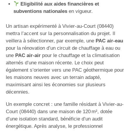
Eligibilité aux aides financières et
subventions nationales
en vigueur.
Un artisan expérimenté à Vivier-au-Court (08440)
mettra l’accent sur la personnalisation du projet. Il
veillera à sélectionner, par exemple, une
PAC air-eau
pour la rénovation d’un circuit de chauffage à eau ou
une
PAC air-air
pour le chauffage et la climatisation
alternés d’une maison récente. Le choix peut
également s’orienter vers une PAC géothermique pour
les maisons neuves avec un terrain adapté,
maximisant ainsi les économies sur plusieurs
décennies.
Un exemple concret : une famille résidant à Vivier-au-
Court (08440) dans une maison de 120 m², dotée
d’une isolation standard, bénéficie d’un audit
énergétique. Après analyse, le professionnel