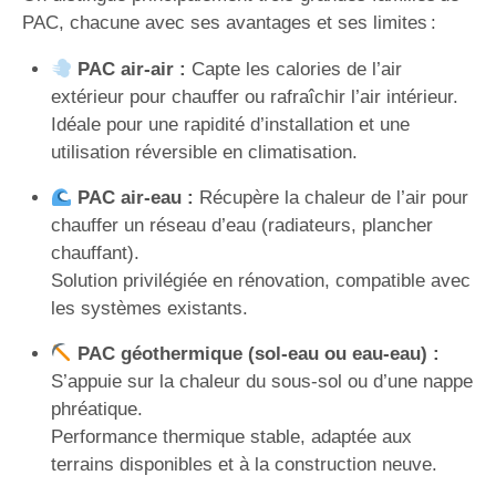
PAC, chacune avec ses avantages et ses limites :
PAC air-air :
Capte les calories de l’air
extérieur pour chauffer ou rafraîchir l’air intérieur.
Idéale pour une rapidité d’installation et une
utilisation réversible en climatisation.
PAC air-eau :
Récupère la chaleur de l’air pour
chauffer un réseau d’eau (radiateurs, plancher
chauffant).
Solution privilégiée en rénovation, compatible avec
les systèmes existants.
PAC géothermique (sol-eau ou eau-eau) :
S’appuie sur la chaleur du sous-sol ou d’une nappe
phréatique.
Performance thermique stable, adaptée aux
terrains disponibles et à la construction neuve.