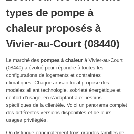
types de pompe à
chaleur proposés à
Vivier-au-Court (08440)
Le marché des
pompes à chaleur
à Vivier-au-Court
(08440) a évolué pour répondre à toutes les
configurations de logements et contraintes
climatiques. Chaque artisan local propose des
modèles alliant technologie, sobriété énergétique et
confort d’usage, en s’adaptant aux besoins
spécifiques de la clientèle. Voici un panorama complet
des différentes versions disponibles et de leurs
usages privilégiés.
On distingue principalement trois grandes familles de