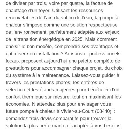
de diviser par trois, voire par quatre, la facture de
chauffage d’un foyer. Utilisant les ressources
renouvelables de l’air, du sol ou de l’eau, la pompe à
chaleur s’impose comme une solution respectueuse
de l’environnement, parfaitement adaptée aux enjeux
de la transition énergétique en 2025. Mais comment
choisir le bon modèle, comprendre ses avantages et
optimiser son installation ? Artisans et professionnels
locaux proposent aujourd’hui une palette complète de
prestations pour accompagner chaque projet, du choix
du système à la maintenance. Laissez-vous guider à
travers les prestations phares, les critères de
sélection et les étapes majeures pour bénéficier d’un
confort thermique sur mesure, tout en maximisant les
économies. N’attendez plus pour envisager votre
future pompe à chaleur à Vivier-au-Court (08440) :
demandez trois devis comparatifs pour trouver la
solution la plus performante et adaptée à vos besoins.