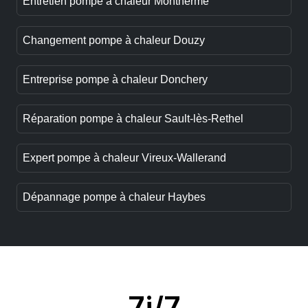
Entretien pompe à chaleur Monthermé
Changement pompe à chaleur Douzy
Entreprise pompe à chaleur Donchery
Réparation pompe à chaleur Sault-lès-Rethel
Expert pompe à chaleur Vireux-Wallerand
Dépannage pompe à chaleur Haybes
7j/7