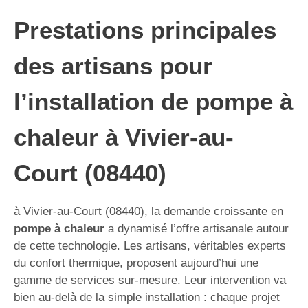
Prestations principales
des artisans pour
l’installation de pompe à
chaleur à Vivier-au-
Court (08440)
à Vivier-au-Court (08440), la demande croissante en
pompe à chaleur
a dynamisé l’offre artisanale autour
de cette technologie. Les artisans, véritables experts
du confort thermique, proposent aujourd’hui une
gamme de services sur-mesure. Leur intervention va
bien au-delà de la simple installation : chaque projet