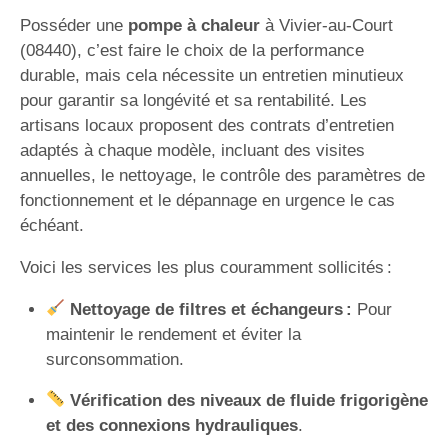
Posséder une
pompe à chaleur
à Vivier-au-Court
(08440), c’est faire le choix de la performance
durable, mais cela nécessite un entretien minutieux
pour garantir sa longévité et sa rentabilité. Les
artisans locaux proposent des contrats d’entretien
adaptés à chaque modèle, incluant des visites
annuelles, le nettoyage, le contrôle des paramètres de
fonctionnement et le dépannage en urgence le cas
échéant.
Voici les services les plus couramment sollicités :
Nettoyage de filtres et échangeurs :
Pour
maintenir le rendement et éviter la
surconsommation.
Vérification des niveaux de fluide frigorigène
et des connexions hydrauliques
.