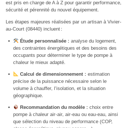
est pris en charge de A à Z pour garantir performance,
sécurité et pérennité du nouvel équipement.
Les étapes majeures réalisées par un artisan à Vivier-
au-Court (08440) incluent :
Étude personnalisée :
analyse du logement,
des contraintes énergétiques et des besoins des
occupants pour déterminer le type de pompe à
chaleur le mieux adapté.
Calcul de dimensionnement :
estimation
précise de la puissance nécessaire selon le
volume à chauffer, l’isolation, et la situation
géographique.
Recommandation du modèle :
choix entre
pompe à chaleur air-air, air-eau ou eau-eau, ainsi
que sélection du niveau de performance (COP,