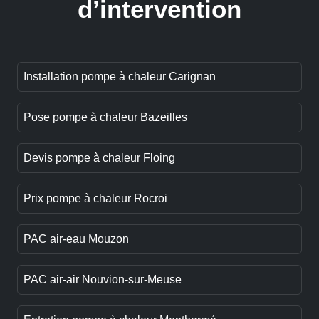
d’intervention
Installation pompe à chaleur Carignan
Pose pompe à chaleur Bazeilles
Devis pompe à chaleur Floing
Prix pompe à chaleur Rocroi
PAC air-eau Mouzon
PAC air-air Nouvion-sur-Meuse