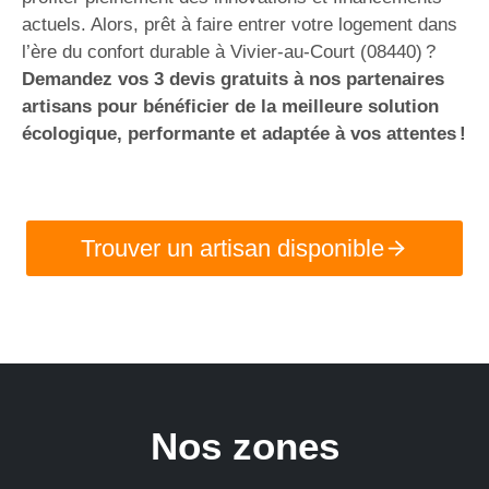
actuels. Alors, prêt à faire entrer votre logement dans
l’ère du confort durable à Vivier-au-Court (08440) ?
Demandez vos 3 devis gratuits à nos partenaires
artisans pour bénéficier de la meilleure solution
écologique, performante et adaptée à vos attentes !
Trouver un artisan disponible
Nos zones