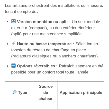
Les artisans orchestrent des installations sur-mesure,
tenant compte de :
Version monobloc ou split :
Un seul module
extérieur (compact), ou duo extérieur/intérieur
(split) pour une maintenance simplifiée.
Haute ou basse température :
Sélection en
fonction du réseau de chauffage en place
(radiateurs classiques ou planchers chauffants).
Options réversibles :
Rafraîchissement en été
possible pour un confort total toute l’année.
Source
Type
de
Application principale
chaleur