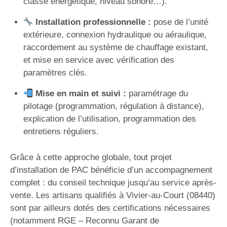
classe énergétique, niveau sonore…).
Installation professionnelle :
pose de l’unité
extérieure, connexion hydraulique ou aéraulique,
raccordement au système de chauffage existant,
et mise en service avec vérification des
paramètres clés.
Mise en main et suivi :
paramétrage du
pilotage (programmation, régulation à distance),
explication de l’utilisation, programmation des
entretiens réguliers.
Grâce à cette approche globale, tout projet
d’installation de PAC bénéficie d’un accompagnement
complet : du conseil technique jusqu’au service après-
vente. Les artisans qualifiés à Vivier-au-Court (08440)
sont par ailleurs dotés des certifications nécessaires
(notamment RGE – Reconnu Garant de