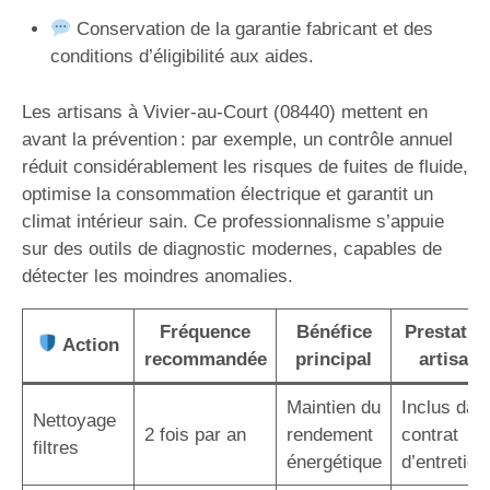
Conservation de la garantie fabricant et des
conditions d’éligibilité aux aides.
Les artisans à Vivier-au-Court (08440) mettent en
avant la prévention : par exemple, un contrôle annuel
réduit considérablement les risques de fuites de fluide,
optimise la consommation électrique et garantit un
climat intérieur sain. Ce professionnalisme s’appuie
sur des outils de diagnostic modernes, capables de
détecter les moindres anomalies.
Fréquence
Bénéfice
Prestatio
Action
recommandée
principal
artisan
Maintien du
Inclus dan
Nettoyage
2 fois par an
rendement
contrat
filtres
énergétique
d’entretien