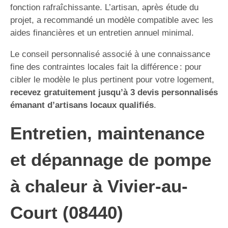
fonction rafraîchissante. L’artisan, après étude du
projet, a recommandé un modèle compatible avec les
aides financières et un entretien annuel minimal.
Le conseil personnalisé associé à une connaissance
fine des contraintes locales fait la différence : pour
cibler le modèle le plus pertinent pour votre logement,
recevez gratuitement jusqu’à 3 devis personnalisés
émanant d’artisans locaux qualifiés
.
Entretien, maintenance
et dépannage de pompe
à chaleur à Vivier-au-
Court (08440)