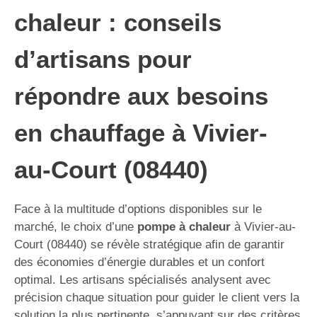
chaleur : conseils
d’artisans pour
répondre aux besoins
en chauffage à Vivier-
au-Court (08440)
Face à la multitude d’options disponibles sur le
marché, le choix d’une
pompe à chaleur
à Vivier-au-
Court (08440) se révèle stratégique afin de garantir
des économies d’énergie durables et un confort
optimal. Les artisans spécialisés analysent avec
précision chaque situation pour guider le client vers la
solution la plus pertinente, s’appuyant sur des critères