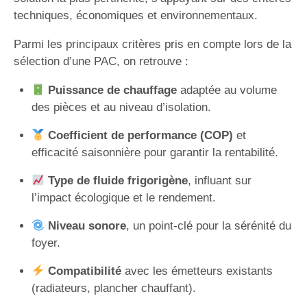
techniques, économiques et environnementaux.
Parmi les principaux critères pris en compte lors de la
sélection d’une PAC, on retrouve :
Puissance de chauffage
adaptée au volume
des pièces et au niveau d’isolation.
Coefficient de performance (COP)
et
efficacité saisonnière pour garantir la rentabilité.
Type de fluide frigorigène
, influant sur
l’impact écologique et le rendement.
Niveau sonore
, un point-clé pour la sérénité du
foyer.
Compatibilité
avec les émetteurs existants
(radiateurs, plancher chauffant).