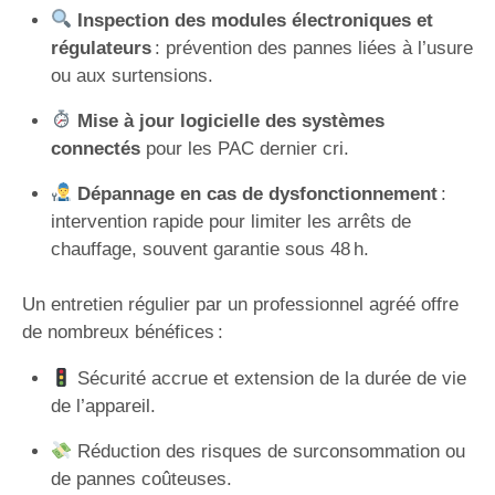
Inspection des modules électroniques et
régulateurs
: prévention des pannes liées à l’usure
ou aux surtensions.
Mise à jour logicielle des systèmes
connectés
pour les PAC dernier cri.
Dépannage en cas de dysfonctionnement
:
intervention rapide pour limiter les arrêts de
chauffage, souvent garantie sous 48 h.
Un entretien régulier par un professionnel agréé offre
de nombreux bénéfices :
Sécurité accrue et extension de la durée de vie
de l’appareil.
Réduction des risques de surconsommation ou
de pannes coûteuses.