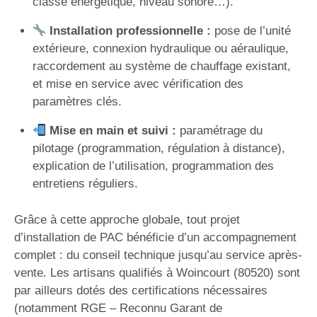
classe énergétique, niveau sonore…).
Installation professionnelle :
pose de l’unité
extérieure, connexion hydraulique ou aéraulique,
raccordement au système de chauffage existant,
et mise en service avec vérification des
paramètres clés.
Mise en main et suivi :
paramétrage du
pilotage (programmation, régulation à distance),
explication de l’utilisation, programmation des
entretiens réguliers.
Grâce à cette approche globale, tout projet
d’installation de PAC bénéficie d’un accompagnement
complet : du conseil technique jusqu’au service après-
vente. Les artisans qualifiés à Woincourt (80520) sont
par ailleurs dotés des certifications nécessaires
(notamment RGE – Reconnu Garant de