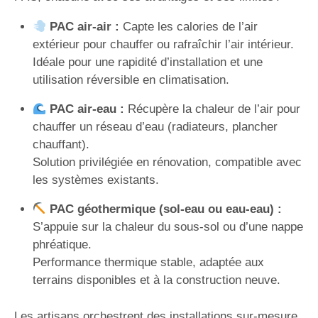
PAC air-air :
Capte les calories de l’air
extérieur pour chauffer ou rafraîchir l’air intérieur.
Idéale pour une rapidité d’installation et une
utilisation réversible en climatisation.
PAC air-eau :
Récupère la chaleur de l’air pour
chauffer un réseau d’eau (radiateurs, plancher
chauffant).
Solution privilégiée en rénovation, compatible avec
les systèmes existants.
PAC géothermique (sol-eau ou eau-eau) :
S’appuie sur la chaleur du sous-sol ou d’une nappe
phréatique.
Performance thermique stable, adaptée aux
terrains disponibles et à la construction neuve.
Les artisans orchestrent des installations sur-mesure,