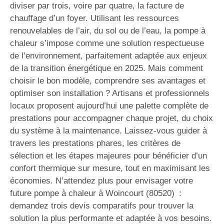
diviser par trois, voire par quatre, la facture de
chauffage d’un foyer. Utilisant les ressources
renouvelables de l’air, du sol ou de l’eau, la pompe à
chaleur s’impose comme une solution respectueuse
de l’environnement, parfaitement adaptée aux enjeux
de la transition énergétique en 2025. Mais comment
choisir le bon modèle, comprendre ses avantages et
optimiser son installation ? Artisans et professionnels
locaux proposent aujourd’hui une palette complète de
prestations pour accompagner chaque projet, du choix
du système à la maintenance. Laissez-vous guider à
travers les prestations phares, les critères de
sélection et les étapes majeures pour bénéficier d’un
confort thermique sur mesure, tout en maximisant les
économies. N’attendez plus pour envisager votre
future pompe à chaleur à Woincourt (80520) :
demandez trois devis comparatifs pour trouver la
solution la plus performante et adaptée à vos besoins.