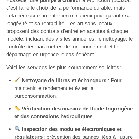
Posséder une
pompe à chaleur
à Woincourt (80520),
c’est faire le choix de la performance durable, mais
cela nécessite un entretien minutieux pour garantir sa
longévité et sa rentabilité. Les artisans locaux
proposent des contrats d’entretien adaptés à chaque
modèle, incluant des visites annuelles, le nettoyage, le
contrôle des paramètres de fonctionnement et le
dépannage en urgence le cas échéant.
Voici les services les plus couramment sollicités :
Nettoyage de filtres et échangeurs :
Pour
maintenir le rendement et éviter la
surconsommation.
Vérification des niveaux de fluide frigorigène
et des connexions hydrauliques
.
Inspection des modules électroniques et
régulateurs
: prévention des pannes liées à l’usure