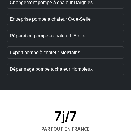
Changement pompe à chaleur Dargnies
Entreprise pompe à chaleur Ô-de-Selle
Réparation pompe à chaleur L’Étoile
Expert pompe à chaleur Moislains
Dépannage pompe à chaleur Hombleux
7j/7
PARTOUT EN FRANCE