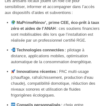
Les artisans locaux jouent un rôle clé pour
sensibiliser, informer et accompagner dans l’accès
aux dispositifs d’aides et subventions :
MaPrimeRénov’, prime CEE, éco-prêt à taux
zéro et aides de l’ANAH
: ces soutiens financiers
sont mobilisables dès lors que l’installation est
réalisée par un professionnel certifié RGE.
Technologies connectées :
pilotage à
distance, applications mobiles, optimisation
automatique de la consommation énergétique.
Innovations récentes :
PAC multi-usage
(chauffage, rafraîchissement, production d’eau
chaude), compatibilité domotique, réduction des
niveaux sonores et utilisation de fluides
frigorigènes écologiques.
Conseils personnalisés :
choix entre