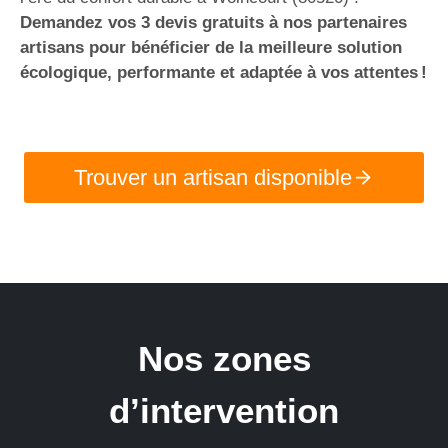
Demandez vos 3 devis gratuits à nos partenaires
artisans pour bénéficier de la meilleure solution
écologique, performante et adaptée à vos attentes !
Trouver un artisan disponible
Nos zones
d’intervention