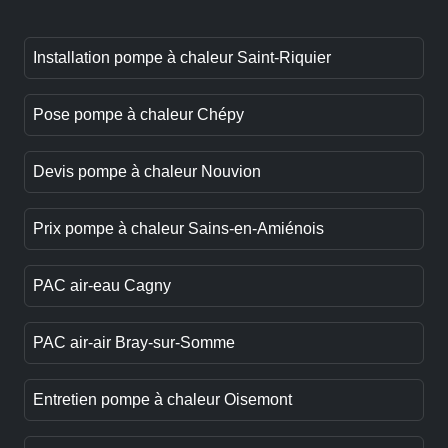
Installation pompe à chaleur Saint-Riquier
Pose pompe à chaleur Chépy
Devis pompe à chaleur Nouvion
Prix pompe à chaleur Sains-en-Amiénois
PAC air-eau Cagny
PAC air-air Bray-sur-Somme
Entretien pompe à chaleur Oisemont