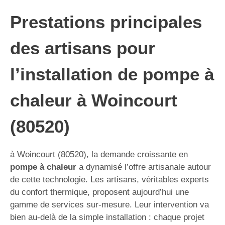
Prestations principales
des artisans pour
l’installation de pompe à
chaleur à Woincourt
(80520)
à Woincourt (80520), la demande croissante en
pompe à chaleur
a dynamisé l’offre artisanale autour
de cette technologie. Les artisans, véritables experts
du confort thermique, proposent aujourd’hui une
gamme de services sur-mesure. Leur intervention va
bien au-delà de la simple installation : chaque projet