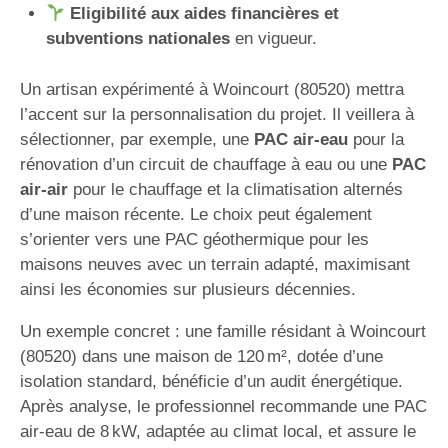
Eligibilité aux aides financières et
subventions nationales
en vigueur.
Un artisan expérimenté à Woincourt (80520) mettra
l’accent sur la personnalisation du projet. Il veillera à
sélectionner, par exemple, une
PAC air-eau
pour la
rénovation d’un circuit de chauffage à eau ou une
PAC
air-air
pour le chauffage et la climatisation alternés
d’une maison récente. Le choix peut également
s’orienter vers une PAC géothermique pour les
maisons neuves avec un terrain adapté, maximisant
ainsi les économies sur plusieurs décennies.
Un exemple concret : une famille résidant à Woincourt
(80520) dans une maison de 120 m², dotée d’une
isolation standard, bénéficie d’un audit énergétique.
Après analyse, le professionnel recommande une PAC
air-eau de 8 kW, adaptée au climat local, et assure le