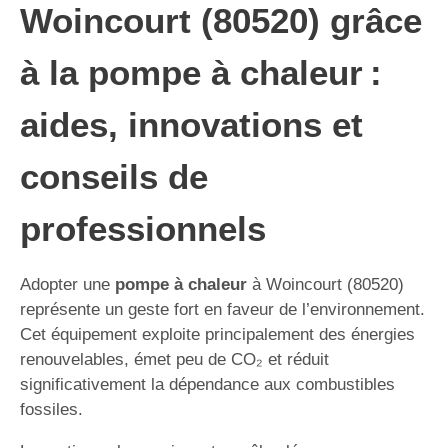
Woincourt (80520) grâce
à la pompe à chaleur :
aides, innovations et
conseils de
professionnels
Adopter une
pompe à chaleur
à Woincourt (80520)
représente un geste fort en faveur de l’environnement.
Cet équipement exploite principalement des énergies
renouvelables, émet peu de CO₂ et réduit
significativement la dépendance aux combustibles
fossiles.