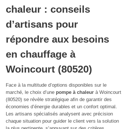
chaleur : conseils
d’artisans pour
répondre aux besoins
en chauffage à
Woincourt (80520)
Face à la multitude d’options disponibles sur le
marché, le choix d’une
pompe à chaleur
à Woincourt
(80520) se révèle stratégique afin de garantir des
économies d’énergie durables et un confort optimal.
Les artisans spécialisés analysent avec précision
chaque situation pour guider le client vers la solution
la plus pertinente, s’appuyant sur des critères