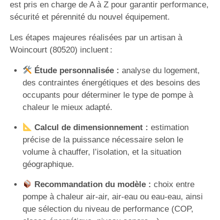
est pris en charge de A à Z pour garantir performance,
sécurité et pérennité du nouvel équipement.
Les étapes majeures réalisées par un artisan à
Woincourt (80520) incluent :
Étude personnalisée :
analyse du logement,
des contraintes énergétiques et des besoins des
occupants pour déterminer le type de pompe à
chaleur le mieux adapté.
Calcul de dimensionnement :
estimation
précise de la puissance nécessaire selon le
volume à chauffer, l’isolation, et la situation
géographique.
Recommandation du modèle :
choix entre
pompe à chaleur air-air, air-eau ou eau-eau, ainsi
que sélection du niveau de performance (COP,