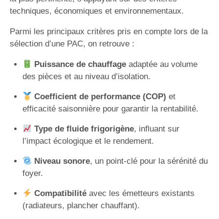
techniques, économiques et environnementaux.
Parmi les principaux critères pris en compte lors de la
sélection d’une PAC, on retrouve :
Puissance de chauffage
adaptée au volume
des pièces et au niveau d’isolation.
Coefficient de performance (COP)
et
efficacité saisonnière pour garantir la rentabilité.
Type de fluide frigorigène
, influant sur
l’impact écologique et le rendement.
Niveau sonore
, un point-clé pour la sérénité du
foyer.
Compatibilité
avec les émetteurs existants
(radiateurs, plancher chauffant).