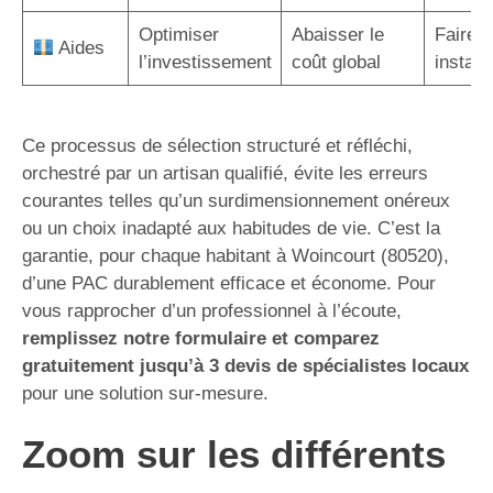
Optimiser
Abaisser le
Faire a
Aides
l’investissement
coût global
instal
Ce processus de sélection structuré et réfléchi,
orchestré par un artisan qualifié, évite les erreurs
courantes telles qu’un surdimensionnement onéreux
ou un choix inadapté aux habitudes de vie. C’est la
garantie, pour chaque habitant à Woincourt (80520),
d’une PAC durablement efficace et économe. Pour
vous rapprocher d’un professionnel à l’écoute,
remplissez notre formulaire et comparez
gratuitement jusqu’à 3 devis de spécialistes locaux
pour une solution sur-mesure.
Zoom sur les différents