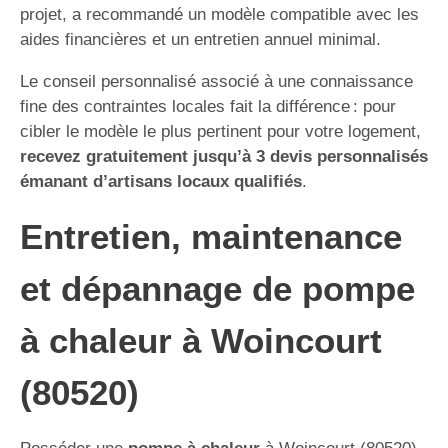
projet, a recommandé un modèle compatible avec les
aides financières et un entretien annuel minimal.
Le conseil personnalisé associé à une connaissance
fine des contraintes locales fait la différence : pour
cibler le modèle le plus pertinent pour votre logement,
recevez gratuitement jusqu’à 3 devis personnalisés
émanant d’artisans locaux qualifiés
.
Entretien, maintenance
et dépannage de pompe
à chaleur à Woincourt
(80520)