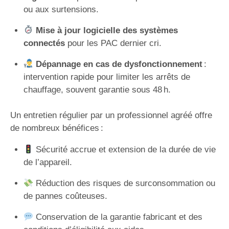
ou aux surtensions.
Mise à jour logicielle des systèmes
connectés
pour les PAC dernier cri.
Dépannage en cas de dysfonctionnement
:
intervention rapide pour limiter les arrêts de
chauffage, souvent garantie sous 48 h.
Un entretien régulier par un professionnel agréé offre
de nombreux bénéfices :
Sécurité accrue et extension de la durée de vie
de l’appareil.
Réduction des risques de surconsommation ou
de pannes coûteuses.
Conservation de la garantie fabricant et des