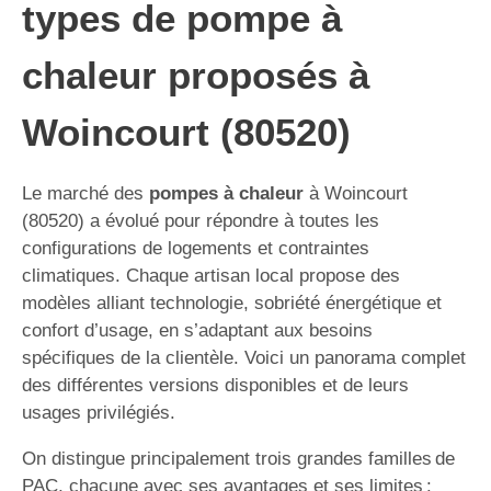
types de pompe à
chaleur proposés à
Woincourt (80520)
Le marché des
pompes à chaleur
à Woincourt
(80520) a évolué pour répondre à toutes les
configurations de logements et contraintes
climatiques. Chaque artisan local propose des
modèles alliant technologie, sobriété énergétique et
confort d’usage, en s’adaptant aux besoins
spécifiques de la clientèle. Voici un panorama complet
des différentes versions disponibles et de leurs
usages privilégiés.
On distingue principalement trois grandes familles de
PAC, chacune avec ses avantages et ses limites :