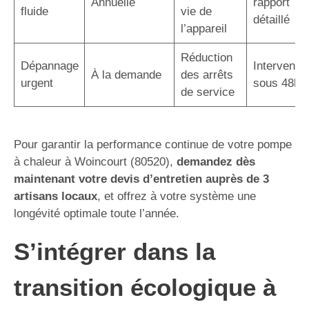
Annuelle
rapport
fluide
vie de
détaillé
l’appareil
Réduction
Dépannage
Interventio
À la demande
des arrêts
urgent
sous 48h
de service
Pour garantir la performance continue de votre pompe
à chaleur à Woincourt (80520),
demandez dès
maintenant votre devis d’entretien auprès de 3
artisans locaux
, et offrez à votre système une
longévité optimale toute l’année.
S’intégrer dans la
transition écologique à