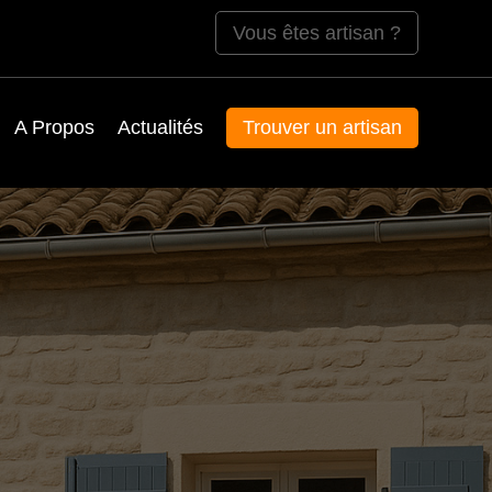
Vous êtes artisan ?
A Propos
Actualités
Trouver un artisan