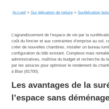
Accueil
>
Sur élévation de toiture
>
Surélévation bois
L’agrandissement de l’espace de vie par la surélévatio
coût du foncier et aux contraintes d’emprise au sol, 
créer de nouvelles chambres, installer un bureau lumi
configuration du bâti existant. Complexe mais rentabl
administratives, maîtrise du budget et recherche du b
par les astuces pour optimiser le rendement du chant
à Blan (81700).
Les avantages de la suré
l’espace sans déménage