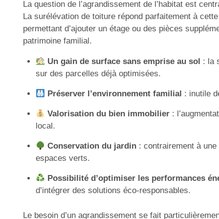
La question de l’agrandissement de l’habitat est ce
La surélévation de toiture répond parfaitement à cette 
permettant d’ajouter un étage ou des pièces supplémen
patrimoine familial.
Un gain de surface sans emprise au sol
: la 
sur des parcelles déjà optimisées.
Préserver l’environnement familial
: inutile 
Valorisation du bien immobilier
: l’augmentat
local.
Conservation du jardin
: contrairement à une 
espaces verts.
Possibilité d’optimiser les performances én
d’intégrer des solutions éco-responsables.
Le besoin d’un agrandissement se fait particulièrement