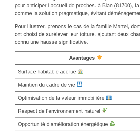
pour anticiper l’accueil de proches. à Blan (81700), l
comme la solution pragmatique, évitant déménagemen
Pour illustrer, prenons le cas de la famille Martel, do
ont choisi de surélever leur toiture, ajoutant deux cha
connu une hausse significative.
Avantages
Surface habitable accrue
Maintien du cadre de vie
Optimisation de la valeur immobilière
Respect de l’environnement naturel
Opportunité d’amélioration énergétique