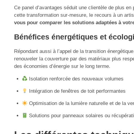
Ce panel d’avantages séduit une clientèle de plus en 
cette transformation sur-mesure, le recours à un arti
vous pour comparer les solutions adaptées à votre
Bénéfices énergétiques et écolog
Répondant aussi à l’appel de la transition énergétique
renouveler la couverture par des matériaux plus resp
des économies d’énergie sur le long terme.
Isolation renforcée des nouveaux volumes
Intégration de fenêtres de toit performantes
Optimisation de la lumière naturelle et de la ven
Solutions pour panneaux solaires ou récupérat