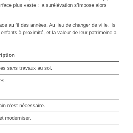
rface plus vaste ; la surélévation s’impose alors
ce au fil des années. Au lieu de changer de ville, ils
 enfants à proximité, et la valeur de leur patrimoine a
iption
es sans travaux au sol.
es.
ain n’est nécessaire.
 et moderniser.