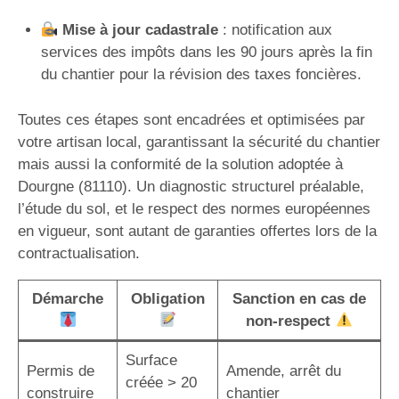
Mise à jour cadastrale
: notification aux
services des impôts dans les 90 jours après la fin
du chantier pour la révision des taxes foncières.
Toutes ces étapes sont encadrées et optimisées par
votre artisan local, garantissant la sécurité du chantier
mais aussi la conformité de la solution adoptée à
Dourgne (81110). Un diagnostic structurel préalable,
l’étude du sol, et le respect des normes européennes
en vigueur, sont autant de garanties offertes lors de la
contractualisation.
Démarche
Obligation
Sanction en cas de
non-respect
Surface
Permis de
Amende, arrêt du
créée > 20
construire
chantier