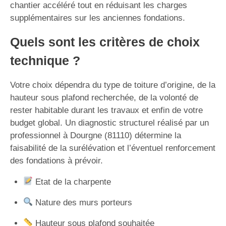
chantier accéléré tout en réduisant les charges
supplémentaires sur les anciennes fondations.
Quels sont les critères de choix
technique ?
Votre choix dépendra du type de toiture d’origine, de la
hauteur sous plafond recherchée, de la volonté de
rester habitable durant les travaux et enfin de votre
budget global. Un diagnostic structurel réalisé par un
professionnel à Dourgne (81110) détermine la
faisabilité de la surélévation et l’éventuel renforcement
des fondations à prévoir.
Etat de la charpente
Nature des murs porteurs
Hauteur sous plafond souhaitée