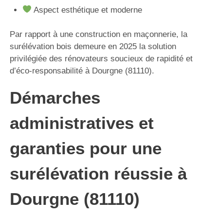
Aspect esthétique et moderne
Par rapport à une construction en maçonnerie, la
surélévation bois demeure en 2025 la solution
privilégiée des rénovateurs soucieux de rapidité et
d’éco-responsabilité à Dourgne (81110).
Démarches
administratives et
garanties pour une
surélévation réussie à
Dourgne (81110)