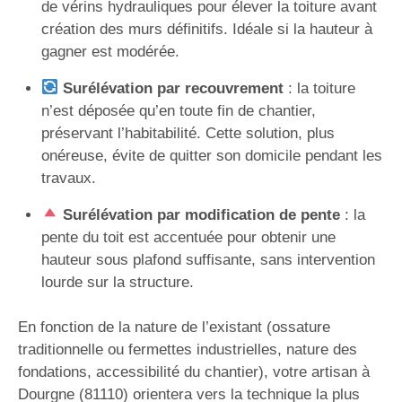
de vérins hydrauliques pour élever la toiture avant
création des murs définitifs. Idéale si la hauteur à
gagner est modérée.
Surélévation par recouvrement
: la toiture
n’est déposée qu’en toute fin de chantier,
préservant l’habitabilité. Cette solution, plus
onéreuse, évite de quitter son domicile pendant les
travaux.
Surélévation par modification de pente
: la
pente du toit est accentuée pour obtenir une
hauteur sous plafond suffisante, sans intervention
lourde sur la structure.
En fonction de la nature de l’existant (ossature
traditionnelle ou fermettes industrielles, nature des
fondations, accessibilité du chantier), votre artisan à
Dourgne (81110) orientera vers la technique la plus