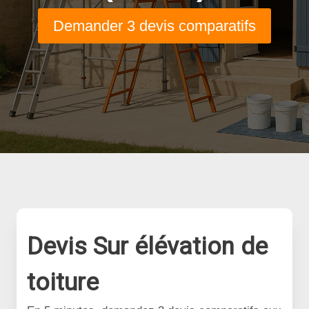
Demander 3 devis comparatifs
Devis Sur élévation de
toiture