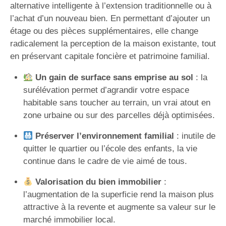
alternative intelligente à l’extension traditionnelle ou à
l’achat d’un nouveau bien. En permettant d’ajouter un
étage ou des pièces supplémentaires, elle change
radicalement la perception de la maison existante, tout
en préservant capitale foncière et patrimoine familial.
Un gain de surface sans emprise au sol
: la
surélévation permet d’agrandir votre espace
habitable sans toucher au terrain, un vrai atout en
zone urbaine ou sur des parcelles déjà optimisées.
Préserver l’environnement familial
: inutile de
quitter le quartier ou l’école des enfants, la vie
continue dans le cadre de vie aimé de tous.
Valorisation du bien immobilier
:
l’augmentation de la superficie rend la maison plus
attractive à la revente et augmente sa valeur sur le
marché immobilier local.