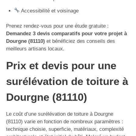
Accessibilité et voisinage
Prenez rendez-vous pour une étude gratuite :
Demandez 3 devis comparatifs pour votre projet à
Dourgne (81110)
et bénéficiez des conseils des
meilleurs artisans locaux.
Prix et devis pour une
surélévation de toiture à
Dourgne (81110)
Le coût d’une surélévation de toiture à Dourgne
(81110) varie en fonction de nombreux paramètres :
technique choisie, superficie, matériaux, complexité