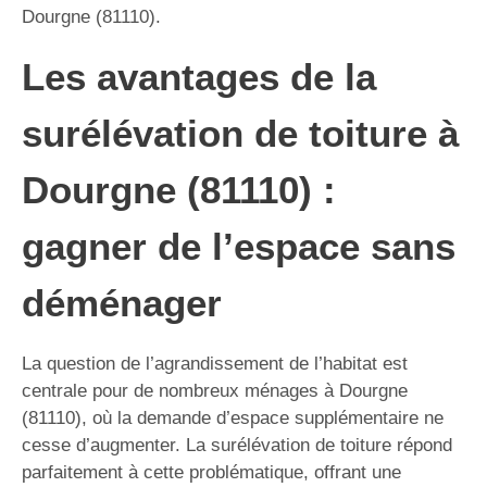
Dourgne (81110).
Les avantages de la
surélévation de toiture à
Dourgne (81110) :
gagner de l’espace sans
déménager
La question de l’agrandissement de l’habitat est
centrale pour de nombreux ménages à Dourgne
(81110), où la demande d’espace supplémentaire ne
cesse d’augmenter. La surélévation de toiture répond
parfaitement à cette problématique, offrant une