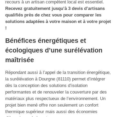
recours à un artisan compétent local est essentiel.
Recevez gratuitement jusqu’à 3 devis d’artisans
qualifiés près de chez vous pour comparer les
solutions adaptées à votre maison et à votre projet
!
Bénéfices énergétiques et
écologiques d’une surélévation
maîtrisée
Répondant aussi à l’appel de la transition énergétique,
la surélévation à Dourgne (81110) permet d’intégrer
dès la conception des solutions d’isolation
performantes et de renouveler la couverture par des
matériaux plus respectueux de l’environnement. Un
projet bien mené offre non seulement un confort
thermique supérieur mais aussi des économies