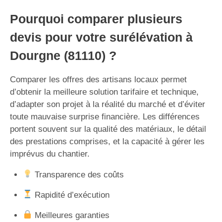
Pourquoi comparer plusieurs
devis pour votre surélévation à
Dourgne (81110) ?
Comparer les offres des artisans locaux permet
d’obtenir la meilleure solution tarifaire et technique,
d’adapter son projet à la réalité du marché et d’éviter
toute mauvaise surprise financière. Les différences
portent souvent sur la qualité des matériaux, le détail
des prestations comprises, et la capacité à gérer les
imprévus du chantier.
Transparence des coûts
Rapidité d’exécution
Meilleures garanties