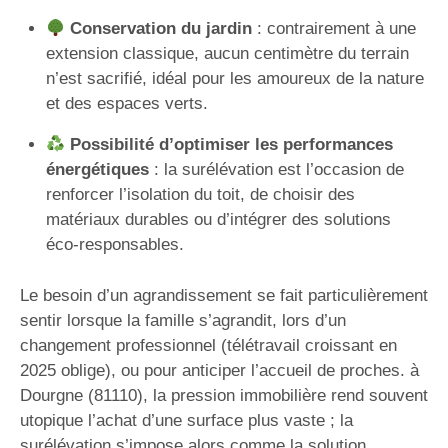
Conservation du jardin
: contrairement à une
extension classique, aucun centimètre du terrain
n’est sacrifié, idéal pour les amoureux de la nature
et des espaces verts.
Possibilité d’optimiser les performances
énergétiques
: la surélévation est l’occasion de
renforcer l’isolation du toit, de choisir des
matériaux durables ou d’intégrer des solutions
éco-responsables.
Le besoin d’un agrandissement se fait particulièrement
sentir lorsque la famille s’agrandit, lors d’un
changement professionnel (télétravail croissant en
2025 oblige), ou pour anticiper l’accueil de proches. à
Dourgne (81110), la pression immobilière rend souvent
utopique l’achat d’une surface plus vaste ; la
surélévation s’impose alors comme la solution