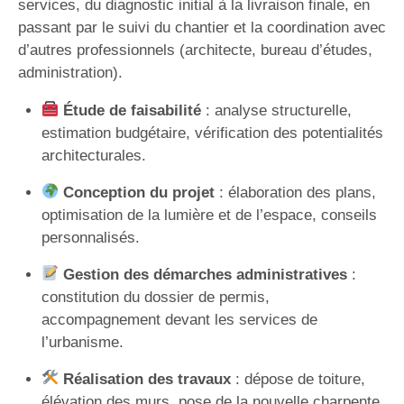
services, du diagnostic initial à la livraison finale, en
passant par le suivi du chantier et la coordination avec
d’autres professionnels (architecte, bureau d’études,
administration).
Étude de faisabilité
: analyse structurelle,
estimation budgétaire, vérification des potentialités
architecturales.
Conception du projet
: élaboration des plans,
optimisation de la lumière et de l’espace, conseils
personnalisés.
Gestion des démarches administratives
:
constitution du dossier de permis,
accompagnement devant les services de
l’urbanisme.
Réalisation des travaux
: dépose de toiture,
élévation des murs, pose de la nouvelle charpente,