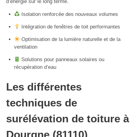
d’énergie sur le long terme.
Isolation renforcée des nouveaux volumes
Intégration de fenêtres de toit performantes
Optimisation de la lumière naturelle et de la
ventilation
Solutions pour panneaux solaires ou
récupération d’eau
Les différentes
techniques de
surélévation de toiture à
Dourgne (81110)