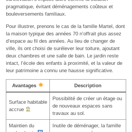
pragmatique, évitant déménagements coûteux et
bouleversements familiaux.
Pour illustrer, prenons le cas de la famille Martel, dont
la maison typique des années 70 n’offrait plus assez
d’espace au fil des années. Au lieu de changer de
ville, ils ont choisi de surélever leur toiture, ajoutant
deux chambres et une salle de bain. Le jardin reste
intact, l’école des enfants à proximité, et la valeur de
leur patrimoine a connu une hausse significative.
Avantages
Description
Possibilité de créer un étage ou
Surface habitable
de nouveaux espaces sans
accrue
travaux au sol.
Maintien du
Inutile de déménager, la famille