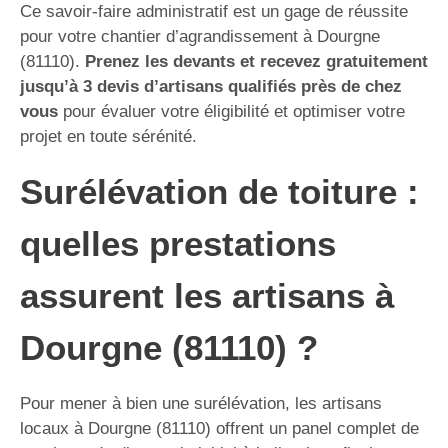
Ce savoir-faire administratif est un gage de réussite
pour votre chantier d’agrandissement à Dourgne
(81110).
Prenez les devants et recevez gratuitement
jusqu’à 3 devis d’artisans qualifiés près de chez
vous
pour évaluer votre éligibilité et optimiser votre
projet en toute sérénité.
Surélévation de toiture :
quelles prestations
assurent les artisans à
Dourgne (81110) ?
Pour mener à bien une surélévation, les artisans
locaux à Dourgne (81110) offrent un panel complet de