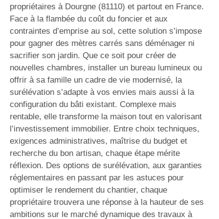
propriétaires à Dourgne (81110) et partout en France.
Face à la flambée du coût du foncier et aux
contraintes d’emprise au sol, cette solution s’impose
pour gagner des mètres carrés sans déménager ni
sacrifier son jardin. Que ce soit pour créer de
nouvelles chambres, installer un bureau lumineux ou
offrir à sa famille un cadre de vie modernisé, la
surélévation s’adapte à vos envies mais aussi à la
configuration du bâti existant. Complexe mais
rentable, elle transforme la maison tout en valorisant
l’investissement immobilier. Entre choix techniques,
exigences administratives, maîtrise du budget et
recherche du bon artisan, chaque étape mérite
réflexion. Des options de surélévation, aux garanties
réglementaires en passant par les astuces pour
optimiser le rendement du chantier, chaque
propriétaire trouvera une réponse à la hauteur de ses
ambitions sur le marché dynamique des travaux à