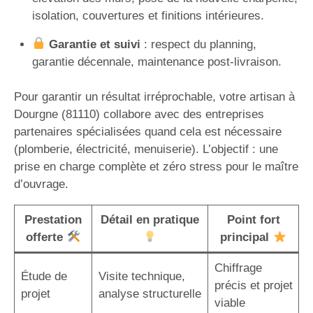
isolation, couvertures et finitions intérieures.
Garantie et suivi
: respect du planning,
garantie décennale, maintenance post-livraison.
Pour garantir un résultat irréprochable, votre artisan à
Dourgne (81110) collabore avec des entreprises
partenaires spécialisées quand cela est nécessaire
(plomberie, électricité, menuiserie). L’objectif : une
prise en charge complète et zéro stress pour le maître
d’ouvrage.
Prestation
Détail en pratique
Point fort
offerte
principal
Chiffrage
Étude de
Visite technique,
précis et projet
projet
analyse structurelle
viable