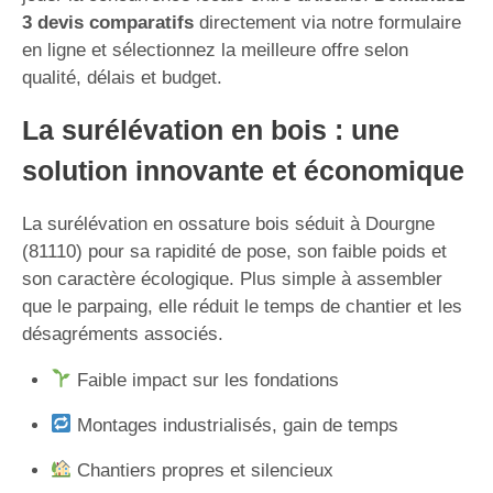
3 devis comparatifs
directement via notre formulaire
en ligne et sélectionnez la meilleure offre selon
qualité, délais et budget.
La surélévation en bois : une
solution innovante et économique
La surélévation en ossature bois séduit à Dourgne
(81110) pour sa rapidité de pose, son faible poids et
son caractère écologique. Plus simple à assembler
que le parpaing, elle réduit le temps de chantier et les
désagréments associés.
Faible impact sur les fondations
Montages industrialisés, gain de temps
Chantiers propres et silencieux