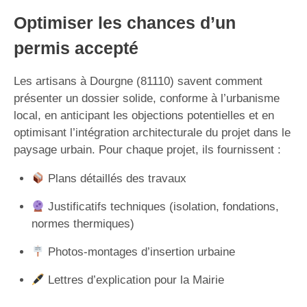
Optimiser les chances d’un
permis accepté
Les artisans à Dourgne (81110) savent comment
présenter un dossier solide, conforme à l’urbanisme
local, en anticipant les objections potentielles et en
optimisant l’intégration architecturale du projet dans le
paysage urbain. Pour chaque projet, ils fournissent :
Plans détaillés des travaux
Justificatifs techniques (isolation, fondations,
normes thermiques)
Photos-montages d’insertion urbaine
Lettres d’explication pour la Mairie