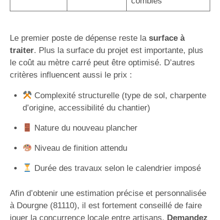
combles
Le premier poste de dépense reste la
surface à
traiter
. Plus la surface du projet est importante, plus
le coût au mètre carré peut être optimisé. D’autres
critères influencent aussi le prix :
Complexité structurelle (type de sol, charpente
d’origine, accessibilité du chantier)
Nature du nouveau plancher
Niveau de finition attendu
Durée des travaux selon le calendrier imposé
Afin d’obtenir une estimation précise et personnalisée
à Dourgne (81110), il est fortement conseillé de faire
jouer la concurrence locale entre artisans.
Demandez