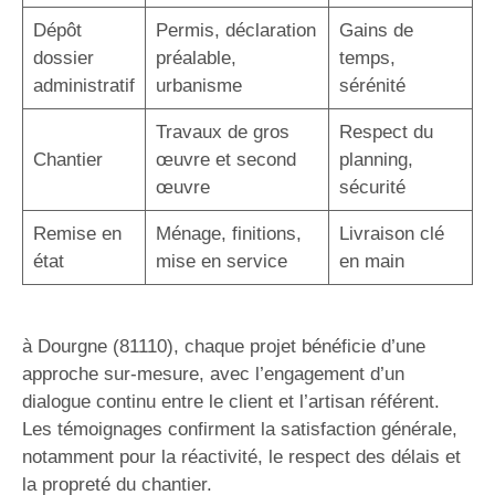
Dépôt
Permis, déclaration
Gains de
dossier
préalable,
temps,
administratif
urbanisme
sérénité
Travaux de gros
Respect du
Chantier
œuvre et second
planning,
œuvre
sécurité
Remise en
Ménage, finitions,
Livraison clé
état
mise en service
en main
à Dourgne (81110), chaque projet bénéficie d’une
approche sur-mesure, avec l’engagement d’un
dialogue continu entre le client et l’artisan référent.
Les témoignages confirment la satisfaction générale,
notamment pour la réactivité, le respect des délais et
la propreté du chantier.