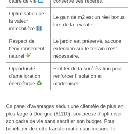
cadre de vie
conserve ses repères.
Optimisation de
Le gain de m2 est un réel bonus
la valeur
lors de la revente.
immobilière
Respect de
Le jardin est préservé, aucune
l’environnement
extension sur le terrain n’est
naturel
nécessaire.
Opportunité
Profiter de la surélévation pour
d’amélioration
renforcer l’isolation et
énergétique
moderniser.
Ce panel d’avantages séduit une clientèle de plus en
plus large à Dourgne (81110), soucieuse d’optimiser
son cadre de vie sans sacrifier son budget. Pour
bénéficier de cette transformation sur-mesure, le