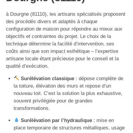
à Dourgne (81110), les artisans spécialisés proposent
des procédés divers et adaptés à chaque
configuration de maison pour répondre au mieux aux
objectifs et contraintes du projet. Le choix de la
technique détermine la facilité d’intervention, ses
coûts ainsi que son impact esthétique – l’expertise
artisane locale étant précieuse pour le conseil et la
qualité d’exécution.
Surélévation classique
: dépose complète de
la toiture, élévation des murs et repose d’un
nouveau toit. C’est la solution la plus exhaustive,
souvent privilégiée pour de grandes
transformations.
Surélévation par l’hydraulique
: mise en
place temporaire de structures métalliques, usage