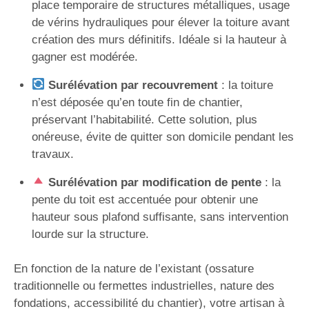
place temporaire de structures métalliques, usage
de vérins hydrauliques pour élever la toiture avant
création des murs définitifs. Idéale si la hauteur à
gagner est modérée.
Surélévation par recouvrement
: la toiture
n’est déposée qu’en toute fin de chantier,
préservant l’habitabilité. Cette solution, plus
onéreuse, évite de quitter son domicile pendant les
travaux.
Surélévation par modification de pente
: la
pente du toit est accentuée pour obtenir une
hauteur sous plafond suffisante, sans intervention
lourde sur la structure.
En fonction de la nature de l’existant (ossature
traditionnelle ou fermettes industrielles, nature des
fondations, accessibilité du chantier), votre artisan à