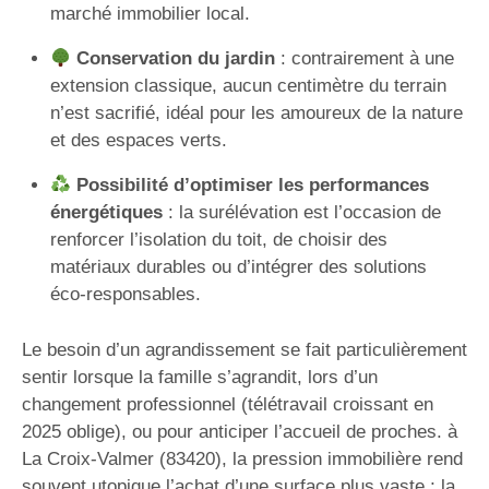
marché immobilier local.
Conservation du jardin
: contrairement à une
extension classique, aucun centimètre du terrain
n’est sacrifié, idéal pour les amoureux de la nature
et des espaces verts.
Possibilité d’optimiser les performances
énergétiques
: la surélévation est l’occasion de
renforcer l’isolation du toit, de choisir des
matériaux durables ou d’intégrer des solutions
éco-responsables.
Le besoin d’un agrandissement se fait particulièrement
sentir lorsque la famille s’agrandit, lors d’un
changement professionnel (télétravail croissant en
2025 oblige), ou pour anticiper l’accueil de proches. à
La Croix-Valmer (83420), la pression immobilière rend
souvent utopique l’achat d’une surface plus vaste ; la