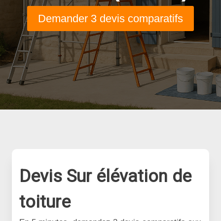
Demander 3 devis comparatifs
Devis Sur élévation de
toiture