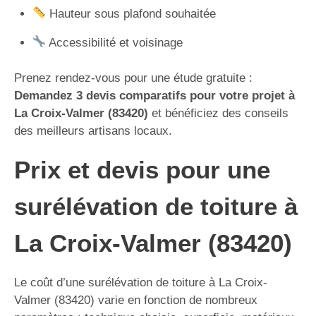
Hauteur sous plafond souhaitée
Accessibilité et voisinage
Prenez rendez-vous pour une étude gratuite :
Demandez 3 devis comparatifs pour votre projet à
La Croix-Valmer (83420)
et bénéficiez des conseils
des meilleurs artisans locaux.
Prix et devis pour une
surélévation de toiture à
La Croix-Valmer (83420)
Le coût d’une surélévation de toiture à La Croix-
Valmer (83420) varie en fonction de nombreux