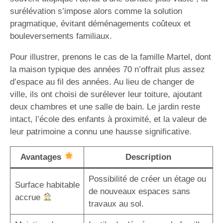
surélévation s’impose alors comme la solution
pragmatique, évitant déménagements coûteux et
bouleversements familiaux.
Pour illustrer, prenons le cas de la famille Martel, dont
la maison typique des années 70 n’offrait plus assez
d’espace au fil des années. Au lieu de changer de
ville, ils ont choisi de surélever leur toiture, ajoutant
deux chambres et une salle de bain. Le jardin reste
intact, l’école des enfants à proximité, et la valeur de
leur patrimoine a connu une hausse significative.
Avantages
Description
Possibilité de créer un étage ou
Surface habitable
de nouveaux espaces sans
accrue
travaux au sol.