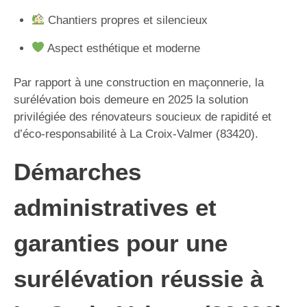
Chantiers propres et silencieux
Aspect esthétique et moderne
Par rapport à une construction en maçonnerie, la
surélévation bois demeure en 2025 la solution
privilégiée des rénovateurs soucieux de rapidité et
d’éco-responsabilité à La Croix-Valmer (83420).
Démarches
administratives et
garanties pour une
surélévation réussie à