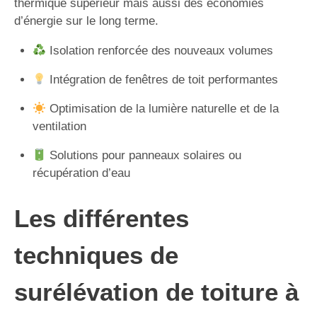
thermique supérieur mais aussi des économies
d’énergie sur le long terme.
Isolation renforcée des nouveaux volumes
Intégration de fenêtres de toit performantes
Optimisation de la lumière naturelle et de la
ventilation
Solutions pour panneaux solaires ou
récupération d’eau
Les différentes
techniques de
surélévation de toiture à