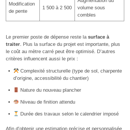
Augmentation du
Modification
1 500 à 2 500
volume sous
de pente
combles
Le premier poste de dépense reste la
surface à
traiter
. Plus la surface du projet est importante, plus
le coût au mètre carré peut être optimisé. D’autres
critères influencent aussi le prix :
Complexité structurelle (type de sol, charpente
d’origine, accessibilité du chantier)
Nature du nouveau plancher
Niveau de finition attendu
Durée des travaux selon le calendrier imposé
Afin d’obtenir une estimation précise et personnalisée