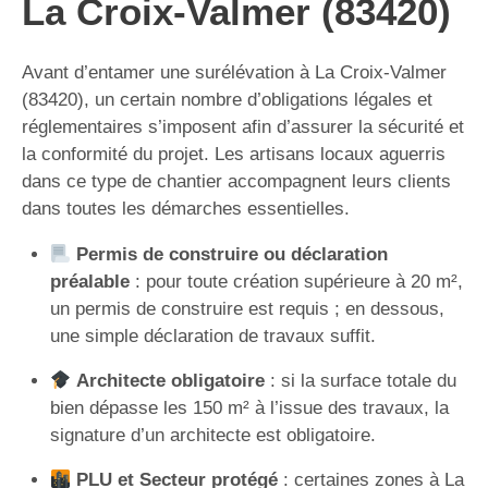
La Croix-Valmer (83420)
Avant d’entamer une surélévation à La Croix-Valmer
(83420), un certain nombre d’obligations légales et
réglementaires s’imposent afin d’assurer la sécurité et
la conformité du projet. Les artisans locaux aguerris
dans ce type de chantier accompagnent leurs clients
dans toutes les démarches essentielles.
Permis de construire ou déclaration
préalable
: pour toute création supérieure à 20 m²,
un permis de construire est requis ; en dessous,
une simple déclaration de travaux suffit.
Architecte obligatoire
: si la surface totale du
bien dépasse les 150 m² à l’issue des travaux, la
signature d’un architecte est obligatoire.
PLU et Secteur protégé
: certaines zones à La