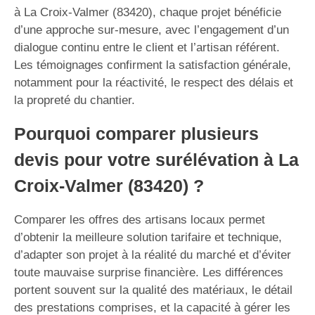
à La Croix-Valmer (83420), chaque projet bénéficie
d’une approche sur-mesure, avec l’engagement d’un
dialogue continu entre le client et l’artisan référent.
Les témoignages confirment la satisfaction générale,
notamment pour la réactivité, le respect des délais et
la propreté du chantier.
Pourquoi comparer plusieurs
devis pour votre surélévation à La
Croix-Valmer (83420) ?
Comparer les offres des artisans locaux permet
d’obtenir la meilleure solution tarifaire et technique,
d’adapter son projet à la réalité du marché et d’éviter
toute mauvaise surprise financière. Les différences
portent souvent sur la qualité des matériaux, le détail
des prestations comprises, et la capacité à gérer les