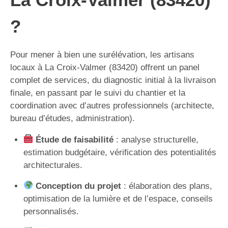
?
Pour mener à bien une surélévation, les artisans
locaux à La Croix-Valmer (83420) offrent un panel
complet de services, du diagnostic initial à la livraison
finale, en passant par le suivi du chantier et la
coordination avec d’autres professionnels (architecte,
bureau d’études, administration).
Étude de faisabilité
: analyse structurelle,
estimation budgétaire, vérification des potentialités
architecturales.
Conception du projet
: élaboration des plans,
optimisation de la lumière et de l’espace, conseils
personnalisés.