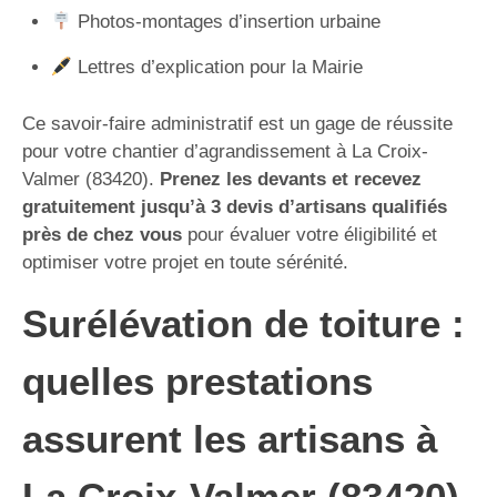
Photos-montages d’insertion urbaine
Lettres d’explication pour la Mairie
Ce savoir-faire administratif est un gage de réussite
pour votre chantier d’agrandissement à La Croix-
Valmer (83420).
Prenez les devants et recevez
gratuitement jusqu’à 3 devis d’artisans qualifiés
près de chez vous
pour évaluer votre éligibilité et
optimiser votre projet en toute sérénité.
Surélévation de toiture :
quelles prestations
assurent les artisans à
La Croix-Valmer (83420)