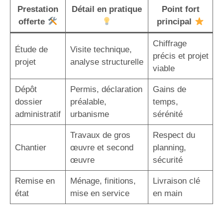
Prestation
Détail en pratique
Point fort
offerte
principal
Chiffrage
Étude de
Visite technique,
précis et projet
projet
analyse structurelle
viable
Dépôt
Permis, déclaration
Gains de
dossier
préalable,
temps,
administratif
urbanisme
sérénité
Travaux de gros
Respect du
Chantier
œuvre et second
planning,
œuvre
sécurité
Remise en
Ménage, finitions,
Livraison clé
état
mise en service
en main