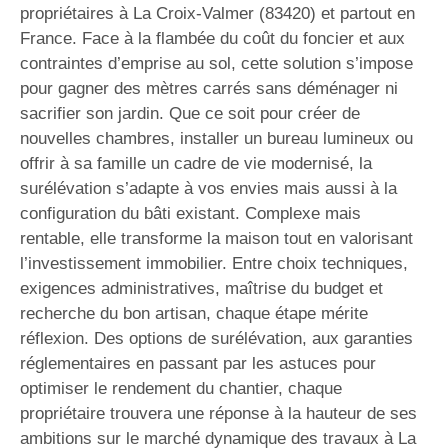
propriétaires à La Croix-Valmer (83420) et partout en
France. Face à la flambée du coût du foncier et aux
contraintes d’emprise au sol, cette solution s’impose
pour gagner des mètres carrés sans déménager ni
sacrifier son jardin. Que ce soit pour créer de
nouvelles chambres, installer un bureau lumineux ou
offrir à sa famille un cadre de vie modernisé, la
surélévation s’adapte à vos envies mais aussi à la
configuration du bâti existant. Complexe mais
rentable, elle transforme la maison tout en valorisant
l’investissement immobilier. Entre choix techniques,
exigences administratives, maîtrise du budget et
recherche du bon artisan, chaque étape mérite
réflexion. Des options de surélévation, aux garanties
réglementaires en passant par les astuces pour
optimiser le rendement du chantier, chaque
propriétaire trouvera une réponse à la hauteur de ses
ambitions sur le marché dynamique des travaux à La