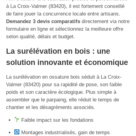
à La Croix-Valmer (83420), il est fortement conseillé
de faire jouer la concurrence locale entre artisans.
Demandez 3 devis comparatifs
directement via notre
formulaire en ligne et sélectionnez la meilleure offre
selon qualité, délais et budget.
La surélévation en bois : une
solution innovante et économique
La surélévation en ossature bois séduit à La Croix-
Valmer (83420) pour sa rapidité de pose, son faible
poids et son caractère écologique. Plus simple à
assembler que le parpaing, elle réduit le temps de
chantier et les désagréments associés.
Faible impact sur les fondations
Montages industrialisés, gain de temps