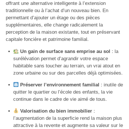
offrant une alternative intelligente à l’extension
traditionnelle ou à l’achat d’un nouveau bien. En
permettant d’ajouter un étage ou des pièces
supplémentaires, elle change radicalement la
perception de la maison existante, tout en préservant
capitale foncière et patrimoine familial.
Un gain de surface sans emprise au sol
: la
surélévation permet d’agrandir votre espace
habitable sans toucher au terrain, un vrai atout en
zone urbaine ou sur des parcelles déjà optimisées.
Préserver l’environnement familial
: inutile de
quitter le quartier ou l’école des enfants, la vie
continue dans le cadre de vie aimé de tous.
Valorisation du bien immobilier
:
l’augmentation de la superficie rend la maison plus
attractive à la revente et augmente sa valeur sur le