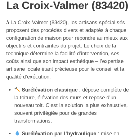
La Croix-Valmer (83420)
à La Croix-Valmer (83420), les artisans spécialisés
proposent des procédés divers et adaptés à chaque
configuration de maison pour répondre au mieux aux
objectifs et contraintes du projet. Le choix de la
technique détermine la facilité d’intervention, ses
coûts ainsi que son impact esthétique – l’expertise
artisane locale étant précieuse pour le conseil et la
qualité d’exécution.
Surélévation classique
: dépose complète de
la toiture, élévation des murs et repose d’un
nouveau toit. C’est la solution la plus exhaustive,
souvent privilégiée pour de grandes
transformations.
Surélévation par l’hydraulique
: mise en