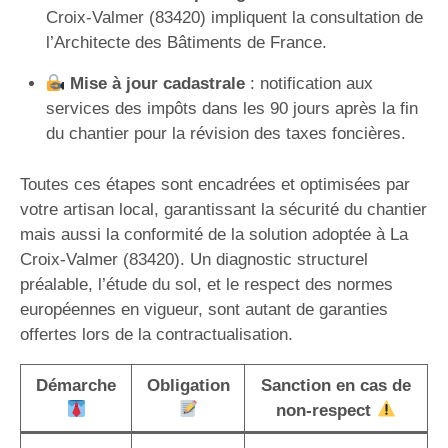
Croix-Valmer (83420) impliquent la consultation de
l’Architecte des Bâtiments de France.
Mise à jour cadastrale
: notification aux
services des impôts dans les 90 jours après la fin
du chantier pour la révision des taxes foncières.
Toutes ces étapes sont encadrées et optimisées par
votre artisan local, garantissant la sécurité du chantier
mais aussi la conformité de la solution adoptée à La
Croix-Valmer (83420). Un diagnostic structurel
préalable, l’étude du sol, et le respect des normes
européennes en vigueur, sont autant de garanties
offertes lors de la contractualisation.
Démarche
Obligation
Sanction en cas de
non-respect