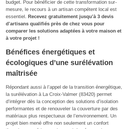
budget. Pour bénéficier de cette transformation sur-
mesure, le recours à un artisan compétent local est
essentiel.
Recevez gratuitement jusqu’à 3 devis
d’artisans qualifiés près de chez vous pour
comparer les solutions adaptées à votre maison et
à votre projet !
Bénéfices énergétiques et
écologiques d’une surélévation
maîtrisée
Répondant aussi à l’appel de la transition énergétique,
la surélévation à La Croix-Valmer (83420) permet
d’intégrer dès la conception des solutions d’isolation
performantes et de renouveler la couverture par des
matériaux plus respectueux de l’environnement. Un
projet bien mené offre non seulement un confort