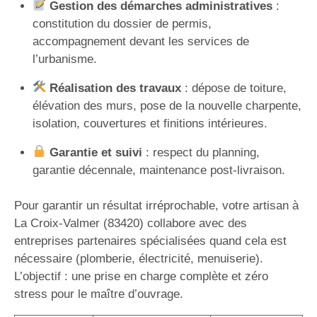
Gestion des démarches administratives
:
constitution du dossier de permis,
accompagnement devant les services de
l’urbanisme.
Réalisation des travaux
: dépose de toiture,
élévation des murs, pose de la nouvelle charpente,
isolation, couvertures et finitions intérieures.
Garantie et suivi
: respect du planning,
garantie décennale, maintenance post-livraison.
Pour garantir un résultat irréprochable, votre artisan à
La Croix-Valmer (83420) collabore avec des
entreprises partenaires spécialisées quand cela est
nécessaire (plomberie, électricité, menuiserie).
L’objectif : une prise en charge complète et zéro
stress pour le maître d’ouvrage.