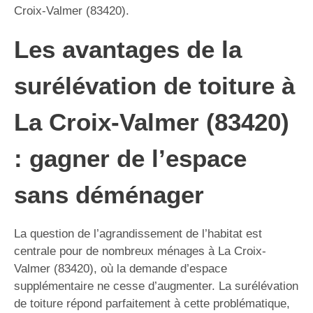
Croix-Valmer (83420).
Les avantages de la
surélévation de toiture à
La Croix-Valmer (83420)
: gagner de l’espace
sans déménager
La question de l’agrandissement de l’habitat est
centrale pour de nombreux ménages à La Croix-
Valmer (83420), où la demande d’espace
supplémentaire ne cesse d’augmenter. La surélévation
de toiture répond parfaitement à cette problématique,