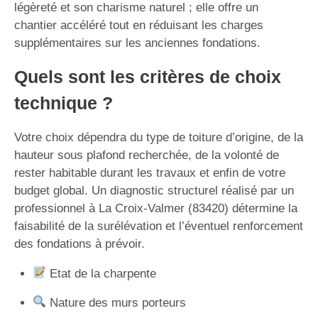
légèreté et son charisme naturel ; elle offre un
chantier accéléré tout en réduisant les charges
supplémentaires sur les anciennes fondations.
Quels sont les critères de choix
technique ?
Votre choix dépendra du type de toiture d’origine, de la
hauteur sous plafond recherchée, de la volonté de
rester habitable durant les travaux et enfin de votre
budget global. Un diagnostic structurel réalisé par un
professionnel à La Croix-Valmer (83420) détermine la
faisabilité de la surélévation et l’éventuel renforcement
des fondations à prévoir.
Etat de la charpente
Nature des murs porteurs