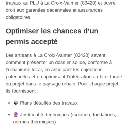
travaux au PLU à La Croix-Valmer (83420) et ouvre
droit aux garanties décennales et assurances
obligatoires.
Optimiser les chances d’un
permis accepté
Les artisans à La Croix-Valmer (83420) savent
comment présenter un dossier solide, conforme à
l’urbanisme local, en anticipant les objections
potentielles et en optimisant l’intégration architecturale
du projet dans le paysage urbain. Pour chaque projet,
ils fournissent :
Plans détaillés des travaux
Justificatifs techniques (isolation, fondations,
normes thermiques)