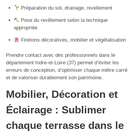
Préparation du sol, drainage, nivellement
Pose du revêtement selon la technique
appropriée
Finitions décoratives, mobilier et végétalisation
Prendre contact avec des professionnels dans le
département Indre-et-Loire (37) permet d’éviter les
erreurs de conception, d’optimiser chaque mètre carré
et de valoriser durablement son patrimoine.
Mobilier, Décoration et
Éclairage : Sublimer
chaque terrasse dans le