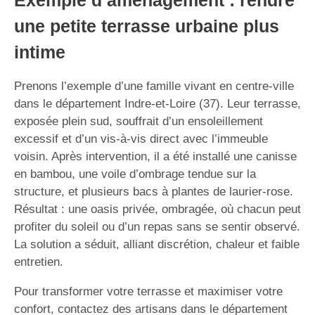
Exemple d’aménagement : rendre
une petite terrasse urbaine plus
intime
Prenons l’exemple d’une famille vivant en centre-ville
dans le département Indre-et-Loire (37). Leur terrasse,
exposée plein sud, souffrait d’un ensoleillement
excessif et d’un vis-à-vis direct avec l’immeuble
voisin. Après intervention, il a été installé une canisse
en bambou, une voile d’ombrage tendue sur la
structure, et plusieurs bacs à plantes de laurier-rose.
Résultat : une oasis privée, ombragée, où chacun peut
profiter du soleil ou d’un repas sans se sentir observé.
La solution a séduit, alliant discrétion, chaleur et faible
entretien.
Pour transformer votre terrasse et maximiser votre
confort, contactez des artisans dans le département