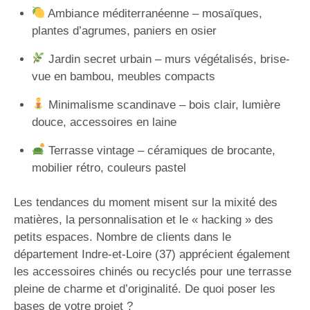
Ambiance méditerranéenne – mosaïques,
plantes d’agrumes, paniers en osier
Jardin secret urbain – murs végétalisés, brise-
vue en bambou, meubles compacts
Minimalisme scandinave – bois clair, lumière
douce, accessoires en laine
Terrasse vintage – céramiques de brocante,
mobilier rétro, couleurs pastel
Les tendances du moment misent sur la mixité des
matières, la personnalisation et le « hacking » des
petits espaces. Nombre de clients dans le
département Indre-et-Loire (37) apprécient également
les accessoires chinés ou recyclés pour une terrasse
pleine de charme et d’originalité. De quoi poser les
bases de votre projet ?