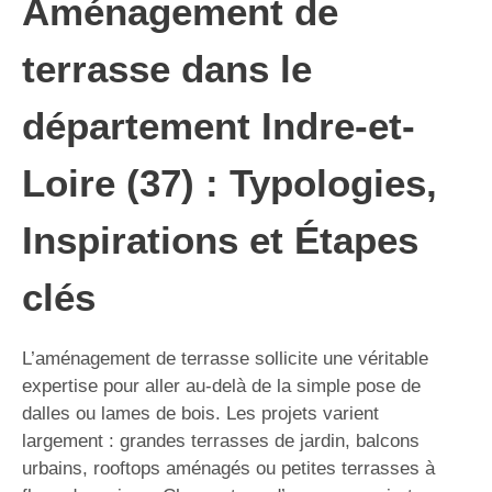
Aménagement de
terrasse dans le
département Indre-et-
Loire (37) : Typologies,
Inspirations et Étapes
clés
L’aménagement de terrasse sollicite une véritable
expertise pour aller au-delà de la simple pose de
dalles ou lames de bois. Les projets varient
largement : grandes terrasses de jardin, balcons
urbains, rooftops aménagés ou petites terrasses à