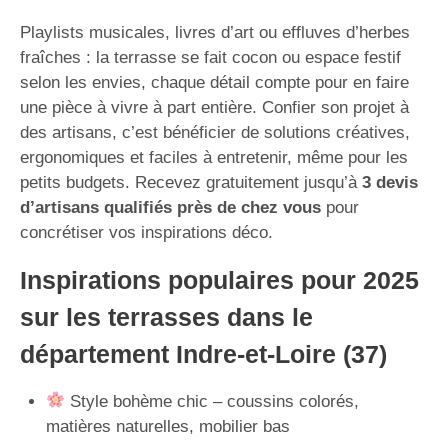
Playlists musicales, livres d’art ou effluves d’herbes
fraîches : la terrasse se fait cocon ou espace festif
selon les envies, chaque détail compte pour en faire
une pièce à vivre à part entière. Confier son projet à
des artisans, c’est bénéficier de solutions créatives,
ergonomiques et faciles à entretenir, même pour les
petits budgets. Recevez gratuitement jusqu’à
3 devis
d’artisans qualifiés près de chez vous
pour
concrétiser vos inspirations déco.
Inspirations populaires pour 2025
sur les terrasses dans le
département Indre-et-Loire (37)
Style bohème chic – coussins colorés,
matières naturelles, mobilier bas