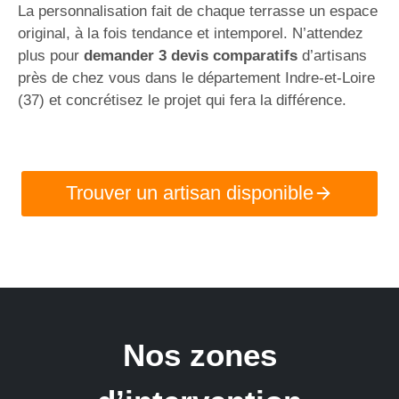
La personnalisation fait de chaque terrasse un espace
original, à la fois tendance et intemporel. N’attendez
plus pour
demander 3 devis comparatifs
d’artisans
près de chez vous dans le département Indre-et-Loire
(37) et concrétisez le projet qui fera la différence.
Trouver un artisan disponible
Nos zones