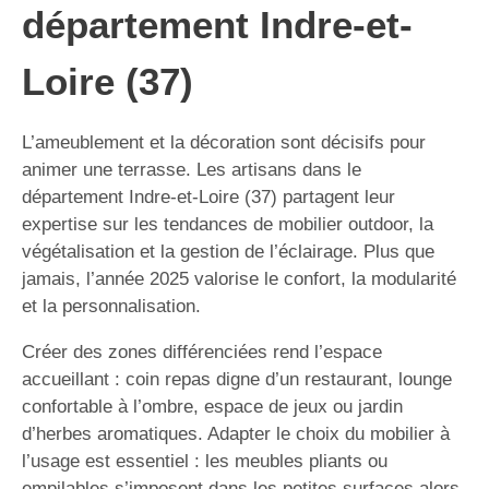
département Indre-et-
Loire (37)
L’ameublement et la décoration sont décisifs pour
animer une terrasse. Les artisans dans le
département Indre-et-Loire (37) partagent leur
expertise sur les tendances de mobilier outdoor, la
végétalisation et la gestion de l’éclairage. Plus que
jamais, l’année 2025 valorise le confort, la modularité
et la personnalisation.
Créer des zones différenciées rend l’espace
accueillant : coin repas digne d’un restaurant, lounge
confortable à l’ombre, espace de jeux ou jardin
d’herbes aromatiques. Adapter le choix du mobilier à
l’usage est essentiel : les meubles pliants ou
empilables s’imposent dans les petites surfaces alors