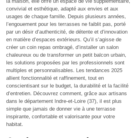
la maison, elle offre un espace de vie supplémentaire,
convivial et esthétique, adapté aux envies et aux
usages de chaque famille. Depuis plusieurs années,
l’engouement pour les terrasses ne faiblit pas, porté
par un désir d’authenticité, de détente et d’innovation
en matière d’espaces extérieurs. Qu’il s’agisse de
créer un coin repas ombragé, d’installer un salon
chaleureux ou de transformer un petit balcon urbain,
les solutions proposées par les professionnels sont
multiples et personnalisables. Les tendances 2025
allient fonctionnalité et raffinement, tout en
conscientisant sur le budget, la durabilité et la facilité
d’entretien. Découvrez comment, grâce aux artisans
dans le département Indre-et-Loire (37), il est plus
simple que jamais de donner vie à une terrasse
inspirante, confortable et valorisante pour votre
habitat.