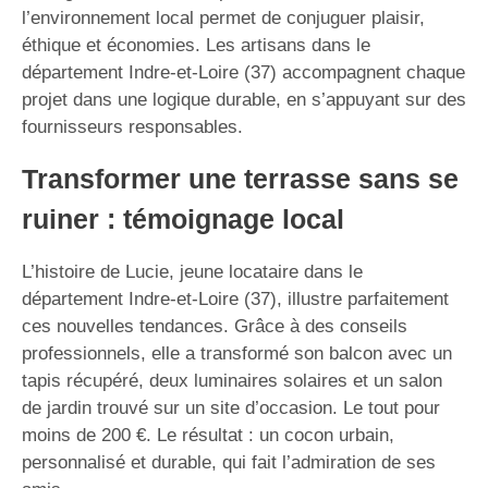
l’environnement local permet de conjuguer plaisir,
éthique et économies. Les artisans dans le
département Indre-et-Loire (37) accompagnent chaque
projet dans une logique durable, en s’appuyant sur des
fournisseurs responsables.
Transformer une terrasse sans se
ruiner : témoignage local
L’histoire de Lucie, jeune locataire dans le
département Indre-et-Loire (37), illustre parfaitement
ces nouvelles tendances. Grâce à des conseils
professionnels, elle a transformé son balcon avec un
tapis récupéré, deux luminaires solaires et un salon
de jardin trouvé sur un site d’occasion. Le tout pour
moins de 200 €. Le résultat : un cocon urbain,
personnalisé et durable, qui fait l’admiration de ses