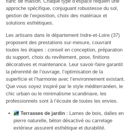
flanc de maison. Chaque type d’espace requiert une
approche spécifique, conjuguant robustesse du sol,
gestion de l’exposition, choix des matériaux et
solutions esthétiques.
Les artisans dans le département Indre-et-Loire (37)
proposent des prestations sur-mesure, couvrant
toutes les étapes : conseil en conception, préparation
du support, choix du revêtement, pose, finitions
décoratives et maintenance. Leur savoir-faire garantit
la pérennité de l’ouvrage, l’optimisation de la
superficie et l’harmonie avec l’environnement existant.
Que vous soyez inspiré par le style méditerranéen, le
chic urbain ou le minimalisme scandinave, les
professionnels sont à l’écoute de toutes les envies.
Terrasses de jardin
: Lames de bois, dalles en
pierre naturelle, béton désactivé ou carrelage
extérieur assurent esthétique et durabilité.