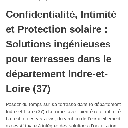
Confidentialité, Intimité
et Protection solaire :
Solutions ingénieuses
pour terrasses dans le
département Indre-et-
Loire (37)
Passer du temps sur sa terrasse dans le département
Indre-et-Loire (37) doit rimer avec bien-être et intimité.
La réalité des vis-à-vis, du vent ou de l’ensoleillement
excessif invite à intégrer des solutions d’occultation