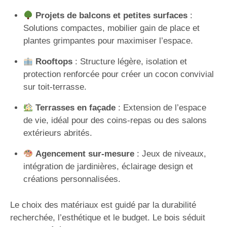
Projets de balcons et petites surfaces
:
Solutions compactes, mobilier gain de place et
plantes grimpantes pour maximiser l’espace.
Rooftops
: Structure légère, isolation et
protection renforcée pour créer un cocon convivial
sur toit-terrasse.
Terrasses en façade
: Extension de l’espace
de vie, idéal pour des coins-repas ou des salons
extérieurs abrités.
Agencement sur-mesure
: Jeux de niveaux,
intégration de jardinières, éclairage design et
créations personnalisées.
Le choix des matériaux est guidé par la durabilité
recherchée, l’esthétique et le budget. Le bois séduit