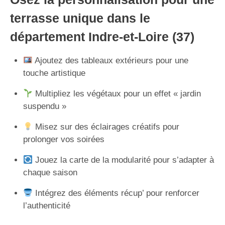
terrasse unique dans le
département Indre-et-Loire (37)
Ajoutez des tableaux extérieurs pour une
touche artistique
Multipliez les végétaux pour un effet « jardin
suspendu »
Misez sur des éclairages créatifs pour
prolonger vos soirées
Jouez la carte de la modularité pour s’adapter à
chaque saison
Intégrez des éléments récup’ pour renforcer
l’authenticité