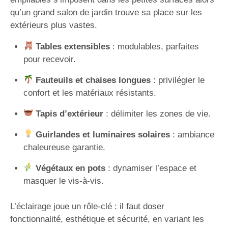
qu’un grand salon de jardin trouve sa place sur les
extérieurs plus vastes.
Tables extensibles
: modulables, parfaites
pour recevoir.
Fauteuils et chaises longues
: privilégier le
confort et les matériaux résistants.
Tapis d’extérieur
: délimiter les zones de vie.
Guirlandes et luminaires solaires
: ambiance
chaleureuse garantie.
Végétaux en pots
: dynamiser l’espace et
masquer le vis-à-vis.
L’éclairage joue un rôle-clé : il faut doser
fonctionnalité, esthétique et sécurité, en variant les