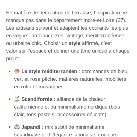
En matière de décoration de terrasse, l’inspiration ne
manque pas dans le département Indre-et-Loire (37).
Les artisans suivent et adaptent les courants les plus
en vogue : ambiance zen, vintage, méditerranéenne
ou urbaine chic. Choisir un
style
affirmé, c’est
valoriser l’espace et donner une âme unique à chaque
projet.
Le style méditerranéen
: dominances de bleu,
vert et rose pêche, matières naturelles, mobiliers
en rotin et mosaïques.
Scandifornia
: alliance de la chaleur
californienne et du minimalisme nordique (bois
clair, tons pastels, accessoires délicats).
Japandi
: mix subtil de minimalisme
scandinave et d’élégance japonaise, couleurs