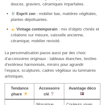
douces, graviers, céramiques imparfaites.
Esprit zen
: mobilier bas, matières végétales,
plantes dépolluantes.
Vintage contemporain
: mix d’objets chinés et
créations sur mesure, vaisselle ancienne,
céramique, mobilier revisité.
La personnalisation passe aussi par des choix
d’accessoires originaux : tableaux étanches, textiles
d’extérieur harmonisés, miroirs pour agrandir
l’espace, sculptures, cadres végétaux ou luminaires
artistiques.
Tendance
Accessoire
Avantage déco
phare
clé
Mosaïque
Couleurs vives,