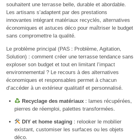
souhaitent une terrasse belle, durable et abordable.
Les artisans s’adaptent par des prestations
innovantes intégrant matériaux recyclés, alternatives
économiques et astuces déco pour maîtriser le budget
sans compromettre la qualité.
Le problème principal (PAS : Problème, Agitation,
Solution) : comment créer une terrasse tendance sans
exploser son budget et tout en limitant l’impact
environnemental ? Le recours à des alternatives
économiques et responsables permet à chacun
d’accéder à un extérieur qualitatif et personnalisé.
Recyclage des matériaux
: lames récupérées,
pierres de réemploi, palettes transformées.
DIY et home staging
: relooker le mobilier
existant, customiser les surfaces ou les objets
déco.