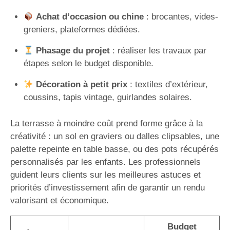
Achat d’occasion ou chine
: brocantes, vides-
greniers, plateformes dédiées.
Phasage du projet
: réaliser les travaux par
étapes selon le budget disponible.
Décoration à petit prix
: textiles d’extérieur,
coussins, tapis vintage, guirlandes solaires.
La terrasse à moindre coût prend forme grâce à la
créativité : un sol en graviers ou dalles clipsables, une
palette repeinte en table basse, ou des pots récupérés
personnalisés par les enfants. Les professionnels
guident leurs clients sur les meilleures astuces et
priorités d’investissement afin de garantir un rendu
valorisant et économique.
Budget