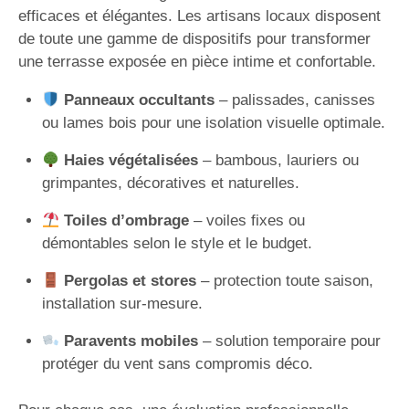
efficaces et élégantes. Les artisans locaux disposent
de toute une gamme de dispositifs pour transformer
une terrasse exposée en pièce intime et confortable.
Panneaux occultants
– palissades, canisses
ou lames bois pour une isolation visuelle optimale.
Haies végétalisées
– bambous, lauriers ou
grimpantes, décoratives et naturelles.
Toiles d’ombrage
– voiles fixes ou
démontables selon le style et le budget.
Pergolas et stores
– protection toute saison,
installation sur-mesure.
Paravents mobiles
– solution temporaire pour
protéger du vent sans compromis déco.