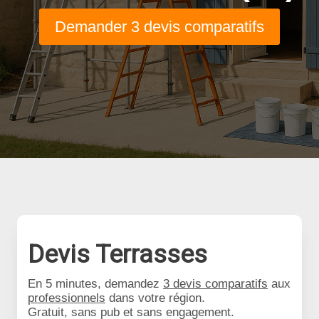
Demander 3 devis comparatifs
Devis Terrasses
En 5 minutes, demandez
3 devis comparatifs
aux
professionnels
dans votre région.
Gratuit, sans pub et sans engagement.