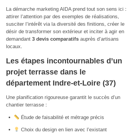
La démarche marketing AIDA prend tout son sens ici :
attirer l’attention par des exemples de réalisations,
susciter l’intérêt via la diversité des finitions, créer le
désir de transformer son extérieur et inciter à agir en
demandant
3 devis comparatifs
auprès d’artisans
locaux.
Les étapes incontournables d’un
projet terrasse dans le
département Indre-et-Loire (37)
Une planification rigoureuse garantit le succès d’un
chantier terrasse :
Étude de faisabilité et métrage précis
Choix du design en lien avec l’existant