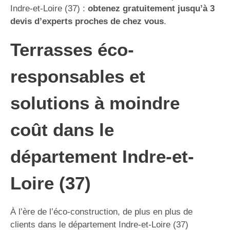
Indre-et-Loire (37) :
obtenez gratuitement jusqu’à 3
devis d’experts proches de chez vous
.
Terrasses éco-
responsables et
solutions à moindre
coût dans le
département Indre-et-
Loire (37)
À l’ère de l’éco-construction, de plus en plus de
clients dans le département Indre-et-Loire (37)