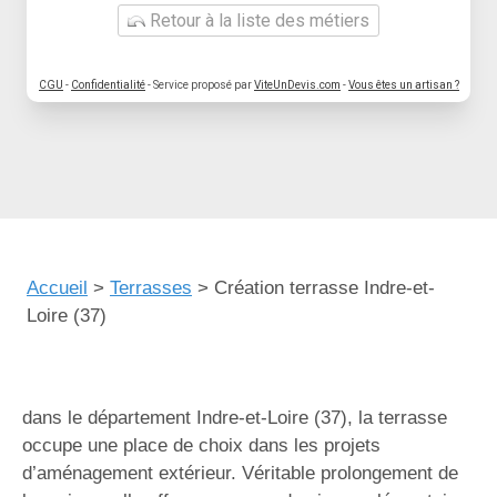
Retour à la liste des métiers
CGU
-
Confidentialité
- Service proposé par
ViteUnDevis.com
-
Vous êtes un artisan ?
Accueil
>
Terrasses
>
Création terrasse Indre-et-
Loire (37)
dans le département Indre-et-Loire (37), la terrasse
occupe une place de choix dans les projets
d’aménagement extérieur. Véritable prolongement de