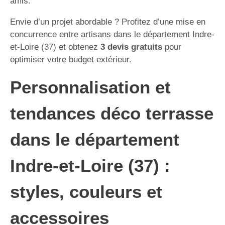
amis.
Envie d’un projet abordable ? Profitez d’une mise en
concurrence entre artisans dans le département Indre-
et-Loire (37) et obtenez
3 devis gratuits
pour
optimiser votre budget extérieur.
Personnalisation et
tendances déco terrasse
dans le département
Indre-et-Loire (37) :
styles, couleurs et
accessoires