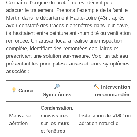
Connaître l’origine du problème est décisif pour
adapter le traitement. Prenons l’exemple de la famille
Martin dans le département Haute-Loire (43) : après
avoir constaté des traces blanchâtres dans leur cave,
ils hésitaient entre peinture anti-humidité ou ventilation
renforcée. Un artisan local a réalisé une inspection
complète, identifiant des remontées capillaires et
prescrivant une solution sur-mesure. Voici un tableau
présentant les principales causes et leurs symptômes
associés :
Intervention
Cause
Symptômes
recommandée
Condensation,
Mauvaise
moisissures
Installation de VMC ou
aération
sur les murs
aération naturelle
et fenêtres