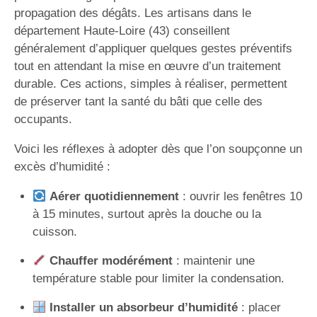
propagation des dégâts. Les artisans dans le
département Haute-Loire (43) conseillent
généralement d’appliquer quelques gestes préventifs
tout en attendant la mise en œuvre d’un traitement
durable. Ces actions, simples à réaliser, permettent
de préserver tant la santé du bâti que celle des
occupants.
Voici les réflexes à adopter dès que l’on soupçonne un
excès d’humidité :
Aérer quotidiennement
: ouvrir les fenêtres 10
à 15 minutes, surtout après la douche ou la
cuisson.
Chauffer modérément
: maintenir une
température stable pour limiter la condensation.
Installer un absorbeur d’humidité
: placer