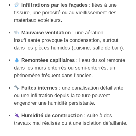
Infiltrations par les façades
: liées à une
fissure, une porosité ou au vieillissement des
matériaux extérieurs.
Mauvaise ventilation
: une aération
insuffisante provoque la condensation, surtout
dans les pièces humides (cuisine, salle de bain).
Remontées capillaires
: l’eau du sol remonte
dans les murs enterrés ou semi-enterrés, un
phénomène fréquent dans l’ancien.
Fuites internes
: une canalisation défaillante
ou une infiltration depuis la toiture peuvent
engendrer une humidité persistante.
Humidité de construction
: suite à des
travaux mal réalisés ou à une isolation défaillante.