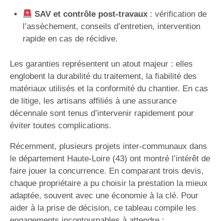
SAV et contrôle post-travaux
: vérification de
l’assèchement, conseils d’entretien, intervention
rapide en cas de récidive.
Les garanties représentent un atout majeur : elles
englobent la durabilité du traitement, la fiabilité des
matériaux utilisés et la conformité du chantier. En cas
de litige, les artisans affiliés à une assurance
décennale sont tenus d’intervenir rapidement pour
éviter toutes complications.
Récemment, plusieurs projets inter-communaux dans
le département Haute-Loire (43) ont montré l’intérêt de
faire jouer la concurrence. En comparant trois devis,
chaque propriétaire a pu choisir la prestation la mieux
adaptée, souvent avec une économie à la clé. Pour
aider à la prise de décision, ce tableau compile les
engagements incontournables à attendre :