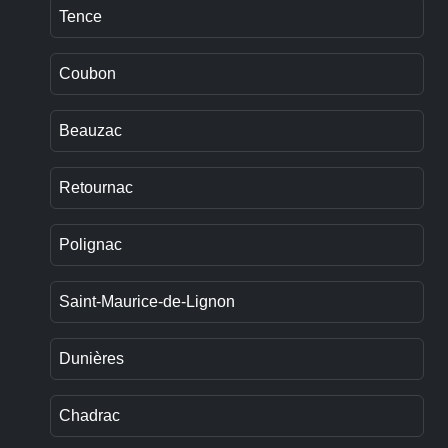
Tence
Coubon
Beauzac
Retournac
Polignac
Saint-Maurice-de-Lignon
Dunières
Chadrac