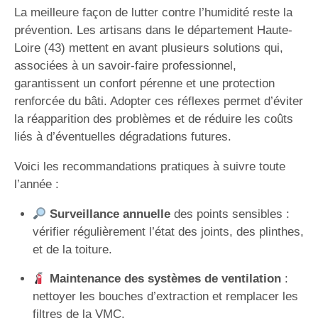
La meilleure façon de lutter contre l’humidité reste la
prévention. Les artisans dans le département Haute-
Loire (43) mettent en avant plusieurs solutions qui,
associées à un savoir-faire professionnel,
garantissent un confort pérenne et une protection
renforcée du bâti. Adopter ces réflexes permet d’éviter
la réapparition des problèmes et de réduire les coûts
liés à d’éventuelles dégradations futures.
Voici les recommandations pratiques à suivre toute
l’année :
Surveillance annuelle
des points sensibles :
vérifier régulièrement l’état des joints, des plinthes,
et de la toiture.
Maintenance des systèmes de ventilation
:
nettoyer les bouches d’extraction et remplacer les
filtres de la VMC.