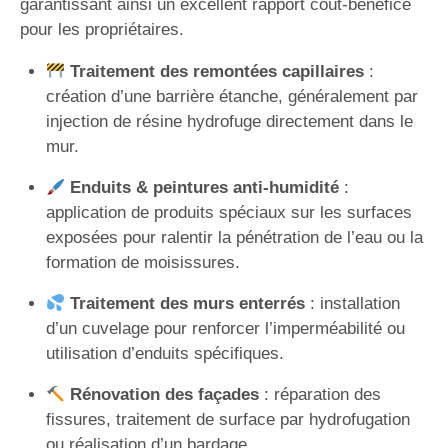
garantissant ainsi un excellent rapport coût-bénéfice
pour les propriétaires.
Traitement des remontées capillaires
:
création d’une barrière étanche, généralement par
injection de résine hydrofuge directement dans le
mur.
Enduits & peintures anti-humidité
:
application de produits spéciaux sur les surfaces
exposées pour ralentir la pénétration de l’eau ou la
formation de moisissures.
Traitement des murs enterrés
: installation
d’un cuvelage pour renforcer l’imperméabilité ou
utilisation d’enduits spécifiques.
Rénovation des façades
: réparation des
fissures, traitement de surface par hydrofugation
ou réalisation d’un bardage.