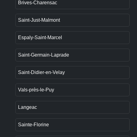
Brives-Charensac
Saint-Just-Malmont
Espaly-Saint-Marcel
Saint-Germain-Laprade
Saint-Didier-en-Velay
Vals-près-le-Puy
Langeac
Sainte-Florine