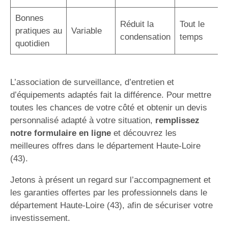
Bonnes
Réduit la
Tout le
pratiques au
Variable
condensation
temps
quotidien
L’association de surveillance, d’entretien et
d’équipements adaptés fait la différence. Pour mettre
toutes les chances de votre côté et obtenir un devis
personnalisé adapté à votre situation,
remplissez
notre formulaire en ligne
et découvrez les
meilleures offres dans le département Haute-Loire
(43).
Jetons à présent un regard sur l’accompagnement et
les garanties offertes par les professionnels dans le
département Haute-Loire (43), afin de sécuriser votre
investissement.