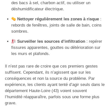
des bacs à sel, charbon actif, ou utiliser un
déshumidificateur électrique.
Nettoyer régulièrement les zones à risque
:
rebords de fenêtres, joints de salle de bain, coins
sombres.
Surveiller les sources d’infiltration
: repérer
fissures apparentes, gouttes ou détérioration sur
les murs et plafonds.
Il n’est pas rare de croire que ces premiers gestes
suffisent. Cependant, ils n’agissent que sur les
conséquences et non la source du problème. Par
expérience, les clients ayant tenté d’agir seuls dans le
département Haute-Loire (43) voient souvent
l’humidité réapparaître, parfois sous une forme plus
grave.