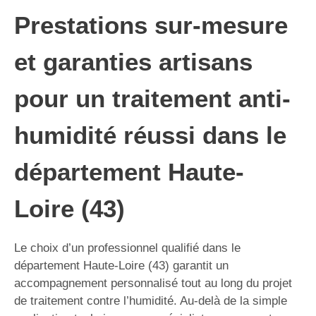
Prestations sur-mesure
et garanties artisans
pour un traitement anti-
humidité réussi dans le
département Haute-
Loire (43)
Le choix d’un professionnel qualifié dans le
département Haute-Loire (43) garantit un
accompagnement personnalisé tout au long du projet
de traitement contre l’humidité. Au-delà de la simple