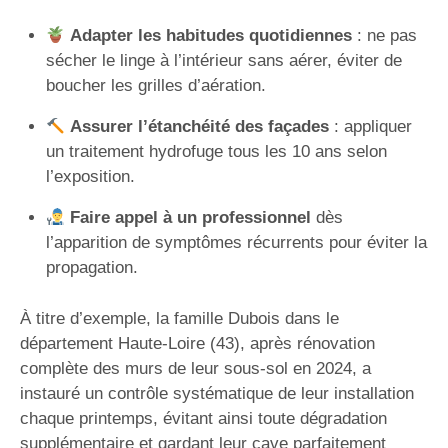
Adapter les habitudes quotidiennes
: ne pas
sécher le linge à l’intérieur sans aérer, éviter de
boucher les grilles d’aération.
Assurer l’étanchéité des façades
: appliquer
un traitement hydrofuge tous les 10 ans selon
l’exposition.
Faire appel à un professionnel
dès
l’apparition de symptômes récurrents pour éviter la
propagation.
À titre d’exemple, la famille Dubois dans le
département Haute-Loire (43), après rénovation
complète des murs de leur sous-sol en 2024, a
instauré un contrôle systématique de leur installation
chaque printemps, évitant ainsi toute dégradation
supplémentaire et gardant leur cave parfaitement