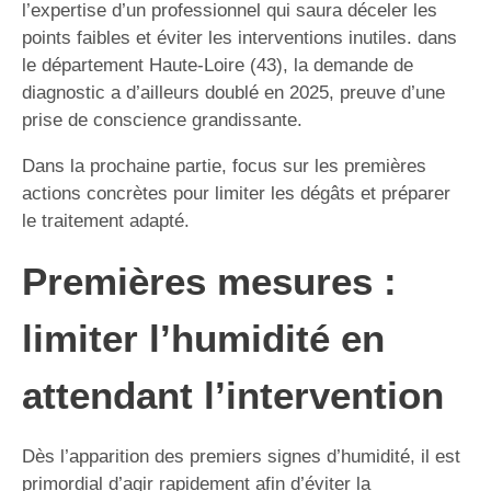
l’expertise d’un professionnel qui saura déceler les
points faibles et éviter les interventions inutiles. dans
le département Haute-Loire (43), la demande de
diagnostic a d’ailleurs doublé en 2025, preuve d’une
prise de conscience grandissante.
Dans la prochaine partie, focus sur les premières
actions concrètes pour limiter les dégâts et préparer
le traitement adapté.
Premières mesures :
limiter l’humidité en
attendant l’intervention
Dès l’apparition des premiers signes d’humidité, il est
primordial d’agir rapidement afin d’éviter la