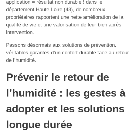
application = résultat non durable ! dans le
département Haute-Loire (43), de nombreux
propriétaires rapportent une nette amélioration de la
qualité de vie et une valorisation de leur bien après
intervention.
Passons désormais aux solutions de prévention,
véritables garantes d’un confort durable face au retour
de l’humidité.
Prévenir le retour de
l’humidité : les gestes à
adopter et les solutions
longue durée