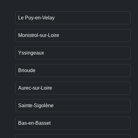
Le Puy-en-Velay
Monistrol-sur-Loire
Yssingeaux
Brioude
Aurec-sur-Loire
Sainte-Sigolène
Bas-en-Basset