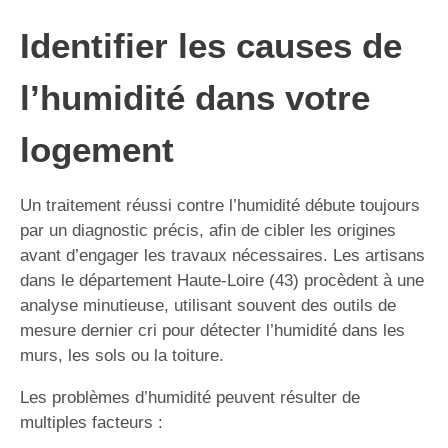
Identifier les causes de
l’humidité dans votre
logement
Un traitement réussi contre l’humidité débute toujours
par un diagnostic précis, afin de cibler les origines
avant d’engager les travaux nécessaires. Les artisans
dans le département Haute-Loire (43) procèdent à une
analyse minutieuse, utilisant souvent des outils de
mesure dernier cri pour détecter l’humidité dans les
murs, les sols ou la toiture.
Les problèmes d’humidité peuvent résulter de
multiples facteurs :