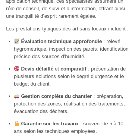
application technique, ces spécialistes assument un
rôle de conseil, de suivi et d’information, offrant ainsi
une tranquillité d’esprit rarement égalée.
Les prestations typiques des artisans locaux incluent :
Évaluation technique approfondie
: relevé
hygrométrique, inspection des parois, identification
précise des sources d’humidité.
Devis détaillé
et
comparatif
: présentation de
plusieurs solutions selon le degré d’urgence et le
budget du client.
Gestion complète du chantier
: préparation,
protection des zones, réalisation des traitements,
évacuation des déchets.
Garantie sur les travaux
: souvent de 5 à 10
ans selon les techniques employées.