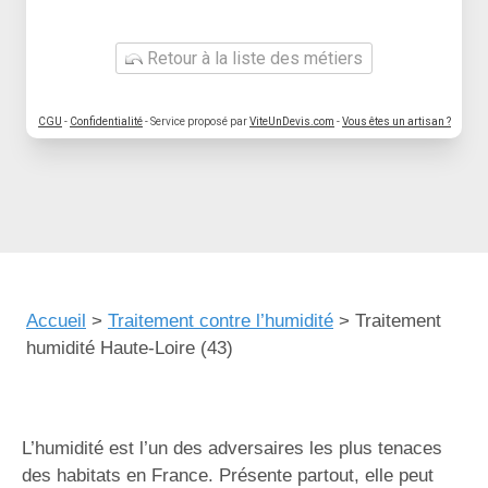
Retour à la liste des métiers
CGU
-
Confidentialité
- Service proposé par
ViteUnDevis.com
-
Vous êtes un artisan ?
Accueil
>
Traitement contre l’humidité
>
Traitement
humidité Haute-Loire (43)
L’humidité est l’un des adversaires les plus tenaces
des habitats en France. Présente partout, elle peut