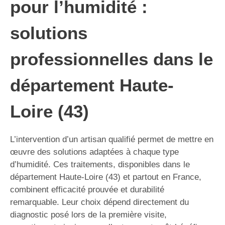
pour l’humidité :
solutions
professionnelles dans le
département Haute-
Loire (43)
L’intervention d’un artisan qualifié permet de mettre en
œuvre des solutions adaptées à chaque type
d’humidité. Ces traitements, disponibles dans le
département Haute-Loire (43) et partout en France,
combinent efficacité prouvée et durabilité
remarquable. Leur choix dépend directement du
diagnostic posé lors de la première visite,