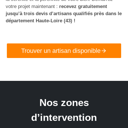
votre projet maintenant :
recevez gratuitement
jusqu’à trois devis d’artisans qualifiés près dans le
département Haute-Loire (43) !
Trouver un artisan disponible
Nos zones
d’intervention