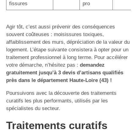
fissures
pro
Agir tôt, c’est aussi prévenir des conséquences
souvent coûteuses : moisissures toxiques,
affaiblissement des murs, dépréciation de la valeur du
logement. L’étape suivante consistera à opter pour un
traitement professionnel à long terme. Pour accélérer
votre démarche, n’hésitez pas :
demandez
gratuitement jusqu’à 3 devis d’artisans qualifiés
près dans le département Haute-Loire (43) !
Poursuivons avec la découverte des traitements
curatifs les plus performants, utilisés par les
spécialistes du secteur.
Traitements curatifs