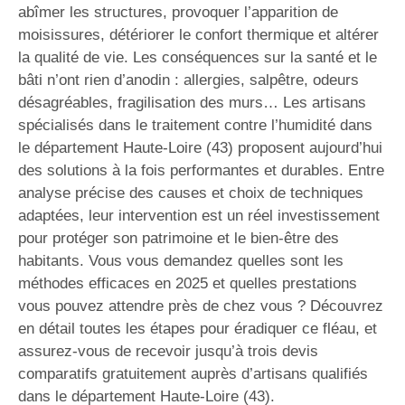
abîmer les structures, provoquer l’apparition de
moisissures, détériorer le confort thermique et altérer
la qualité de vie. Les conséquences sur la santé et le
bâti n’ont rien d’anodin : allergies, salpêtre, odeurs
désagréables, fragilisation des murs… Les artisans
spécialisés dans le traitement contre l’humidité dans
le département Haute-Loire (43) proposent aujourd’hui
des solutions à la fois performantes et durables. Entre
analyse précise des causes et choix de techniques
adaptées, leur intervention est un réel investissement
pour protéger son patrimoine et le bien-être des
habitants. Vous vous demandez quelles sont les
méthodes efficaces en 2025 et quelles prestations
vous pouvez attendre près de chez vous ? Découvrez
en détail toutes les étapes pour éradiquer ce fléau, et
assurez-vous de recevoir jusqu’à trois devis
comparatifs gratuitement auprès d’artisans qualifiés
dans le département Haute-Loire (43).