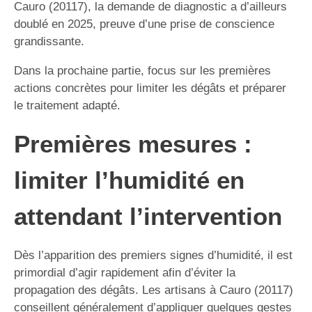
Cauro (20117), la demande de diagnostic a d’ailleurs
doublé en 2025, preuve d’une prise de conscience
grandissante.
Dans la prochaine partie, focus sur les premières
actions concrètes pour limiter les dégâts et préparer
le traitement adapté.
Premières mesures :
limiter l’humidité en
attendant l’intervention
Dès l’apparition des premiers signes d’humidité, il est
primordial d’agir rapidement afin d’éviter la
propagation des dégâts. Les artisans à Cauro (20117)
conseillent généralement d’appliquer quelques gestes