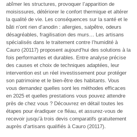
abîmer les structures, provoquer l’apparition de
moisissures, détériorer le confort thermique et altérer
la qualité de vie. Les conséquences sur la santé et le
bâti n’ont rien d’anodin : allergies, salpêtre, odeurs
désagréables, fragilisation des murs… Les artisans
spécialisés dans le traitement contre l’humidité à
Cauro (20117) proposent aujourd’hui des solutions à la
fois performantes et durables. Entre analyse précise
des causes et choix de techniques adaptées, leur
intervention est un réel investissement pour protéger
son patrimoine et le bien-être des habitants. Vous
vous demandez quelles sont les méthodes efficaces
en 2025 et quelles prestations vous pouvez attendre
près de chez vous ? Découvrez en détail toutes les
étapes pour éradiquer ce fléau, et assurez-vous de
recevoir jusqu’à trois devis comparatifs gratuitement
auprès d’artisans qualifiés à Cauro (20117).