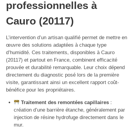
professionnelles à
Cauro (20117)
L’intervention d’un artisan qualifié permet de mettre en
œuvre des solutions adaptées à chaque type
d’humidité. Ces traitements, disponibles à Cauro
(20117) et partout en France, combinent efficacité
prouvée et durabilité remarquable. Leur choix dépend
directement du diagnostic posé lors de la première
visite, garantissant ainsi un excellent rapport coût-
bénéfice pour les propriétaires.
Traitement des remontées capillaires
:
création d’une barrière étanche, généralement par
injection de résine hydrofuge directement dans le
mur.