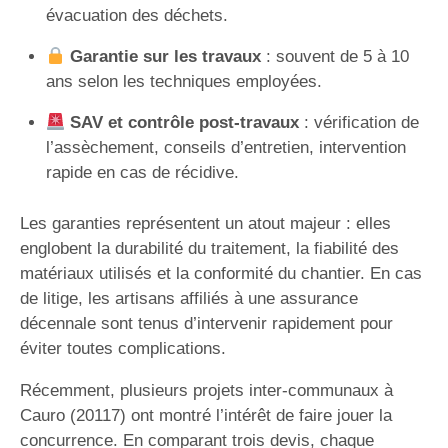
évacuation des déchets.
Garantie sur les travaux
: souvent de 5 à 10
ans selon les techniques employées.
SAV et contrôle post-travaux
: vérification de
l’assèchement, conseils d’entretien, intervention
rapide en cas de récidive.
Les garanties représentent un atout majeur : elles
englobent la durabilité du traitement, la fiabilité des
matériaux utilisés et la conformité du chantier. En cas
de litige, les artisans affiliés à une assurance
décennale sont tenus d’intervenir rapidement pour
éviter toutes complications.
Récemment, plusieurs projets inter-communaux à
Cauro (20117) ont montré l’intérêt de faire jouer la
concurrence. En comparant trois devis, chaque