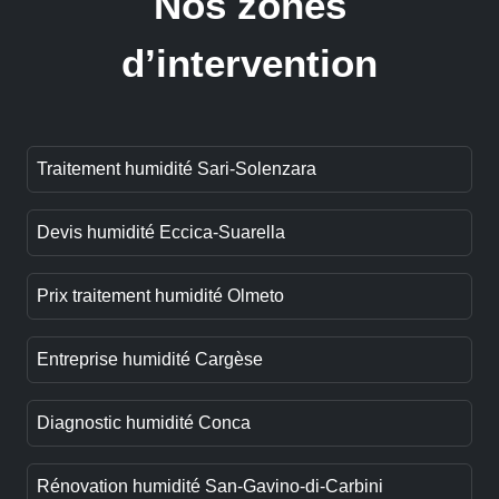
Nos zones
d’intervention
Traitement humidité Sari-Solenzara
Devis humidité Eccica-Suarella
Prix traitement humidité Olmeto
Entreprise humidité Cargèse
Diagnostic humidité Conca
Rénovation humidité San-Gavino-di-Carbini