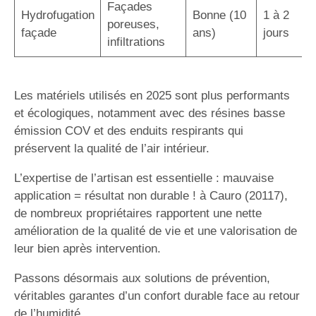
Façades
Hydrofugation
Bonne (10
1 à 2
poreuses,
façade
ans)
jours
infiltrations
Les matériels utilisés en 2025 sont plus performants
et écologiques, notamment avec des résines basse
émission COV et des enduits respirants qui
préservent la qualité de l’air intérieur.
L’expertise de l’artisan est essentielle : mauvaise
application = résultat non durable ! à Cauro (20117),
de nombreux propriétaires rapportent une nette
amélioration de la qualité de vie et une valorisation de
leur bien après intervention.
Passons désormais aux solutions de prévention,
véritables garantes d’un confort durable face au retour
de l’humidité.