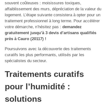
souvent coûteuses : moisissures toxiques,
affaiblissement des murs, dépréciation de la valeur du
logement. L’étape suivante consistera à opter pour un
traitement professionnel à long terme. Pour accélérer
votre démarche, n’hésitez pas :
demandez
gratuitement jusqu’à 3 devis d’artisans qualifiés
près à Cauro (20117) !
Poursuivons avec la découverte des traitements
curatifs les plus performants, utilisés par les
spécialistes du secteur.
Traitements curatifs
pour l’humidité :
solutions