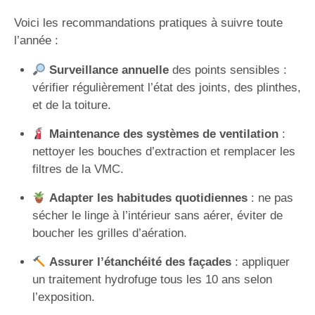
Voici les recommandations pratiques à suivre toute
l’année :
Surveillance annuelle
des points sensibles :
vérifier régulièrement l’état des joints, des plinthes,
et de la toiture.
Maintenance des systèmes de ventilation
:
nettoyer les bouches d’extraction et remplacer les
filtres de la VMC.
Adapter les habitudes quotidiennes
: ne pas
sécher le linge à l’intérieur sans aérer, éviter de
boucher les grilles d’aération.
Assurer l’étanchéité des façades
: appliquer
un traitement hydrofuge tous les 10 ans selon
l’exposition.