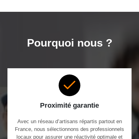
Pourquoi nous ?
Proximité garantie
Avec un réseau d’artisans répartis partout en
France, nous sélectionnons des professionnels
locaux pour assurer une réactivité optimale et