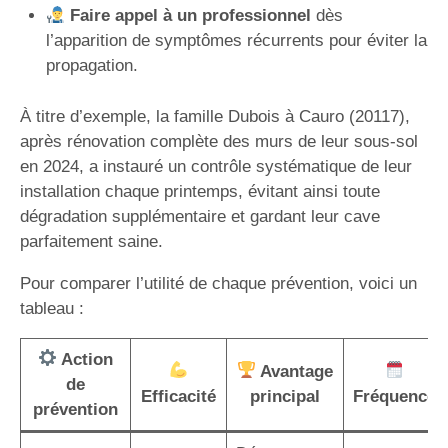
Faire appel à un professionnel
dès
l’apparition de symptômes récurrents pour éviter la
propagation.
À titre d’exemple, la famille Dubois à Cauro (20117),
après rénovation complète des murs de leur sous-sol
en 2024, a instauré un contrôle systématique de leur
installation chaque printemps, évitant ainsi toute
dégradation supplémentaire et gardant leur cave
parfaitement saine.
Pour comparer l’utilité de chaque prévention, voici un
tableau :
Action
Avantage
de
Efficacité
principal
Fréquence
prévention