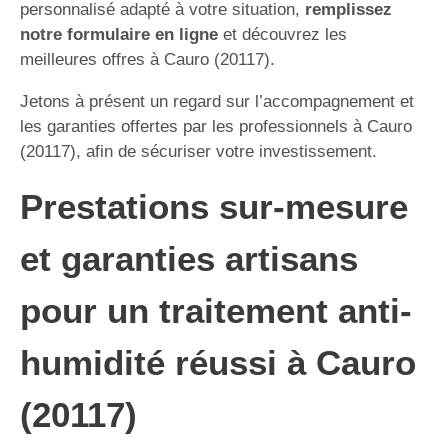
personnalisé adapté à votre situation,
remplissez
notre formulaire en ligne
et découvrez les
meilleures offres à Cauro (20117).
Jetons à présent un regard sur l’accompagnement et
les garanties offertes par les professionnels à Cauro
(20117), afin de sécuriser votre investissement.
Prestations sur-mesure
et garanties artisans
pour un traitement anti-
humidité réussi à Cauro
(20117)