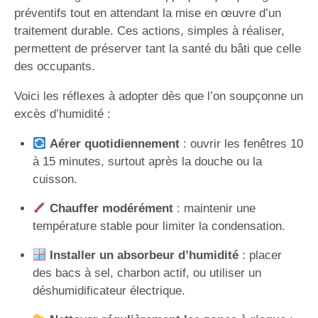
préventifs tout en attendant la mise en œuvre d’un
traitement durable. Ces actions, simples à réaliser,
permettent de préserver tant la santé du bâti que celle
des occupants.
Voici les réflexes à adopter dès que l’on soupçonne un
excès d’humidité :
Aérer quotidiennement
: ouvrir les fenêtres 10
à 15 minutes, surtout après la douche ou la
cuisson.
Chauffer modérément
: maintenir une
température stable pour limiter la condensation.
Installer un absorbeur d’humidité
: placer
des bacs à sel, charbon actif, ou utiliser un
déshumidificateur électrique.