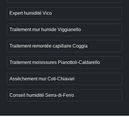
Expert humidité Vico
Traitement mur humide Viggianello
Traitement remontée capillaire Coggia
Traitement moisissures Pianottoli-Caldarello
Assèchement mur Coti-Chiavari
Conseil humidité Serra-di-Ferro