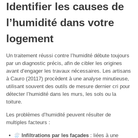
Identifier les causes de
l’humidité dans votre
logement
Un traitement réussi contre l’humidité débute toujours
par un diagnostic précis, afin de cibler les origines
avant d’engager les travaux nécessaires. Les artisans
à Cauro (20117) procèdent à une analyse minutieuse,
utilisant souvent des outils de mesure dernier cri pour
détecter l’humidité dans les murs, les sols ou la
toiture.
Les problèmes d’humidité peuvent résulter de
multiples facteurs :
Infiltrations par les façades
: liées à une