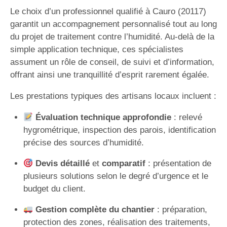
Le choix d’un professionnel qualifié à Cauro (20117)
garantit un accompagnement personnalisé tout au long
du projet de traitement contre l’humidité. Au-delà de la
simple application technique, ces spécialistes
assument un rôle de conseil, de suivi et d’information,
offrant ainsi une tranquillité d’esprit rarement égalée.
Les prestations typiques des artisans locaux incluent :
Évaluation technique approfondie
: relevé
hygrométrique, inspection des parois, identification
précise des sources d’humidité.
Devis détaillé
et
comparatif
: présentation de
plusieurs solutions selon le degré d’urgence et le
budget du client.
Gestion complète du chantier
: préparation,
protection des zones, réalisation des traitements,