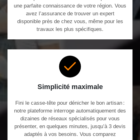
une parfaite connaissance de votre région. Vous
avez l’assurance de trouver un expert
disponible près de chez vous, même pour les
travaux les plus spécifiques.
Simplicité maximale
Fini le casse-tête pour dénicher le bon artisan :
notre plateforme interroge automatiquement des
dizaines de réseaux spécialisés pour vous
présenter, en quelques minutes, jusqu’à 3 devis
adaptés à vos besoins. Vous comparez