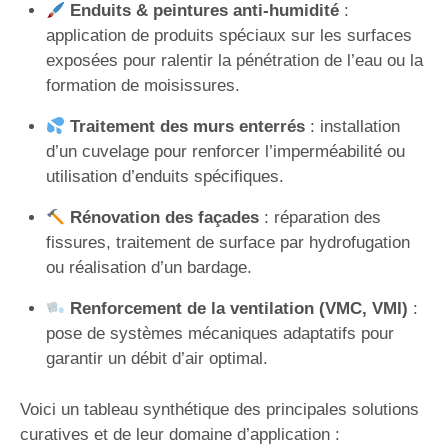
Enduits & peintures anti-humidité
:
application de produits spéciaux sur les surfaces
exposées pour ralentir la pénétration de l’eau ou la
formation de moisissures.
Traitement des murs enterrés
: installation
d’un cuvelage pour renforcer l’imperméabilité ou
utilisation d’enduits spécifiques.
Rénovation des façades
: réparation des
fissures, traitement de surface par hydrofugation
ou réalisation d’un bardage.
Renforcement de la ventilation (VMC, VMI)
:
pose de systèmes mécaniques adaptatifs pour
garantir un débit d’air optimal.
Voici un tableau synthétique des principales solutions
curatives et de leur domaine d’application :