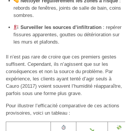
Nettoyer régulièrement les zones à risque
:
rebords de fenêtres, joints de salle de bain, coins
sombres.
Surveiller les sources d’infiltration
: repérer
fissures apparentes, gouttes ou détérioration sur
les murs et plafonds.
Il n’est pas rare de croire que ces premiers gestes
suffisent. Cependant, ils n’agissent que sur les
conséquences et non la source du problème. Par
expérience, les clients ayant tenté d’agir seuls à
Cauro (20117) voient souvent l’humidité réapparaître,
parfois sous une forme plus grave.
Pour illustrer l’efficacité comparative de ces actions
provisoires, voici un tableau :