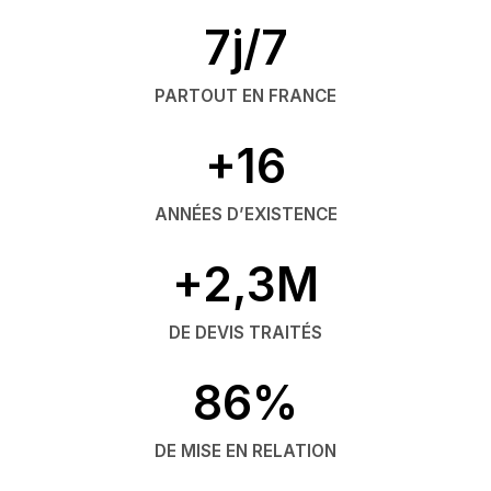
7j/7
PARTOUT EN FRANCE
+16
ANNÉES D’EXISTENCE
+2,3M
DE DEVIS TRAITÉS
86%
DE MISE EN RELATION