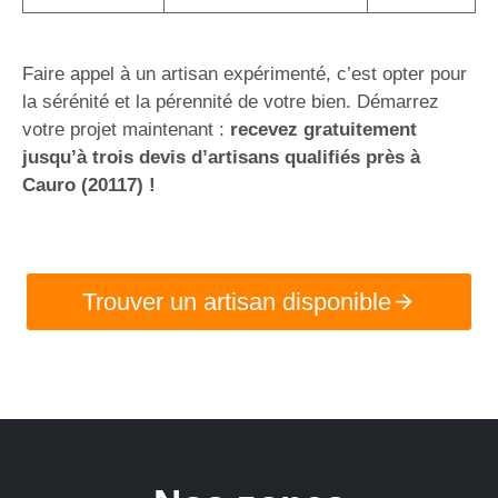
Faire appel à un artisan expérimenté, c’est opter pour
la sérénité et la pérennité de votre bien. Démarrez
votre projet maintenant :
recevez gratuitement
jusqu’à trois devis d’artisans qualifiés près à
Cauro (20117) !
Trouver un artisan disponible