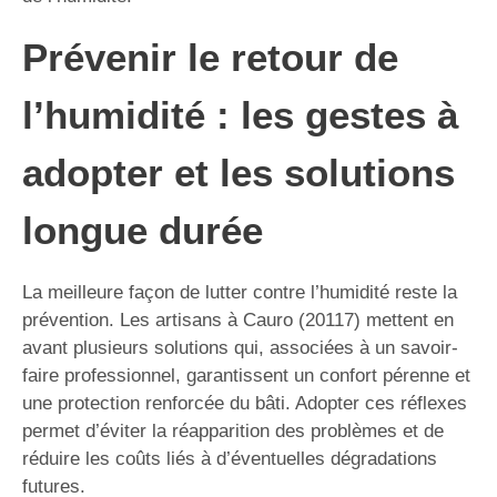
Prévenir le retour de
l’humidité : les gestes à
adopter et les solutions
longue durée
La meilleure façon de lutter contre l’humidité reste la
prévention. Les artisans à Cauro (20117) mettent en
avant plusieurs solutions qui, associées à un savoir-
faire professionnel, garantissent un confort pérenne et
une protection renforcée du bâti. Adopter ces réflexes
permet d’éviter la réapparition des problèmes et de
réduire les coûts liés à d’éventuelles dégradations
futures.