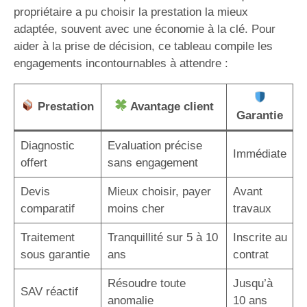
propriétaire a pu choisir la prestation la mieux
adaptée, souvent avec une économie à la clé. Pour
aider à la prise de décision, ce tableau compile les
engagements incontournables à attendre :
Prestation
Avantage client
Garantie
Diagnostic
Evaluation précise
Immédiate
offert
sans engagement
Devis
Mieux choisir, payer
Avant
comparatif
moins cher
travaux
Traitement
Tranquillité sur 5 à 10
Inscrite au
sous garantie
ans
contrat
Résoudre toute
Jusqu’à
SAV réactif
anomalie
10 ans