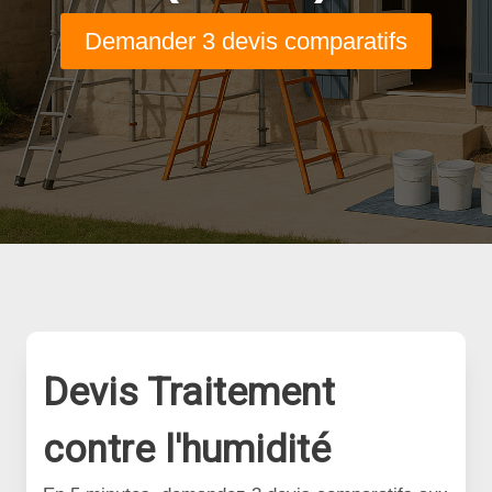
Demander 3 devis comparatifs
Devis Traitement
contre l'humidité