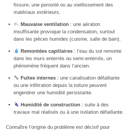
fissure, une porosité ou au vieillissement des
matériaux extérieurs.
Mauvaise ventilation
: une aération
insuffisante provoque la condensation, surtout
dans les pièces humides (cuisine, salle de bain).
Remontées capillaires
: l’eau du sol remonte
dans les murs enterrés ou semi-enterrés, un
phénomène fréquent dans l’ancien.
Fuites internes
: une canalisation défaillante
ou une infiltration depuis la toiture peuvent
engendrer une humidité persistante.
Humidité de construction
: suite à des
travaux mal réalisés ou à une isolation défaillante.
Connaître l’origine du problème est décisif pour